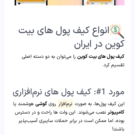
انواع کیف پول‌ های بیت
کوین در ایران
کیف پول‌ های بیت کوین
را می‌توان به دو دسته اصلی
تقسیم کرد.
مورد 1#: کیف پول‌ های نرم‌افزاری
این کیف پول‌ها، به صورت
نرم‌افزار
روی
گوشی
هوشمند یا
کامپیوتر
نصب می‌شوند. این ولت ها راحت و در دسترس
بوده، اما ممکن است در برابر حملات سایبری آسیب‌پذیر
باشند!