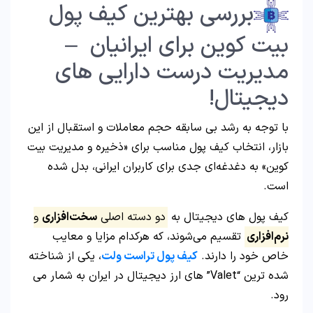
بررسی بهترین کیف پول
بیت کوین برای ایرانیان –
مدیریت درست دارایی های
دیجیتال!
با توجه به رشد بی‌ سابقه حجم معاملات و استقبال از این
بازار، انتخاب کیف پول مناسب برای «ذخیره و مدیریت بیت
کوین» به دغدغه‌ای جدی برای کاربران ایرانی، بدل شده
است.
کیف پول‌ های دیجیتال به
دو دسته اصلی
سخت‌افزاری
و
نرم‌افزاری
تقسیم می‌شوند، که هرکدام مزایا و معایب
خاص خود را دارند.
کیف پول تراست ولت
، یکی از شناخته
شده ترین “Valet” های ارز دیجیتال در ایران به شمار می
رود.