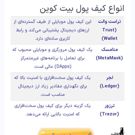
انواع کیف پول بیت کوین
تراست والت
این کیف پول موبایلی از طیف گسترده‌ای از
(Trust
ارزهای دیجیتال پشتیبانی می‌کند و رابط
Wallet)
کاربری ساده‌ای دارد.
متامسک
یک کیف پول مرورگری و موبایلی محبوب که
(MetaMask)
برای تعامل با برنامه‌های غیرمتمرکز
(DApps) عالی است.
لجر
یک کیف پول سخت‌افزاری با امنیت بالا که
(Ledger)
برای نگهداری مقادیر زیاد ارز دیجیتال
مناسب است.
ترزور
یک گزینه دیگر برای کیف پول سخت‌افزاری
(Trezor)
که امنیت بالایی ارائه می‌دهد.