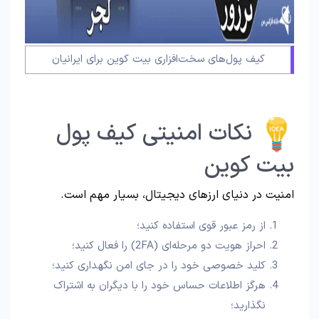
کیف پول‌های سخت‌افزاری بیت کوین برای ایرانیان
نکات امنیتی کیف پول
بیت کوین
امنیت در دنیای ارزهای دیجیتال، بسیار مهم است.
از رمز عبور قوی استفاده کنید؛
احراز هویت دو مرحله‌ای (2FA) را فعال کنید؛
کلید خصوصی خود را در جای امن نگهداری کنید؛
هرگز اطلاعات حساس خود را با دیگران به اشتراک
نگذارید؛