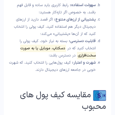
سهولت استفاده:
رابط کاربری باید ساده و قابل فهم
باشد، به خصوص اگر تازه‌کار هستید؛
پشتیبانی از ارزهای متنوع:
اگر قصد دارید از ارزهای
دیجیتال دیگر هم استفاده کنید، کیف پولی را انتخاب
کنید که از آن‌ها «پشتیبانی» می‌کند؛
قابلیت دسترسی:
بسته به نیاز خود، کیف پولی را
انتخاب کنید که در
دسکتاپ، موبایل یا به صورت
سخت‌افزاری
در دسترس باشد؛
شهرت و اعتبار:
کیف پول‌هایی را انتخاب کنید، که شهرت
خوبی در جامعه ارزهای دیجیتال دارند.
مقایسه کیف پول‌ های
محبوب