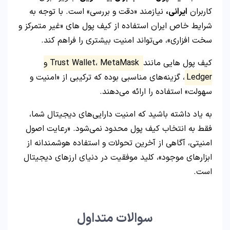
کاربران
ایرانی،
نیازمند «دقت و بررسی» است. با توجه به
شرایط خاص ایران استفاده از کیف پول‌ های «غیر متمرکز و
سخت‌ افزاری»، می‌تواند امنیت بیشتری را فراهم کند.
کیف پول‌ هایی مانند
Trust Wallet، MetaMask و
Ledger
، گزینه‌های مناسبی بوده که ترکیبی از «امنیت و
سهولت» استفاده را ارائه می‌دهند.
به یاد داشته باشید که امنیت دارایی‌های دیجیتال شما،
فقط به انتخاب کیف پول محدود نمی‌شود. «رعایت اصول
امنیتی، آگاهی از آخرین تحولات و استفاده هوشمندانه از
ابزارهای موجود»، کلید موفقیت در دنیای ارزهای دیجیتال
است.
سوالات متداول