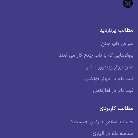
مطالب پربازدید
صرافی تاپ چنج
بروکرهایی که با تاپ چنج کار می کنند
شارژ بروکر ویندزور با تتر
ثبت نام در بروکر کوتکس
ثبت نام در آمارکتس
مطالب کاربردی
حساب اسلامی فارکس چیست؟
معامله طلا در آلپاری