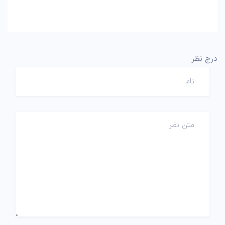
درج نظر