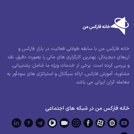
خانه فارکس من با سابقه طولانی فعالیت در بازار فارکس و
ارزهای دیجیتال، بهترین کارگزاری های مالی را بصورت دقیق، نقد
و بررسی کرده است. برخی از خدمات ویژه ما شامل: پشتیبانی،
مشاوره، آموزش فارکس، ارائه سیگنال و استراتژی های سودآور به
معامله گران ایرانی می باشد.
خانه فارکس من در شبکه های اجتماعی