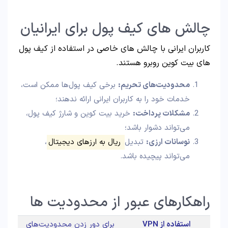
چالش‌ های کیف پول برای ایرانیان
کاربران ایرانی با چالش‌ های خاصی در استفاده از کیف پول‌
های بیت کوین روبرو هستند.
محدودیت‌های تحریم:
برخی کیف پول‌ها ممکن است،
خدمات خود را به کاربران ایرانی ارائه ندهند؛
مشکلات پرداخت:
خرید بیت کوین و شارژ کیف پول،
می‌تواند دشوار باشد؛
نوسانات ارزی:
تبدیل
ریال به ارزهای دیجیتال
،
می‌تواند پیچیده باشد.
راهکارهای عبور از محدودیت‌ ها
استفاده از VPN
برای دور زدن محدودیت‌های