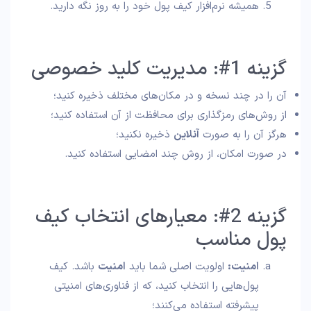
همیشه نرم‌افزار کیف پول خود را به‌ روز نگه دارید.
گزینه 1#: مدیریت کلید خصوصی
آن را در چند نسخه و در مکان‌های مختلف ذخیره کنید؛
از روش‌های رمزگذاری برای محافظت از آن استفاده کنید؛
هرگز آن را به صورت
آنلاین
ذخیره نکنید؛
در صورت امکان، از روش چند امضایی استفاده کنید.
گزینه 2#: معیارهای انتخاب کیف
پول مناسب
امنیت:
اولویت اصلی شما باید
امنیت
باشد. کیف
پول‌هایی را انتخاب کنید، که از فناوری‌های امنیتی
پیشرفته استفاده می‌کنند؛