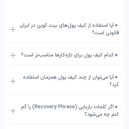
🔸آیا استفاده از کیف پول‌های بیت کوین در ایران
قانونی است؟
🔸کدام کیف پول برای تازه‌کارها مناسب‌تر است؟
🔸آیا می‌توان از چند کیف پول همزمان استفاده
کرد؟
🔸اگر کلمات بازیابی (Recovery Phrase) را گم
کنم چه می‌شود؟