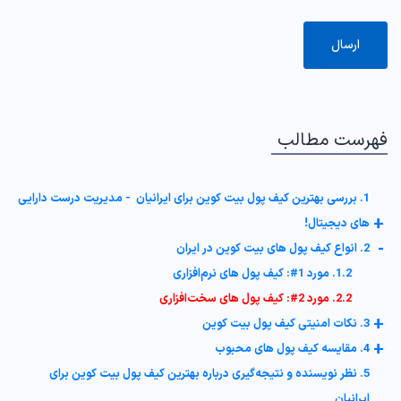
فهرست مطالب
1. بررسی بهترین کیف پول بیت کوین برای ایرانیان - مدیریت درست دارایی
+
های دیجیتال!
-
2. انواع کیف پول‌ های بیت کوین در ایران
1.2. مورد 1#: کیف پول‌ های نرم‌افزاری
2.2. مورد 2#: کیف پول‌ های سخت‌افزاری
+
3. نکات امنیتی کیف پول بیت کوین
+
4. مقایسه کیف پول‌ های محبوب
5. نظر نویسنده و نتیجه‌گیری درباره بهترین کیف پول بیت کوین برای
ایرانیان