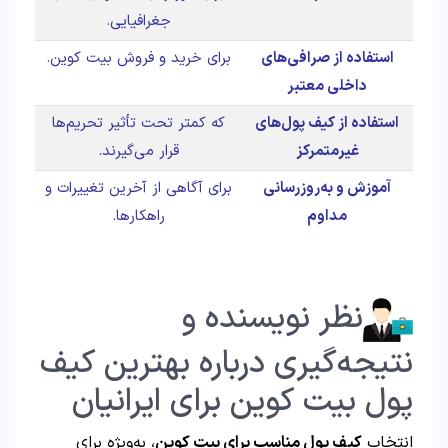
جغرافیایی.
استفاده از صرافی‌های
برای خرید و فروش بیت کوین.
داخلی معتبر
استفاده از کیف پول‌های
که کمتر تحت تأثیر تحریم‌ها
غیرمتمرکز
قرار می‌گیرند.
آموزش و به‌روزرسانی
برای آگاهی از آخرین تغییرات و
مداوم
راهکارها.
نظر نویسنده و
نتیجه‌گیری درباره بهترین کیف
پول بیت کوین برای ایرانیان
انتخاب
کیف پول مناسب برای بیت کوین
، به‌ویژه برای