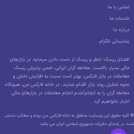
تماس با ما
خدمات ما
درباره ما
پشتیبانی تلگرام
افشای ریسک: خطر و ریسک از دست دادن سرمایه، در بازارهای
مالی بسیار بالاست. معامله گران ایرانی، ضمن پذیرش ریسک
معاملات در بازار فارکس، بهتر است نسبت به افزایش دانش و
نحوه تحلیل روند بازار اقدام نمایند. در خانه فارکس من، هیچگاه
معامله گران را به انجام/عدم انجام معاملات در بازارهای مالی
اجبار نخواهیم کرد.
© کلیه حقوق این وبسایت متعلق به خانه فارکس من بوده و مطالب منتشر
شده، در راستای مقررات جمهوری اسلامی ایران می باشد.