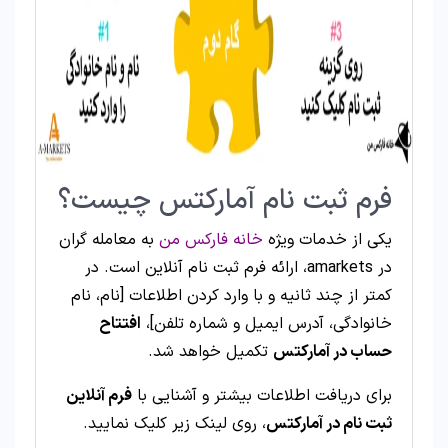
فرم ثبت نام آمارکتس چیست؟
یکی از خدمات ویژه
خانه فارکس من
به معامله گران
در amarkets، ارائه فرم ثبت نام آنلاین است. در
کمتر از چند ثانیه و با وارد کردن اطلاعات [نام، نام
خانوادگی، آدرس ایمیل و شماره تلفن]،
افتتاح
حساب در آمارکتس
تکمیل خواهد شد.
برای دریافت اطلاعات بیشتر و آشنایی با
فرم آنلاین
ثبت نام در آمارکتس
، روی لینک زیر کلیک نمایید.