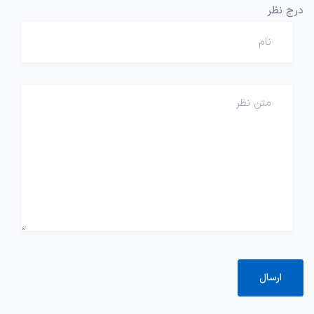
درج نظر