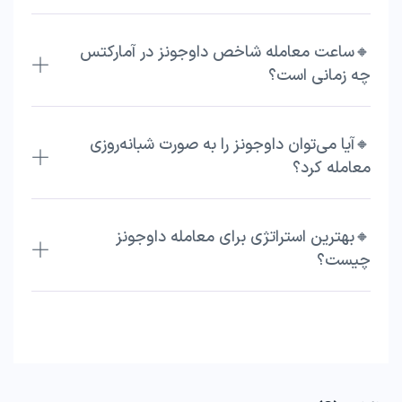
🔸ساعت معامله شاخص داوجونز در آمارکتس
چه زمانی است؟
🔸آیا می‌توان داوجونز را به صورت شبانه‌روزی
معامله کرد؟
🔸بهترین استراتژی برای معامله داوجونز
چیست؟