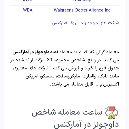
WBA
Walgreens Boots Alliance Inc
شرکت های داوجونز در بروکر آمارکتس
معامله گرانی که اقدام به معامله
نماد داوجونز در آمارکتس
می کنند، در واقع شاخص مجموعه 30 شرکت ارائه شده در
جدول فوق را خرید و فروش می کنند. شرکت های معتبری
مانند نایک، والمارت، مایکروسافت، سیسکو، امریکن
اکسپرس و … قابل معامله می باشند.
ساعت معامله شاخص
داوجونز در آمارکتس