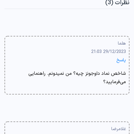
نظرات (3)
هلما
29/12/2023 21:03
پاسخ
شاخص نماد داوجونز چیه؟ من نمیدونم. راهنمایی
می‌فرمایید؟
غلامرضا