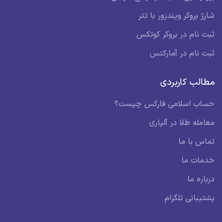
شارژ بروکر ویندزور با تتر
ثبت نام در بروکر کوتکس
ثبت نام در آمارکتس
مطالب کاربردی
حساب اسلامی فارکس چیست؟
معامله طلا در آلپاری
تماس با ما
خدمات ما
درباره ما
پشتیبانی تلگرام