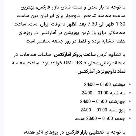
با توجه به باز شدن و بسته شدن بازار فارکس، بهترین
ساعت معامله شاخص داوجونز برای ایرانیان بین ساعت
1.30 ظهر الی 7.30 بعد الظهر به وقت ایران است. ساعت
معاملاتی برای باز کردن پوزیشن در آمارکتس در روزهای
هفته مشابه بوده و فقط در روز جمعه متغییر است.
با تنظیم کردن
ساعت بروکر آمارکتس
، ساعات معاملات در
منطقه زمانی محلی GMT +3.5 خواهد بود. ساعت معامله
نماد داوجونز در آمارکتس
:
دوشنبه 01:00 – 24:00
سه شنبه 01:00 – 24:00
چهارشنبه 01:00 – 24:00
پنج شنبه 01:00 – 24:00
جمعه 01:00 – 23:00 است.
با توجه به تعطیلی
بازار فارکس
در روزهای آخر هفته،