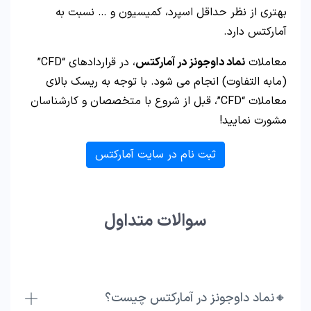
بهتری از نظر حداقل اسپرد، کمیسیون و … نسبت به
آمارکتس دارد.
معاملات
نماد داوجونز در آمارکتس
، در قراردادهای “CFD”
(مابه التفاوت) انجام می شود. با توجه به ریسک بالای
معاملات “CFD”، قبل از شروع با متخصصان و کارشناسان
مشورت نمایید!
ثبت نام در سایت آمارکتس
سوالات متداول
🔸نماد داوجونز در آمارکتس چیست؟