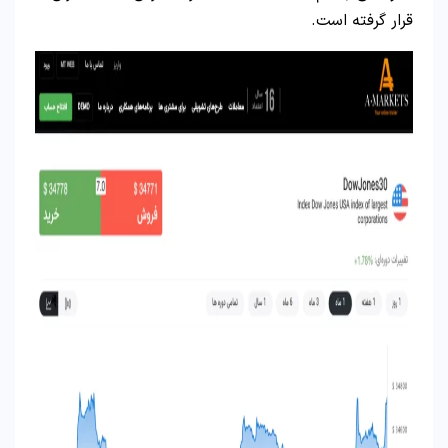
قرار گرفته است.