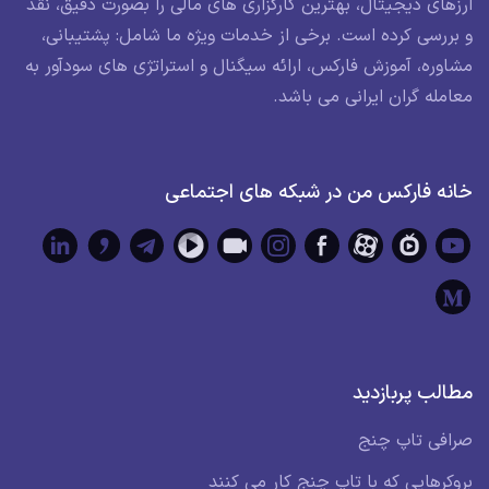
ارزهای دیجیتال، بهترین کارگزاری های مالی را بصورت دقیق، نقد
و بررسی کرده است. برخی از خدمات ویژه ما شامل: پشتیبانی،
مشاوره، آموزش فارکس، ارائه سیگنال و استراتژی های سودآور به
معامله گران ایرانی می باشد.
خانه فارکس من در شبکه های اجتماعی
مطالب پربازدید
صرافی تاپ چنج
بروکرهایی که با تاپ چنج کار می کنند