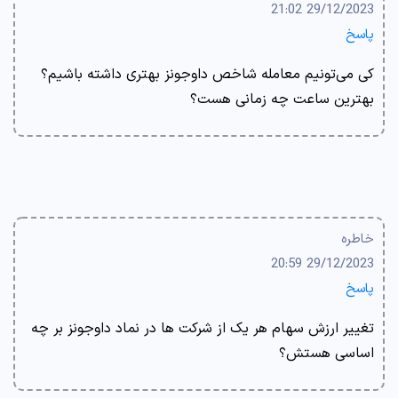
29/12/2023 21:02
پاسخ
کی می‌تونیم معامله شاخص داوجونز بهتری داشته باشیم؟
بهترین ساعت چه زمانی هست؟
خاطره
29/12/2023 20:59
پاسخ
تغییر ارزش سهام هر یک از شرکت ها در نماد داوجونز بر چه
اساسی هستش؟