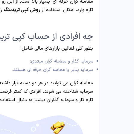
معامله گران حرفه ای، بسیار بالا است. از این رو 
تازه وارد، امکان استفاده از
روش کپی تریدینگ
را
چه افرادی از حساب کپی تری
بطور کلی فعالین بازارهای مالی شامل:
سرمایه گذار و معامله گران مبتدی؛
سرمایه پذیر یا معامله گران حرفه ای هستند.
معامله گران می توانند در هر دو دسته قرار داشته 
سرمایه شناخته می شوند. افرادی که کمتر فرصت ی
تازه کار و سرمایه گذاران بیشتر به دنبال استفاده