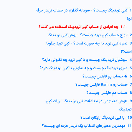
1. کپی تریدینگ چیست؟ - سرمایه گذاری در حساب تریدر حرفه
ای!
1.1. چه افرادی از حساب کپی تریدینگ استفاده می کنند؟
2. انواع حساب کپی ترید چیست؟ - روش کپی تریدینگ
3. نحوه کپی ترید به چه صورت است؟ - کپی ترید چگونه
است؟!
4. سوشیال تریدینگ چیست و با کپی ترید چه تفاوتی دارد؟
5. میرور تریدینگ چیست و چه تفاوتی با کپی تریدینگ دارد؟
6. 🔥 حساب پم فارکس چیست؟
7. حساب رم Ramm فارکس چیست؟
8. حساب مم فارکس چیست؟
9. هوش مصنوعی در معاملات کپی تریدینگ - ربات کپی
تریدینگ
10. آیا کپی تریدینگ رایگان است؟
11. مهمترین معیارهای انتخاب یک تریدر حرفه ای چیست؟