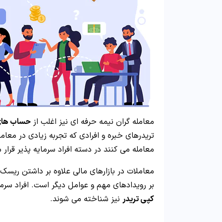
معامله گران نیمه حرفه ای نیز اغلب از
حساب های
تریدرهای خبره و افرادی که تجربه زیادی در معاملا
معامله می کنند در دسته افراد سرمایه پذیر قرار م
معاملات در بازارهای مالی علاوه بر داشتن ریسک
بر رویدادهای مهم و عوامل دیگر است. افراد سرما
کپی تریدر
نیز شناخته می شوند.