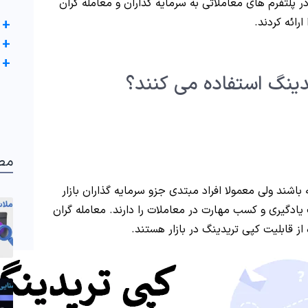
در پلتفرم های معاملاتی به سرمایه گذاران و معامله گران
 ارائه کردند.
+
+
+
دینگ استفاده می کنند؟
مط
باشند ولی معمولا افراد مبتدی جزو سرمایه گذاران بازار
ادگیری و کسب مهارت در معاملات را دارند. معامله گران
 از قابلیت کپی تریدینگ در بازار هستند.