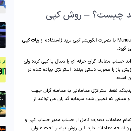
ید چیست؟ – روش کپی
ربات کپی
 گیرد.
د حساب معامله گران حرفه ای را دنبال یا کپی کرده ولی
وزیش باز را بصورت دستی ببندد.
استراتژی پیاده شده در
دینگ، فقط استراتژی معاملاتی به معامله گران جهت
 مبلغی که تعیین شده سرمایه گذاران می توانند از
تمام معاملات بصورت کامل از حساب مدیر حساب کپی و
م و نتیجه معاملات دارد. این روش بیشتر تحت عنوان