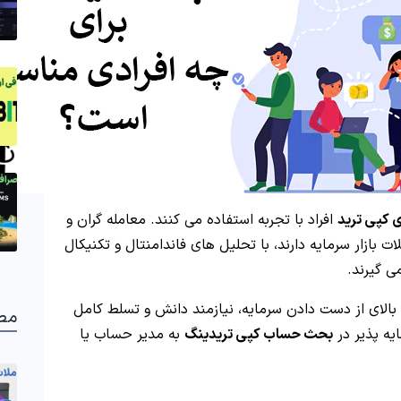
 کپی ترید
افراد با تجربه استفاده می کنند. معامله گران و
ت بازار سرمایه دارند، با تحلیل های فاندامنتال و تکنیکال
ی گیرند.
 بالای از دست دادن سرمایه، نیازمند دانش و تسلط کامل
مط
یه پذیر در
بحث حساب کپی تریدینگ
به مدیر حساب یا