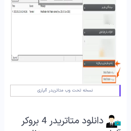
نسخه تحت وب متاتریدر آلپاری
دانلود متاتریدر 4 بروکر