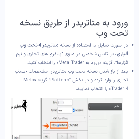
ورود به متاتریدر از طریق نسخه
تحت وب
در صورت تمایل به استفاده از نسخه
متاتریدر 4 تحت وب
آلپاری،
در کابین شخصی در منوی “پلتفرم های تجاری و نرم
افزارها”، گزینه «ورود به Meta Trader» را انتخاب کنید.
بعد از باز شدن نسخه تحت وب متاتریدر، مشخصات حساب
تجاری را وارد کرده و در بخش “Platform” گزینه «Meta
Trader 4» را انتخاب نمایید.