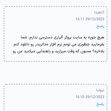
آناهیتا
29/12/2023 16:11
پاسخ
هیچ جوره به سایت بروکر آلپاری دسترسی ندارم. شما
بفرمایید چطوری می تونم نرم افزار متاتریدر رو دانلود کنم
بلاخره؟ ممنون که وقت میزارید و راهنمایی میکنید من رو
نیوشا
29/12/2023 16:10
پاسخ