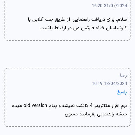
31/07/2024 16:20
سلام، برای دریافت راهنمایی، از طریق چت آنلاین با
کارشناسان خانه فارکس من در ارتباط باشید.
رضا
18/04/2024 10:19
پاسخ
نرم افزار متاتریدر 4 کانکت نمیشه و پیام old version میده
میشه راهنمایی بفرمایید ممنون