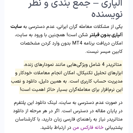
آلپاری – جمع بندی و نظر
نویسنده
یکی از مشکلات معامله گران ایرانی، عدم دسترسی به
سایت
آلپاری بدون فیلتر
شکن است! همچنین با ورود به سایت،
امکان دریافت برنامه MT4 بدون وارد کردن مشخصات
کابین میسر نیست.
متاتریدر 4 شامل ویژگی‌هایی مانند نمودارهای زنده،
ابزارهای تحلیل تکنیکال، امکان انجام معاملات خودکار و
مدیریت حساب کاربری است. به همین دلیل، دانلود و نصب
این نرم‌افزار برای معامله‌گران بسیار حائز اهمیت است!
در صورت عدم دسترسی به سایت، لینک دانلود این پلتفرم
در پایان مقاله در دسترس است. اگر در هر مرحله از دانلود
متاتریدر نیاز به راهنمای فارسی زبان دارید، با کارشناسان
پشتیبانی
خانه فارکس من
در ارتباط باشید.