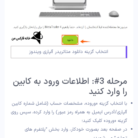
انتخاب گزینه دانلود متاتریدر آلپاری ویندوز
مرحله 3#: اطلاعات ورود به کابین
را وارد کنید
با انتخاب گزینه «ورود»، مشخصات حساب (شامل شماره کابین
آلپاری/آدرس ایمیل به همراه رمز عبور) را وارد کرده، سپس روی
گزینه «ورود» کلیک کنید؛
در صفحه بعد بصورت خودکار، وارد بخش “پلتفرم های