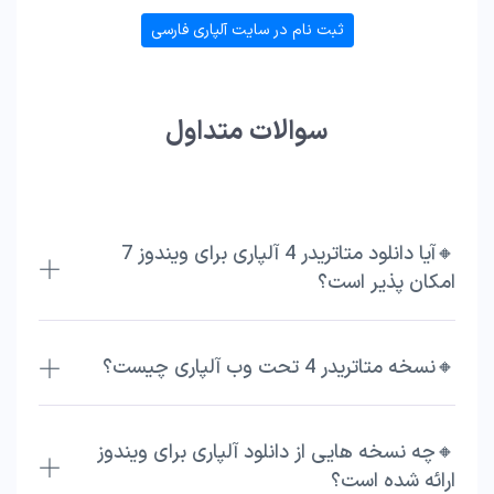
ثبت نام در سایت آلپاری فارسی
سوالات متداول
🔸آیا دانلود متاتریدر 4 آلپاری برای ویندوز 7
امکان پذیر است؟
🔸نسخه متاتریدر 4 تحت وب آلپاری چیست؟
🔸چه نسخه هایی از دانلود آلپاری برای ویندوز
ارائه شده است؟