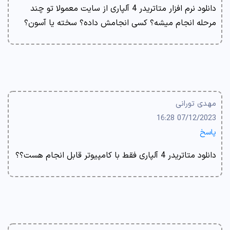
دانلود نرم افزار متاتریدر 4 آلپاری از سایت معمولا تو چند
مرحله انجام میشه؟ کسی انجامش داده؟ سخته یا آسون؟
مهدی تورانی
07/12/2023 16:28
پاسخ
دانلود متاتریدر 4 آلپاری فقط با کامپیوتر قابل انجام هست؟؟