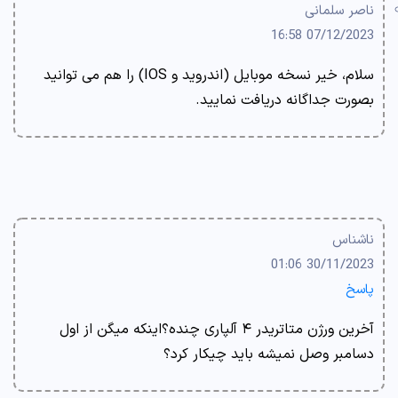
ناصر سلمانی
07/12/2023 16:58
سلام، خیر نسخه موبایل (اندروید و IOS) را هم می توانید
بصورت جداگانه دریافت نمایید.
ناشناس
30/11/2023 01:06
پاسخ
آخرین ورژن متاتریدر ۴ آلپاری چنده؟اینکه میگن از اول
دسامبر وصل نمیشه باید چیکار کرد؟