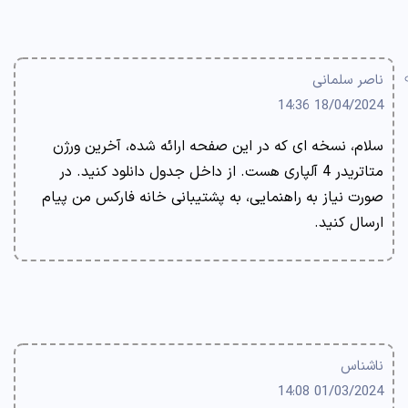
ناصر سلمانی
18/04/2024 14:36
سلام، نسخه ای که در این صفحه ارائه شده، آخرین ورژن
متاتریدر 4 آلپاری هست. از داخل جدول دانلود کنید. در
صورت نیاز به راهنمایی، به پشتیبانی خانه فارکس من پیام
ارسال کنید.
ناشناس
01/03/2024 14:08