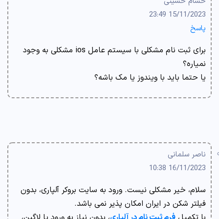
حسام حسینی
15/11/2023 23:49
پاسخ
برای ثبت نام مشکلی با سیستم عامل ios مشکلی به وجود
نمیاره؟
یا حتما باید با ویندوز یا مک باشه؟
ناصر سلمانی
16/11/2023 10:38
سلام، خیر مشکلی نیست. ورود به سایت بروکر آلپاری، بدون
فیلتر شکن در ایران امکان پذیر نمی باشد.
با تکمیل
فرم ثبت نام در آلپاری
، بدون نیاز به ورود یا لاگین،