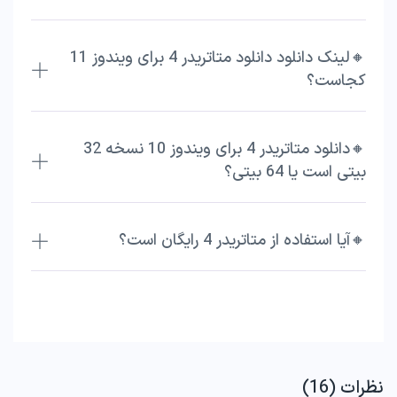
🔸لینک دانلود دانلود متاتریدر 4 برای ویندوز 11
کجاست؟
🔸دانلود متاتریدر 4 برای ویندوز 10 نسخه 32
بیتی است یا 64 بیتی؟
🔸آیا استفاده از متاتریدر 4 رایگان است؟
نظرات (16)