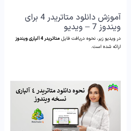
آموزش دانلود متاتریدر 4 برای
ویندوز 7 – ویدیو
در ویدیو زیر، نحوه دریافت فایل
متاتریدر 4 آلپاری ویندوز
ارائه شده است.