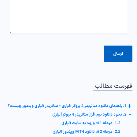
فهرست مطالب
+
1. راهنمای دانلود متاتریدر 4 بروکر آلپاری - متاتریدر آلپاری ویندوز چیست؟
-
2. نحوه دانلود نرم افزار متاتریدر 4 بروکر آلپاری
1.2. مرحله 1#: ورود به سایت آلپاری
2.2. مرحله 2#: دانلود MT4 ویندوز آلپاری