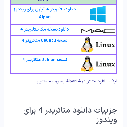
دانلود متاتریدر 4 آلپاری برای ویندوز
Alpari
دانلود نسخه مک متاتریدر 4
نسخه Ubuntu متاتریدر 4
نسخه Debian متاتریدر 4
لینک دانلود متاتریدر 4 Alpari بصورت مستقیم
جزییات دانلود متاتریدر 4 برای
ویندوز