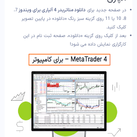
در صفحه جدید برای
دانلود متاتریدر 4 آلپاری برای ویندوز
7،
8، 10 یا 11 روی گزینه سبز رنگ «دانلود» در پایین تصویر
کلیک کنید.
بعد از کلیک روی گزینه «دانلود»، صفحه ثبت نام در این
کارگزاری نمایش داده می شود!