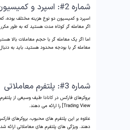
شماره 2#: اسپرد و کمیسیون
اسپرد و کمیسیون دو نوع هزینه مختلف بوده، که
اگر معامله گر کوتاه مدت هستید که به طور مکرر
اما اگر یک معامله گر با حجم معاملات بالا هست
معامله گر با بودجه محدود هستید، باید به دنبال
شماره 3#: پلتفرم معاملاتی
Trading View] را ارائه می دهند.
علاوه بر این پلتفرم های محبوب، بروکرهای فارکس
دهند. ویژگی های پلتفرم های معاملاتی ارائه شده 