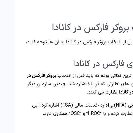
روکر فارکس در کانادا
ل از انتخاب بروکر فارکس در کانادا به آن ها توجه کنید،
 ترین نکاتی بوده که باید قبل از انتخاب
بروکر فارکس در
ان های نظارتی که در بالا اشاره شد، چندین سازمان دیگر
 کانادا
نظارت می کنند.
از جمله این سازمان ها می توان به انجمن ملی آتی (NFA) و اداره خدمات مالی (FSA) اشاره کرد. این
I” و “OSC” همکاری دارد.