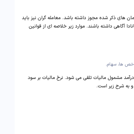
ازمان های ذکر شده مجوز داشته باشد. معامله گران نیز باید
نادا آگاهی داشته باشند. موارد زیر خلاصه ای از قوانین
اخص ها، سهام.
درآمد مشمول مالیات تلقی می شود. نرخ مالیات بر سود
و به شرح زیر است.