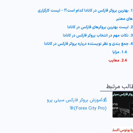
1. بهترین بروکر فارکس در کانادا کدام است؟! - لیست کارگزاری
های معتبر
2. لیست بهترین بروکرهای فارکس در کانادا
3. نکات مهم در انتخاب بروکر فارکس در کانادا
4. جمع بندی و نظر نویسنده درباره بروکر فارکس در کانادا
1.4. مزایا
2.4. معایب
الب مرتبط
💰آموزش بروکر فارکس سیتی پرو
(Forex City Pro)🎯