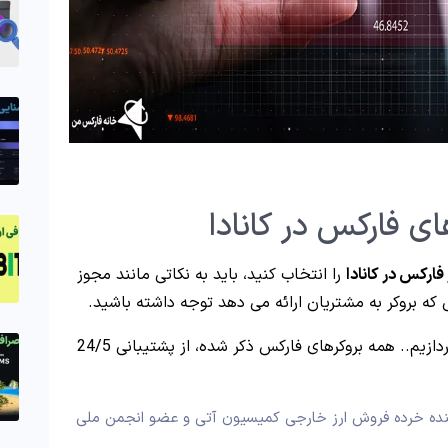
ی فارکس در کانادا
فارکس در کانادا
را انتخاب کنید، باید به نکاتی مانند مجوز
ی که بروکر به مشتریان ارائه می دهد توجه داشته باشید.
می پردازیم.. همه بروکرهای فارکس ذکر شده، از پشتیبانی 24/5
نی و فروشنده خرده‌ فروش ارز خارجی کمیسیون آتی و عضو انجمن ملی