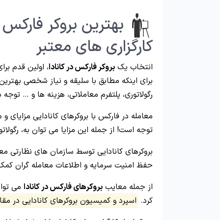
بهترین بروکر فارکس 
کارگزاری های معتبر
انتخاب یک
بروکر فارکس در کانادا
، اولین قدم برا
برای اینکه مطابق با سلیقه و نیاز شخصی بهترین
رگولاتوری، پلتفرم معاملاتی، هزینه ها و … توجه 
معامله در فارکس با بروکرهای کانادایی مزایای و 
توجه است! از جمله این مزایا می توان به، رگولاتو
حفظ امنیت سرمایه و اطلاعات معامله گران کمک
از جمله معایب
بروکرهای فارکس در کانادا
می توان
کرد.
اسپرد و کمیسیون بروکرهای کانادایی در مقا