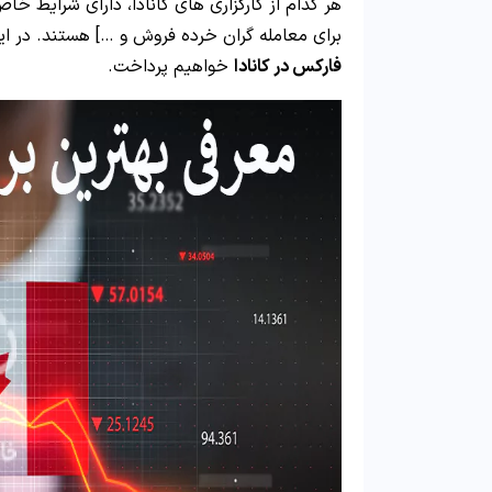
برای معامله گران خرده فروش و …] هستند. در ای
فارکس در کانادا
خواهیم پرداخت.