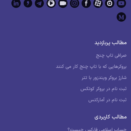
مطالب پربازدید
صرافی تاپ چنج
بروکرهایی که با تاپ چنج کار می کنند
شارژ بروکر ویندزور با تتر
ثبت نام در بروکر کوتکس
ثبت نام در آمارکتس
مطالب کاربردی
حساب اسلامی فارکس چیست؟