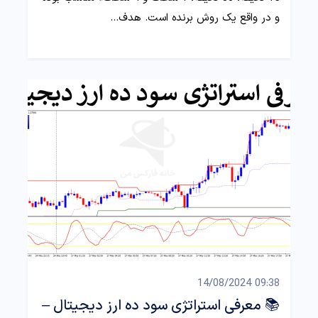
و در واقع یک روش برنده است. هدف…
09:38 14/08/2024
📚 معرفی استراتژی سود ده ارز دیجیتال –