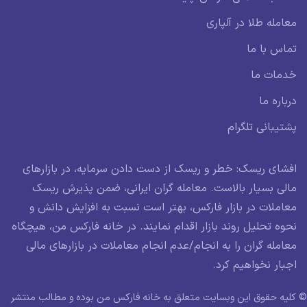
معامله طلا در آلپاری
تماس با ما
خدمات ما
درباره ما
پشتیبانی تلگرام
افشای ریسک: خطر و ریسک از دست دادن سرمایه، در بازارهای
مالی بسیار بالاست. معامله گران ایرانی، ضمن پذیرش ریسک
معاملات در بازار فارکس، بهتر است نسبت به افزایش دانش و
نحوه تحلیل روند بازار اقدام نمایند. در خانه فارکس من، هیچگاه
معامله گران را به انجام/عدم انجام معاملات در بازارهای مالی
اجبار نخواهیم کرد.
© کلیه حقوق این وبسایت متعلق به خانه فارکس من بوده و مطالب منتشر