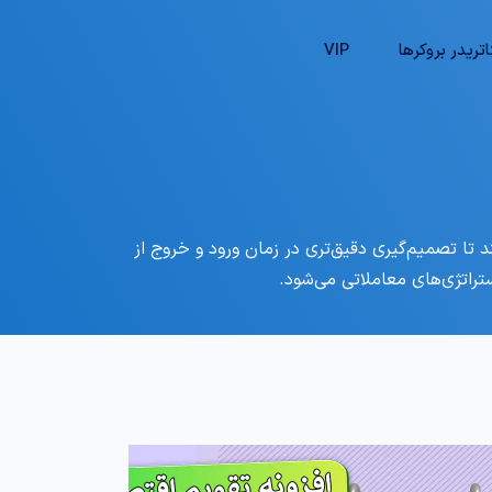
تریدر بروکرها
VIP
د تا تصمیم‌گیری دقیق‌تری در زمان ورود و خروج از
ستراتژی‌های معاملاتی می‌شود.