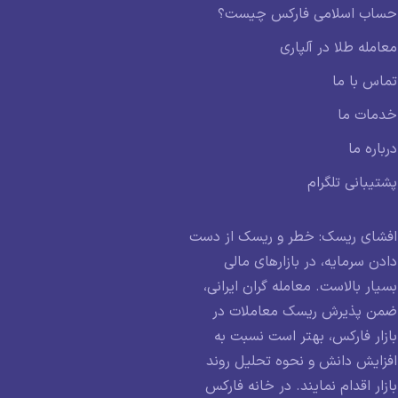
حساب اسلامی فارکس چیست؟
معامله طلا در آلپاری
تماس با ما
خدمات ما
درباره ما
پشتیبانی تلگرام
افشای ریسک: خطر و ریسک از دست
دادن سرمایه، در بازارهای مالی
بسیار بالاست. معامله گران ایرانی،
ضمن پذیرش ریسک معاملات در
بازار فارکس، بهتر است نسبت به
افزایش دانش و نحوه تحلیل روند
بازار اقدام نمایند. در خانه فارکس