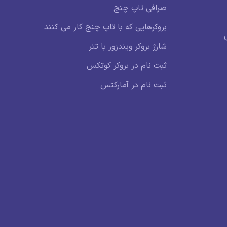
صرافی تاپ چنج
بروکرهایی که با تاپ چنج کار می کنند
شارژ بروکر ویندزور با تتر
ثبت نام در بروکر کوتکس
ثبت نام در آمارکتس