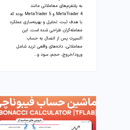
به پلتفرم‌های معاملاتی مانند
MetaTrader 4 و MetaTrader 5 بوده که
با هدف ثبت، تحلیل و بهینه‌سازی عملکرد
معامله‌گران طراحی شده است. این
اکسپرت پس از اتصال به حساب
معاملاتی، داده‌های واقعی ترید شامل
ورود/خروج، حجم، سود و…