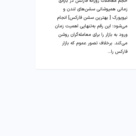
حجم معاملات روزانه فارکس در بازه‌ی
زمانی همپوشانی سشن‌های لندن و
نیویورک [ بهترین سشن فارکس] انجام
می‌شود؛ این رقم به‌تنهایی اهمیت زمان
ورود به بازار را برای معامله‌گران روشن
می‌کند. برخلاف تصور عموم که بازار
فارکس را…