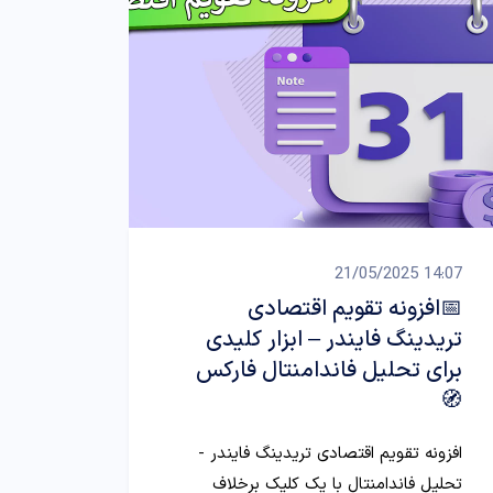
14:07 21/05/2025
📅افزونه تقویم اقتصادی
تریدینگ فایندر – ابزار کلیدی
برای تحلیل فاندامنتال فارکس
🧭
افزونه تقویم اقتصادی تریدینگ فایندر -
تحلیل فاندامنتال با یک کلیک برخلاف