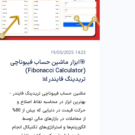
14:23 19/05/2025
🎯ابزار ماشین حساب فیبوناچی
(Fibonacci Calculator)
تریدینگ فایندر📊
ماشین حساب فیبوناچی تریدینگ فایندر -
بهترین ابزار در محاسبه نقاط اصلاح و
حرکت قیمت در دنیایی که بیش از 80%
از معاملات در بازارهای مالی توسط
الگوریتم‌ها و استراتژی‌های تکنیکال انجام