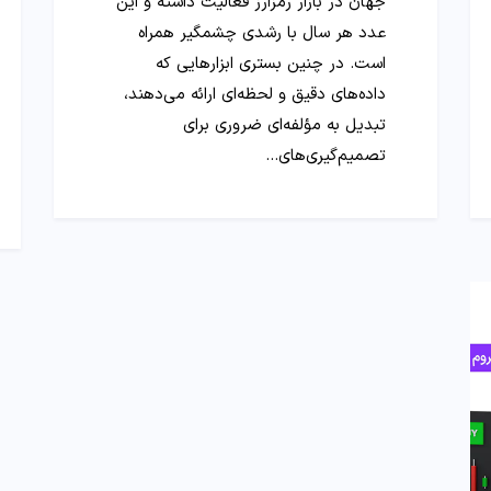
جهان در بازار رمزارز فعالیت داشته و این
عدد هر سال با رشدی چشمگیر همراه
است. در چنین بستری ابزارهایی که
داده‌های دقیق و لحظه‌ای ارائه می‌دهند،
تبدیل به مؤلفه‌ای ضروری برای
تصمیم‌گیری‌های…