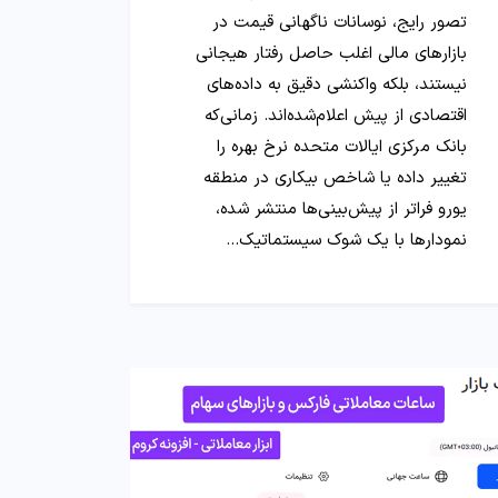
تصور رایج، نوسانات ناگهانی قیمت در
بازارهای مالی اغلب حاصل رفتار هیجانی
نیستند، بلکه واکنشی دقیق به داده‌های
اقتصادی از پیش اعلام‌شده‌اند. زمانی‌که
بانک مرکزی ایالات متحده نرخ بهره را
تغییر داده یا شاخص بیکاری در منطقه
یورو فراتر از پیش‌بینی‌ها منتشر شده،
نمودارها با یک شوک سیستماتیک…