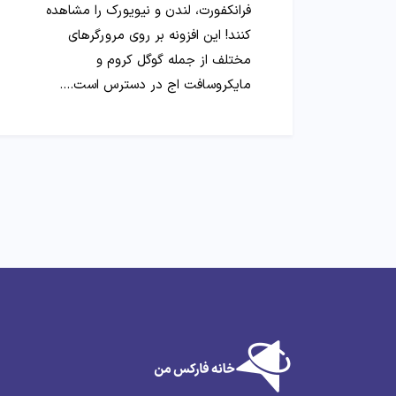
فرانکفورت، لندن و نیویورک را مشاهده
کنند! این افزونه بر روی مرورگرهای
مختلف از جمله گوگل کروم و
مایکروسافت اج در دسترس است.…