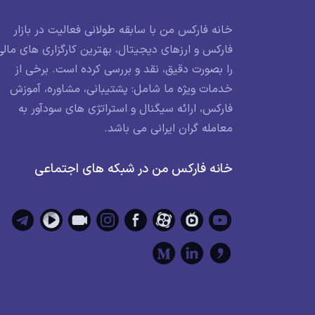
خانه فارکس من با سابقه طولانی فعالیت در بازار
فارکس و ارزهای دیجیتال، بهترین کارگزاری های مالی
را بصورت دقیق، نقد و بررسی کرده است. برخی از
خدمات ویژه ما شامل: پشتیبانی، مشاوره، آموزش
فارکس، ارائه سیگنال و استراتژی های سودآور به
معامله گران ایرانی می باشد.
خانه فارکس من در شبکه های اجتماعی