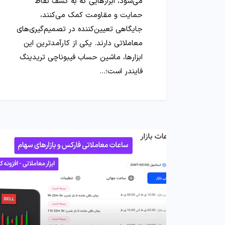
می‌شود، ابزارهایی که به کشف نقاط
حمایت و مقاومت کمک می‌کنند،
جایگاهی تعیین‌کننده در تصمیم‌گیری‌های
معاملاتی دارند. یکی از کارآمدترین این
ابزارها، ماشین حساب فیبوناچی تریدینگ
فایندر است؛…