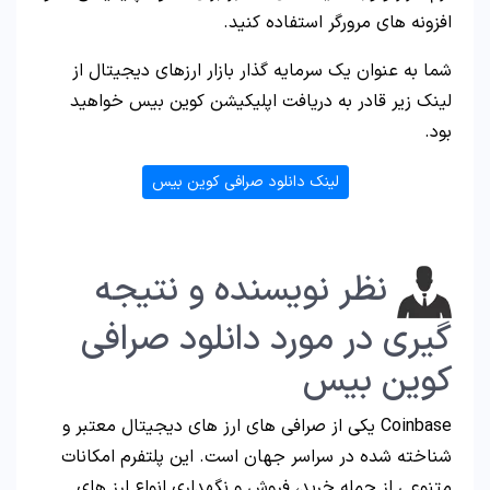
افزونه های مرورگر استفاده کنید.
شما به عنوان یک سرمایه گذار بازار ارزهای دیجیتال از
لینک زیر قادر به دریافت اپلیکیشن کوین بیس خواهید
بود.
لینک دانلود صرافی کوین بیس
نظر نویسنده و نتیجه
گیری در مورد دانلود صرافی
کوین بیس
Coinbase یکی از صرافی های ارز های دیجیتال معتبر و
شناخته شده در سراسر جهان است. این پلتفرم امکانات
متنوعی از جمله خرید، فروش و نگهداری انواع ارز های