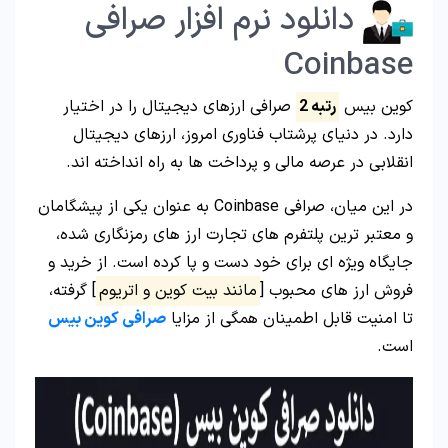
دانلود نرم افزار صرافی
Coinbase
کوین بیس
رتبه 2
صرافی ارزهای دیجیتال را در اختیار
دارد. در دنیای پرشتاب فناوری امروز، ارزهای دیجیتال
انقلابی در عرصه مالی و پرداخت ها به راه انداخته اند.
در این میان، صرافی Coinbase به عنوان یکی از پیشگامان
و معتبر ترین پلتفرم های تجارت ارز های رمزنگاری شده،
جایگاه ویژه ای برای خود دست و پا کرده است. از خرید و
فروش ارز های محبوب [
مانند بیت کوین و اتریوم
] گرفته،
تا امنیت قابل اطمینان همگی از مزایا
صرافی کوین بیس
است.