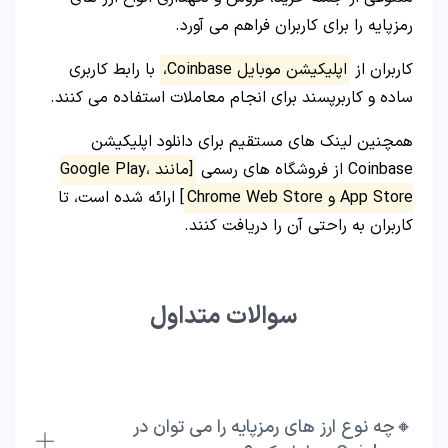
رمزپایه را برای کاربران فراهم می آورد.
کاربران از
اپلیکیشن موبایل Coinbase،
با رابط کاربری
ساده و کاربرپسند برای انجام معاملات استفاده می کنند.
همچنین لینک های مستقیم برای دانلود اپلیکیشن
Coinbase از فروشگاه های رسمی
[مانند Google Play،
App Store و Chrome Web Store
] ارائه شده است، تا
کاربران به راحتی آن را دریافت کنند.
سوالات متداول
🔸چه نوع ارز های رمزپایه را می توان در