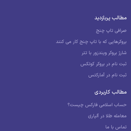
مطالب پربازدید
صرافی تاپ چنج
بروکرهایی که با تاپ چنج کار می کنند
شارژ بروکر ویندزور با تتر
ثبت نام در بروکر کوتکس
ثبت نام در آمارکتس
مطالب کاربردی
حساب اسلامی فارکس چیست؟
معامله طلا در آلپاری
تماس با ما