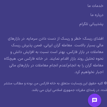
خدمات ما
درباره ما
پشتیبانی تلگرام
افشای ریسک: خطر و ریسک از دست دادن سرمایه، در بازارهای
مالی بسیار بالاست. معامله گران ایرانی، ضمن پذیرش ریسک
معاملات در بازار فارکس، بهتر است نسبت به افزایش دانش و
نحوه تحلیل روند بازار اقدام نمایند. در خانه فارکس من، هیچگاه
معامله گران را به انجام/عدم انجام معاملات در بازارهای مالی
اجبار نخواهیم کرد.
© کلیه حقوق این وبسایت متعلق به خانه فارکس من بوده و مطالب منتشر
شده، در راستای مقررات جمهوری اسلامی ایران می باشد.