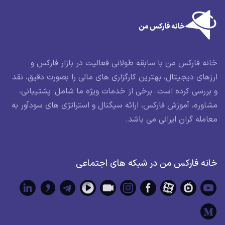
خانه فارکس من با سابقه طولانی فعالیت در بازار فارکس و
ارزهای دیجیتال، بهترین کارگزاری های مالی را بصورت دقیق، نقد
و بررسی کرده است. برخی از خدمات ویژه ما شامل: پشتیبانی،
مشاوره، آموزش فارکس، ارائه سیگنال و استراتژی های سودآور به
معامله گران ایرانی می باشد.
خانه فارکس من در شبکه های اجتماعی