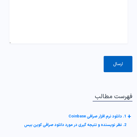
فهرست مطالب
+
1. دانلود نرم افزار صرافی Coinbase
2. نظر نویسنده و نتیجه گیری در مورد دانلود صرافی کوین بیس