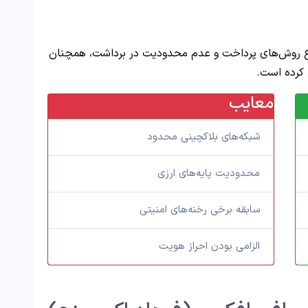
وع روش‌های پرداخت و عدم محدودیت در برداشت، همچنان
 کرده است.
معایب
شبکه‌های بلاکچینی محدود
محدودیت پایه‌های ارزی
سابقه برخی رخنه‌های امنیتی
الزامی بودن احراز هویت