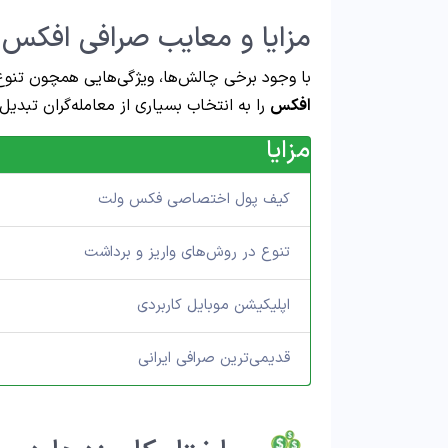
مزایا و معایب صرافی افکس
با وجود برخی چالش‌ها، ویژگی‌هایی همچون تن
افکس
را به انتخاب بسیاری از معامله‌گران تبدیل
مزایا
کیف پول اختصاصی فکس ولت
تنوع در روش‌های واریز و برداشت
اپلیکیشن موبایل کاربردی
قدیمی‌ترین صرافی ایرانی