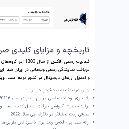
تاریخچه و مزایای کلیدی صر
فعالیت رسمی
افکس
دریافت نمایندگی رسمی وب‌مانی در ایران شد. ای
و تبدیل ارزهای دیجیتال در کشور بوده است.
ویژ
اولین عرضه‌کننده بیت‌کوین در ایران؛
راه‌اندازی نود اختصاصی اتریوم و تتر در سال 20116؛
تولید محتوای آموزشی حرفه‌ای شامل کتاب، مقاله و 
معرفی ربات تحلیلگر در تلگرام طی سال 2022؛
ارائه کیف پول فکس ولت برای ذخیره امن دارایی‌ها؛