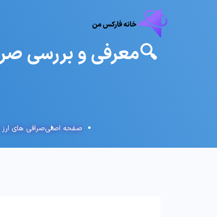
صفحه اصلی
صرافی های ارز 