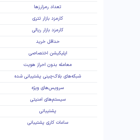
تعداد رمزارزها
کارمزد بازار تتری
کارمزد بازار ریالی
حداقل خرید
اپلیکیشن اختصاصی
معامله بدون احراز هویت
شبکه‌های بلاک‌چینی پشتیبانی شده
سرویس‌های ویژه
سیستم‌های امنیتی
پشتیبانی
ساعات کاری پشتیبانی