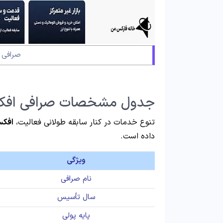
صرافی 
جدول مشخصات صرافی اف
تنوع خدمات در کنار سابقه طولانی فعالیت،
افک
داده است.
ویژگی
نام صرافی
سال تأسیس
پایه پولی