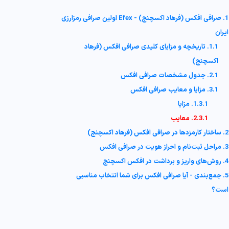
1. صرافی افکس (فرهاد اکسچنج) - Efex اولین صرافی رمزارزی
ایران
1.1. تاریخچه و مزایای کلیدی صرافی افکس (فرهاد
اکسچنج)
2.1. جدول مشخصات صرافی افکس
3.1. مزایا و معایب صرافی افکس
1.3.1. مزایا
2.3.1. معایب
2. ساختار کارمزدها در صرافی افکس (فرهاد اکسچنج)
3. مراحل ثبت‌نام و احراز هویت در صرافی افکس
4. روش‌های واریز و برداشت در افکس اکسچنج
5. جمع‌بندی - آیا صرافی افکس برای شما انتخاب مناسبی
است؟