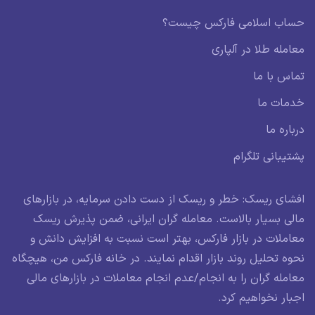
حساب اسلامی فارکس چیست؟
معامله طلا در آلپاری
تماس با ما
خدمات ما
درباره ما
پشتیبانی تلگرام
افشای ریسک: خطر و ریسک از دست دادن سرمایه، در بازارهای
مالی بسیار بالاست. معامله گران ایرانی، ضمن پذیرش ریسک
معاملات در بازار فارکس، بهتر است نسبت به افزایش دانش و
نحوه تحلیل روند بازار اقدام نمایند. در خانه فارکس من، هیچگاه
معامله گران را به انجام/عدم انجام معاملات در بازارهای مالی
اجبار نخواهیم کرد.