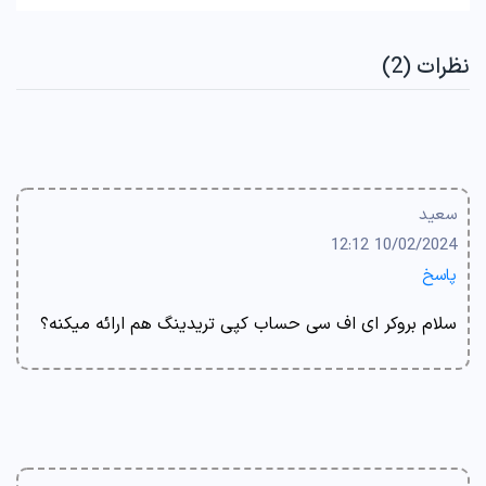
نظرات (2)
سعید
10/02/2024 12:12
پاسخ
سلام بروکر ای اف سی حساب کپی تریدینگ هم ارائه میکنه؟