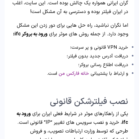
گران ایرانی همواره یک چالش بوده است. این سایت، اغلب
در ایران فیلتر بوده و دسترسی به آن مشکل است!
اما نگران نباشید، راه حل هایی برای دور زدن این مشکل
وجود دارد. از جمله روش های موثر برای
ورود به بروکر ifc:
خرید VPN قانونی و پر سرعت؛
دریافت آدرس جدید بدون فیلتر؛
دریافت اطلاع رسانی بروکر؛
و ارتباط با پشتیبانی
خانه فارکس من
است.
نصب فیلترشکن قانونی
یکی از راهکارهای موثر در شرایط فعلی ایران برای
ورود به
ifc
، خرید و نصب سرویس های تغییر “IP” قانونی است.
طرحی که توسط وزارت ارتباطات تصویب، و فروش