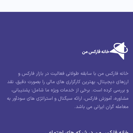
خانه فارکس من با سابقه طولانی فعالیت در بازار فارکس و
ارزهای دیجیتال، بهترین کارگزاری های مالی را بصورت دقیق، نقد
و بررسی کرده است. برخی از خدمات ویژه ما شامل: پشتیبانی،
مشاوره، آموزش فارکس، ارائه سیگنال و استراتژی های سودآور به
معامله گران ایرانی می باشد.
خانه فارکس من در شبکه های اجتماعی