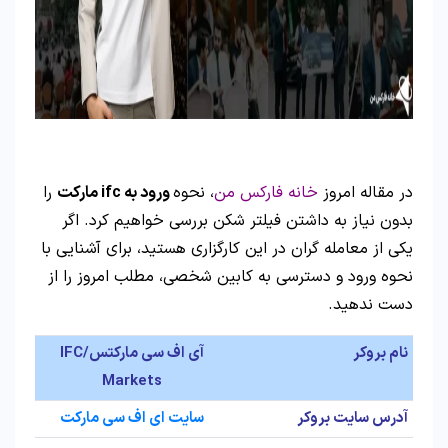
در مقاله امروز
خانه فارکس من
، نحوه
ورود به ifc مارکت
را
بدون نیاز به داشتن فیلتر شکن بررسی خواهیم کرد. اگر
یکی از معامله گران در این کارگزاری هستید، برای آشنایی با
نحوه ورود و دسترسی به کابین شخصی، مطلب امروز را از
دست ندهید.
نام بروکر
آی اف سی مارکتس/IFC
Markets
آدرس سایت بروکر
سایت ای اف سی مارکت