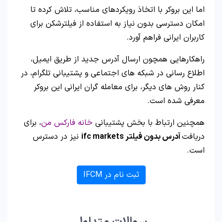
اما این بروکر با اتخاذ رویکردهای مناسب، تلاش کرده تا
امکان دسترسی بدون نیاز به استفاده از فیلترشکن برای
کاربران ایرانی فراهم آورد.
راهکارهایی همچون ارسال آدرس جدید از طریق ایمیل،
اطلاع رسانی در شبکه های اجتماعی و پشتیبانی تلگرام، در
کنار روش های دیگر، برای معامله گران ایرانی این بروکر
معرفی شده است.
همچنین ارتباط با بخش پشتیبانی
خانه فارکس من
، برای
دریافت
آدرس بدون فیلتر ifc markets
نیز در دسترس
است.
ثبت نام در IFCM