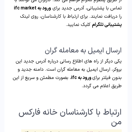
از طریق پلتفرم تلگرام فراهم می کند. کاربران می توانند با
تماس با پشتیبانی، آدرس جدید برای
ورود به ifc market
را دریافت نمایند. برای ارتباط با کارشناسان، روی لینک
پشتیبانی تلگرام
کلیک نمایید.
ارسال ایمیل به معامله گران
یکی دیگر از راه های اطلاع رسانی درباره آدرس جدید این
بروکر، ارسال ایمیل به معامله گران است. دامنه جدید و
بدون فیلتر برای
ورود به ifc
، بصورت مطمئن و سریع از این
طریق اعلام می گردد.
ارتباط با کارشناسان خانه فارکس
من