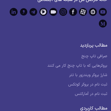
مطالب پربازدید
صرافی تاپ چنج
بروکرهایی که با تاپ چنج کار می کنند
شارژ بروکر ویندزور با تتر
ثبت نام در بروکر کوتکس
ثبت نام در آمارکتس
مطالب کاربردی