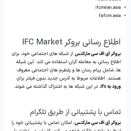
ifcmiran.asia
fxifcm.asia
اطلاع رسانی بروکر IFC Market
بروکر آی اف سی مارکتس
از شبکه های اجتماعی خود، برای
اطلاع رسانی به معامله گران استفاده می کند. این شبکه
ها، شامل پیام رسان ها و پلتفرم های اجتماعی معروف
هستند. اطلاعات مربوط به آدرس جدید بدون فیلتر برای
ورود به ifc
، در این شبکه ها به اشتراک گذاشته می شوند.
تماس با پشتیبانی از طریق تلگرام
بروکر آی اف سی مارکتس
، امکان تماس با پشتیبانی خود را