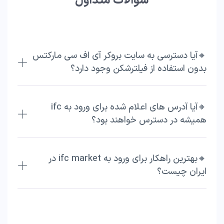
سوالات متداول
🔸آیا دسترسی به سایت بروکر آی اف سی مارکتس
بدون استفاده از فیلترشکن وجود دارد؟
🔸آیا آدرس های اعلام شده برای ورود به ifc
همیشه در دسترس خواهند بود؟
🔸بهترین راهکار برای ورود به ifc market در
ایران چیست؟