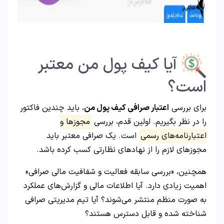
آیا کیف پول من معتبر
است؟
برای بررسی
اعتبار صرافی کیف پول من
، باید چندین فاکتور
را در نظر بگیریم. اولین قدم، بررسی
مجوزها و
اعتبارنامه‌های رسمی
است. یک صرافی معتبر باید
مجوزهای لازم را از نهادهای نظارتی کسب کرده باشد.
همچنین، «بررسی سابقه فعالیت و شفافیت مالی صرافی»
اهمیت زیادی دارد. آیا اطلاعات مالی و گزارش‌های عملکرد
به صورت منظم منتشر می‌شوند؟ آیا تیم مدیریتی صرافی
شناخته شده و قابل دسترس هستند؟