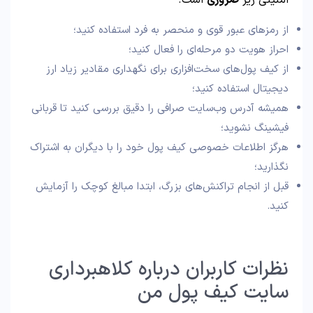
امنیتی زیر
ضروری
است.
از رمزهای عبور قوی و منحصر به فرد استفاده کنید؛
احراز هویت دو مرحله‌ای را فعال کنید؛
از کیف پول‌های سخت‌افزاری برای نگهداری مقادیر زیاد ارز
دیجیتال استفاده کنید؛
همیشه آدرس وب‌سایت صرافی را دقیق بررسی کنید تا قربانی
فیشینگ نشوید؛
هرگز اطلاعات خصوصی کیف پول خود را با دیگران به اشتراک
نگذارید؛
قبل از انجام تراکنش‌های بزرگ، ابتدا مبالغ کوچک را آزمایش
کنید.
نظرات کاربران درباره کلاهبرداری
سایت کیف پول من