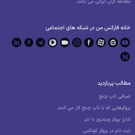
معامله گران ایرانی می باشد.
خانه فارکس من در شبکه های اجتماعی
مطالب پربازدید
صرافی تاپ چنج
بروکرهایی که با تاپ چنج کار می کنند
شارژ بروکر ویندزور با تتر
ثبت نام در بروکر کوتکس