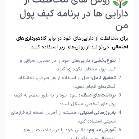
دارایی‌ ها در برنامه کیف پول
من
برای محافظت از دارایی‌های خود در برابر
کلاهبرداری‌های
احتمالی
، می‌توانید از روش‌های زیر استفاده کنید.
تنوع‌بخشی:
دارایی‌های خود را در چندین صرافی و
کیف پول مختلف نگهداری کنید؛
تحقیق کامل:
قبل از استفاده از هر صرافی، تحقیقات
گسترده‌ای انجام دهید؛
برداشت‌های منظم:
سود خود را به طور منظم به کیف
پول‌های شخصی منتقل کنید؛
به‌روزرسانی امنیتی:
همیشه از آخرین نسخه نرم‌افزارهای
امنیتی استفاده کنید؛
آموزش مداوم:
دانش خود را درباره امنیت ارزهای
دیجیتال به‌روز نگه دارید.