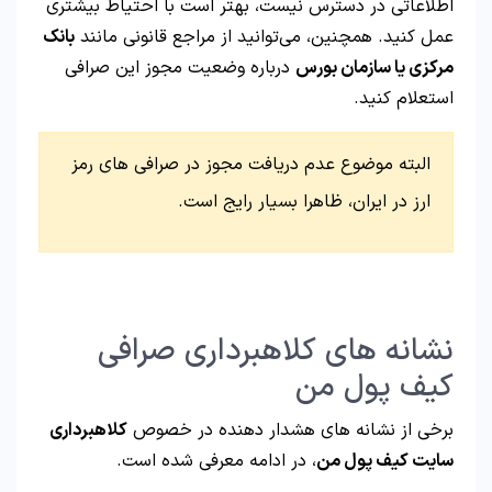
اطلاعاتی در دسترس نیست، بهتر است با احتیاط بیشتری
عمل کنید. همچنین، می‌توانید از مراجع قانونی مانند
بانک
مرکزی یا سازمان بورس
درباره وضعیت مجوز این صرافی
استعلام کنید.
البته موضوع عدم دریافت مجوز در صرافی های رمز
ارز در ایران، ظاهرا بسیار رایج است.
نشانه‌ های کلاهبرداری صرافی
کیف پول من
برخی از نشانه‌ های هشدار دهنده در خصوص
کلاهبرداری
سایت کیف پول من
، در ادامه معرفی شده است.