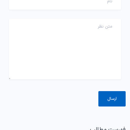
فهرست مطالب