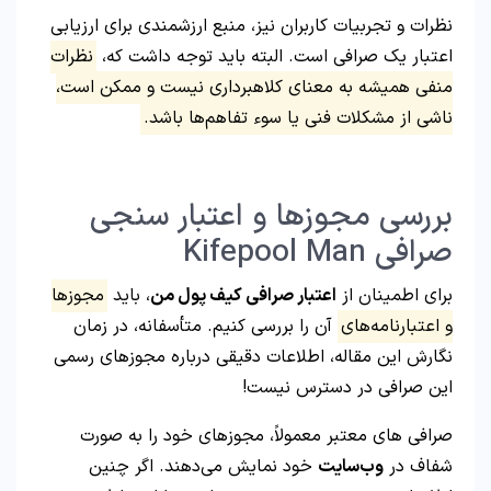
نظرات و تجربیات کاربران نیز، منبع ارزشمندی برای ارزیابی
اعتبار یک صرافی است. البته باید توجه داشت که،
نظرات
منفی همیشه به معنای کلاهبرداری نیست و ممکن است،
ناشی از مشکلات فنی یا سوء تفاهم‌ها باشد.
بررسی مجوزها و اعتبار سنجی
صرافی Kifepool Man
برای اطمینان از
اعتبار صرافی کیف پول من
، باید
مجوزها
و اعتبارنامه‌های
آن را بررسی کنیم. متأسفانه، در زمان
نگارش این مقاله، اطلاعات دقیقی درباره مجوزهای رسمی
این صرافی در دسترس نیست!
صرافی‌ های معتبر معمولاً، مجوزهای خود را به صورت
شفاف در
وب‌سایت
خود نمایش می‌دهند. اگر چنین