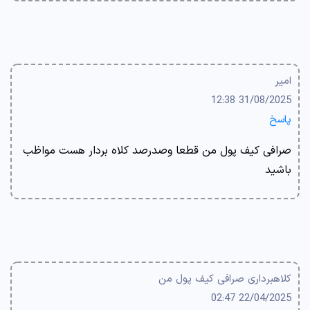
امیر
31/08/2025 12:38
پاسخ
صرافی کیف پول من قطعا وصدرصد کلاه بردار هست مواظب
باشید
کلاهبرداری صرافی کیف پول من
22/04/2025 02:47