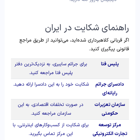
راهنمای شکایت در ایران
اگر قربانی کلاهبرداری شده‌اید، می‌توانید از طریق مراجع
قانونی پیگیری کنید.
پلیس فتا
برای جرائم سایبری، به نزدیک‌ترین دفتر
پلیس فتا مراجعه کنید.
دادسرای جرائم
شکایت خود را به این دادسرا ارائه دهید.
رایانه‌ای
سازمان تعزیرات
در صورت تخلفات اقتصادی، به این
حکومتی
سازمان مراجعه کنید.
مرکز توسعه
برای شکایت از کسب‌وکارهای اینترنتی، با
تجارت الکترونیکی
این مرکز تماس بگیرید.