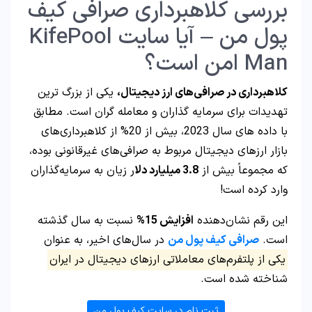
بررسی کلاهبرداری صرافی کیف
پول من – آیا سایت KifePool
Man امن است؟
کلاهبرداری در صرافی‌های ارز دیجیتال،
یکی از بزرگ‌ ترین
تهدیدات برای سرمایه‌ گذاران و معامله‌ گران است. مطابق
با داده‌ های سال 2023، بیش از 20% از کلاهبرداری‌های
بازار ارزهای دیجیتال مربوط به صرافی‌های غیرقانونی بوده،
که مجموعاً بیش از
3.8 میلیارد دلا
ر زیان به سرمایه‌گذاران
وارد کرده است!
این رقم نشان‌دهنده
افزایش 15%
نسبت به سال گذشته
است.
صرافی کیف پول من
در سال‌های اخیر، به عنوان
یکی از پلتفرم‌های معاملاتی ارزهای دیجیتال در ایران
شناخته شده است.
ثبت نام در سایت کیف پول من