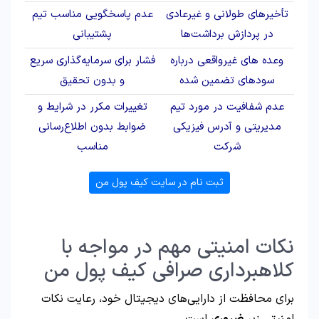
تأخیرهای طولانی و غیرعادی
عدم پاسخگویی مناسب تیم
در پردازش برداشت‌ها
پشتیبانی
وعده‌ های غیرواقعی درباره
فشار برای سرمایه‌گذاری سریع
سودهای تضمین شده
و بدون تحقیق
عدم شفافیت در مورد تیم
تغییرات مکرر در شرایط و
مدیریتی و آدرس فیزیکی
ضوابط بدون اطلاع‌رسانی
شرکت
مناسب
ثبت نام در سایت کیف پول من
نکات امنیتی مهم در مواجه با
کلاهبرداری صرافی کیف پول من
برای محافظت از دارایی‌های دیجیتال خود، رعایت نکات