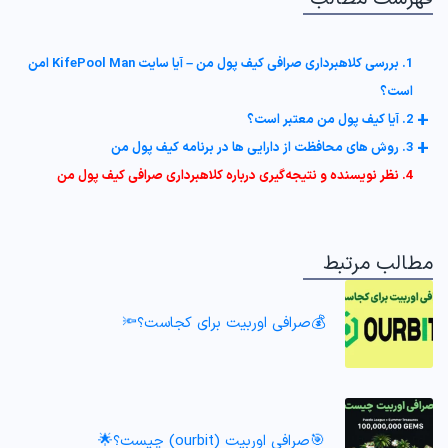
1. بررسی کلاهبرداری صرافی کیف پول من – آیا سایت KifePool Man امن
است؟
+
2. آیا کیف پول من معتبر است؟
+
3. روش‌ های محافظت از دارایی‌ ها در برنامه کیف پول من
4. نظر نویسنده و نتیجه‌گیری درباره کلاهبرداری صرافی کیف پول من
مطالب مرتبط
💰صرافی اوربیت برای کجاست؟🔦
🎯صرافی اوربیت (ourbit) چیست؟🌟