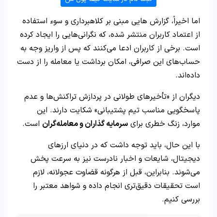
اما اخیراً، گزارش‌ هایی مبنی بر کلاهبرداری و سوء استفاده
از اعتماد کاربران منتشر شده، که نگرانی‌هایی را ایجاد کرده
است. برخی از کاربران ادعا می‌کنند که پس از واریز وجه به
حساب‌های این صرافی، امکان برداشت یا معامله را از دست
داده‌اند.
دیگران از «تأخیرهای طولانی در پردازش تراکنش‌ها و عدم
پاسخگویی مناسب تیم پشتیبانی» شکایت دارند. این
موارد، زنگ خطری برای
سرمایه‌ گذاران و معامله‌گران
است.
با این حال، باید توجه داشت که در دنیای ارزهای
دیجیتال، شایعات و اخبار نادرست نیز به سرعت پخش
می‌شوند. بنابراین، قبل از هرگونه قضاوت عجولانه، لازم
است تحقیقات دقیق‌تری انجام داده و شواهد معتبر را
بررسی کنیم.