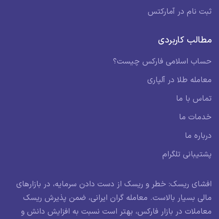
ثبت نام در آمارکتس
مطالب کاربردی
حساب اسلامی فارکس چیست؟
معامله طلا در آلپاری
تماس با ما
خدمات ما
درباره ما
پشتیبانی تلگرام
افشای ریسک: خطر و ریسک از دست دادن سرمایه، در بازارهای
مالی بسیار بالاست. معامله گران ایرانی، ضمن پذیرش ریسک
معاملات در بازار فارکس، بهتر است نسبت به افزایش دانش و