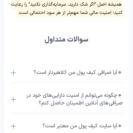
همیشه اصل “اگر شک دارید، سرمایه‌گذاری نکنید” را رعایت
کنید؛ امنیت مالی شما مهم‌تر از هر سود احتمالی است.
سوالات متداول
🔸آیا صرافی کیف پول من کلاهبردار است؟
🔸چگونه می‌توانم از امنیت دارایی‌های خود در
صرافی‌های آنلاین اطمینان حاصل کنم؟
🔸آیا سایت کیف پول من معتبر است؟