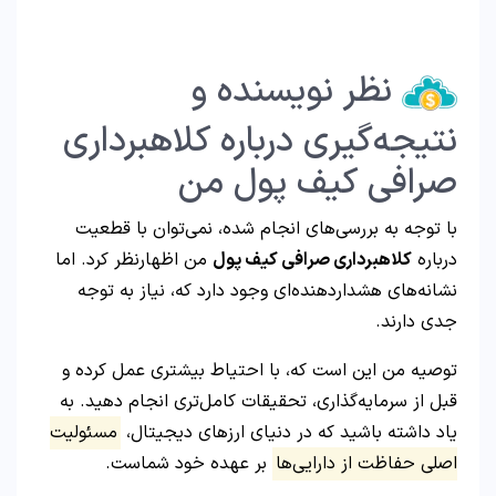
نظر نویسنده و
نتیجه‌گیری درباره کلاهبرداری
صرافی کیف پول من
با توجه به بررسی‌های انجام شده، نمی‌توان با قطعیت
درباره
کلاهبرداری صرافی کیف پول
من اظهارنظر کرد. اما
نشانه‌های هشداردهنده‌ای وجود دارد که، نیاز به توجه
جدی دارند.
توصیه من این است که، با احتیاط بیشتری عمل کرده و
قبل از سرمایه‌گذاری، تحقیقات کامل‌تری انجام دهید. به
یاد داشته باشید که در دنیای ارزهای دیجیتال،
مسئولیت
اصلی حفاظت از دارایی‌ها
بر عهده خود شماست.