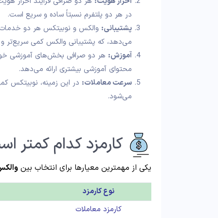
احراز هویت:
هر دو صرافی فرآیند احراز هویت 
در هر دو پلتفرم نسبتاً ساده و سریع است.
پشتیبانی:
می‌دهد، که پشتیبانی والکس کمی سریع‌تر و 
آموزش:
هر دو صرافی بخش‌های آموزشی خوبی 
محتوای آموزشی بیشتری ارائه می‌دهد.
سرعت معاملات:
در این زمینه، نوبیتکس کمی 
می‌شود.
کارمزد کدام کمتر ا
یکی از مهمترین معیارها برای انتخاب بین
والکس
نوع کارمزد
کارمزد معاملات