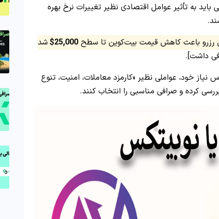
فی باید به تأثیر عوامل اقتصادی نظیر تغییرات نرخ بهره
ند.
ال رزرو باعث کاهش قیمت بیت‌کوین تا سطح
25,000$
شد
فی داشت].
اس نیاز خود، عواملی نظیر «کارمزد معاملات، امنیت، تنوع
ررسی کرده و صرافی مناسبی را انتخاب کنند.