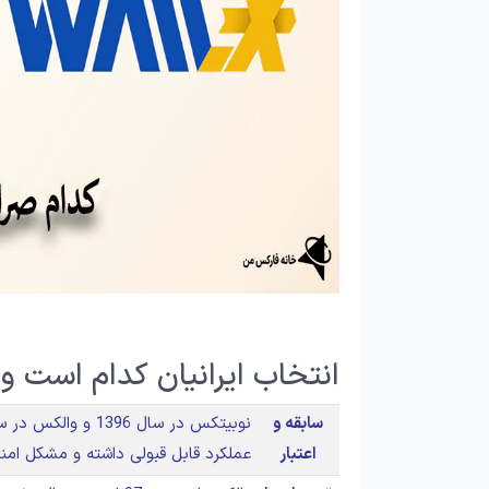
انتخاب ایرانیان کدام است 
سابقه و
اعتبار
عملکرد قابل قبولی داشته و مشکل امنی