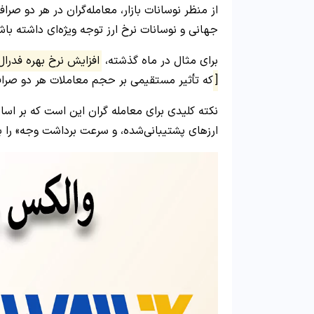
از منظر نوسانات بازار، معامله‌گران در هر دو صرا
جهانی و نوسانات نرخ ارز توجه ویژه‌ای داشته باش
برای مثال در ماه گذشته،
افزایش نرخ بهره فدر
[
که تأثیر مستقیمی بر حجم معاملات هر دو صرا
نکته‌ کلیدی برای معامله‌ گران این است که بر اس
ارزهای پشتیبانی‌شده، و سرعت برداشت وجه» را ب