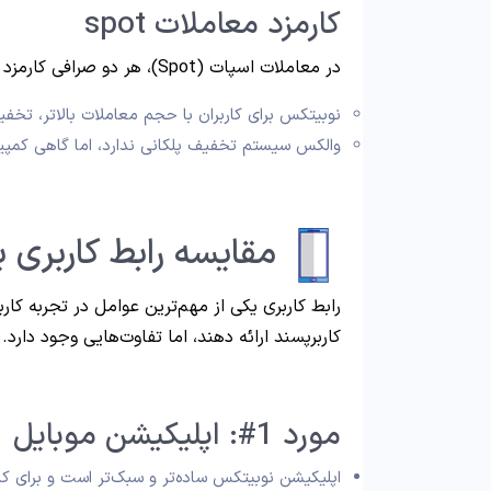
کارمزد معاملات spot
در معاملات اسپات (Spot)، هر دو صرافی کارمزد
نوبیتکس برای کاربران با حجم معاملات بالاتر، تخفی
والکس سیستم تخفیف پلکانی ندارد، اما گاهی کمپی
مقایسه رابط کاربری 
رابط کاربری یکی از مهم‌ترین عوامل در تجربه کار
کاربرپسند ارائه دهند، اما تفاوت‌هایی وجود دارد.
مورد 1#: اپلیکیشن موبایل
اپلیکیشن نوبیتکس ساده‌تر و سبک‌تر است و برای کارب