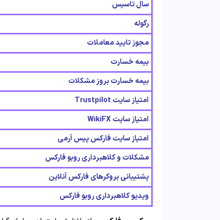
سال تاسیس
رگوله
مجوز تایید معاملات
بیمه خسارت
بیمه خسارت بروز مشکلات
امتیاز سایت Trustpilot
امتیاز سایت WikiFX
امتیاز سایت فارکس پیس آرمی
مشکلات و کلاهبرداری روبو فارکس
پشتیبانی بروکرهای فارکس آنلاین
ویدیو کلاهبرداری روبو فارکس