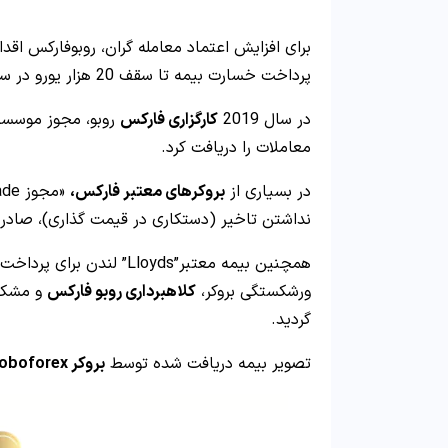
پرداخت خسارت بیمه تا سقف 20 هزار یورو در سال 2018 کرد!
در سال 2019
کارگزاری فارکس
معاملات را دریافت کرد.
در بسیاری از
بروکرهای معتبر فارکس،
نداشتن تاخیر (دستکاری در قیمت گذاری)، صادر
ورشکستگی بروکر،
کلاهبرداری روبو فارکس
گردید.
تصویر بیمه دریافت شده توسط
بروکر roboforex،