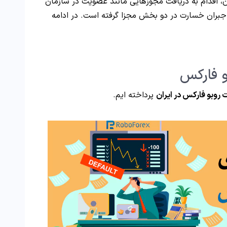
ن، اقدام به دریافت مجوزهایی مانند عضویت در سازمان
بیمه جبران خسارت در دو بخش مجزا گرفته است. در ادامه
و فارکس
روبو فارکس در ایران
پرداخته ایم.