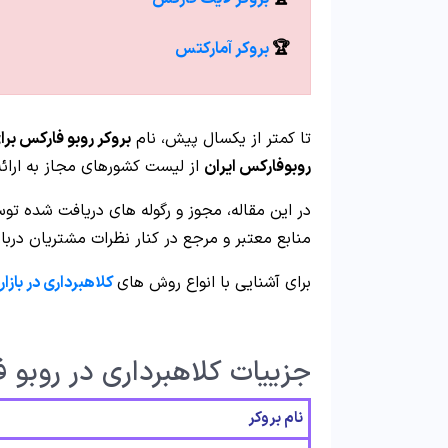
🏆
بروکر آمارکتس
تا کمتر از یکسال پیش، نام
بروکر روبو فارکس برای
روبوفارکس ایران
از لیست کشورهای مجاز به ارا
در این مقاله، مجوز و رگوله های دریافت شده تو
منابع معتبر و مرجع در کنار نظرات مشتریان دربا
برای آشنایی با انواع روش های
کلاهبرداری در بازا
جزییات کلاهبرداری در روبو 
نام بروکر