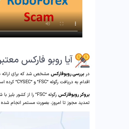
آیا روبو فارکس معتب
در
بررسی روبوفارکس
مشخص شد که برای ارائه سر
اقدام به دریافت رگوله “FSC” و “CYSEC” کرده است.
بروکر روبوفارکس
تمدید مجوز تا امروز، بصورت مستمر انجام شده