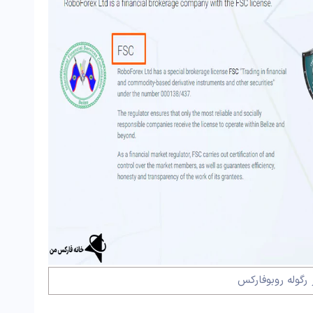
رگوله روبوفارکس