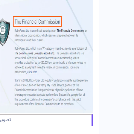
تصویر 