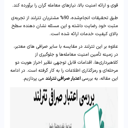
قوی و ارائه امنیت بالا، نیازهای معامله گران را برآورده کند.
طبق تحقیقات انجام‌شده، 90% مشتریان تترلند از تجربه‌ی
مثبت خود رضایت داشته و این مسئله نشان‌ دهنده‌ سطح
بالای کیفیت خدمات ارائه‌ شده است.
علاوه بر این تترلند در مقایسه با سایر صرافی های معتبر،
در زمینه تأمین امنیت معامله‌ها و جلوگیری از
کلاهبرداری‌ها، اقدامات قابل توجهی نظیر احراز هویت دو
مرحله‌ای و رمزگذاری اطلاعات را به کار گرفته است. در ادامه
این مقاله، به بررسی
اعتبار صرافی تترلند
می پردازیم.