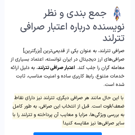
جمع بندی و نظر
نویسنده درباره اعتبار صرافی
تترلند
صرافی تترلند، به عنوان یکی از قدیمی‌ترین [بزرگترین]
صرافی‌های ارز دیجیتال در ایران توانسته، اعتماد بسیاری از
معامله گران را جلب کند.
اعتبار صرافی تترلند
، به دلیل ارائه
خدمات متنوع، رابط کاربری ساده و امنیت مناسب، ثابت
شده است.
با این حال مانند هر صرافی دیگری، تترلند نیز دارای نقاط
ضعف/قوت است. قبل از انتخاب این صرافی، به طور کامل
به بررسی ویژگی‌ها، مزایا و معایب آن پرداخته و تترلند را با
سایر صرافی‌ها نیز مقایسه کنید!