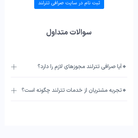
ثبت نام در سایت صرافی تترلند
سوالات متداول
🔸آیا صرافی تترلند مجوزهای لازم را دارد؟
🔸تجربه مشتریان از خدمات تترلند چگونه است؟