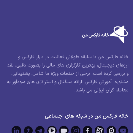
ه فارکس من با سابقه طولانی فعالیت در بازار فارکس و
های دیجیتال، بهترین کارگزاری های مالی را بصورت دقیق، نقد
ررسی کرده است. برخی از خدمات ویژه ما شامل: پشتیبانی،
وره، آموزش فارکس، ارائه سیگنال و استراتژی های سودآور به
مله گران ایرانی می باشد.
نه فارکس من در شبکه های اجتماعی