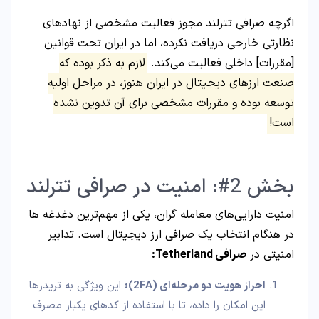
اگرچه صرافی تترلند مجوز فعالیت مشخصی از نهادهای
نظارتی خارجی دریافت نکرده، اما در ایران تحت قوانین
[مقررات] داخلی فعالیت می‌کند.
لازم به ذکر بوده که
صنعت ارزهای دیجیتال در ایران هنوز، در مراحل اولیه
توسعه بوده و مقررات مشخصی برای آن تدوین نشده
است!
بخش 2#: امنیت در صرافی تترلند
امنیت دارایی‌های معامله گران، یکی از مهم‌ترین دغدغه‌ ها
در هنگام انتخاب یک صرافی ارز دیجیتال است. تدابیر
امنیتی در
صرافی Tetherland:
احراز هویت دو مرحله‌ای
(2FA):
این ویژگی به تریدرها
این امکان را داده، تا با استفاده از کدهای یکبار مصرف