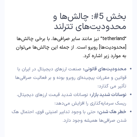
بخش 5#: چالش‌ها و
محدودیت‌های تترلند
“tetherland” نیز مانند سایر صرافی‌ها، با برخی چالش‌ها
[محدودیت‌ها] روبرو است. از جمله این چالش‌ها می‌توان
به موارد زیر اشاره کرد.
محدودیت‌های قانونی
:
صنعت ارزهای دیجیتال در ایران با
قوانین و مقررات پیچیده‌ای روبرو بوده و بر فعالیت صرافی‌ها
تأثیر می گذارد؛
نوسانات شدید بازار
:
نوسانات شدید قیمت ارزهای دیجیتال،
ریسک سرمایه‌گذاری را افزایش می‌دهد؛
خطر هک شدن
:
حتی با وجود تدابیر امنیتی قوی، احتمال هک
شدن صرافی‌ها همیشه وجود دارد.