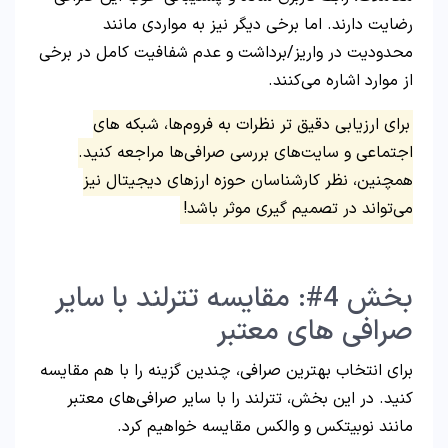
رضایت دارند. اما برخی دیگر نیز به مواردی مانند
محدودیت در واریز/برداشت و عدم شفافیت کامل در برخی
از موارد اشاره می‌کنند.
برای ارزیابی دقیق‌ تر نظرات به فروم‌ها، شبکه‌ های
اجتماعی و سایت‌های بررسی صرافی‌ها مراجعه کنید.
همچنین، نظر کارشناسان حوزه ارزهای دیجیتال نیز
می‌تواند در تصمیم‌ گیری موثر باشد!
بخش 4#: مقایسه تترلند با سایر
صرافی‌ های معتبر
برای انتخاب بهترین صرافی، چندین گزینه را با هم مقایسه
کنید. در این بخش، تترلند را با سایر صرافی‌های معتبر
مانند نوبیتکس و والکس مقایسه خواهیم کرد.