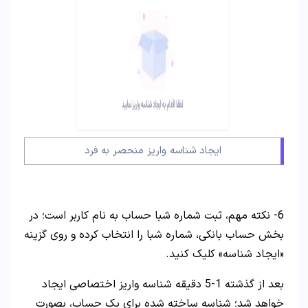
ایجاد شناسه واریز منحصر به فرد
6- نکته مهم، ثبت شماره شبا حساب به نام کاربر است؛ در
بخش حساب بانکی، شماره شبا را انتخاب کرده و روی گزینه
«ایجاد شناسه» کلیک کنید.
بعد از گذشته 1-5 دقیقه شناسه واریز اختصاصی ایجاد
خواهد شد؛ شناسه ساخته شده برای یک حساب، بصورت