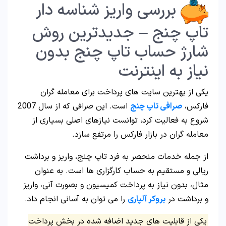
بررسی واریز شناسه دار
تاپ چنج – جدیدترین روش
شارژ حساب تاپ چنج بدون
نیاز به اینترنت
یکی از بهترین سایت های پرداخت برای معامله گران
فارکس،
صرافی تاپ چنج
است. این صرافی که از سال 2007
شروع به فعالیت کرد، توانست نیازهای اصلی بسیاری از
معامله گران در بازار فارکس را مرتفع سازد.
از جمله خدمات منحصر به فرد تاپ چنج، واریز و برداشت
ریالی و مستقیم به حساب کارگزاری ها است. به عنوان
مثال، بدون نیاز به پرداخت کمیسیون و بصورت آنی، واریز
و برداشت در
بروکر آلپاری
را می توان به آسانی انجام داد.
یکی از قابلیت های جدید اضافه شده در بخش پرداخت