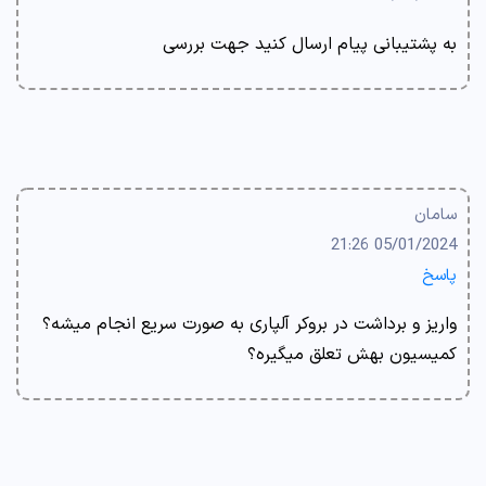
به پشتیبانی پیام ارسال کنید جهت بررسی
سامان
05/01/2024 21:26
پاسخ
واریز و برداشت در بروکر آلپاری به صورت سریع انجام میشه؟
کمیسیون بهش تعلق میگیره؟