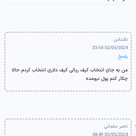
ناشناس
02/05/2024 03:54
پاسخ
من به جای انتخاب کیف ریالی کیف دلاری انتخاب کردم حالا
چکار کنم پول نیومده
ناصر سلمانی
02/05/2024 08:49