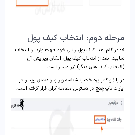
مرحله دوم: انتخاب کیف پول
4- در گام بعد، کیف پول ریالی خود جهت واریز را انتخاب
نمایید. بعد از انتخاب کیف پول، امکان ویرایش آن
(انتخاب کیف های دیگر) نیز میسر است.
در بالا و کنار پرداخت با شناسه واریز، راهنمای ویدیو در
آپارات تاپ چنج
در دسترس معامله گران قرار گرفته است.