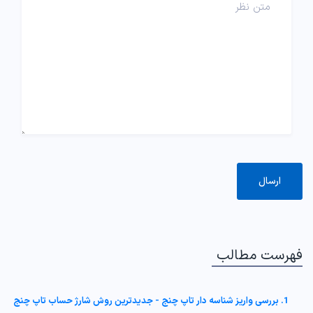
فهرست مطالب
1. بررسی واریز شناسه دار تاپ چنج - جدیدترین روش شارژ حساب تاپ چنج