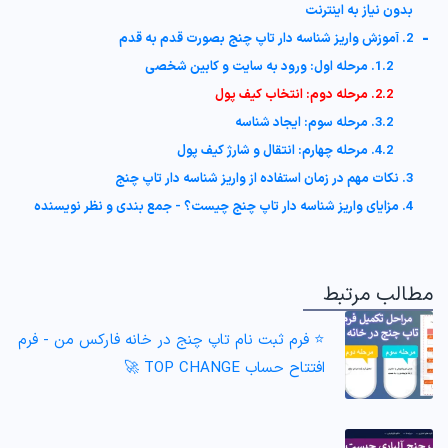
بدون نیاز به اینترنت
-
2. آموزش واریز شناسه دار تاپ چنج بصورت قدم به قدم
1.2. مرحله اول: ورود به سایت و کابین شخصی
2.2. مرحله دوم: انتخاب کیف پول
3.2. مرحله سوم: ایجاد شناسه
4.2. مرحله چهارم: انتقال و شارژ کیف پول
3. نکات مهم در زمان استفاده از واریز شناسه دار تاپ چنج
4. مزایای واریز شناسه دار تاپ چنج چیست؟ - جمع بندی و نظر نویسنده
مطالب مرتبط
⭐️ فرم ثبت نام تاپ چنج در خانه فارکس من - فرم
افتتاح حساب TOP CHANGE 🚀