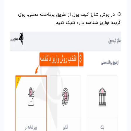
3- در روش شارژ کیف پول از طریق پرداخت محلی، روی
گزینه «واریز شناسه دار» کلیک کنید.