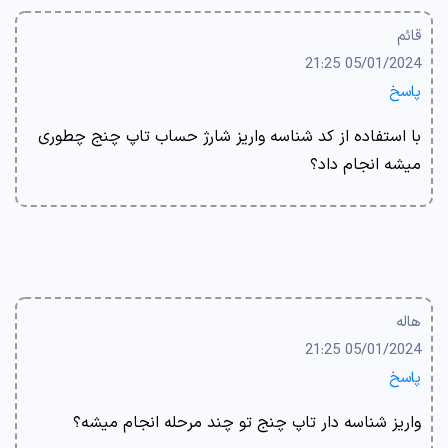
قائم
05/01/2024 21:25
پاسخ
با استفاده از کد شناسه واریز شارژ حساب تاپ چنج چطوری
میشه انجام داد؟
هاله
05/01/2024 21:25
پاسخ
واریز شناسه دار تاپ چنج تو چند مرحله انجام میشه؟