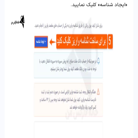
«ایجاد شناسه» کلیک نمایید.