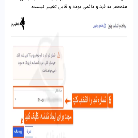
منحصر به فرد و دائمی بوده و قابل تغییر نیست.