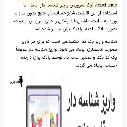
topchange، ارائه سرویس واریز شناسه دار است.
با
استفاده از این قابلیت،
شارژ حساب تاپ چنج
بدون نیاز به
ورود به سایت، داشتن فیلترشکن و حتی سرویس اینترنت،
بصورت 24 ساعته برای کاربران میسر شده است.
شناسه واریز یک کد اختصاصی است که برای هر کاربر،
بصورت انحصاری ایجاد می شود. واریز شناسه دار عموماً
یک کد یکتا و معتبر است که، توسط بانک برای دارنده
حساب ایجاد می گردد.