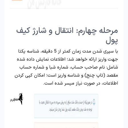
مرحله چهارم: انتقال و شارژ کیف
پول
با سپری شدن مدت زمان کمتر از 5 دقیقه، شناسه یکتا
جهت واریز ارائه خواهد شد؛ اطلاعات نمایش داده شده
شامل: نام صاحب حساب، شماره شبا و شماره حساب
مقصد (تاپ چنج) و شناسه واریز است؛ امکان کپی کردن
اطلاعات، در صورت نیاز میسر شده است.