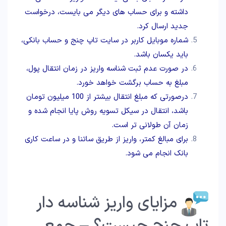
داشته و برای حساب های دیگر می بایست، درخواست
جدید ارسال کرد.
شماره موبایل کاربر در سایت تاپ چنج و حساب بانکی،
باید یکسان باشد.
در صورت عدم ثبت شناسه واریز در زمان انتقال پول،
مبلغ به حساب برگشت خواهد خورد.
درصورتی که مبلغ انتقال بیشتر از 100 میلیون تومان
باشد، انتقال در سیکل تسویه روش پایا انجام شده و
زمان آن طولانی تر است.
برای مبالغ کمتر، واریز از طریق ساتنا و در ساعت کاری
بانک انجام می شود.
مزایای واریز شناسه دار