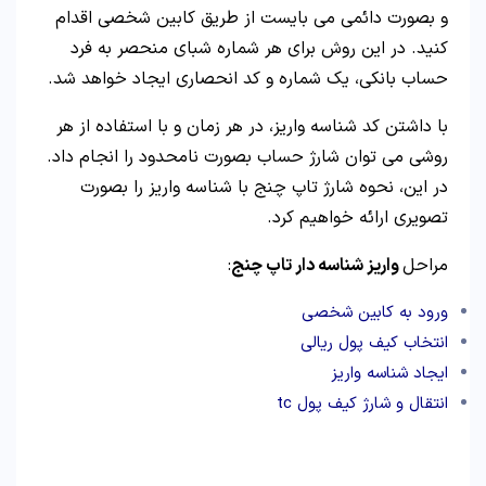
و بصورت دائمی می بایست از طریق کابین شخصی اقدام
کنید. در این روش برای هر شماره شبای منحصر به فرد
حساب بانکی، یک شماره و کد انحصاری ایجاد خواهد شد.
با داشتن کد شناسه واریز، در هر زمان و با استفاده از هر
روشی می توان شارژ حساب بصورت نامحدود را انجام داد.
در این، نحوه شارژ تاپ چنج با شناسه واریز را بصورت
تصویری ارائه خواهیم کرد.
مراحل
واریز شناسه دار تاپ چنج
:
ورود به کابین شخصی
انتخاب کیف پول ریالی
ایجاد شناسه واریز
انتقال و شارژ کیف پول
tc