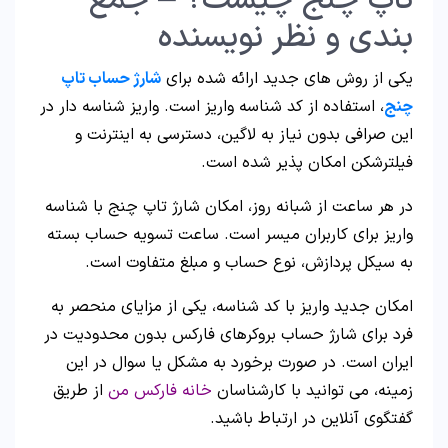
تاپ چنج چیست؟ – جمع
بندی و نظر نویسنده
یکی از روش های جدید ارائه شده برای
شارژ حساب تاپ
چنج
، استفاده از کد شناسه واریز است. واریز شناسه دار در
این صرافی بدون نیاز به لاگین، دسترسی به اینترنت و
فیلترشکن امکان پذیر شده است.
در هر ساعت از شبانه روز، امکان شارژ تاپ چنج با شناسه
واریز برای کاربران میسر است. ساعت تسویه حساب بسته
به سیکل پردازش، نوع حساب و مبلغ متفاوت است.
امکان جدید واریز با کد شناسه، یکی از مزایای منحصر به
فرد برای شارژ حساب بروکرهای فارکس بدون محدودیت در
ایران است. در صورت برخورد به مشکل یا سوال در این
زمینه، می توانید با کارشناسان
خانه فارکس من
از طریق
گفتگوی آنلاین در ارتباط باشید.