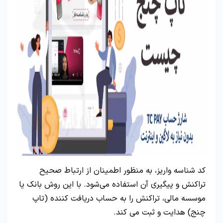
کد شناسه واریز، به منظور اطمینان از ارتباط صحیح
تراکنش و پیگیری آن استفاده می‌شود. با این روش بانک یا
موسسه مالی، تراکنش را به حساب دریافت کننده (تاپ
چنج) هدایت و ثبت می کند.