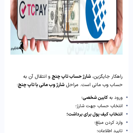
راهکار جایگزین،
شارژ حساب تاپ چنج
و انتقال آن به
حساب وب مانی است. مراحل
شارژ وب مانی با تاپ چنج
:
ورود به
کابین شخصی
؛
انتخاب حساب جهت شارژ؛
انتخاب کیف پول برای برداشت؛
وارد کردن مبلغ؛
تایید اطلاعات؛