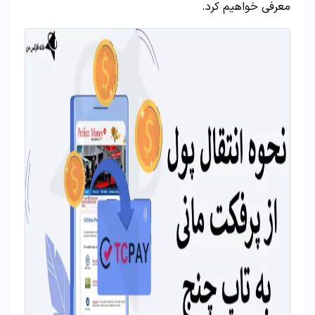
معرفی خواهیم کرد.