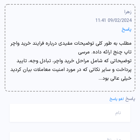
زهرا
09/02/2024 11:41
پاسخ
مطلب به طور کلی توضیحات مفیدی درباره فرایند خرید واچر
تاپ‌ چنج ارائه داده. مرسی
توضیحاتی که شامل مراحل خرید واچر، تبادل وجه، تایید
پرداخت و سایر نکاتی که در مورد امنیت معاملات بیان کردید
خیلی عالی بود…
پاسخ
لغو پاسخ