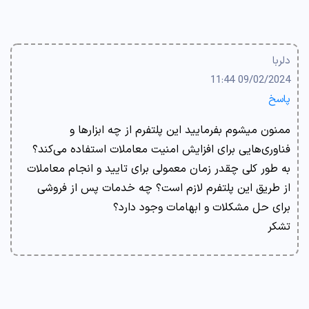
دلربا
09/02/2024 11:44
پاسخ
ممنون میشوم بفرمایید این پلتفرم از چه ابزارها و
فناوری‌هایی برای افزایش امنیت معاملات استفاده می‌کند؟
به طور کلی چقدر زمان معمولی برای تایید و انجام معاملات
از طریق این پلتفرم لازم است؟ چه خدمات پس از فروشی
برای حل مشکلات و ابهامات وجود دارد؟
تشکر