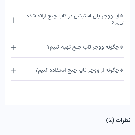
🔸آیا ووچر پلی استیشن در تاپ چنج ارائه شده
است؟
🔸چگونه ووچر تاپ چنج تهیه کنیم؟
🔸چگونه از ووچر تاپ چنج استفاده کنیم؟
نظرات (2)