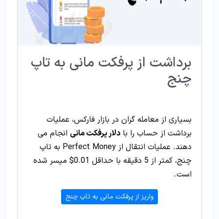
برداشت از پرفکت مانی به تاپ
چنج
بسیاری از معامله گران در بازار فارکس، عملیات
برداشت از حساب را با
دلار پرفکت مانی
انجام می
دهند. عملیات انتقال از Perfect Money به تاپ
چنج، کمتر از 5 دقیقه با حداقل 0.01$ میسر شده
است.
واریز از پرفکت مانی به تاپ چنج