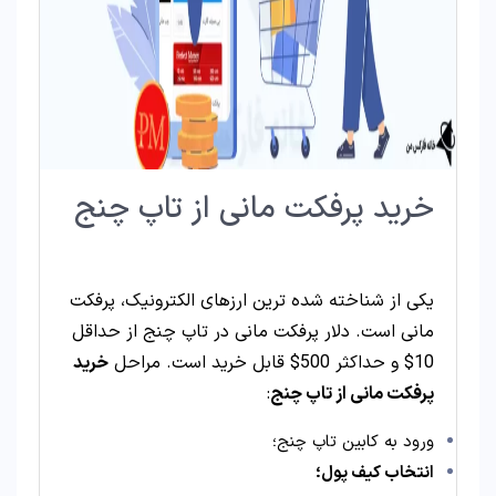
خرید پرفکت مانی از تاپ چنج
یکی از شناخته شده ترین ارزهای الکترونیک، پرفکت
مانی است. دلار پرفکت مانی در تاپ چنج از حداقل
10$ و حداکثر 500$ قابل خرید است. مراحل
خرید
پرفکت مانی از تاپ چنج
:
ورود به کابین تاپ چنج؛
انتخاب کیف پول؛