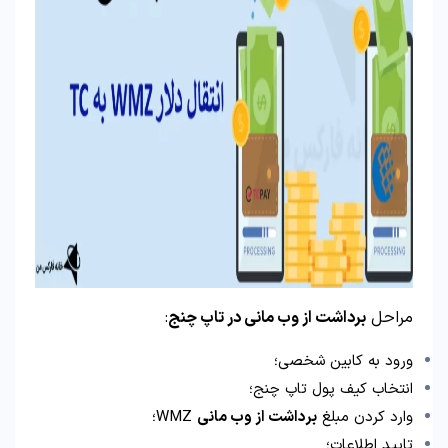
مراحل
برداشت از وب مانی در تاپ چنج
:
ورود به کابین شخصی؛
انتخاب کیف پول تاپ چنج؛
وارد کردن مبلغ
برداشت از وب مانی
WMZ؛
تایید اطلاعات؛