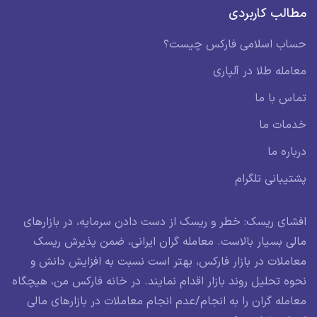
مطالب کاربردی
حساب اسلامی فارکس چیست؟
معامله طلا در آلپاری
تماس با ما
خدمات ما
درباره ما
پشتیبانی تلگرام
افشای ریسک: خطر و ریسک از دست دادن سرمایه، در بازارهای
مالی بسیار بالاست. معامله گران ایرانی، ضمن پذیرش ریسک
معاملات در بازار فارکس، بهتر است نسبت به افزایش دانش و
نحوه تحلیل روند بازار اقدام نمایند. در خانه فارکس من، هیچگاه
معامله گران را به انجام/عدم انجام معاملات در بازارهای مالی