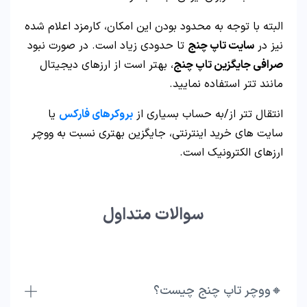
البته با توجه به محدود بودن این امکان، کارمزد اعلام شده
نیز در
سایت تاپ چنج
تا حدودی زیاد است. در صورت نبود
صرافی جایگزین تاپ چنج
، بهتر است از ارزهای دیجیتال
مانند تتر استفاده نمایید.
انتقال تتر از/به حساب بسیاری از
بروکرهای فارکس
یا
سایت های خرید اینترنتی، جایگزین بهتری نسبت به ووچر
ارزهای الکترونیک است.
سوالات متداول
🔸ووچر تاپ چنج چیست؟