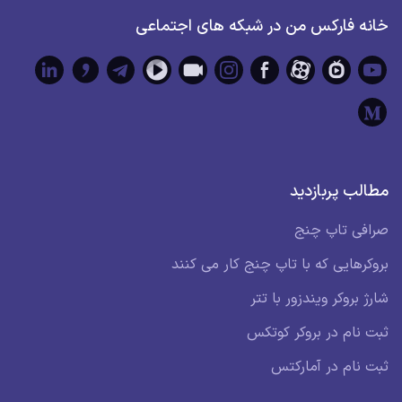
خانه فارکس من در شبکه های اجتماعی
مطالب پربازدید
صرافی تاپ چنج
بروکرهایی که با تاپ چنج کار می کنند
شارژ بروکر ویندزور با تتر
ثبت نام در بروکر کوتکس
ثبت نام در آمارکتس