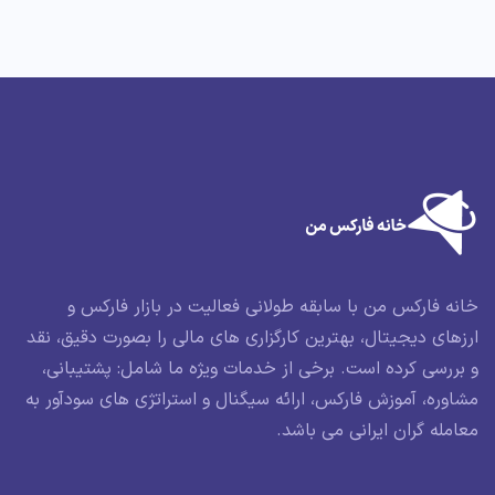
خانه فارکس من با سابقه طولانی فعالیت در بازار فارکس و
ارزهای دیجیتال، بهترین کارگزاری های مالی را بصورت دقیق، نقد
و بررسی کرده است. برخی از خدمات ویژه ما شامل: پشتیبانی،
مشاوره، آموزش فارکس، ارائه سیگنال و استراتژی های سودآور به
معامله گران ایرانی می باشد.