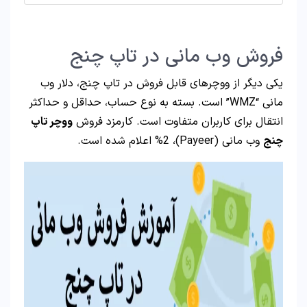
فروش وب مانی در تاپ چنج
یکی دیگر از ووچرهای قابل فروش در تاپ چنج، دلار وب
مانی “WMZ” است. بسته به نوع حساب، حداقل و حداکثر
انتقال برای کاربران متفاوت است. کارمزد فروش
ووچر تاپ
چنج
وب مانی (Payeer)، %2 اعلام شده است.