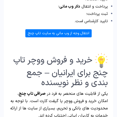
پرداخت و انتقال
دلار وب مانی
؛
ثبت پرداخت؛
تایید کارشناس است.
انتقال وجه از وب مانی به سایت تاپ چنج
خرید و فروش ووچر تاپ
چنج برای ایرانیان – جمع
بندی و نظر نویسنده
یکی از قابلیت های منحصر به فرد در
صرافی تاپ چنج
،
امکان خرید و فروش ووچر یا گیفت کارت است. با توجه به
محدودیت های بانکی و تحریم، بسیاری از سایت ها از ارائه
خدمات به کاربران ایرانی اجتناب کرده اند.