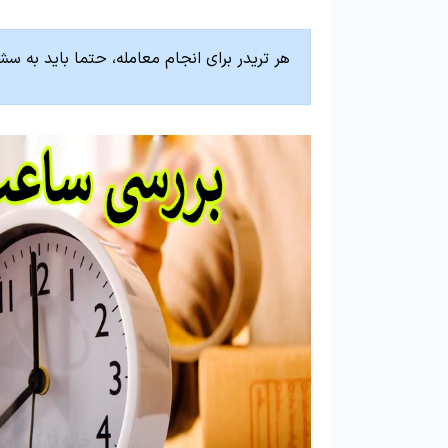
هر تریدر برای انجام معامله، حتما باید به 