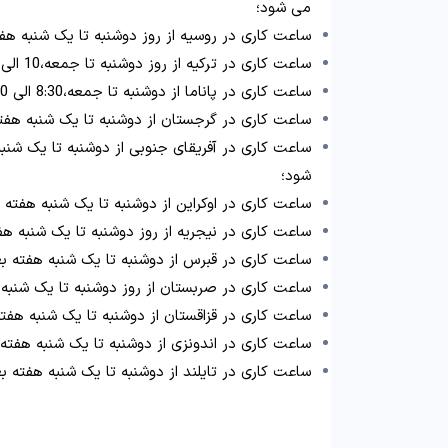
می شود؛
ساعت کاری در روسیه از روز دوشنبه تا یک شنبه هفته بعد، 10 الی 19 [UTC+3] به وقت
ساعت کاری در ترکیه از روز دوشنبه تا جمعه،10 الی 19 [UTC+3] به وقت گرینویچ است؛
ساعت کاری در پاناما از دوشنبه تا جمعه،8:30 الی 15:30 [UTC-5] به وقت گرینویچ است؛
ساعت کاری در گرجستان از دوشنبه تا یک شنبه هفته بعد، 10 الی 19 [UTC+4] به وقت گ
شود؛
ساعت کاری در اوکراین از دوشنبه تا یک شنبه هفته بعد، 10 الی 19 [UTC+2] به وقت گرین
ساعت کاری در نیجریه از روز دوشنبه تا یک شنبه هفته بعد، 10 الی 19 [UTC+1] به وقت گرینو
ساعت کاری در قبرس از دوشنبه تا یک شنبه هفته بعد، 10 الی 19 [UTC+2] به وقت گرینوی
ساعت کاری در صربستان از روز دوشنبه تا یک شنبه هفته بعد، 10 الی 19 [UTC+2] به
ساعت کاری در قزاقستان از دوشنبه تا یک شنبه هفته بعد، 10 الی 19 [UTC+6] به وقت گرینویچ 
ساعت کاری در اندونزی از دوشنبه تا یک شنبه هفته بعد، 10 الی 19 [UTC+8] به وقت گری
ساعت کاری در تایلند از دوشنبه تا یک شنبه هفته بعد، 10 الی 19 [UTC+7] به وقت گرینوی