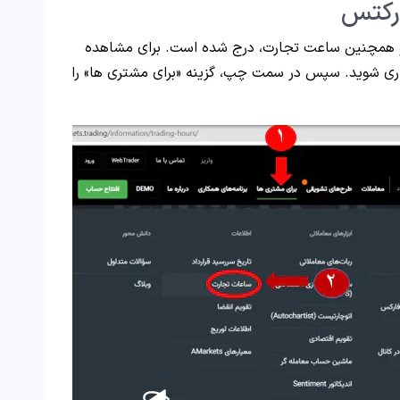
ارکتس
همچنین ساعت تجارت، درج شده است. برای مشاهده
گزاری شوید. سپس در سمت چپ، گزینه «برای مشتری ها» را