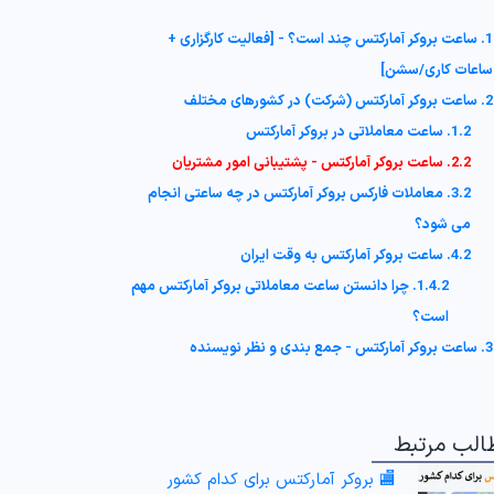
1. ساعت بروکر آمارکتس چند است؟ - [فعالیت کارگزاری +
ساعات کاری/سشن]
2. ساعت بروکر آمارکتس (شرکت) در کشورهای مختلف
1.2. ساعت معاملاتی در بروکر آمارکتس
2.2. ساعت بروکر آمارکتس - پشتیبانی امور مشتریان
3.2. معاملات فارکس بروکر آمارکتس در چه ساعتی انجام
می شود؟
4.2. ساعت بروکر آمارکتس به وقت ایران
1.4.2. چرا دانستن ساعت معاملاتی بروکر آمارکتس مهم
است؟
3. ساعت بروکر آمارکتس - جمع بندی و نظر نویسنده
الب مرتبط
🏬 بروکر آمارکتس برای کدام کشور