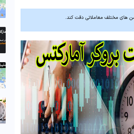
سشن های مختلف معاملاتی دقت کند.