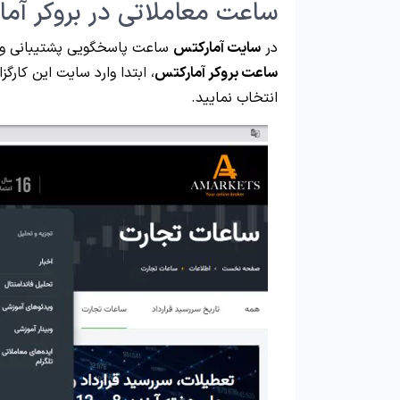
ساعت معاملاتی در بروکر آم
در
سایت آمارکتس
ساعت پاسخگویی پشتیبانی و 
ساعت بروکر آمارکتس
، ابتدا وارد سایت این کار
انتخاب نمایید.