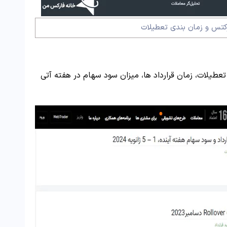
کتس و زمان بندی تعطیلات
یلات، زمان قرارداد ها، میزان سود سهام در هفته آتی