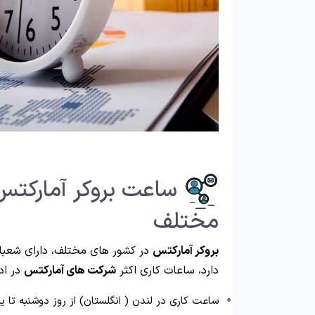
ساعت بروکر آمارکتس
مختلف
بروکر آمارکتس
در کشور های مختلف، دارای شعباتی
دارد، ساعات کاری اکثر
شرکت های آمارکتس
در اد