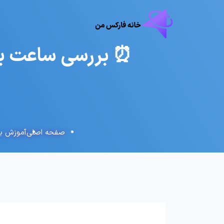
⏰ بررسی ساعت برو
صفحه اصلی
آموزش بر