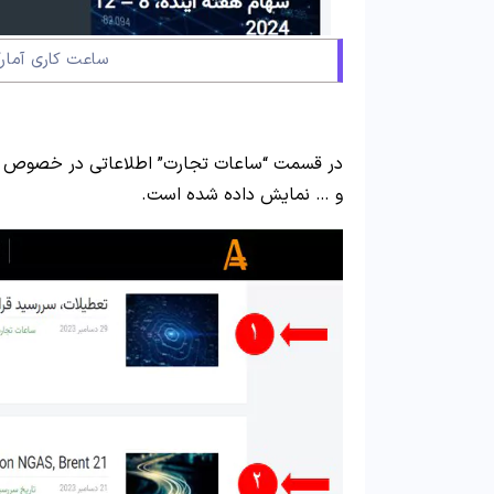
ساعت کاری آمار
در قسمت “ساعات تجارت” اطلاعاتی در خصوص تعط
و … نمایش داده شده است.