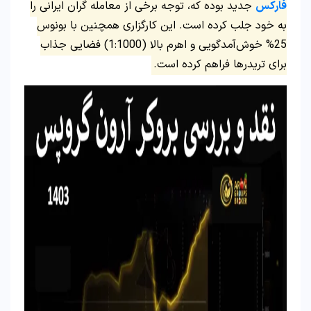
فارکس
جدید بوده که، توجه برخی از معامله گران ایرانی را
به خود جلب کرده است. این کارگزاری همچنین با بونوس
25% خوش‌آمدگویی و اهرم بالا (1:1000) فضایی جذاب
برای تریدرها فراهم کرده است.