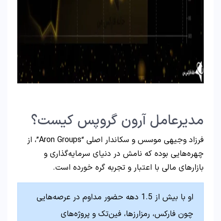
مدیرعامل آرون گروپس کیست؟
فرزاد وجیهی موسس و سکاندار اصلی “Aron Groups”، از
چهره‌هایی بوده که نامش در دنیای سرمایه‌گذاری و
بازارهای مالی با اعتبار و تجربه گره خورده است.
او با بیش از 1.5 دهه حضور مداوم در عرصه‌هایی
چون فارکس، رمزارزها، فین‌تک و پروژه‌های