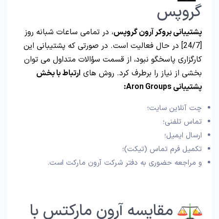
گروپس
پشتیبانی بروکر آرون گروپس
، در تمامی ساعات شبانه روز
[24/7] در حال فعالیت است. در صورتی که پشتیبانی این
کارگزاری پاسخگو نبود، از قسمت سؤالات متداول می توان
بخشی از نیاز را برطرف کرد. روش های
ارتباط با بخش
پشتیبانی Aron Groups:
چت آنلاین سایت؛
تماس تلفنی؛
ارسال ایمیل؛
تکمیل فرم تماس (تیکت)؛
و مراجعه حضوری به دفتر شرکت آرون مارکت است.
مقایسه آرون مارکتس با