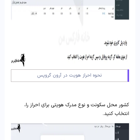
نحوه احراز هویت در آرون گروپس
کشور محل سکونت و نوع مدرک هویتی برای احراز را،
انتخاب کنید.