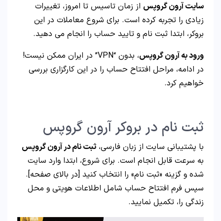
سایت آرون گروپس
از زمان تاسیس تا امروز، تغییرات
زیادی را تجربه کرده است. برای شروع معاملات در این
بروکر، ابتدا ثبت نام و تایید حساب را انجام می دهید.
ورود به آرون گروپس
، بدون “VPN” در ایران ممکن نیست!
در ادامه، مراحل افتتاح حساب را در این کارگزاری بررسی
خواهیم کرد.
ثبت نام در بروکر آرون گروپس
با پشتیبانی سایت از زبان فارسی،
ثبت نام در آرون گروپس
به سرعت قابل انجام است. برای شروع، ابتدا وارد سایت
شده و گزینه «ثبت نام» را انتخاب کنید [در بالای صفحه].
سپس فرم افتتاح حساب شامل اطلاعات هویتی و محل
زندگی را، تکمیل نمایید.