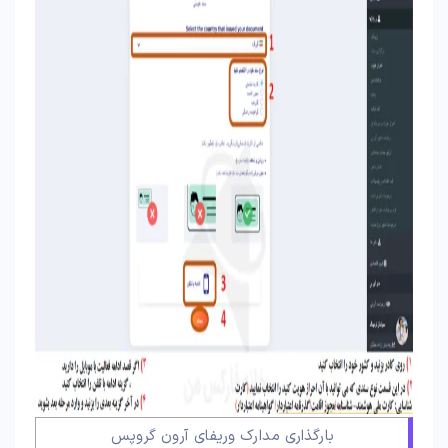
بارگذاری مدارک وریفای آرون گروپس