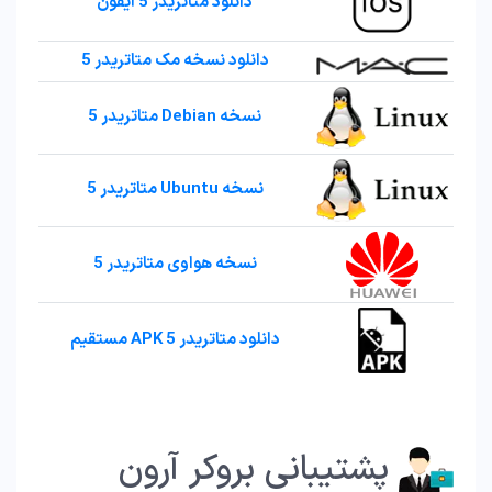
دانلود متاتریدر 5 آیفون
دانلود نسخه مک متاتریدر 5
نسخه Debian متاتریدر 5
نسخه Ubuntu متاتریدر 5
نسخه هواوی متاتریدر 5
دانلود متاتریدر 5 APK مستقیم
پشتیبانی بروکر آرون