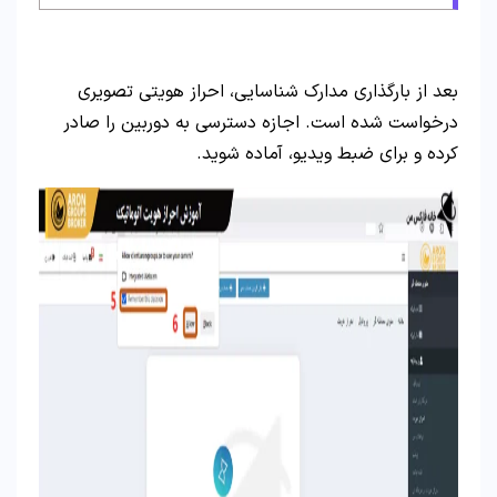
بعد از بارگذاری مدارک شناسایی، احراز هویتی تصویری
درخواست شده است. اجازه دسترسی به دوربین را صادر
کرده و برای ضبط ویدیو، آماده شوید.