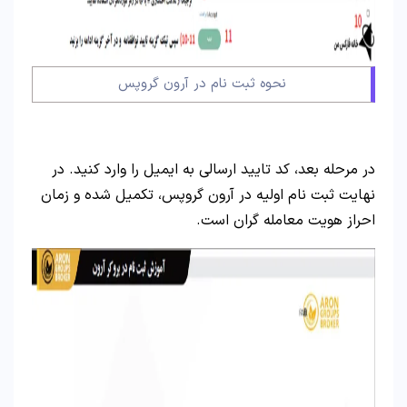
نحوه ثبت نام در آرون گروپس
در مرحله بعد، کد تایید ارسالی به ایمیل را وارد کنید. در
نهایت ثبت نام اولیه در آرون گروپس، تکمیل شده و زمان
احراز هویت معامله گران است.