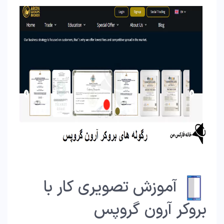
آموزش تصویری کار با
بروکر آرون گروپس