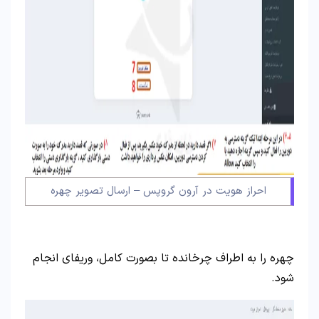
احراز هویت در آرون گروپس – ارسال تصویر چهره
چهره را به اطراف چرخانده تا بصورت کامل، وریفای انجام
شود.