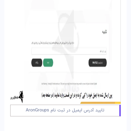
تایید آدرس ایمیل در ثبت نام AronGroups