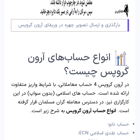
بارگذاری و ارسال تصویر چهره در وریفای آرون گروپس
انواع حساب‌های آرون
گروپس چیست؟
در آرون گروپس 4 حساب معاملاتی، با شرایط واریز متفاوت
ارائه شده است. حساب های اسلامی (بدون سواپ) در این
کارگزاری نیز، در دسترس معامله گران مسلمان قرار گرفته
است.
انواع حساب آرون گروپس
به شرح زیر است.
حساب نانو؛
حساب نقدی اسلامی ECN؛