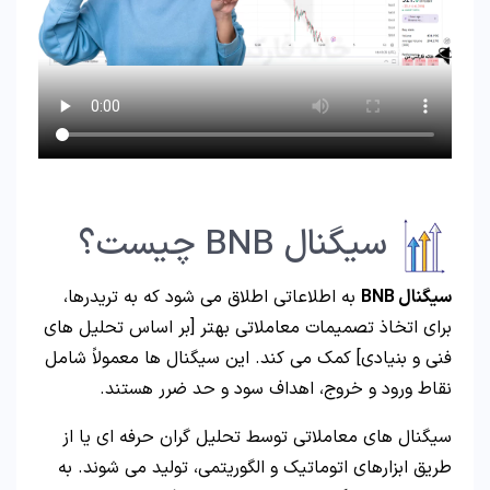
سیگنال BNB چیست؟
سیگنال BNB
به اطلاعاتی اطلاق می‌ شود که به تریدرها،
برای اتخاذ تصمیمات معاملاتی بهتر [بر اساس تحلیل‌ های
فنی و بنیادی] کمک می کند. این سیگنال‌ ها معمولاً شامل
نقاط ورود و خروج، اهداف سود و حد ضرر هستند.
سیگنال‌ های معاملاتی توسط تحلیل‌ گران حرفه‌ ای یا از
طریق ابزارهای اتوماتیک و الگوریتمی، تولید می شوند. به