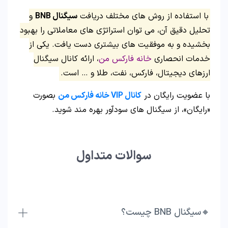
با استفاده از روش‌ های مختلف دریافت
سیگنال‌ BNB
و
تحلیل دقیق آن‌، می توان استراتژی‌ های معاملاتی را بهبود
بخشیده و به موفقیت‌ های بیشتری دست یافت. یکی از
خدمات انحصاری
خانه فارکس من
، ارائه کانال سیگنال
ارزهای دیجیتال، فارکس، نفت، طلا و … است.
با عضویت رایگان در
کانال VIP خانه فارکس من
بصورت
«رایگان»، از سیگنال های سودآور بهره مند شوید.
سوالات متداول
🔸سیگنال BNB چیست؟