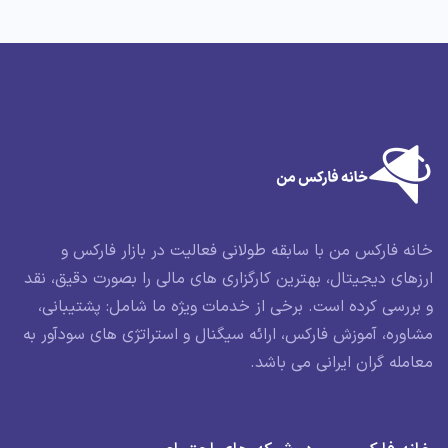
خانه فارکس من با سابقه طولانی فعالیت در بازار فارکس و
ارزهای دیجیتال، بهترین کارگزاری های مالی را بصورت دقیق، نقد
و بررسی کرده است. برخی از خدمات ویژه ما شامل: پشتیبانی،
مشاوره، آموزش فارکس، ارائه سیگنال و استراتژی های سودآور به
معامله گران ایرانی می باشد.