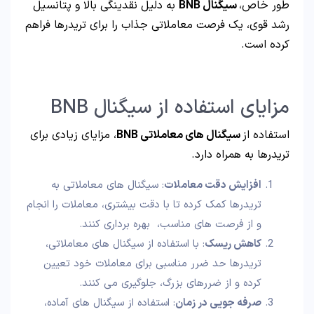
طور خاص،
سیگنال‌ BNB
به دلیل نقدینگی بالا و پتانسیل
رشد قوی، یک فرصت‌ معاملاتی جذاب را برای تریدرها فراهم
کرده است.
مزایای استفاده از سیگنال BNB
استفاده از
سیگنال‌ های معاملاتی BNB
، مزایای زیادی برای
تریدرها به همراه دارد.
افزایش دقت معاملات
: سیگنال‌ های معاملاتی به
تریدرها کمک کرده تا با دقت بیشتری، معاملات را انجام
و از فرصت‌ های مناسب، بهره‌ برداری کنند.
کاهش ریسک
: با استفاده از سیگنال‌ های معاملاتی،
تریدرها حد ضرر مناسبی برای معاملات خود تعیین
کرده و از ضررهای بزرگ، جلوگیری می کنند.
صرفه‌ جویی در زمان
: استفاده از سیگنال‌ های آماده،