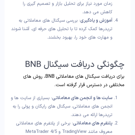
زمان مورد نیاز برای تحلیل بازار و تصمیم‌ گیری را
کاهش می دهد.
آموزش و یادگیری
: بررسی سیگنال‌ های معاملاتی به
تریدرها کمک کرده تا با تحلیل‌ های حرفه‌ ای، آشنا شوند
و مهارت‌ های خود را، بهبود بخشند.
چگونگی دریافت سیگنال BNB
برای دریافت سیگنال‌ های معاملاتی BNB، روش های
مختلفی در دسترس قرار گرفته است.
سایت‌ ها و انجمن‌ های معاملاتی
: بسیاری از سایت‌ ها و
انجمن‌ های معاملاتی، سیگنال‌ های رایگان و پولی را به
تریدرها ارائه می‌ دهند.
پلتفرم‌ های معاملاتی
: برخی از پلتفرم‌ های معاملاتی
معروف مانند TradingView و MetaTrader 4/5