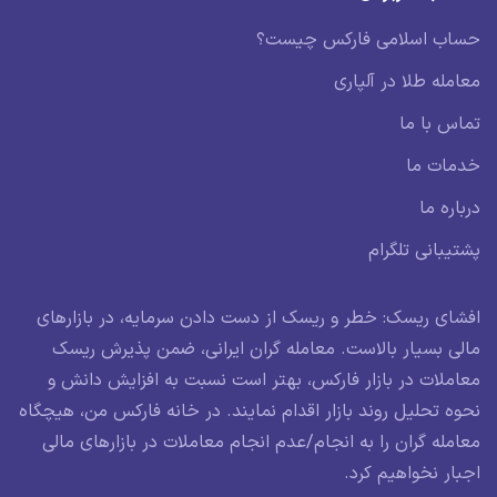
حساب اسلامی فارکس چیست؟
معامله طلا در آلپاری
تماس با ما
خدمات ما
درباره ما
پشتیبانی تلگرام
افشای ریسک: خطر و ریسک از دست دادن سرمایه، در بازارهای
مالی بسیار بالاست. معامله گران ایرانی، ضمن پذیرش ریسک
معاملات در بازار فارکس، بهتر است نسبت به افزایش دانش و
نحوه تحلیل روند بازار اقدام نمایند. در خانه فارکس من، هیچگاه
معامله گران را به انجام/عدم انجام معاملات در بازارهای مالی
اجبار نخواهیم کرد.