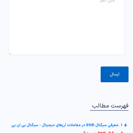
فهرست مطالب
+
1. معرفی سیگنال BNB در معاملات ارزهای دیجیتال - سیگنال بی ان بی