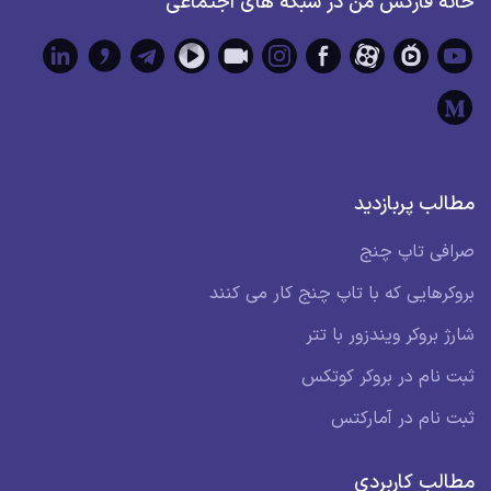
خانه فارکس من در شبکه های اجتماعی
مطالب پربازدید
صرافی تاپ چنج
بروکرهایی که با تاپ چنج کار می کنند
شارژ بروکر ویندزور با تتر
ثبت نام در بروکر کوتکس
ثبت نام در آمارکتس
مطالب کاربردی