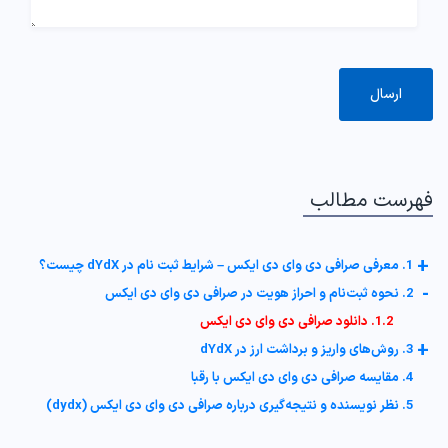
فهرست مطالب
+
1. معرفی صرافی دی وای دی ایکس – شرایط ثبت نام در dYdX چیست؟
-
2. نحوه ثبت‌نام و احراز هویت در صرافی دی وای دی ایکس
1.2. دانلود صرافی دی وای دی ایکس
+
3. روش‌های واریز و برداشت ارز در dYdX
4. مقایسه صرافی دی وای دی ایکس با رقبا
5. نظر نویسنده و نتیجه‌گیری درباره صرافی دی وای دی ایکس (dydx)