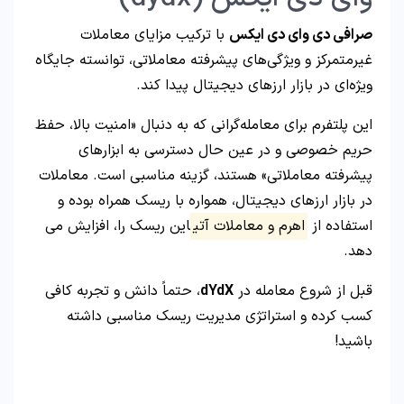
صرافی دی وای دی ایکس
با ترکیب مزایای معاملات
غیرمتمرکز و ویژگی‌های پیشرفته معاملاتی، توانسته جایگاه
ویژه‌ای در بازار ارزهای دیجیتال پیدا کند.
این پلتفرم برای معامله‌گرانی که به دنبال «امنیت بالا، حفظ
حریم خصوصی و در عین حال دسترسی به ابزارهای
پیشرفته معاملاتی» هستند، گزینه مناسبی است. معاملات
در بازار ارزهای دیجیتال، همواره با ریسک همراه بوده و
استفاده از
اهرم و معاملات آتی
این ریسک را، افزایش می
دهد.
قبل از شروع معامله در
dYdX
، حتماً دانش و تجربه کافی
کسب کرده و استراتژی مدیریت ریسک مناسبی داشته
باشید!