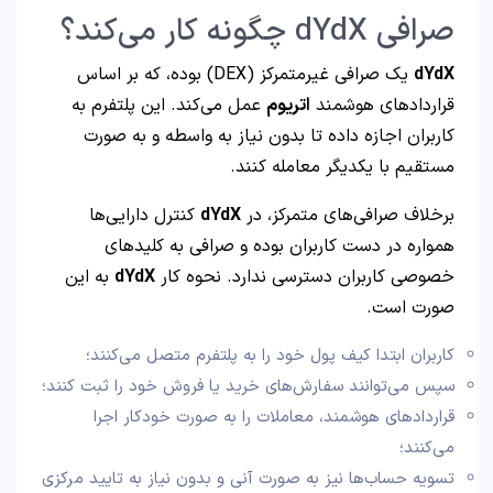
صرافی dYdX چگونه کار می‌کند؟
dYdX
یک صرافی غیرمتمرکز (DEX) بوده، که بر اساس
قراردادهای هوشمند
اتریوم
عمل می‌کند. این پلتفرم به
کاربران اجازه داده تا بدون نیاز به واسطه و به صورت
مستقیم با یکدیگر معامله کنند.
برخلاف صرافی‌های متمرکز، در
dYdX
کنترل دارایی‌ها
همواره در دست کاربران بوده و صرافی به کلیدهای
خصوصی کاربران دسترسی ندارد. نحوه کار
dYdX
به این
صورت است.
کاربران ابتدا کیف پول خود را به پلتفرم متصل می‌کنند؛
سپس می‌توانند سفارش‌های خرید یا فروش خود را ثبت کنند؛
قراردادهای هوشمند، معاملات را به صورت خودکار اجرا
می‌کنند؛
تسویه حساب‌ها نیز به صورت آنی و بدون نیاز به تایید مرکزی