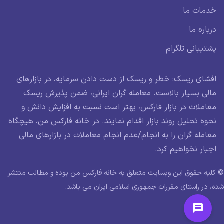
خدمات ما
درباره ما
پشتیبانی تلگرام
افشای ریسک: خطر و ریسک از دست دادن سرمایه، در بازارهای
مالی بسیار بالاست. معامله گران ایرانی، ضمن پذیرش ریسک
معاملات در بازار فارکس، بهتر است نسبت به افزایش دانش و
نحوه تحلیل روند بازار اقدام نمایند. در خانه فارکس من، هیچگاه
معامله گران را به انجام/عدم انجام معاملات در بازارهای مالی
اجبار نخواهیم کرد.
© کلیه حقوق این وبسایت متعلق به خانه فارکس من بوده و مطالب منتشر
شده، در راستای مقررات جمهوری اسلامی ایران می باشد.