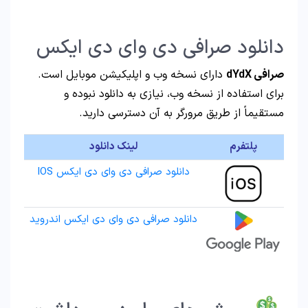
دانلود صرافی دی وای دی ایکس
صرافی dYdX
دارای نسخه وب و اپلیکیشن موبایل است.
برای استفاده از نسخه وب، نیازی به دانلود نبوده و
مستقیماً از طریق مرورگر به آن دسترسی دارید.
پلتفرم
لینک دانلود
دانلود صرافی دی وای دی ایکس IOS
دانلود صرافی دی وای دی ایکس اندروید