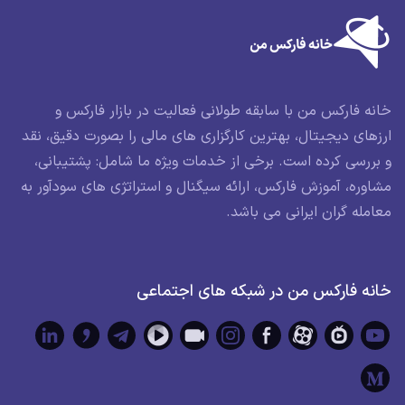
خانه فارکس من با سابقه طولانی فعالیت در بازار فارکس و
ارزهای دیجیتال، بهترین کارگزاری های مالی را بصورت دقیق، نقد
و بررسی کرده است. برخی از خدمات ویژه ما شامل: پشتیبانی،
مشاوره، آموزش فارکس، ارائه سیگنال و استراتژی های سودآور به
معامله گران ایرانی می باشد.
خانه فارکس من در شبکه های اجتماعی