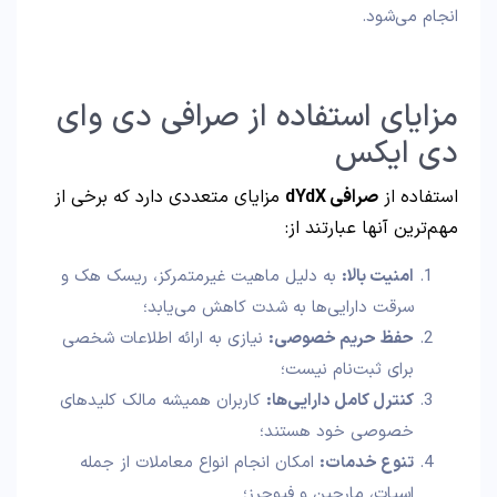
انجام می‌شود.
مزایای استفاده از صرافی دی وای
دی ایکس
استفاده از
صرافی dYdX
مزایای متعددی دارد که برخی از
مهم‌ترین آنها عبارتند از:
امنیت بالا:
به دلیل ماهیت غیرمتمرکز، ریسک هک و
سرقت دارایی‌ها به شدت کاهش می‌یابد؛
حفظ حریم خصوصی:
نیازی به ارائه اطلاعات شخصی
برای ثبت‌نام نیست؛
کنترل کامل دارایی‌ها:
کاربران همیشه مالک کلیدهای
خصوصی خود هستند؛
تنوع خدمات:
امکان انجام انواع معاملات از جمله
اسپات، مارجین و فیوچرز؛