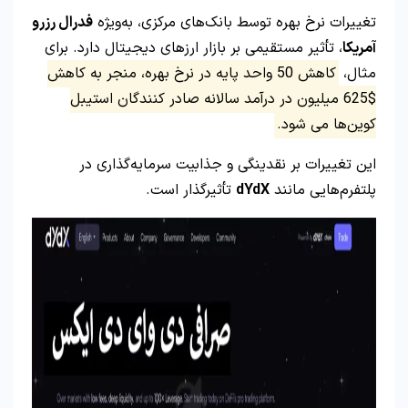
تغییرات نرخ بهره توسط بانک‌های مرکزی، به‌ویژه
فدرال رزرو
آمریکا
، تأثیر مستقیمی بر بازار ارزهای دیجیتال دارد. برای
مثال،
کاهش 50 واحد پایه در نرخ بهره، منجر به کاهش
$625 میلیون در درآمد سالانه صادر کنندگان استیبل‌
کوین‌ها می شود.
این تغییرات بر نقدینگی و جذابیت سرمایه‌گذاری در
پلتفرم‌هایی مانند
dYdX
تأثیرگذار است.