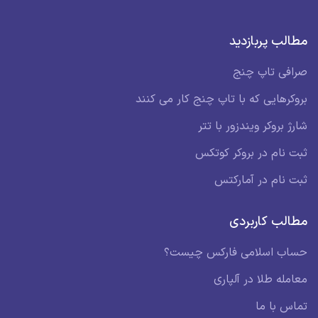
مطالب پربازدید
صرافی تاپ چنج
بروکرهایی که با تاپ چنج کار می کنند
شارژ بروکر ویندزور با تتر
ثبت نام در بروکر کوتکس
ثبت نام در آمارکتس
مطالب کاربردی
حساب اسلامی فارکس چیست؟
معامله طلا در آلپاری
تماس با ما