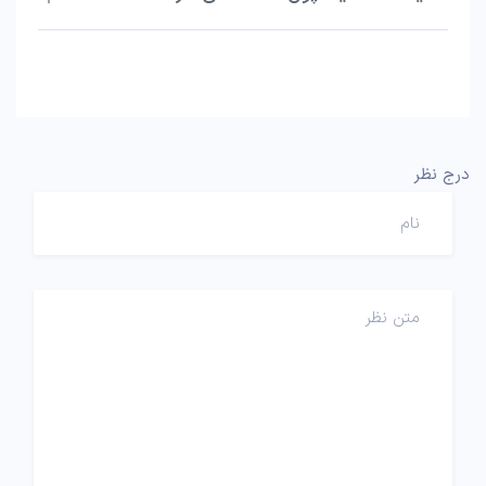
درج نظر