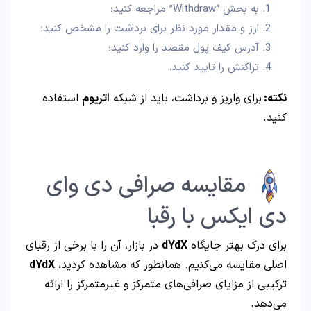
به بخش “Withdraw” مراجعه کنید؛
ارز و مقدار مورد نظر برای برداشت را مشخص کنید؛
آدرس کیف پول مقصد را وارد کنید؛
تراکنش را تایید کنید.
نکته:
برای واریز و برداشت، باید از شبکه
اتریوم
استفاده
کنید.
مقایسه صرافی دی وای
دی ایکس با رقبا
برای درک بهتر جایگاه
dYdX
در بازار، آن را با برخی از رقبای
اصلی مقایسه می‌کنیم. همانطور که مشاهده کردید،
dYdX
ترکیبی از مزایای صرافی‌های متمرکز و غیرمتمرکز را ارائه
می‌دهد.