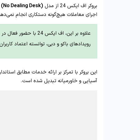
بروکر اف ایکس 24 از مدل
(No Dealing Desk)
اجرای معاملات هیچ‌گونه دستکاری انجام نمی‌دهد
علاوه بر این، اف ایکس 24 
رویدادهای باکو و دبی، توانسته اعتماد کاربرا
این بروکر با تمرکز بر ارائه خدمات مطابق استاندا
آسیایی و خاورمیانه تبدیل شده است.