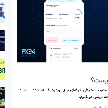
 متنوع، محیطی حرفه‌ای برای تریدرها فراهم کرده است. در
صه بررسی می‌کنیم.