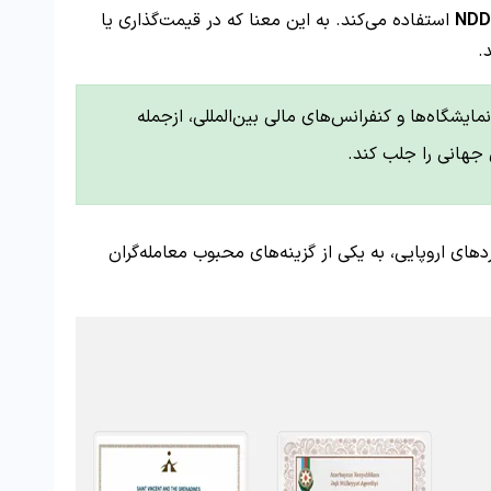
NDD 
استفاده می‌کند. به این معنا که در قیمت‌گذاری یا
.
با حضور فعال در نمایشگاه‌ها و کنفرانس‌های مالی بین‌المللی، ازجمله
ن جهانی را جلب کند.
ردهای اروپایی، به یکی از گزینه‌های محبوب معامله‌گران