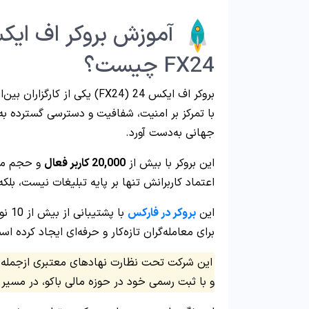
FX24 چیست؟
بروکر اف ایکس 24 (FX24) یکی 
با تمرکز بر امنیت، شفافیت و دسترسی گسترده به ب
جهانی به‌دست آورد.
این بروکر با بیش از
20,000
کاربر فعال
اعتماد کاربرانش تنها بر پایه تبلیغات نیست، بلک
این
بروکر در فارکس
برای معامله‌گران تازه‌کار و حرفه‌ای ایجاد کرده اس
این شرکت تحت نظارت نهادهای معتبری ازجمله
و با ثبت رسمی خود در حوزه مالی باکو، در مسیر 