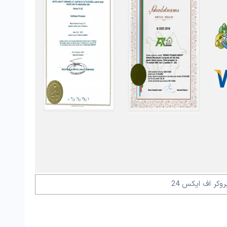
روکر اف ایکس 24