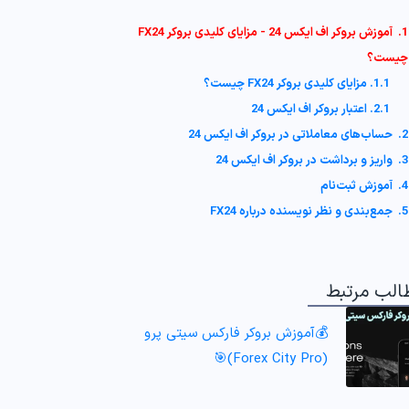
1. آموزش بروکر اف ایکس 24 - مزایای کلیدی بروکر FX24
چیست؟
1.1. مزایای کلیدی بروکر FX24 چیست؟
2.1. اعتبار بروکر اف ایکس 24
2. حساب‌های معاملاتی در بروکر اف ایکس 24
3. واریز و برداشت در بروکر اف ایکس 24
4. آموزش ثبت‌نام
5. جمع‌بندی و نظر نویسنده درباره FX24
الب مرتبط
💰آموزش بروکر فارکس سیتی پرو
(Forex City Pro)🎯