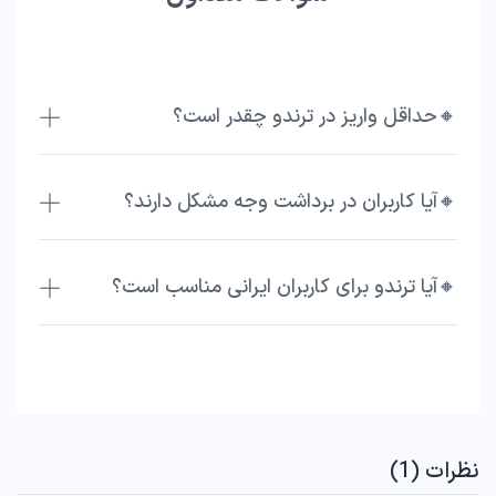
🔸حداقل واریز در ترندو چقدر است؟
🔸آیا کاربران در برداشت وجه مشکل دارند؟
🔸آیا ترندو برای کاربران ایرانی مناسب است؟
نظرات (1)