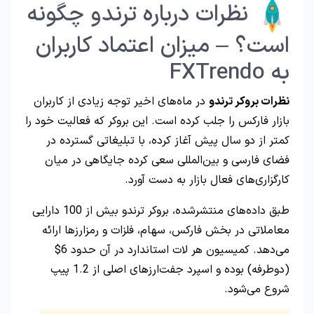
نظرات درباره ترندو چگونه
است؟ – میزان اعتماد کاربران
به FXTrendo
نظرات بروکر ترندو
در ماه‌های اخیر توجه زیادی از کاربران
بازار فارکس را جلب کرده است. این بروکر که فعالیت خود را
کمتر از دو سال پیش آغاز کرده، با تبلیغاتی گسترده در
فضای فارسی و بین‌المللی سعی کرده جایگاهی در میان
کارگزاری‌های فعال بازار به دست آورد.
طبق داده‌های منتشرشده، بروکر ترندو بیش از 100 دارایی
معاملاتی در بخش فارکس، سهام، فلزات و رمزارزها ارائه
می‌دهد. کمیسیون هر لات استاندارد در آن حدود 6$
(دوطرفه) بوده و اسپرد جفت‌ارزهای اصلی از 1.2 پیپ
شروع می‌شود.