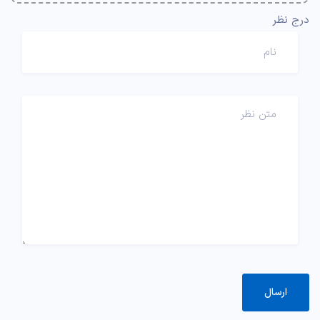
درج نظر