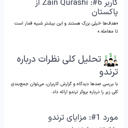
کاربر 6#: Zain Qurashi از
پاکستان
«هدف‌ها خیلی بزرگ هستند و این بیشتر شبیه قمار است
تا معامله.»
تحلیل کلی نظرات درباره
ترندو
با بررسی صدها دیدگاه و گزارش کاربران، می‌توان جمع‌بندی
کلی زیر را درباره بروکر ترندو ارائه داد.
مورد 1#: مزایای ترندو