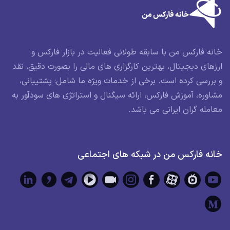
خانه فارکس من با سابقه طولانی فعالیت در بازار فارکس و
ارزهای دیجیتال، بهترین کارگزاری های مالی را بصورت دقیق، نقد
و بررسی کرده است. برخی از خدمات ویژه ما شامل: پشتیبانی،
مشاوره، آموزش فارکس، ارائه سیگنال و استراتژی های سودآور به
معامله گران ایرانی می باشد.
خانه فارکس من در شبکه های اجتماعی