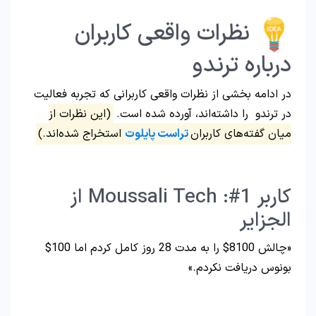
نظرات واقعی کاربران
درباره ترندو
در ادامه بخشی از نظرات واقعی کاربرانی که تجربه فعالیت
در ترندو را داشته‌اند، آورده شده است.
(این نظرات از
میان گفته‌های کاربران
تراست پایلوت
استخراج شده‌اند.)
کاربر 1#: Moussali Tech از
الجزایر
«چالش 8100$ را به مدت 28 روز کامل کردم اما 100$
بونوس دریافت نکردم.»