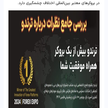
در بروکرهای معتبر بین‌المللی اختلاف چشمگیری دارد.