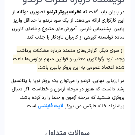
در پایان باید گفت که
نظرات بروکر ترندو
تصویری دوگانه از
این کارگزاری ارائه می‌دهد. از یک سو، ترندو با حداقل واریز
پایین، پشتیبانی فارسی، آموزش‌های متنوع و فضای کاربری
ساده توانسته گروهی از کاربران تازه‌کار را جذب کند.
از سوی دیگر، گزارش‌های متعدد درباره مشکلات برداشت
وجه، نبود رگولاتوری معتبر، و قوانین مبهم بونوس‌ها باعث
شده اعتماد عمومی به این بروکر پایین باشد.
در ارزیابی نهایی، ترندو را می‌توان یک بروکر نوپا با پتانسیل
رشد دانست که هنوز در مرحله آزمون و خطاست. اگر دنبال
بروکری هستید که مرحله آزمون و خطا را رد کرده باشد،
پیشنهاد خانه فارکس من بروکر
لایت فایننس
است.
سوالات متداول