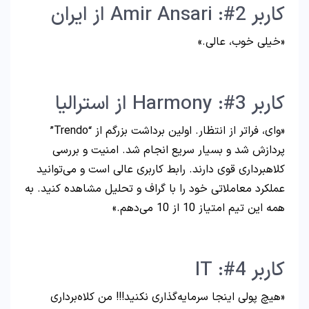
کاربر 2#: Amir Ansari از ایران
«خیلی خوب، عالی.»
کاربر 3#: Harmony از استرالیا
«وای، فراتر از انتظار. اولین برداشت بزرگم از “Trendo”
پردازش شد و بسیار سریع انجام شد. امنیت و بررسی
کلاهبرداری قوی دارند. رابط کاربری عالی است و می‌توانید
عملکرد معاملاتی خود را با گراف و تحلیل مشاهده کنید. به
همه این تیم امتیاز 10 از 10 می‌دهم.»
کاربر 4#: IT
«هیچ پولی اینجا سرمایه‌گذاری نکنید!!! من کلاه‌برداری