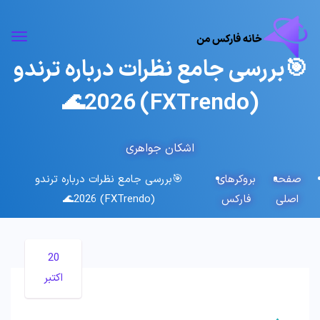
🎯بررسی جامع نظرات درباره ترندو
(FXTrendo) 2026🌊
اشکان جواهری
صفحه
بروکرهای
🎯بررسی جامع نظرات درباره ترندو
اصلی
فارکس
(FXTrendo) 2026🌊
20
اکتبر