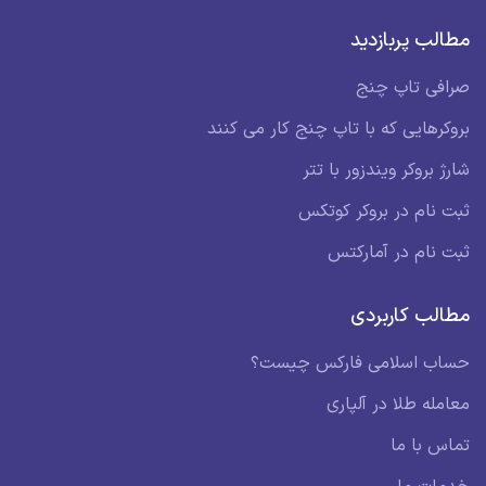
مطالب پربازدید
صرافی تاپ چنج
بروکرهایی که با تاپ چنج کار می کنند
شارژ بروکر ویندزور با تتر
ثبت نام در بروکر کوتکس
ثبت نام در آمارکتس
مطالب کاربردی
حساب اسلامی فارکس چیست؟
معامله طلا در آلپاری
تماس با ما