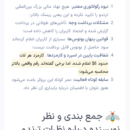
نبود رگولاتوری معتبر
: هیچ نهاد مالی بزرگ بین‌المللی
ترندو را تایید نکرده و این یعنی ریسک بالاتر؛
مشکلات برداشت وجه
: تأخیرهای طولانی در پرداخت
گزارش شده و اعتماد کاربران را کاهش داده است؛
قوانین پنهان بونوس‌ها
: بسیاری از کاربران اعلام کرده‌اند
سود حاصل از بونوس قابل برداشت نیست؛
شفافیت پایین در اسپرد و کارمزدها
:
کارمزد هر لات
حدود 6$ اعلام شده، اما برخی گفته‌اند رقم واقعی بالاتر
محاسبه می‌شود؛
سابقه کوتاه فعالیت
: عمر کوتاه این بروکر باعث می‌شود
هنوز نتوان با اطمینان درباره پایداری آن نظر داد.
جمع بندی و نظر
نویسنده درباره نظرات ترندو