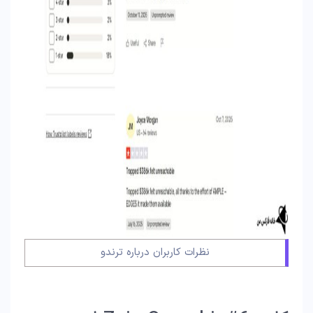
نظرات کاربران درباره ترندو