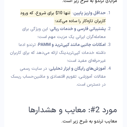
مزایای ترندو به شرح زیر است.
حداقل واریز پایین
:
تنها 10$ برای شروع، که ورود
کاربران تازه‌کار را ساده می‌کند؛
پشتیبانی فارسی و خدمات ریالی
: این ویژگی برای
معامله‌گران ایرانی یک مزیت مهم است؛
امکانات جانبی مانند کپی‌ترید و
PAMM
: ترندو ادعا
داشته خدمات کپی‌تریدینگ ارائه می‌دهد که برای کاربران
غیرحرفه‌ای مفید است؛
آموزش‌های رایگان و ابزار تحلیلی
: در سایت رسمی
مقالات آموزشی، تقویم اقتصادی و ماشین‌حساب ریسک
در دسترس است.
مورد 2#: معایب و هشدارها
معایب ترندو به شرح زیر است.