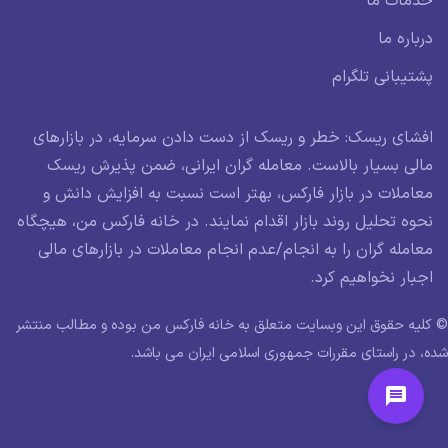
خدمات ما
درباره ما
پشتیبانی تلگرام
افشای ریسک: خطر و ریسک از دست دادن سرمایه، در بازارهای
مالی بسیار بالاست. معامله گران ایرانی، ضمن پذیرش ریسک
معاملات در بازار فارکس، بهتر است نسبت به افزایش دانش و
نحوه تحلیل روند بازار اقدام نمایند. در خانه فارکس من، هیچگاه
معامله گران را به انجام/عدم انجام معاملات در بازارهای مالی
اجبار نخواهیم کرد.
© کلیه حقوق این وبسایت متعلق به خانه فارکس من بوده و مطالب منتشر
شده، در راستای مقررات جمهوری اسلامی ایران می باشد.