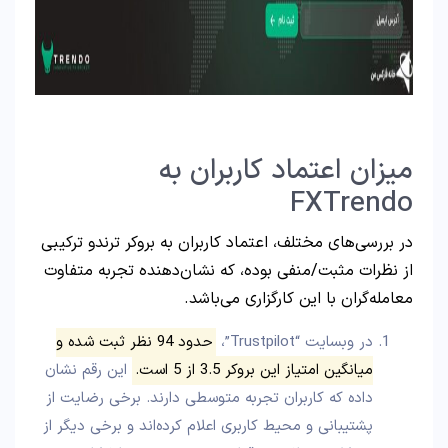
میزان اعتماد کاربران به
FXTrendo
در بررسی‌های مختلف، اعتماد کاربران به بروکر ترندو ترکیبی
از نظرات مثبت/منفی بوده، که نشان‌دهنده تجربه متفاوت
معامله‌گران با این کارگزاری می‌باشد.
در وبسایت “Trustpilot”،
حدود 94 نظر ثبت شده و
میانگین امتیاز این بروکر 3.5 از 5 است.
این رقم نشان
داده که کاربران تجربه متوسطی دارند. برخی رضایت از
پشتیبانی و محیط کاربری اعلام کرده‌اند و برخی دیگر از