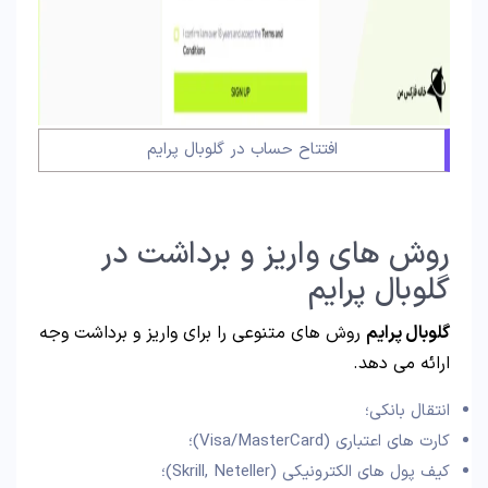
افتتاح حساب در گلوبال پرایم
روش های واریز و برداشت در
گلوبال پرایم
گلوبال پرایم
روش های متنوعی را برای واریز و برداشت وجه
ارائه می دهد.
انتقال بانکی؛
کارت های اعتباری (Visa/MasterCard)؛
کیف پول های الکترونیکی (Skrill, Neteller)؛