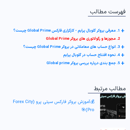
فهرست مطالب
+
1. معرفی بروکر گلوبال پرایم - کارگزاری فارکس Global Prime چیست؟
2. مجوزها و رگولاتوری های بروکر Global Prime
+
3. انواع حساب های معاملاتی در بروکر Global Prime چیست؟
+
4. نحوه افتتاح حساب در گلوبال پرایم
+
5. جمع بندی درباره بررسی بروکر Global prime
مطالب مرتبط
💰آموزش بروکر فارکس سیتی پرو (Forex City
Pro)🎯