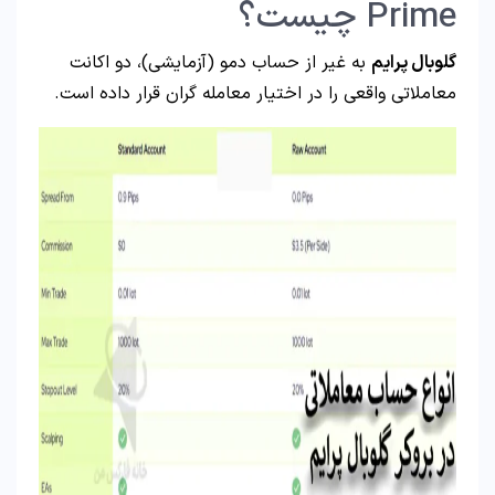
Prime چیست؟
گلوبال پرایم
به غیر از حساب دمو (آزمایشی)، دو اکانت
معاملاتی واقعی را در اختیار معامله گران قرار داده است.