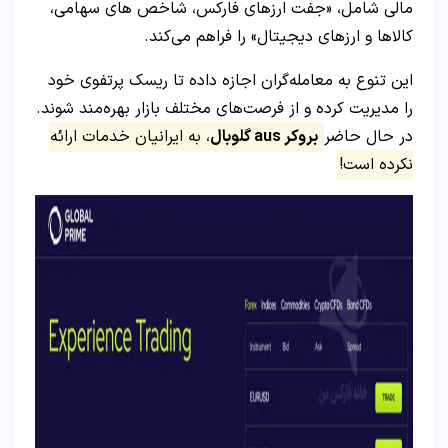
مالی شامل، «جفت‌ ارزهای فارکس، شاخص‌ های سهامی،
کالاها و ارزهای دیجیتال» را فراهم می‌کند.
این تنوع به معامله‌گران اجازه داده تا ریسک پرتفوی خود
را مدیریت کرده و از فرصت‌های مختلف بازار بهره‌مند شوند.
در حال حاضر
بروکر aus گلوبال
، به ایرانیان خدمات ارائه
نکرده است!