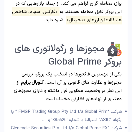
برای معامله گران فراهم می کند. از جمله بازارهایی که در
این بروکر قابل معامله هستند، به
«فارکس، سهام، شاخص
ها، کالاها و ارزهای دیجیتال»
اشاره دارد.
مجوزها و رگولاتوری های
بروکر Global Prime
یکی از مهمترین فاکتورها در انتخاب یک بروکر، بررسی
مجوزها و نظارت های قانونی بر آن است.
گلوبال پرایم
از
این نظر در وضعیت مطلوبی قرار داشته و دارای مجوزهای
معتبری از نهادهای نظارتی مختلف است.
شرکت “FMGP Trading Group Pty Ltd t/a Global Prim “ با
رگوله “ASIC” استرالیا با شماره ‘385620’ و ….
شرکت “Gleneagle Securities Pty Ltd t/a Global Prime FX