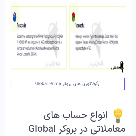
رگولاتوری های بروکر Global Prime
انواع حساب های
معاملاتی در بروکر Global