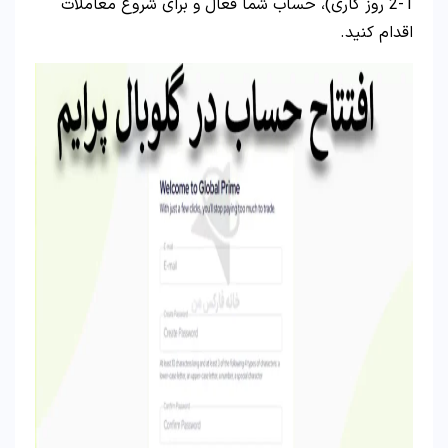
1-2 روز کاری)، حساب شما فعال و برای شروع معاملات
اقدام کنید.