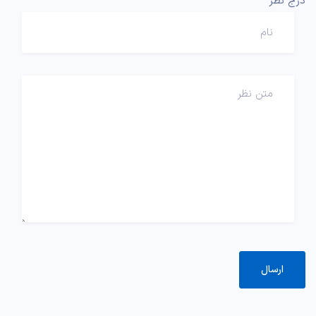
درج نظر