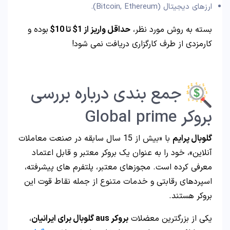
ارزهای دیجیتال (Bitcoin, Ethereum).
بسته به روش مورد نظر،
حداقل واریز از 1$ تا 10$
بوده و
کارمزدی از طرف کارگزاری دریافت نمی شود!
جمع بندی درباره بررسی
بروکر Global prime
گلوبال پرایم
با «بیش از 15 سال سابقه در صنعت معاملات
آنلاین»، خود را به عنوان یک بروکر معتبر و قابل اعتماد
معرفی کرده است. مجوزهای معتبر، پلتفرم های پیشرفته،
اسپردهای رقابتی و خدمات متنوع از جمله نقاط قوت این
بروکر هستند.
یکی از بزرگترین معضلات
بروکر aus گلوبال برای ایرانیان
،