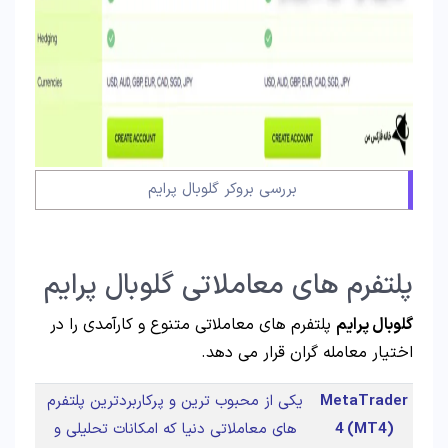
بررسی بروکر گلوبال پرایم
پلتفرم های معاملاتی گلوبال پرایم
گلوبال پرایم
پلتفرم های معاملاتی متنوع و کارآمدی را در
اختیار معامله گران قرار می دهد.
MetaTrader
یکی از محبوب ترین و پرکاربردترین پلتفرم
4 (MT4)
های معاملاتی دنیا که امکانات تحلیلی و