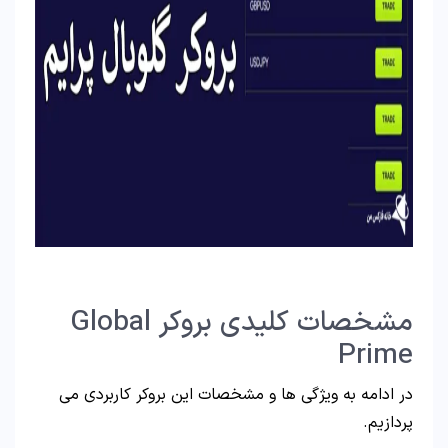
مشخصات کلیدی بروکر Global
Prime
در ادامه به ویژگی ها و مشخصات این بروکر کاربردی می
پردازیم.