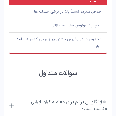
حداقل سپرده نسبتاً بالا در برخی حساب ها
عدم ارائه بونوس های معاملاتی
محدودیت در پذیرش مشتریان از برخی کشورها مانند
ایران
سوالات متداول
🔸آیا گلوبال پرایم برای معامله گران ایرانی
مناسب است؟