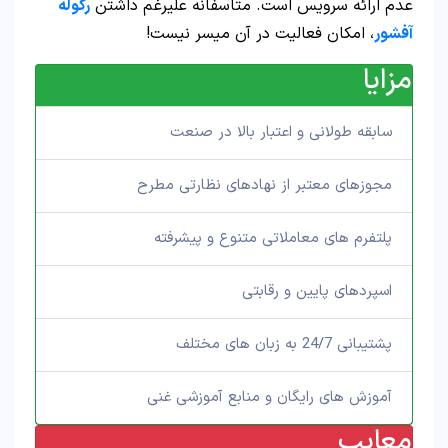
عدم ارائه سرویس است. متاسفانه علیرغم داشتن
رگوله
آفشور
، امکان فعالیت در آن میسر نیست!
مزایا
سابقه طولانی و اعتبار بالا در صنعت
مجوزهای معتبر از نهادهای نظارتی مطرح
پلتفرم های معاملاتی متنوع و پیشرفته
اسپردهای پایین و رقابتی
پشتیبانی 24/7 به زبان های مختلف
آموزش های رایگان و منابع آموزشی غنی
معایب