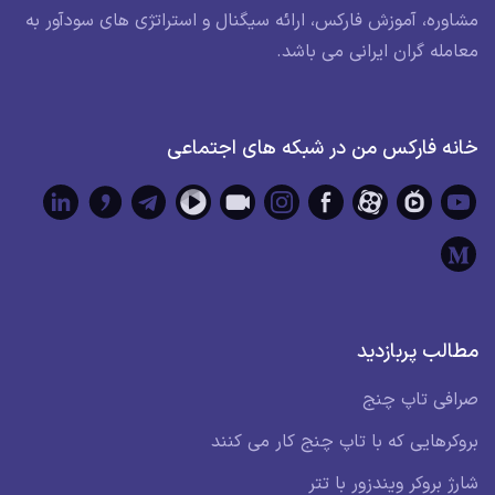
مشاوره، آموزش فارکس، ارائه سیگنال و استراتژی های سودآور به
معامله گران ایرانی می باشد.
خانه فارکس من در شبکه های اجتماعی
مطالب پربازدید
صرافی تاپ چنج
بروکرهایی که با تاپ چنج کار می کنند
شارژ بروکر ویندزور با تتر