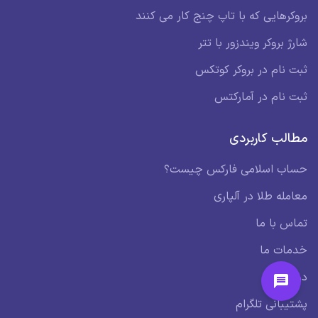
بروکرهایی که با تاپ چنج کار می کنند
شارژ بروکر ویندزور با تتر
ثبت نام در بروکر کوتکس
ثبت نام در آمارکتس
مطالب کاربردی
حساب اسلامی فارکس چیست؟
معامله طلا در آلپاری
تماس با ما
خدمات ما
درباره ما
پشتیبانی تلگرام