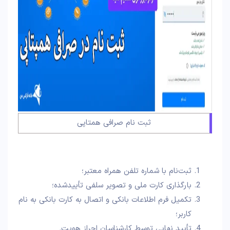
ثبت نام صرافی همتاپی
ثبت‌نام با شماره تلفن همراه معتبر؛
بارگذاری کارت ملی و تصویر سلفی تأییدشده؛
تکمیل فرم اطلاعات بانکی و اتصال به کارت بانکی به نام
کاربر؛
تأیید نهایی توسط کارشناسان احراز هویت.