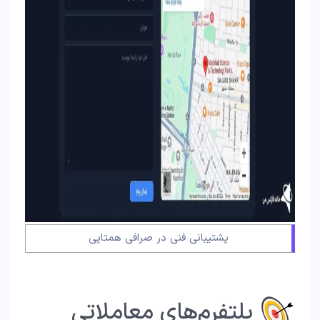
پشتیبانی فنی در صرافی همتاپی
پلتفرم‌های معاملاتی