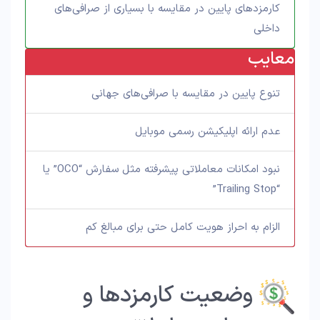
کارمزدهای پایین در مقایسه با بسیاری از صرافی‌های
داخلی
معایب
تنوع پایین در مقایسه با صرافی‌های جهانی
عدم ارائه اپلیکیشن رسمی موبایل
نبود امکانات معاملاتی پیشرفته مثل سفارش “OCO” یا
“Trailing Stop”
الزام به احراز هویت کامل حتی برای مبالغ کم
وضعیت کارمزدها و