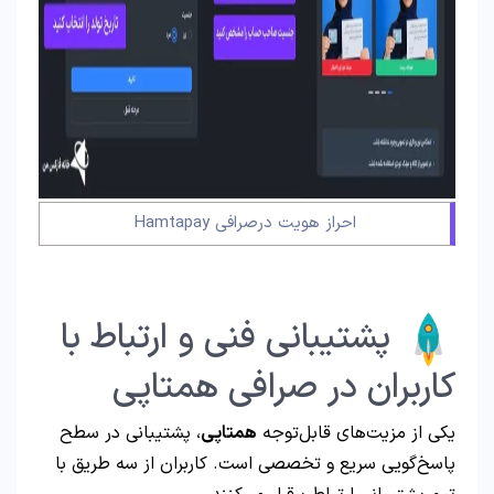
احراز هویت درصرافی Hamtapay
پشتیبانی فنی و ارتباط با
کاربران در صرافی همتاپی
یکی از مزیت‌های قابل‌توجه
همتاپی
، پشتیبانی در سطح
پاسخ‌گویی سریع و تخصصی است. کاربران از سه طریق با