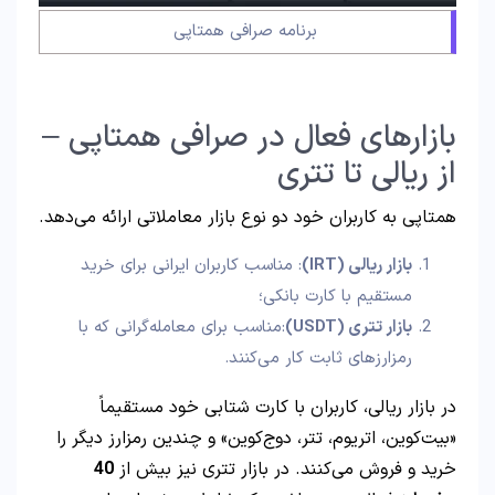
برنامه صرافی همتاپی
بازارهای فعال در صرافی همتاپی –
از ریالی تا تتری
همتاپی به کاربران خود دو نوع بازار معاملاتی ارائه می‌دهد.
بازار ریالی
(IRT)
: مناسب کاربران ایرانی برای خرید
مستقیم با کارت بانکی؛
بازار تتری
(USDT)
:مناسب برای معامله‌گرانی که با
رمزارزهای ثابت کار می‌کنند.
در بازار ریالی، کاربران با کارت شتابی خود مستقیماً
«بیت‌کوین، اتریوم، تتر، دوج‌کوین» و چندین رمزارز دیگر را
خرید و فروش می‌کنند. در بازار تتری نیز بیش از
40