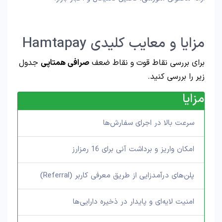
مزایا و معایب کلیدی Hamtapay
برای بررسی نقاط قوت و نقاط ضعف
صرافی همتاپی
جدول
زیر را بررسی کنید.
مزایا
سرعت بالا در اجرای سفارش‌ها
امکان واریز و برداشت آنی برای 16 رمزارز
پلن‌های درآمدزایی از طریق معرفی کاربر (Referral)
امنیت لایه‌ای و پایدار در ذخیره دارایی‌ها