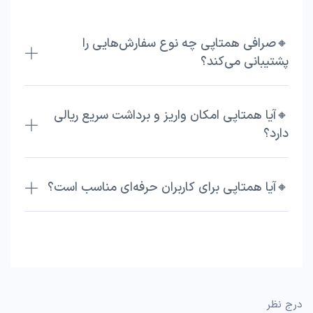
🔸صرافی همتاپی چه نوع سفارش‌هایی را
پشتیبانی می‌کند؟
🔸آیا همتاپی امکان واریز و برداشت سریع ریالی
دارد؟
🔸آیا همتاپی برای کاربران حرفه‌ای مناسب است؟
درج نظر