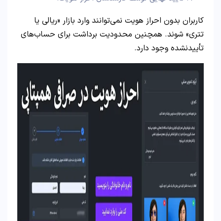
کاربران بدون احراز هویت نمی‌توانند وارد بازار «ریالی یا
تتری» شوند. همچنین محدودیت برداشت برای حساب‌های
تأییدنشده وجود دارد.