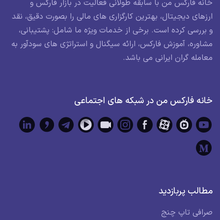
خانه فارکس من با سابقه طولانی فعالیت در بازار فارکس و
ارزهای دیجیتال، بهترین کارگزاری های مالی را بصورت دقیق، نقد
و بررسی کرده است. برخی از خدمات ویژه ما شامل: پشتیبانی،
مشاوره، آموزش فارکس، ارائه سیگنال و استراتژی های سودآور به
معامله گران ایرانی می باشد.
خانه فارکس من در شبکه های اجتماعی
مطالب پربازدید
صرافی تاپ چنج