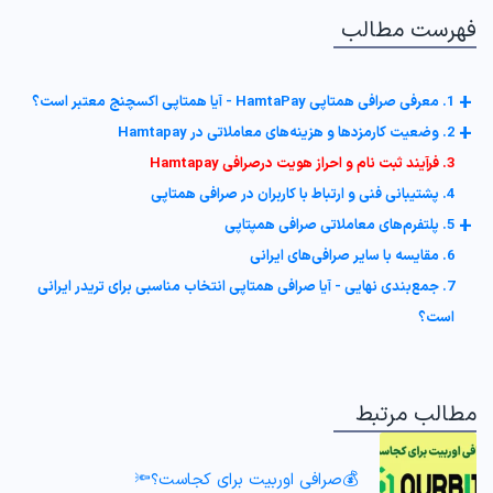
فهرست مطالب
+
1. معرفی صرافی همتاپی HamtaPay - آیا همتاپی اکسچنج معتبر است؟
+
2. وضعیت کارمزدها و هزینه‌های معاملاتی در Hamtapay
3. فرآیند ثبت نام و احراز هویت درصرافی Hamtapay
4. پشتیبانی فنی و ارتباط با کاربران در صرافی همتاپی
+
5. پلتفرم‌های معاملاتی صرافی همپتاپی
6. مقایسه با سایر صرافی‌های ایرانی
7. جمع‌بندی نهایی - آیا صرافی همتاپی انتخاب مناسبی برای تریدر ایرانی
است؟
مطالب مرتبط
💰صرافی اوربیت برای کجاست؟🔦