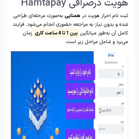
هویت درصرافی Hamtapay
ثبت نام احراز هویت در
همتاپی
به‌صورت مرحله‌ای طراحی
شده و بدون نیاز به مراجعه حضوری انجام می‌شود. فرایند
کامل آن به‌طور میانگین
بین
1
تا
4
ساعت کاری
زمان
می‌برد و شامل مراحل زیر است.