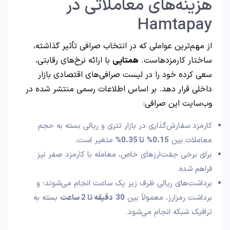
هزینه‌های معاملاتی در
Hamtapay
از مهم‌ترین عواملی که در انتخاب صرافی تأثیر گذاشته،
ساختار کارمزدهاست.
همتاپی
با ارائه نرخ‌های رقابتی،
سعی کرده خود را در لیست صرافی‌های اقتصادی بازار
داخلی قرار دهد. بر اساس اطلاعات رسمی منتشر شده در
وب‌سایت این صرافی:
کارمزد سفارش‌گذاری در بازار تتری و ریالی بسته به حجم
معاملات بین
0.15%
تا
0.35%
متغیر است.
برای برخی جفت‌ارزهای خاص، معامله با کارمزد صفر نیز
فراهم شده.
برداشت‌های ریالی ظرف زیر یک ساعت انجام می‌شوند؛ و
برداشت رمزارز، معمولاً بین
30
دقیقه تا
2
ساعت
بسته به
ترافیک شبکه انجام می‌شود.