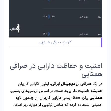
کارمزد صرافی همتاپی
امنیت و حفاظت دارایی در صرافی
همتاپی
در یک
صرافی ارز دیجیتال ایرانی
، اولین نگرانی کاربران
همیشه «امنیت دارایی‌ها»ست. بر اساس بررسی‌های رسمی،
همتاپی
برای حفظ ایمنی دارایی کاربران، از چندین لایه
امنیتی استفاده کرده که شامل ترکیبی از موارد زیر است.