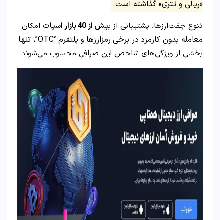
«ریالی و تتری» گذاشته است.
تنوع جفت‌ارزها، پشتیبانی از
بیش از
40
بازار اسپات
امکان
معامله بدون کارمزد در برخی رمزارزها و پلتفرم “OTC”، تنها
بخشی از ویژگی‌های شاخص این صرافی محسوب می‌شوند.