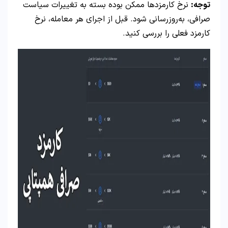
توجه:
نرخ کارمزدها ممکن بوده بسته به تغییرات سیاست
صرافی، به‌روزرسانی شود. قبل از اجرای هر معامله، نرخ
کارمزد فعلی را بررسی کنید.