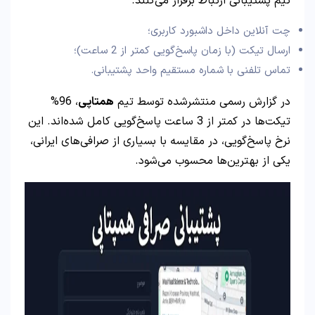
تیم پشتیبانی ارتباط برقرار می‌کنند.
چت آنلاین داخل داشبورد کاربری؛
ارسال تیکت (با زمان پاسخ‌گویی کمتر از 2 ساعت)؛
تماس تلفنی با شماره مستقیم واحد پشتیبانی.
در گزارش رسمی منتشرشده توسط تیم
همتاپی
، 96%
تیکت‌ها در کمتر از 3 ساعت پاسخ‌گویی کامل شده‌اند. این
نرخ پاسخ‌گویی، در مقایسه با بسیاری از صرافی‌های ایرانی،
یکی از بهترین‌ها محسوب می‌شود.