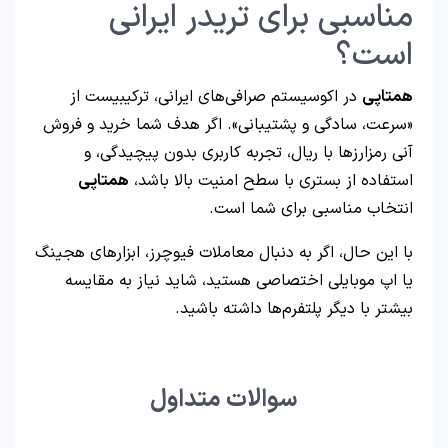
مناسبی برای تریدر ایرانی
است؟
همتاپی
در اکوسیستم صرافی‌های ایرانی، ترکیبیست از
«سرعت، سادگی و پشتیبانی». اگر هدف شما خرید و فروش
آنی رمزارزها با ریال، تجربه کاربری بدون پیچیدگی، و
استفاده از بستری با سطح امنیت بالا باشد،
همتاپی
انتخاب مناسبی برای شما است.
با این حال، اگر به دنبال معاملات فیوچرز، ابزارهای هجینگ
یا اپ موبایلی اختصاصی هستید، شاید نیاز به مقایسه
بیشتر با دیگر پلتفرم‌ها داشته باشید.
سوالات متداول