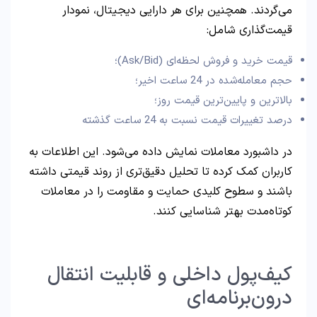
می‌گردند. همچنین برای هر دارایی دیجیتال، نمودار
قیمت‌گذاری شامل:
قیمت خرید و فروش لحظه‌ای (Ask/Bid)؛
حجم معامله‌شده در 24 ساعت اخیر؛
بالاترین و پایین‌ترین قیمت روز؛
درصد تغییرات قیمت نسبت به 24 ساعت گذشته
در داشبورد معاملات نمایش داده می‌شود. این اطلاعات به
کاربران کمک کرده تا تحلیل دقیق‌تری از روند قیمتی داشته
باشند و سطوح کلیدی حمایت و مقاومت را در معاملات
کوتاه‌مدت بهتر شناسایی کنند.
کیف‌پول داخلی و قابلیت انتقال
درون‌برنامه‌ای