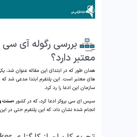
معتبر دارد؟
همان طور که در ابتدای این مقاله عنوان شد، یک
های معتبر است. این پلتفرم ابتدا مدعی شد که د
سازمان این ادعا را رد کرد.
سپس ای سی بروکر ادعا کرد، که در کشور «
سنت وی
انجام شده نشان داد، که این پلتفرم حتی در این