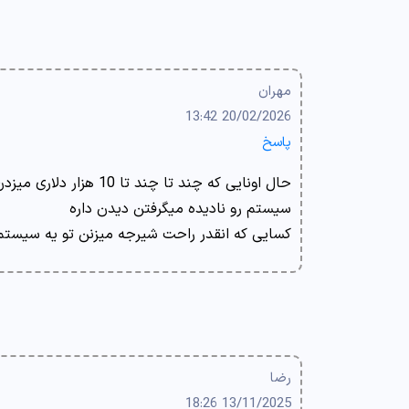
مهران
20/02/2026 13:42
پاسخ
حال اونایی که چند تا چند
سیستم رو نادیده میگرفتن دیدن داره
کسایی که انقدر راحت شیرجه میزنن تو یه سیستم
رضا
13/11/2025 18:26