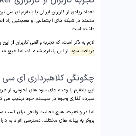
تجربه کاربران از کارگزاری ICBroker
تعداد زیادی از کاربران ایرانی با پلتفرم ای سی بر
متعدد در شبکه های اجتماعی، و همچنین راه اند
داشته است.
لازم به ذکر است، که تجربه واقعی کاربران از ای
دریافت سود
از این پلتفرم شده اند، اما هیچ مد
چگونگی کلاهبرداری آی سی برو
این پلتفرم با وعده های سود های نجومی، از طریق
سپرده گذاری وجوه در سیستم خود ترغیب می کن
اما در واقعیت، هیچ فعالیت واقعی برای کسب سو
بروکر به بهانه های مختلف، دسترسی افراد به دار