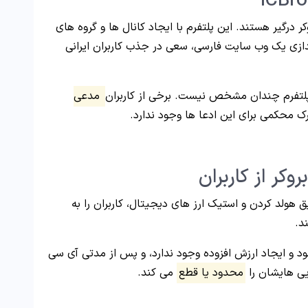
وکر درگیر هستند. این پلتفرم با ایجاد کانال ها و گروه های
ازی یک وب سایت فارسی، سعی در جذب کاربران ایرانی
ن پلتفرم چندان مشخص نیست. برخی از کاربران
مدعی
رک محکمی برای این ادعا ها وجود ندارد.
کر از کاربران
 هولد کردن و استیک ارز های دیجیتال، کاربران را به
د.
د و ایجاد ارزش افزوده وجود ندارد، و پس از مدتی آی سی
ایی هایشان را
محدود یا قطع
می کند.