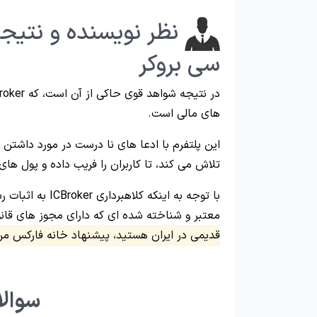
نظر نویسنده و نتیجه
سی بروکر
های مالی است.
این پلتفرم با ادعا های نا درست در مورد داش
تلاش می کند، تا کاربران را فریب داده و پول های 
با توجه به اینکه
معتبر و شناخته شده ای که دارای مجوز های قان
قدیمی در ایران هستید، پیشنهاد خانه فارکس م
سوالا