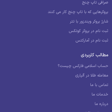
صرافی تاپ چنج
بروکرهایی که با تاپ چنج کار می کنند
شارژ بروکر ویندزور با تتر
ثبت نام در بروکر کوتکس
ثبت نام در آمارکتس
مطالب کاربردی
حساب اسلامی فارکس چیست؟
معامله طلا در آلپاری
تماس با ما
خدمات ما
درباره ما