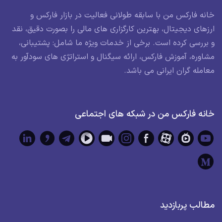
خانه فارکس من با سابقه طولانی فعالیت در بازار فارکس و
ارزهای دیجیتال، بهترین کارگزاری های مالی را بصورت دقیق، نقد
و بررسی کرده است. برخی از خدمات ویژه ما شامل: پشتیبانی،
مشاوره، آموزش فارکس، ارائه سیگنال و استراتژی های سودآور به
معامله گران ایرانی می باشد.
خانه فارکس من در شبکه های اجتماعی
مطالب پربازدید