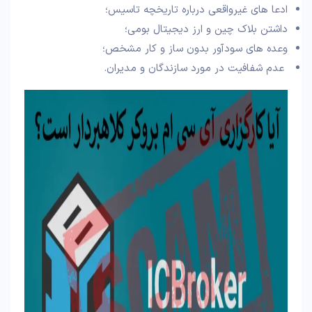
ادعا های غیرواقعی درباره تاریخچه تاسیس؛
داشتن بلاک چین و ارز دیجیتال بومی؛
وعده های سودآور بدون ساز و کار مشخص؛
عدم شفافیت در مورد سازندگان و مدیران.