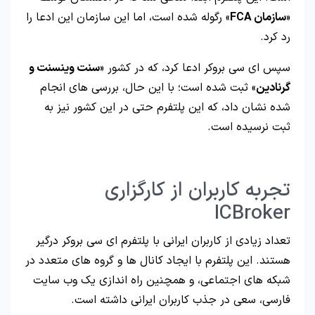
«
سازمان FCA
» رگوله شده است، اما این سازمان این ادعا را
رد کرد.
سپس ای سی بروکر ادعا کرد، که در کشور «
سنت وینسنت و
گرنادین
» ثبت شده است؛ با این حال، بررسی های انجام
شده نشان داد، که این پلتفرم حتی در این کشور نیز به
ثبت نرسیده است.
تجربه کاربران از کارگزاری
ICBroker
تعداد زیادی از کاربران ایرانی با پلتفرم ای سی بروکر درگیر
هستند. این پلتفرم با ایجاد کانال ها و گروه های متعدد در
شبکه های اجتماعی، و همچنین راه اندازی یک وب سایت
فارسی، سعی در جذب کاربران ایرانی داشته است.