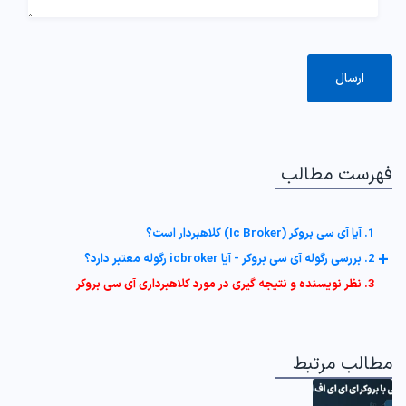
فهرست مطالب
1. آیا آی سی بروکر (Ic Broker) کلاهبردار است؟
+
2. بررسی رگوله آی سی بروکر - آیا icbroker رگوله معتبر دارد؟
3. نظر نویسنده و نتیجه گیری در مورد کلاهبرداری آی سی بروکر
مطالب مرتبط