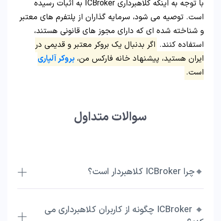
با توجه به اینکه کلاهبرداری ICBroker به اثبات رسیده
است. توصیه می شود، سرمایه گذاران از پلتفرم های معتبر
و شناخته شده ای که دارای مجوز های قانونی هستند،
استفاده کنند.
اگر بدنبال یک بروکر معتبر و قدیمی در
ایران هستید، پیشنهاد خانه فارکس من،
بروکر آلپاری
است.
سوالات متداول
🔸چرا ICBroker کلاهبردار است؟
🔸 ICBroker چگونه از کاربران کلاهبرداری می