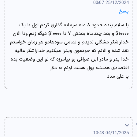
25/12/2024 00:07
پاسخ
با سلام بنده حدود ۸ ماه سرمایه گذاری کردم اول با یک
۱۰۰۰۰$ و بعد چندماه بعدش ۷ تا ۱۰۰۰۰$ دیگه زدم وتا الان
خداراشکر مشگلی ندیدم و تمامی سودهامو هر زمان خواستم
نقد شده و الانم که خودمون ویدرا میکنیم خداراشکر عالیه
خدا پدر و مادر این صرافی رو بیامرزه که تو این وضعیت بده
اقتصادی همیشه پول هست اونم به دلار
یا علی مدد
ب
04/11/2025 10:48