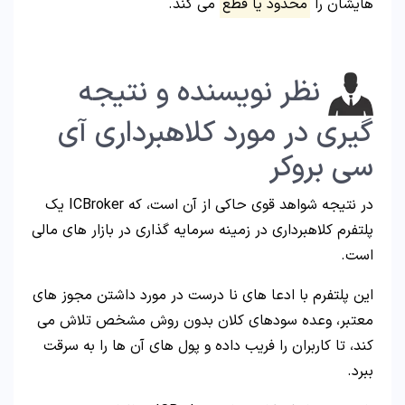
هایشان را
محدود یا قطع
می کند.
نظر نویسنده و نتیجه
گیری در مورد کلاهبرداری آی
سی بروکر
در نتیجه شواهد قوی حاکی از آن است، که ICBroker یک
پلتفرم کلاهبرداری در زمینه سرمایه گذاری در بازار های مالی
است.
این پلتفرم با ادعا های نا درست در مورد داشتن مجوز های
معتبر، وعده سودهای کلان بدون روش مشخص تلاش می
کند، تا کاربران را فریب داده و پول های آن ها را به سرقت
ببرد.