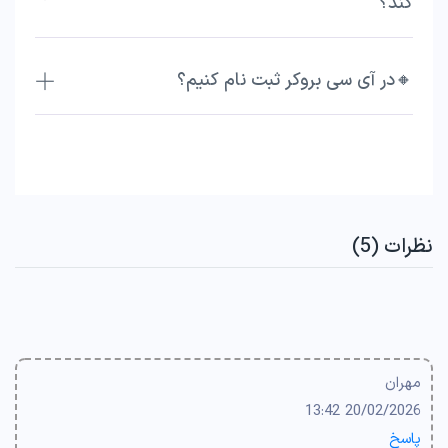
کند؟
🔸در آی سی بروکر ثبت نام کنیم؟
نظرات (5)
مهران
20/02/2026 13:42
پاسخ