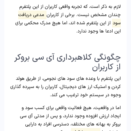
لازم به ذکر است، که تجربه واقعی کاربران از این پلتفرم
چندان مشخص نیست. برخی از کاربران
مدعی دریافت
سود
از این پلتفرم شده اند، اما هیچ مدرک محکمی برای
این ادعا ها وجود ندارد.
چگونگی کلاهبرداری آی سی بروکر
از کاربران
این پلتفرم با وعده های سود های نجومی، از طریق هولد
کردن و استیک ارز های دیجیتال، کاربران را به سپرده گذاری
وجوه در سیستم خود ترغیب می کند.
اما در واقعیت، هیچ فعالیت واقعی برای کسب سود و
ایجاد ارزش افزوده وجود ندارد، و پس از مدتی آی سی
بروکر به بهانه های مختلف، دسترسی افراد به دارایی