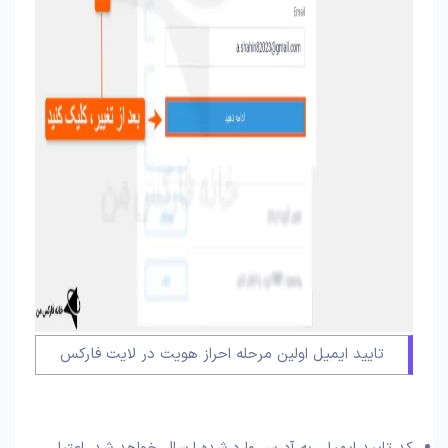
تایید ایمیل اولین مرحله احراز هویت در لایت فارکس