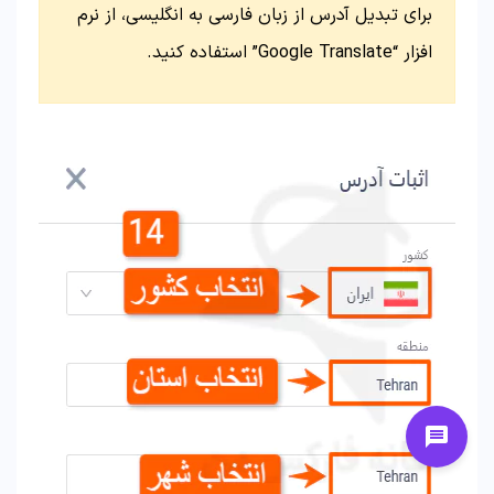
برای تبدیل آدرس از زبان فارسی به انگلیسی، از نرم
افزار “Google Translate” استفاده کنید.