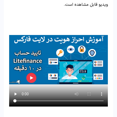
ویدیو قابل مشاهده است.