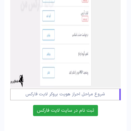
شروع مراحل احراز هویت بروکر لایت فارکس
ثبت نام در سایت لایت فارکس