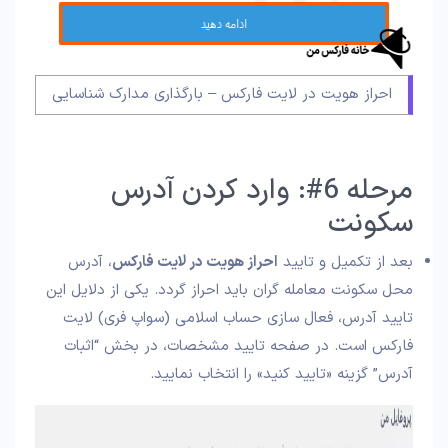
احراز هویت در لایت فارکس – بارگذاری مدارک شناسایی
مرحله 6#: وارد کردن آدرس
سکونت
بعد از تکمیل و تایید
احراز هویت در لایت فارکس
، آدرس
محل سکونت معامله گران باید احراز گردد. یکی از دلایل این
تایید آدرس، فعال سازی حساب اسلامی (سواپ فری) لایت
فارکس است. در صفحه تایید مشخصات، در بخش “اثبات
آدرس” گزینه «تایید کنید» را انتخاب نمایید.