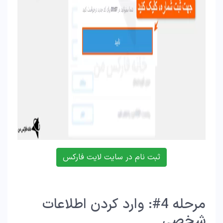
ثبت نام در سایت لایت فارکس
مرحله 4#: وارد کردن اطلاعات
شخصی