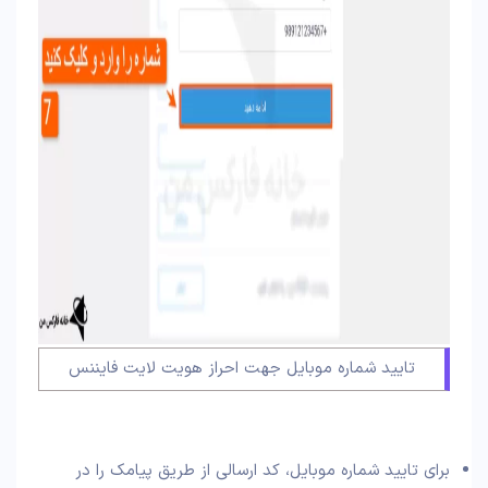
تایید شماره موبایل جهت احراز هویت لایت فایننس
برای تایید شماره موبایل، کد ارسالی از طریق پیامک را در