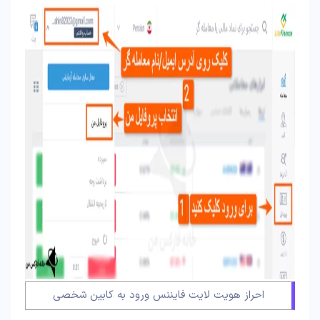
احراز هویت لایت فایننس ورود به کابین شخصی