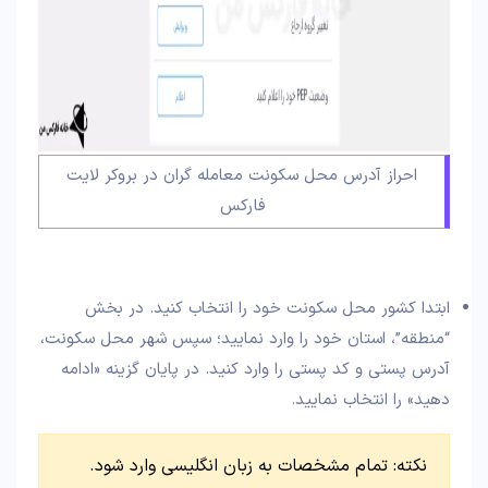
احراز آدرس محل سکونت معامله گران در بروکر لایت
فارکس
ابتدا کشور محل سکونت خود را انتخاب کنید. در بخش
“منطقه”، استان خود را وارد نمایید؛ سپس شهر محل سکونت،
آدرس پستی و کد پستی را وارد کنید. در پایان گزینه «ادامه
دهید» را انتخاب نمایید.
نکته: تمام مشخصات به زبان انگلیسی وارد شود.