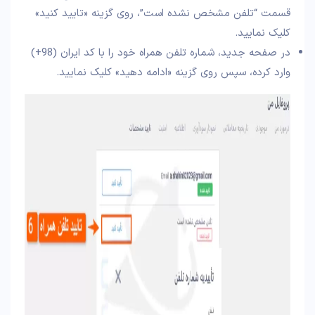
قسمت “تلفن مشخص نشده است”، روی گزینه «تایید کنید»
کلیک نمایید.
در صفحه جدید، شماره تلفن همراه خود را با کد ایران (98+)
وارد کرده، سپس روی گزینه «ادامه دهید» کلیک نمایید.