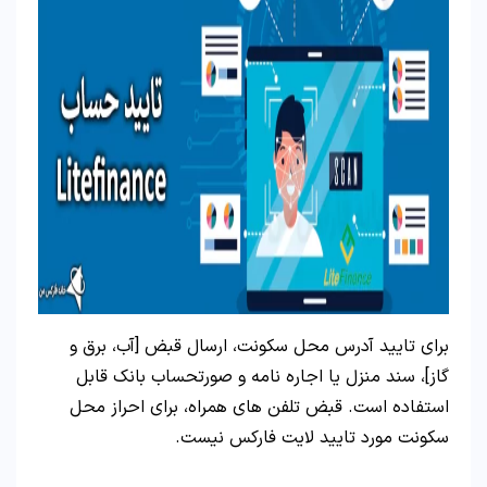
برای تایید آدرس محل سکونت، ارسال قبض [آب، برق و
گاز]، سند منزل یا اجاره نامه و صورتحساب بانک قابل
استفاده است. قبض تلفن های همراه، برای احراز محل
سکونت مورد تایید لایت فارکس نیست.