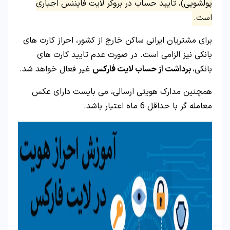
پولشویی)، تایید حساب در بروکر لایت فایننس اجباری
است.
برای مشتریان ایرانی ساکن خارج از کشور، احراز کارت های
بانکی نیز الزامی است. در صورت عدم تایید کارت های
بانکی،
برداشت از حساب لایت فارکس
غیر فعال خواهد شد.
همچنین مدارک هویتی ارسالی، می بایست دارای عکس
معامله گر با حداقل 6 ماه اعتبار باشد.