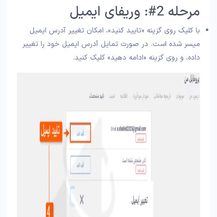
مرحله 2#: وریفای ایمیل
با کلیک روی گزینه «تایید کنید»، امکان تغییر آدرس ایمیل
میسر شده است. در صورت تمایل آدرس ایمیل خود را تغییر
داده، و روی گزینه «ادامه دهید» کلیک کنید.