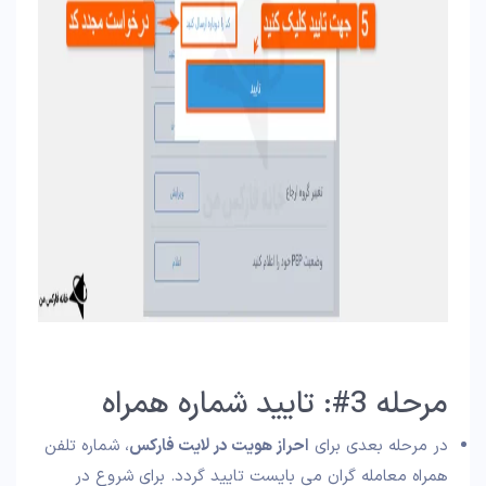
مرحله 3#: تایید شماره همراه
در مرحله بعدی برای
احراز هویت در لایت فارکس
، شماره تلفن
همراه معامله گران می بایست تایید گردد. برای شروع در