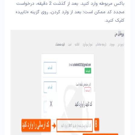
باکس مربوطه وارد کنید. بعد از گذشت 2 دقیقه، درخواست
مجدد کد ممکن است؛ بعد از وارد کردن، روی گزینه «تایید»
کلیک کنید.