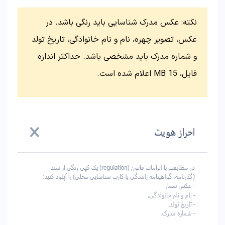
نکته: عکس مدرک شناسایی باید رنگی باشد. در
عکس، تصویر چهره، نام و نام خانوادگی، تاریخ تولد
و شماره مدرک باید مشخصی باشد. حداکثر اندازه
فایل، 15 MB اعلام شده است.