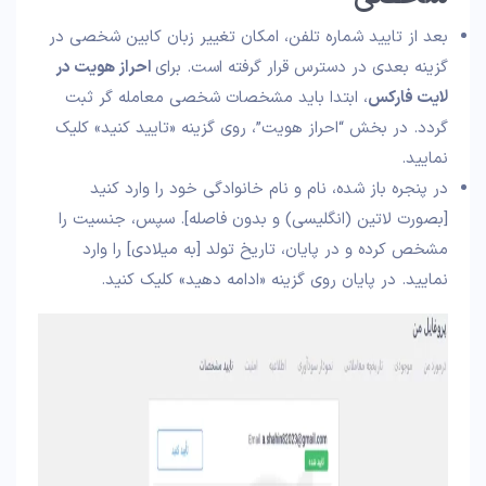
بعد از تایید شماره تلفن، امکان تغییر زبان کابین شخصی در
گزینه بعدی در دسترس قرار گرفته است. برای
احراز هویت در
لایت فارکس
، ابتدا باید مشخصات شخصی معامله گر ثبت
گردد. در بخش “احراز هویت”، روی گزینه «تایید کنید» کلیک
نمایید.
در پنجره باز شده، نام و نام خانوادگی خود را وارد کنید
[بصورت لاتین (انگلیسی) و بدون فاصله]. سپس، جنسیت را
مشخص کرده و در پایان، تاریخ تولد [به میلادی] را وارد
نمایید. در پایان روی گزینه «ادامه دهید» کلیک کنید.