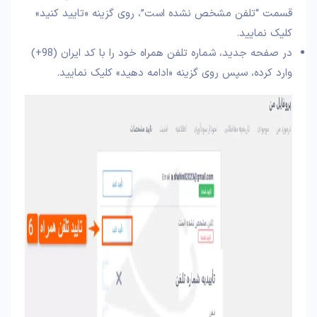
قسمت “تلفن مشخص نشده است”، روی گزینه «تایید کنید»
کلیک نمایید.
در صفحه جدید، شماره تلفن همراه خود را با کد ایران (98+)
وارد کرده، سپس روی گزینه «ادامه دهید» کلیک نمایید.