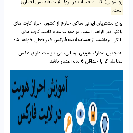
پولشویی)، تایید حساب در بروکر لایت فایننس اجباری
است.
برای مشتریان ایرانی ساکن خارج از کشور، احراز کارت های
بانکی نیز الزامی است. در صورت عدم تایید کارت های
بانکی،
برداشت از حساب لایت فارکس
غیر فعال خواهد شد.
همچنین مدارک هویتی ارسالی، می بایست دارای عکس
معامله گر با حداقل 6 ماه اعتبار باشد.