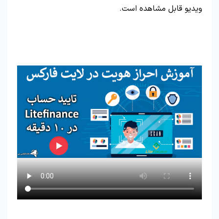
ویدیو قابل مشاهده است.