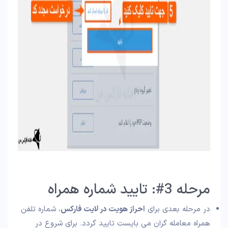
مرحله 3#: تایید شماره همراه
در مرحله بعدی برای
احراز هویت در لایت فارکس
، شماره تلفن
همراه معامله گران می بایست تایید گردد. برای شروع در