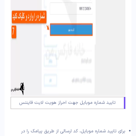
تایید شماره موبایل جهت احراز هویت لایت فایننس
برای تایید شماره موبایل، کد ارسالی از طریق پیامک را در