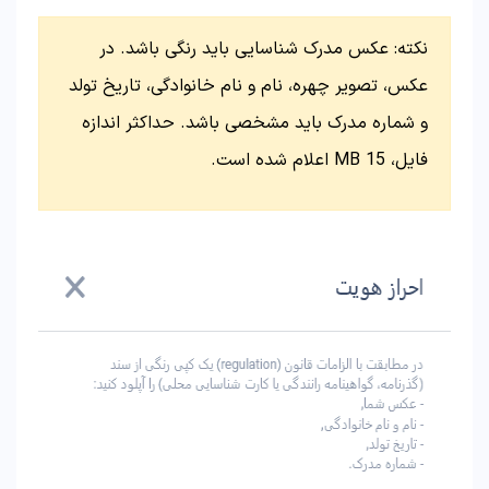
نکته: عکس مدرک شناسایی باید رنگی باشد. در
عکس، تصویر چهره، نام و نام خانوادگی، تاریخ تولد
و شماره مدرک باید مشخصی باشد. حداکثر اندازه
فایل، 15 MB اعلام شده است.