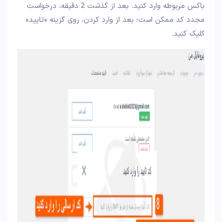
باکس مربوطه وارد کنید. بعد از گذشت 2 دقیقه، درخواست
مجدد کد ممکن است؛ بعد از وارد کردن، روی گزینه «تایید»
کلیک کنید.