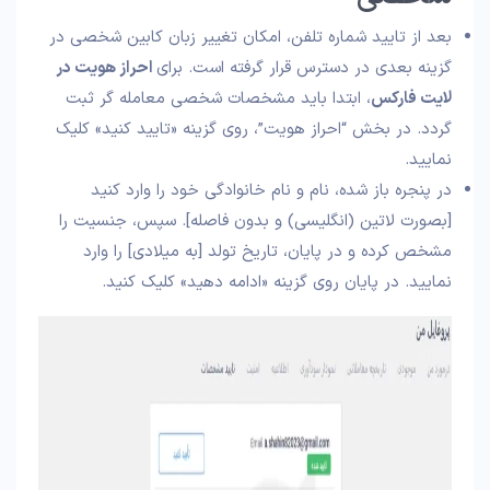
بعد از تایید شماره تلفن، امکان تغییر زبان کابین شخصی در
گزینه بعدی در دسترس قرار گرفته است. برای
احراز هویت در
لایت فارکس
، ابتدا باید مشخصات شخصی معامله گر ثبت
گردد. در بخش “احراز هویت”، روی گزینه «تایید کنید» کلیک
نمایید.
در پنجره باز شده، نام و نام خانوادگی خود را وارد کنید
[بصورت لاتین (انگلیسی) و بدون فاصله]. سپس، جنسیت را
مشخص کرده و در پایان، تاریخ تولد [به میلادی] را وارد
نمایید. در پایان روی گزینه «ادامه دهید» کلیک کنید.