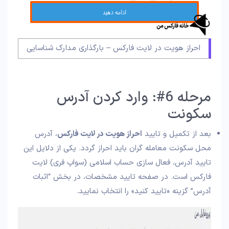
احراز هویت در لایت فارکس – بارگذاری مدارک شناسایی
مرحله 6#: وارد کردن آدرس
سکونت
بعد از تکمیل و تایید
احراز هویت در لایت فارکس
، آدرس
محل سکونت معامله گران باید احراز گردد. یکی از دلایل این
تایید آدرس، فعال سازی حساب اسلامی (سواپ فری) لایت
فارکس است. در صفحه تایید مشخصات، در بخش “اثبات
آدرس” گزینه «تایید کنید» را انتخاب نمایید.