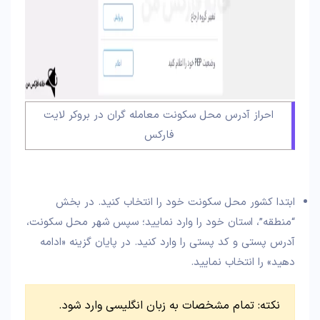
احراز آدرس محل سکونت معامله گران در بروکر لایت
فارکس
ابتدا کشور محل سکونت خود را انتخاب کنید. در بخش
“منطقه”، استان خود را وارد نمایید؛ سپس شهر محل سکونت،
آدرس پستی و کد پستی را وارد کنید. در پایان گزینه «ادامه
دهید» را انتخاب نمایید.
نکته: تمام مشخصات به زبان انگلیسی وارد شود.