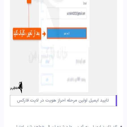
تایید ایمیل اولین مرحله احراز هویت در لایت فارکس