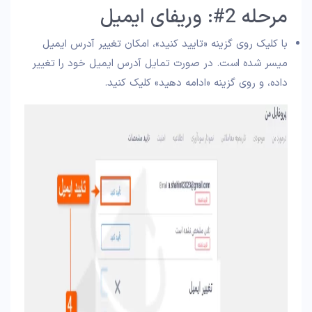
مرحله 2#: وریفای ایمیل
با کلیک روی گزینه «تایید کنید»، امکان تغییر آدرس ایمیل
میسر شده است. در صورت تمایل آدرس ایمیل خود را تغییر
داده، و روی گزینه «ادامه دهید» کلیک کنید.