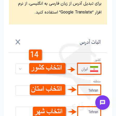
برای تبدیل آدرس از زبان فارسی به انگلیسی، از نرم
افزار “Google Translate” استفاده کنید.