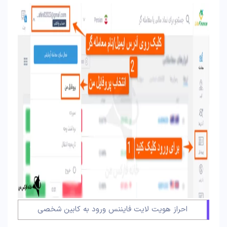
احراز هویت لایت فایننس ورود به کابین شخصی