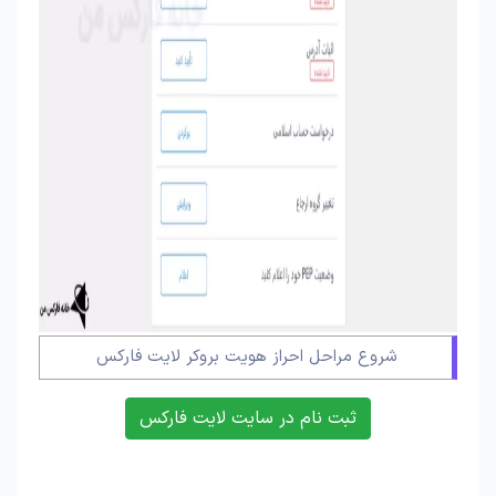
شروع مراحل احراز هویت بروکر لایت فارکس
ثبت نام در سایت لایت فارکس