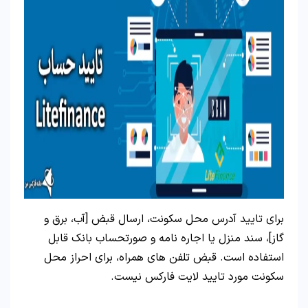
برای تایید آدرس محل سکونت، ارسال قبض [آب، برق و
گاز]، سند منزل یا اجاره نامه و صورتحساب بانک قابل
استفاده است. قبض تلفن های همراه، برای احراز محل
سکونت مورد تایید لایت فارکس نیست.