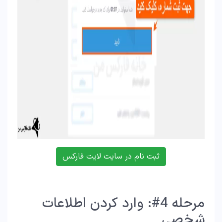
ثبت نام در سایت لایت فارکس
مرحله 4#: وارد کردن اطلاعات
شخصی