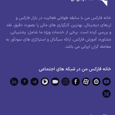
خانه فارکس من با سابقه طولانی فعالیت در بازار فارکس و
ارزهای دیجیتال، بهترین کارگزاری های مالی را بصورت دقیق، نقد
و بررسی کرده است. برخی از خدمات ویژه ما شامل: پشتیبانی،
مشاوره، آموزش فارکس، ارائه سیگنال و استراتژی های سودآور به
معامله گران ایرانی می باشد.
خانه فارکس من در شبکه های اجتماعی