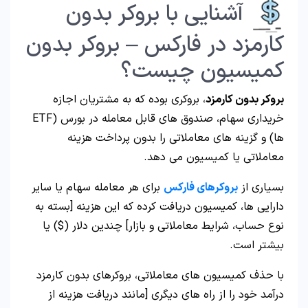
آشنایی با بروکر بدون
کارمزد در فارکس – بروکر بدون
کمیسیون چیست؟
بروکر بدون کارمزد
، بروکری بوده که به مشتریان اجازه
خریداری سهام، صندوق های قابل معامله در بورس (ETF
ها) و گزینه های معاملاتی را بدون پرداخت هزینه
معاملاتی یا کمیسیون می دهد.
بسیاری از
بروکرهای فارکس
برای هر معامله سهام یا سایر
دارایی ها، کمیسیون دریافت کرده که این هزینه [بسته به
نوع حساب، شرایط معاملاتی و بازار] چندین دلار ($) یا
بیشتر است.
با حذف کمیسیون های معاملاتی، بروکرهای بدون کارمزد
درآمد خود را از راه های دیگری [مانند دریافت هزینه از