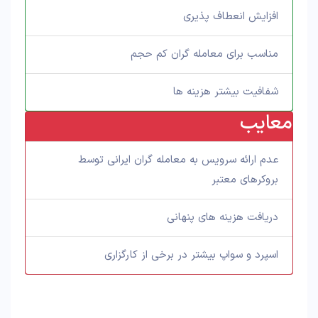
افزایش انعطاف پذیری
مناسب برای معامله گران کم حجم
شفافیت بیشتر هزینه ها
معایب
عدم ارائه سرویس به معامله گران ایرانی توسط
بروکرهای معتبر
دریافت هزینه های پنهانی
اسپرد و سواپ بیشتر در برخی از کارگزاری