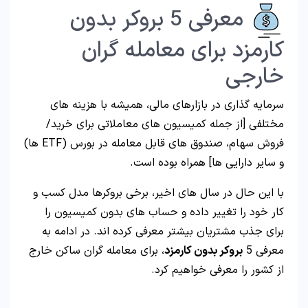
معرفی 5 بروکر بدون
کارمزد برای معامله گران
خارجی
سرمایه گذاری در بازارهای مالی، همیشه با هزینه های
مختلفی [از جمله کمیسیون های معاملاتی برای خرید/
فروش سهام، صندوق های قابل معامله در بورس (ETF ها)
و سایر دارایی ها] همراه بوده است.
با این حال در سال های اخیر، برخی بروکرها مدل کسب و
کار خود را تغییر داده و حساب های بدون کمیسیون را
برای جذب مشتریان بیشتر معرفی کرده اند. در ادامه به
معرفی 5
بروکر بدون کارمزد
، برای معامله گران ساکن خارج
از کشور را معرفی خواهیم کرد.