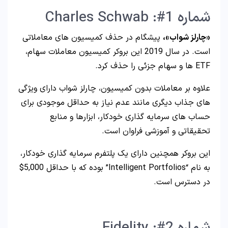
شماره 1#: Charles Schwab
«چارلز شواب»،
پیشگام در حذف کمیسیون های معاملاتی
است. در سال 2019 این بروکر کمیسیون معاملات سهام،
ETF ها و سهام جزئی را حذف کرد.
علاوه بر معاملات بدون کمیسیون، چارلز شواب دارای ویژگی
های جذاب دیگری مانند عدم نیاز به حداقل موجودی برای
حساب های سرمایه گذاری خودکار، ابزارها و منابع
تحقیقاتی و آموزشی فراوان است.
این بروکر همچنین دارای یک پلتفرم سرمایه گذاری خودکار،
به نام “Intelligent Portfolios” بوده که با حداقل 5,000$
در دسترس است.