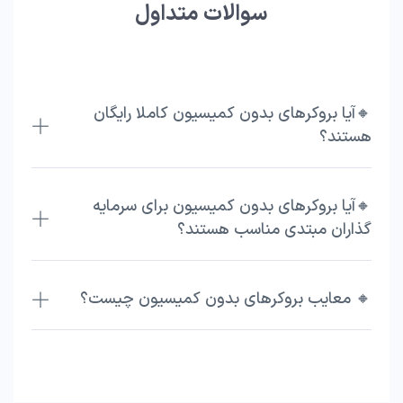
سوالات متداول
🔸آیا بروکرهای بدون کمیسیون کاملا رایگان
هستند؟
🔸آیا بروکرهای بدون کمیسیون برای سرمایه
گذاران مبتدی مناسب هستند؟
🔸 معایب بروکرهای بدون کمیسیون چیست؟