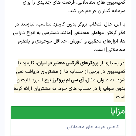
کمیسیون های معاملاتی، فرصت های جدیدی را برای
سرمایه گذاران فراهم می کند.
با این حال انتخاب بروکر بدون کارمزد مناسب، نیازمند در
نظر گرفتن عواملی مختلفی [مانند دسترسی به انواع دارایی
ها، ابزارهای تحقیق و آموزش، حداقل موجودی و پلتفرم
معاملاتی] است.
در بسیاری از
بروکرهای فارکس معتبر در ایران
، کارمزد یا
کمیسیون در برخی از حساب ها از مشتریان دریافت نمی
شود. به عنوان مثال،
آی سی ام بروکرز
نرخ اسپرد ثابت و
بدون سواپ را در حساب های خود، به مشتریان ارائه کرده
است.
مزایا
کاهش هزینه های معاملاتی