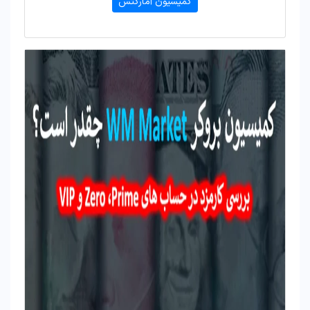
کمیسیون آمارکتس