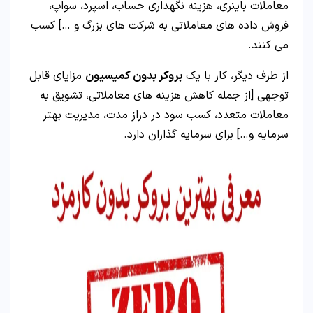
معاملات باینری، هزینه نگهداری حساب، اسپرد، سواپ،
فروش داده های معاملاتی به شرکت های بزرگ و …] کسب
می کنند.
از طرف دیگر، کار با یک
بروکر بدون کمیسیون
مزایای قابل
توجهی [از جمله کاهش هزینه های معاملاتی، تشویق به
معاملات متعدد، کسب سود در دراز مدت، مدیریت بهتر
سرمایه و…] برای سرمایه گذاران دارد.