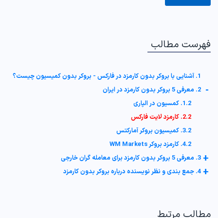
فهرست مطالب
1. آشنایی با بروکر بدون کارمزد در فارکس - بروکر بدون کمیسیون چیست؟
-
2. معرفی 5 بروکر بدون کارمزد در ایران
1.2. کمسیون در الپاری
2.2. کارمزد لایت فارکس
3.2. کمیسیون بروکر آمارکتس
4.2. کارمزد بروکر WM Markets
+
3. معرفی 5 بروکر بدون کارمزد برای معامله گران خارجی
+
4. جمع بندی و نظر نویسنده درباره بروکر بدون کارمزد
مطالب مرتبط