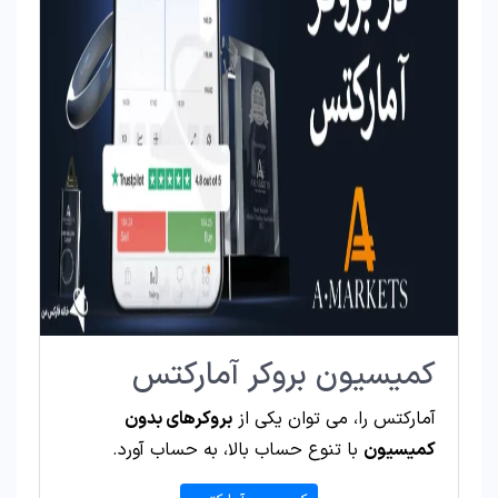
کمیسیون بروکر آمارکتس
آمارکتس را، می توان یکی از
بروکرهای بدون
کمیسیون
با تنوع حساب بالا، به حساب آورد.