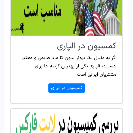
کمسیون در الپاری
اگر به دنبال یک بروکر بدون کارمزد قدیمی و معتبر
هستید، آلپاری یکی از بهترین گزینه ها برای
مشتریان ایرانی است.
کمیسیون در الپاری