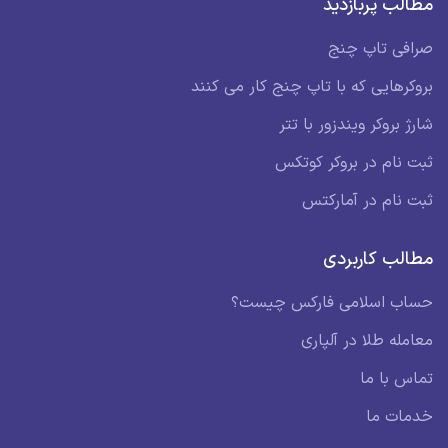
مطالب پربازدید
صرافی تاپ چنج
بروکرهایی که با تاپ چنج کار می کنند
شارژ بروکر ویندزور با تتر
ثبت نام در بروکر کوتکس
ثبت نام در آمارکتس
مطالب کاربردی
حساب اسلامی فارکس چیست؟
معامله طلا در آلپاری
تماس با ما
خدمات ما