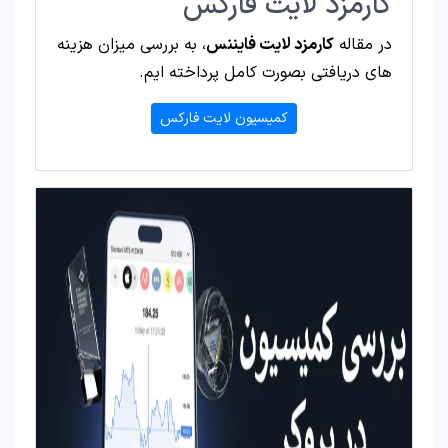
کارمزد لایت فارکس
در مقاله
کارمزد لایت فایننس
، به بررسی میزان هزینه
های دریافتی بصورت کامل پرداخته ایم.
کمیسیون لایت فارکس