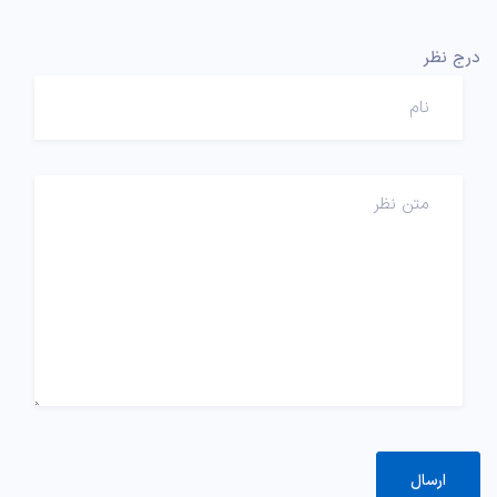
درج نظر