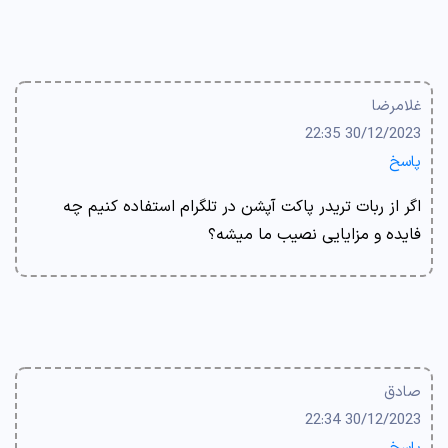
غلامرضا
30/12/2023 22:35
پاسخ
اگر از ربات تریدر پاکت آپشن در تلگرام استفاده کنیم چه
فایده و مزایایی نصیب ما میشه؟
صادق
30/12/2023 22:34