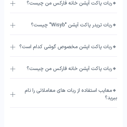
🔸ربات پاکت آپشن خانه فارکس من چیست؟
🔸ربات تریدر پاکت آپشن "Wisyb" چیست؟
🔸ربات پاکت اپشن مخصوص گوشی کدام است؟
🔸ربات پاکت آپشن خانه فارکس من چیست؟
🔸معایب استفاده از ربات های معاملاتی را نام
ببرید؟