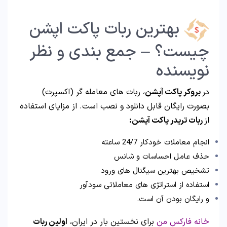
بهترین ربات پاکت اپشن
چیست؟ – جمع بندی و نظر
نویسنده
در
بروکر پاکت آپشن
، ربات های معامله گر (اکسپرت)
بصورت رایگان قابل دانلود و نصب است. از مزایای استفاده
از
ربات تریدر پاکت آپشن:
انجام معاملات خودکار 24/7 ساعته
حذف عامل احساسات و شانس
تشخیص بهترین سیگنال های ورود
استفاده از استراتژی های معاملاتی سودآور
و رایگان بودن آن است.
خانه فارکس من
برای نخستین بار در ایران،
اولین ربات