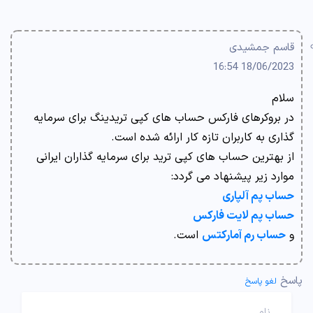
قاسم جمشیدی
18/06/2023 16:54
سلام
در بروکرهای فارکس حساب های کپی تریدینگ برای سرمایه
گذاری به کاربران تازه کار ارائه شده است.
از بهترین حساب های کپی ترید برای سرمایه گذاران ایرانی
موارد زیر پیشنهاد می گردد:
حساب پم آلپاری
حساب پم لایت فارکس
و
حساب رم آمارکتس
است.
پاسخ
لغو پاسخ