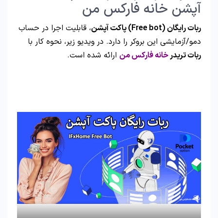
آپشن خانه فارکس من
ربات رایگان (Free bot) پاکت آپشن
، قابلیت اجرا در حساب
دمو/آزمایشی این بروکر را دارد. در ویدیو زیر، نحوه کار با
ربات تریدر
خانه فارکس من
ارائه شده است.