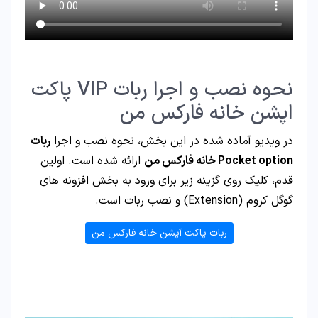
نحوه نصب و اجرا ربات VIP پاکت
اپشن خانه فارکس من
در ویدیو آماده شده در این بخش، نحوه نصب و اجرا
ربات
Pocket option خانه فارکس من
ارائه شده است. اولین
قدم، کلیک روی گزینه زیر برای ورود به بخش افزونه های
گوگل کروم (Extension) و نصب ربات است.
ربات پاکت آپشن خانه فارکس من