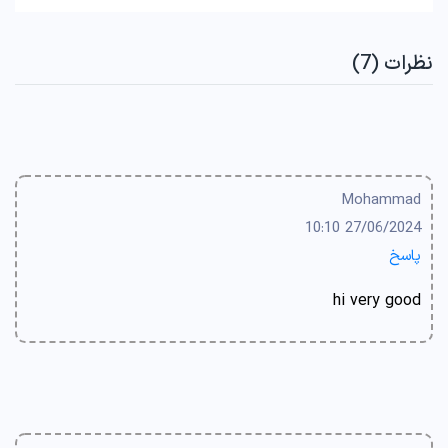
نظرات (7)
Mohammad
27/06/2024 10:10
پاسخ
hi very good