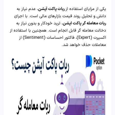
یکی از مزایای استفاده از
ربات پاکت آپشن
، عدم نیاز به
دانش و تحلیل روند قیمت بازارهای مالی است. با اجرای
ربات معامله گر پاکت اپشن
، ترید خودکار و بدون نیاز به
دخالت معامله گر قابل انجام است. همچنین با استفاده از
اکسپرت (Expert)، فاکتور احساسات (Sentiment) از
معاملات حذف خواهد شد.