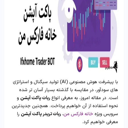
با پیشرفت هوش مصنوعی (AI) تولید سیگنال و استراتژی
های سودآور، در مقایسه با گذشته بسیار آسان تر شده
است. در مقاله امروز، به معرفی انواع
ربات پاکت آپشن
و
نحوه استفاده از آن خواهیم پرداخت. همچنین جدیدترین
سرویس ویژه
خانه فارکس من
،
ربات تریدر پاکت آپشن
را
معرفی خواهیم کرد.