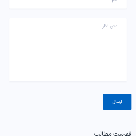
فهرست مطالب