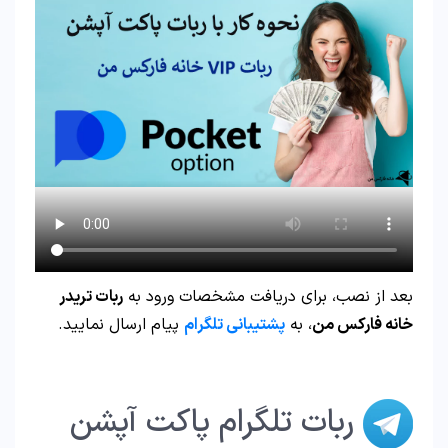
بعد از نصب، برای دریافت مشخصات ورود به
ربات تریدر
خانه فارکس من
، به
پشتیبانی تلگرام
پیام ارسال نمایید.
ربات تلگرام پاکت آپشن