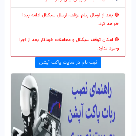
🔴 بعد از ارسال پیام توقف، ارسال سیگنال ادامه پیدا
خواهد کرد.
🔴 امکان توقف سیگنال و معاملات خودکار بعد از اجرا
وجود ندارد.
ثبت نام در سایت پاکت آپشن