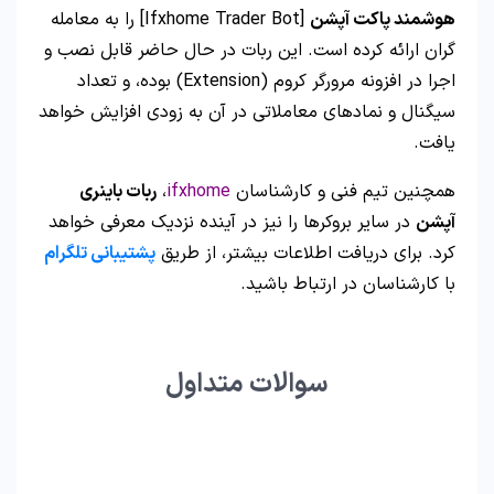
هوشمند پاکت آپشن
[Ifxhome Trader Bot] را به معامله
گران ارائه کرده است. این ربات در حال حاضر قابل نصب و
اجرا در افزونه مرورگر کروم (Extension) بوده، و تعداد
سیگنال و نمادهای معاملاتی در آن به زودی افزایش خواهد
یافت.
همچنین تیم فنی و کارشناسان
ifxhome
،
ربات باینری
آپشن
در سایر بروکرها را نیز در آینده نزدیک معرفی خواهد
کرد. برای دریافت اطلاعات بیشتر، از طریق
پشتیبانی تلگرام
با کارشناسان در ارتباط باشید.
سوالات متداول