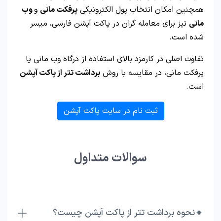
همچنین امکان انتخاب پول الکترونیکی
پرفکت مانی
و
وب
مانی
نیز برای معامله گران در پاکت آپشن فارسی، میسر
شده است.
تفاوت اصلی در کارمزد بالای استفاده از درگاه وب مانی یا
پرفکت مانی، در مقایسه با روش
برداشت تتر از پاکت آپشن
است.
ثبت نام در سایت پاکت آپشن
سوالات متداول
🔸نحوه برداشت تتر از پاکت آپشن چیست؟