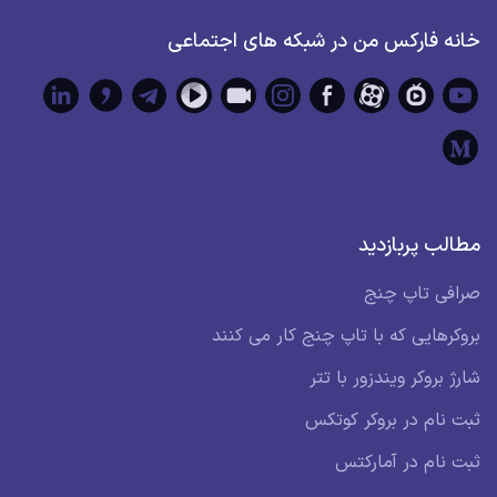
خانه فارکس من در شبکه های اجتماعی
مطالب پربازدید
صرافی تاپ چنج
بروکرهایی که با تاپ چنج کار می کنند
شارژ بروکر ویندزور با تتر
ثبت نام در بروکر کوتکس
ثبت نام در آمارکتس