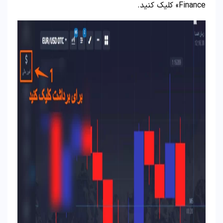
Finance» کلیک کنید.