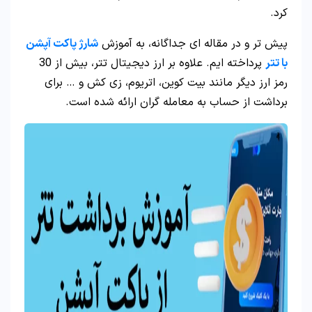
کرد.
پیش تر و در مقاله ای جداگانه، به آموزش
شارژ پاکت آپشن
با تتر
پرداخته ایم. علاوه بر ارز دیجیتال تتر، بیش از 30
رمز ارز دیگر مانند بیت کوین، اتریوم، زی کش و … برای
برداشت از حساب به معامله گران ارائه شده است.