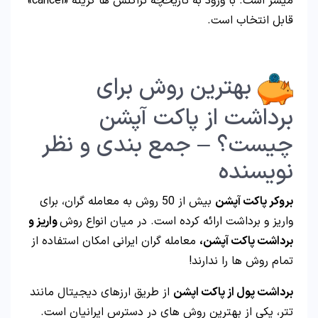
میسر است. با ورود به تاریخچه تراکنش ها گزینه «cancel»
قابل انتخاب است.
بهترین روش برای
برداشت از پاکت آپشن
چیست؟ – جمع بندی و نظر
نویسنده
بروکر پاکت آپشن
بیش از 50 روش به معامله گران، برای
واریز و برداشت ارائه کرده است. در میان انواع روش
واریز و
برداشت پاکت آپشن،
معامله گران ایرانی امکان استفاده از
تمام روش ها را ندارند!
برداشت پول از پاکت اپشن
از طریق ارزهای دیجیتال مانند
تتر، یکی از بهترین روش های در دسترس ایرانیان است.