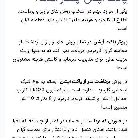
یکی از موارد مهم در انتخاب روش های واریز و برداشت،
اطلاع از کارمزد و هزینه های تراکنش برای معامله گران
است.
بروکر پاکت آپشن
در تمام روش های واریز و برداشت، از
معامله گران کارمزدی دریافت نمی کند که به عنوان یک
مزیت عالی، برای مدیریت سرمایه و کاهش هزینه مشتریان
است!
در روش
برداشت تتر از پاکت آپشن،
بسته به نوع شبکه
انتخابی کارمزد متفاوت است. شبکه ترون TRC20 کارمزد
حداقل 1 دلار و شبکه اتریوم کارمزد از 8 دلار تا 19 دلار
متغییر است!
در صورتی که برداشت از حساب در کمتر از چند دقیقه اجرا
شده باشد، امکان کنسل کردن تراکنش برای معامله گران