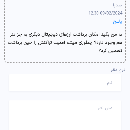
صدرا
09/02/2024 12:38
پاسخ
به من بگید امکان برداشت ارزهای دیجیتال دیگری به جز تتر
هم وجود داره؟ چطوری میشه امنیت تراکنش را حین برداشت
تضمین کرد؟
درج نظر