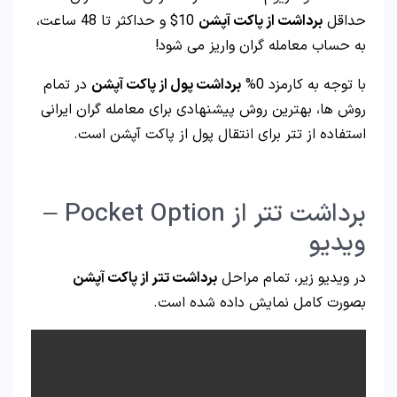
حداقل
برداشت از پاکت آپشن
10$ و حداکثر تا 48 ساعت،
به حساب معامله گران واریز می شود!
با توجه به کارمزد 0%
برداشت پول از پاکت آپشن
در تمام
روش ها، بهترین روش پیشنهادی برای معامله گران ایرانی
استفاده از تتر برای انتقال پول از پاکت آپشن است.
برداشت تتر از Pocket Option –
ویدیو
در ویدیو زیر، تمام مراحل
برداشت تتر از پاکت آپشن
بصورت کامل نمایش داده شده است.