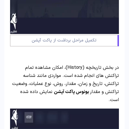
تکمیل مراحل برداشت از پاکت آپشن
در بخش تاریخچه (History)، امکان مشاهده تمام
تراکنش های انجام شده است. مواردی مانند شناسه
تراکنش، تاریخ و زمان، مقدار، روش، نوع عملیات، وضعیت
تراکنش و مقدار
بونوس پاکت آپشن
نمایش داده شده
است.