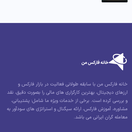
خانه فارکس من با سابقه طولانی فعالیت در بازار فارکس و
ارزهای دیجیتال، بهترین کارگزاری های مالی را بصورت دقیق، نقد
و بررسی کرده است. برخی از خدمات ویژه ما شامل: پشتیبانی،
مشاوره، آموزش فارکس، ارائه سیگنال و استراتژی های سودآور به
معامله گران ایرانی می باشد.