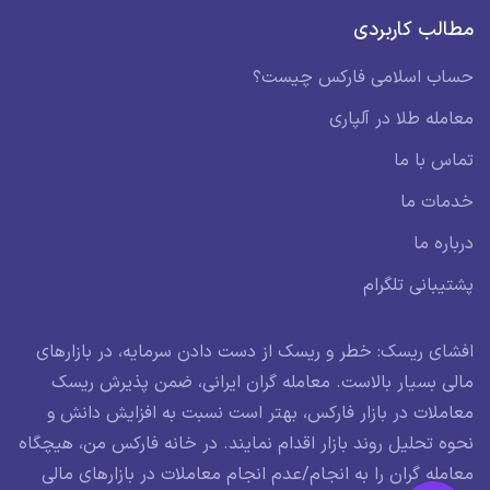
مطالب کاربردی
حساب اسلامی فارکس چیست؟
معامله طلا در آلپاری
تماس با ما
خدمات ما
درباره ما
پشتیبانی تلگرام
افشای ریسک: خطر و ریسک از دست دادن سرمایه، در بازارهای
مالی بسیار بالاست. معامله گران ایرانی، ضمن پذیرش ریسک
معاملات در بازار فارکس، بهتر است نسبت به افزایش دانش و
نحوه تحلیل روند بازار اقدام نمایند. در خانه فارکس من، هیچگاه
معامله گران را به انجام/عدم انجام معاملات در بازارهای مالی