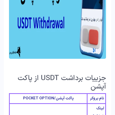
جزییات برداشت USDT از پاکت
آپشن
نام بروکر
پاکت آپشن/POCKET OPTION
لینک