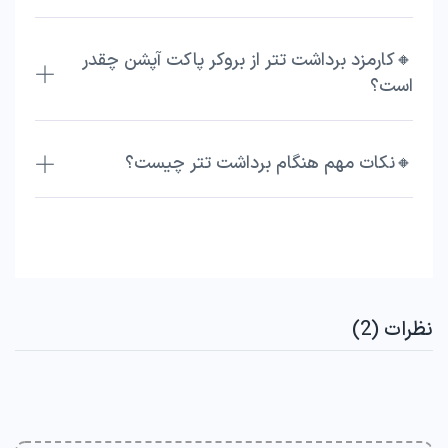
🔸کارمزد برداشت تتر از بروکر پاکت آپشن چقدر
است؟
🔸نکات مهم هنگام برداشت تتر چیست؟
نظرات (2)