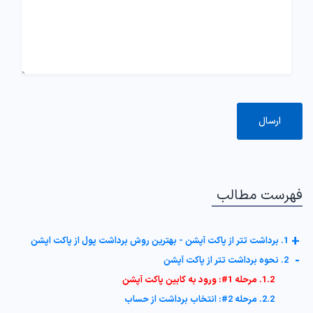
فهرست مطالب
+
1. برداشت تتر از پاکت آپشن - بهترین روش برداشت پول از پاکت اپشن
-
2. نحوه برداشت تتر از پاکت آپشن
1.2. مرحله 1#: ورود به کابین پاکت آپشن
2.2. مرحله 2#: انتخاب برداشت از حساب