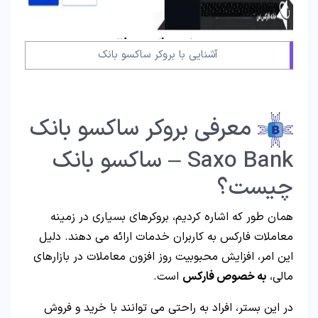
آشنایی با بروکر ساکسو بانک
معرفی بروکر ساکسو بانک
Saxo Bank – ساکسو بانک
چیست؟
همان طور که اشاره کردیم، بروکرهای بسیاری در زمینه
معاملات فارکس به کاربران خدمات ارائه می دهند. دلیل
این امر، افزایش محبوبیت روز افزون معاملات در بازارهای
مالی،
به خصوص فارکس
است.
در این بستر، افراد به راحتی می توانند با خرید و فروش