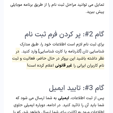
تمایل می توانید مراحل ثبت نام را از طریق برنامه موبایلی
پیش ببرید.
گام 2#: پر کردن فرم ثبت نام
برای ثبت نام لازم است اطلاعات خود را، طبق مدارک
شناسایی تان [گذرنامه یا کارت شناسایی] وارد کنید.
در
نظر داشته باشید این بروکر در حال حاضر، فعالیت و ثبت
نام کاربران ایرانی را
غیر قانونی
اعلام کرده است!
گام 3#: تایید ایمیل
پس از ثبت اطلاعات،
ایمیلی
به شما ارسال می شود که
شما باید آن را تائید کنید. در ادامه، دوباره ایمیلی حاوی
اطلاعات ورود به اکانت برای شما ارسال خواهد شد، که با