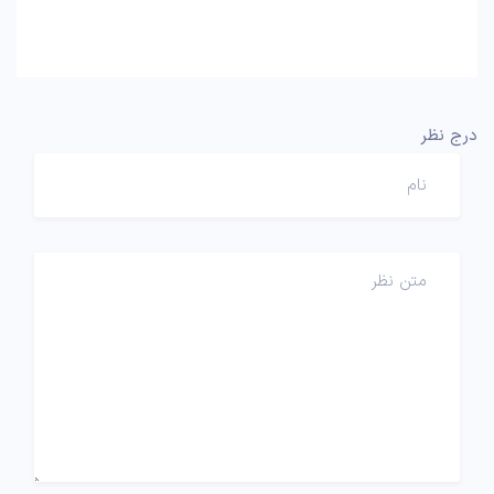
درج نظر