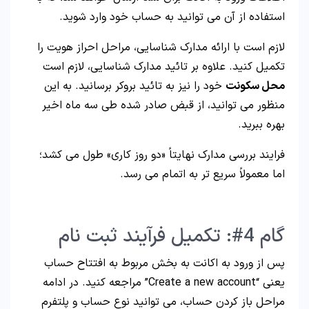
استفاده از آن می توانید به حساب خود وارد شوید.
لازم است با ارائه مدارک شناسایی، مراحل احراز هویت را
تکمیل کنید. علاوه بر تائید مدارک شناسایی، لازم است
محل سکونت
خود را نیز به تائید بروکر برسانید. به این
منظور می توانید، از قبض صادر شده طی سه ماه اخیر
بهره ببرید.
فرایند بررسی مدارک نهایتاً «دو روز کاری» طول می کشد؛
اما معمولاً سریع تر به اتمام می رسد.
گام 4#: تکمیل فرآیند ثبت نام
پس از ورود به اکانت به بخش مربوط به افتتاح حساب
یعنی “Create a new account” مراجعه کنید. در ادامه
مراحل باز کردن حساب، می توانید نوع حساب و پلتفرم