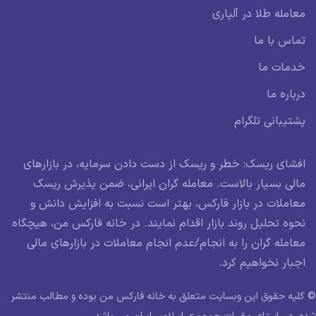
معامله طلا در آلپاری
تماس با ما
خدمات ما
درباره ما
پشتیبانی تلگرام
افشای ریسک: خطر و ریسک از دست دادن سرمایه، در بازارهای
مالی بسیار بالاست. معامله گران ایرانی، ضمن پذیرش ریسک
معاملات در بازار فارکس، بهتر است نسبت به افزایش دانش و
نحوه تحلیل روند بازار اقدام نمایند. در خانه فارکس من، هیچگاه
معامله گران را به انجام/عدم انجام معاملات در بازارهای مالی
اجبار نخواهیم کرد.
© کلیه حقوق این وبسایت متعلق به خانه فارکس من بوده و مطالب منتشر