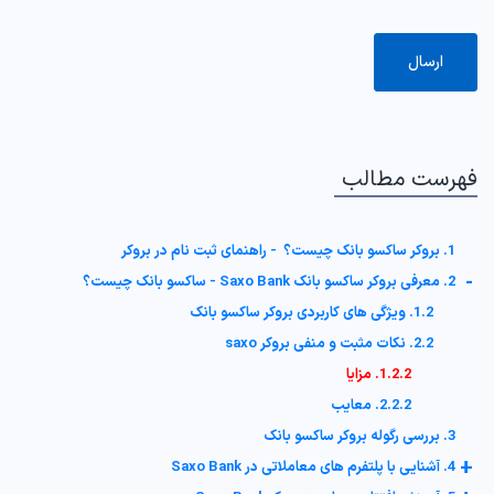
فهرست مطالب
1. بروکر ساکسو بانک چیست؟ - راهنمای ثبت نام در بروکر
-
2. معرفی بروکر ساکسو بانک Saxo Bank - ساکسو بانک چیست؟
1.2. ویژگی های کاربردی بروکر ساکسو بانک
2.2. نکات مثبت و منفی بروکر saxo
1.2.2. مزایا
2.2.2. معایب
3. بررسی رگوله بروکر ساکسو بانک
+
4. آشنایی با پلتفرم های معاملاتی در Saxo Bank