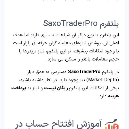
پلتفرم SaxoTraderPro
این پلتفرم با نوع دیگر آن شباهات بسیاری دارد؛ اما هدف
اصلی آن، پوشش نیازهای معامله گران حرفه ای بازار است.
با وجود امکانات پیشرفته تر این پلتفرم، نیاز تریدرها با
حجم معاملات بالاتر را ممکن می سازد.
در پلتفرم
SaxoTraderPro
دسترسی به عمق بازار
(Market Depth) نیز وجود دارد. در نظر داشته باشید،
برخی از امکانات این پلتفرم
رایگان نیست
و نیاز به
پرداخت
هزینه
دارد.
آموزش افتتاح حساب در