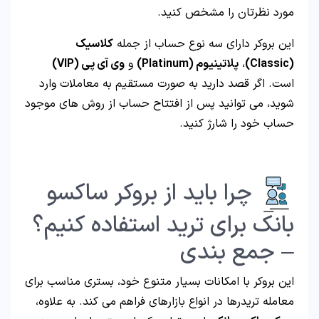
مورد نظرتان را مشخص کنید.
این بروکر دارای سه نوع حساب از جمله
کلاسیک
(Classic)
،
پلاتینیوم (Platinum)
و
وی آی پی (VIP)
است. اگر قصد دارید به صورت مستقیم به معاملات وارد
شوید، می توانید پس از افتتاح حساب از روش های موجود
حساب خود را شارژ کنید.
چرا باید از بروکر ساکسو
بانک برای ترید استفاده کنیم؟
– جمع بندی
این بروکر با امکانات بسیار متنوع خود، بستری مناسب برای
معامله تریدرها در انواع بازارهای فراهم می کند. به علاوه،