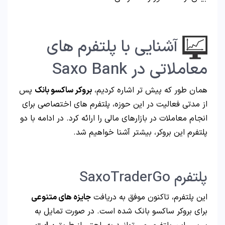
آشنایی با پلتفرم های
معاملاتی در Saxo Bank
همان طور که پیش تر اشاره کردیم،
بروکر ساکسو بانک
پس
از مدتی فعالیت در این حوزه، پلتفرم های اختصاصی برای
انجام معاملات در بازارهای مالی را ارائه کرد. در ادامه با دو
پلتفرم این بروکر، بیشتر آشنا خواهیم شد.
پلتفرم SaxoTraderGo
این پلتفرم، تاکنون موفق به دریافت
جایزه های متنوعی
برای بروکر ساکسو بانک شده است. در صورت تمایل به