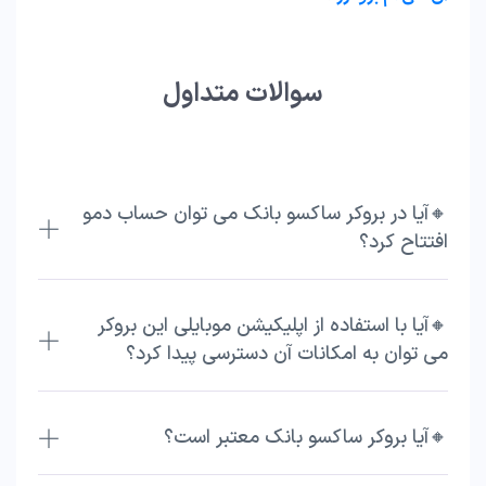
سوالات متداول
🔸آیا در بروکر ساکسو بانک می توان حساب دمو
افتتاح کرد؟
🔸آیا با استفاده از اپلیکیشن موبایلی این بروکر
می توان به امکانات آن دسترسی پیدا کرد؟
🔸آیا بروکر ساکسو بانک معتبر است؟