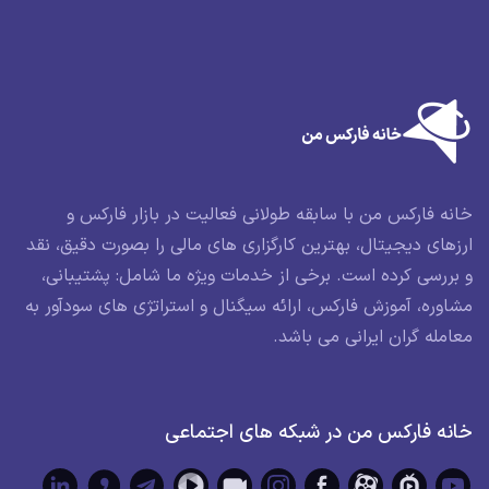
خانه فارکس من با سابقه طولانی فعالیت در بازار فارکس و
ارزهای دیجیتال، بهترین کارگزاری های مالی را بصورت دقیق، نقد
و بررسی کرده است. برخی از خدمات ویژه ما شامل: پشتیبانی،
مشاوره، آموزش فارکس، ارائه سیگنال و استراتژی های سودآور به
معامله گران ایرانی می باشد.
خانه فارکس من در شبکه های اجتماعی