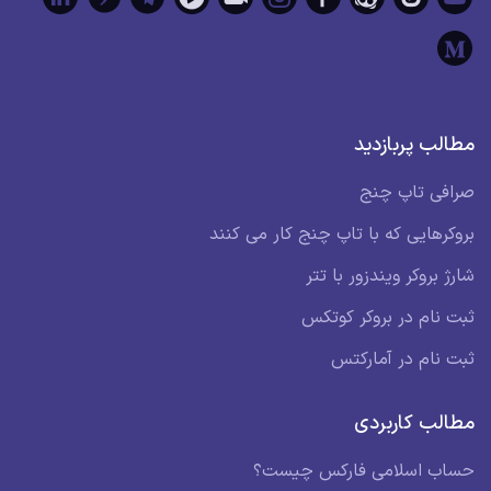
مطالب پربازدید
صرافی تاپ چنج
بروکرهایی که با تاپ چنج کار می کنند
شارژ بروکر ویندزور با تتر
ثبت نام در بروکر کوتکس
ثبت نام در آمارکتس
مطالب کاربردی
حساب اسلامی فارکس چیست؟