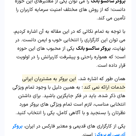
بروکر ساکسو بانک
را می توان یکی از معتبرهای این حوزه
دانست؛ که از روش های مختلف امنیت سرمایه کاربران را
تأمین می کند.
با توجه به تمام نکاتی که در این مقاله به آن اشاره کردیم،
می توان این کارگزاری را انتخابی خوب و ایمن دانست. در
نهایت،
بروکر ساکسو بانک
یکی از محبوب های این حوزه
است؛ که همواره راحتی و پیشرفت کاربرانش را در اولویت
قرار داده است.
همان طور که اشاره شد،
این بروکر به مشتریان ایرانی
خدمات ارائه نمی کند
؛ به همین دلیل با وجود تمام ویژگی
های ذکر شده، باید در فکر جایگزین باشید. برای داشتن
انتخابی مناسب، لازم است تمام ویژگی های بروکر مورد
نظرتان را بسنجید و با آگاهی کامل، یکی را انتخاب کنید.
یکی از کارگزاری های قدیمی و معتبر فارکس در ایران،
بروکر
آی سی ام بروکرز
است.