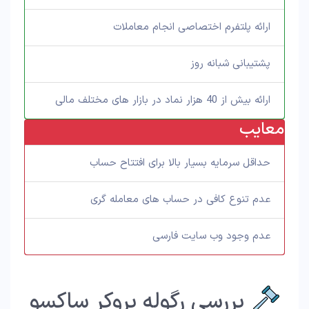
ارائه پلتفرم اختصاصی انجام معاملات
پشتیبانی شبانه روز
ارائه بیش از 40 هزار نماد در بازار های مختلف مالی
معایب
حداقل سرمایه بسیار بالا برای افتتاح حساب
عدم تنوع کافی در حساب های معامله گری
عدم وجود وب سایت فارسی
بررسی رگوله بروکر ساکسو