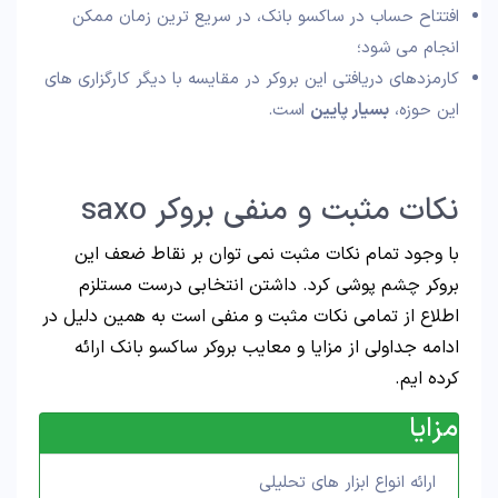
افتتاح حساب در ساکسو بانک، در سریع ترین زمان ممکن
انجام می شود؛
کارمزدهای دریافتی این بروکر در مقایسه با دیگر کارگزاری های
این حوزه،
بسیار پایین
است.
نکات مثبت و منفی بروکر saxo
با وجود تمام نکات مثبت نمی توان بر نقاط ضعف این
بروکر چشم پوشی کرد. داشتن انتخابی درست مستلزم
اطلاع از تمامی نکات مثبت و منفی است به همین دلیل در
ادامه جداولی از مزایا و معایب بروکر ساکسو بانک ارائه
کرده ایم.
مزایا
ارائه انواع ابزار های تحلیلی