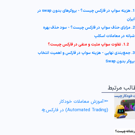
1. هزینه سواپ در فارکس چیست؟ - بروکرهای بدون swap در
ایران
2. مزایای حذف سواپ در فارکس چیست؟ - سود حذف بهره
شبانه در معاملات اسکلپ
1.2. تفاوت سواپ مثبت و منفی در فارکس چیست؟
3. جمع‌بندی نهایی - هزینه سواپ در فارکس و اهمیت انتخاب
بروکر بدون Swap
الب مرتبط
🔦آموزش معاملات خودکار
(Automated Trading) در فارکس🛸