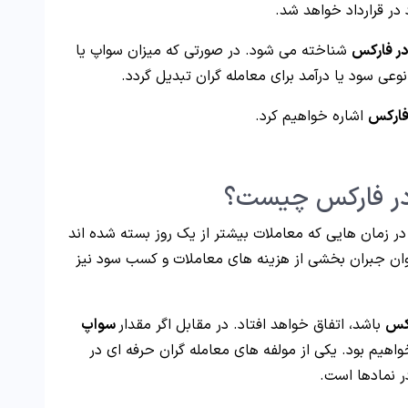
ر قرارداد خواهد شد.
ر فارکس
شناخته می شود. در صورتی که میزان سواپ یا
وعی سود یا درآمد برای معامله گران تبدیل گردد.
فارکس
اشاره خواهیم کرد.
در فارکس چیست؟
swa در زمان هایی که معاملات بیشتر از یک روز بسته شده اند
ن جبران بخشی از هزینه های معاملات و کسب سود نیز
رکس
باشد، اتفاق خواهد افتاد. در مقابل اگر مقدار
سواپ
یم بود. یکی از مولفه های معامله گران حرفه ای در
 نمادها است.