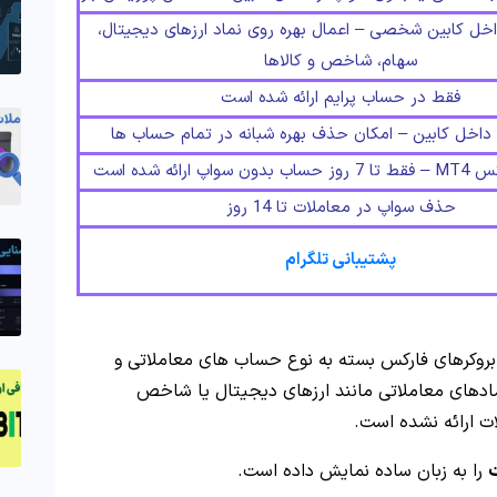
خل کابین شخصی – اعمال بهره روی نماد ارزهای دیجیتال،
سهام، شاخص و کالاها
فقط در حساب پرایم ارائه شده است
داخل کابین – امکان حذف بهره شبانه در تمام حساب ها
 ارائه شده است
حذف سواپ در معاملات تا 14 روز
پشتیبانی تلگرام
روکرهای فارکس بسته به نوع حساب های معاملاتی و
دهای معاملاتی مانند ارزهای دیجیتال یا شاخص
ت ارائه نشده است.
را به زبان ساده نمایش داده است.