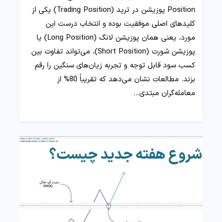
Position پوزیشن در ترید (Trading Position) یکی از
کلیدهای اصلی موفقیت بوده و انتخاب درست این
مورد، یعنی همان پوزیشن لانگ (Long Position) یا
پوزیشن شورت (Short Position)، می‌تواند تفاوت بین
کسب سود قابل توجه و تجربه زیان‌های سنگین را رقم
بزند. مطالعات نشان می‌دهد که تقریباً 80% از
معامله‌گران مبتدی…