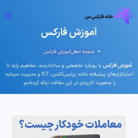
آموزش فارکس
صفحه اصلی
آموزش فارکس
آموزش فارکس
با رویکرد تخصصی و ساختارمند، مفاهیم پایه تا
استراتژی‌های پیشرفته مانند پرایس‌اکشن، ICT و مدیریت سرمایه
را به‌صورت کاربردی در این مقالات ارائه کرده‌ایم.