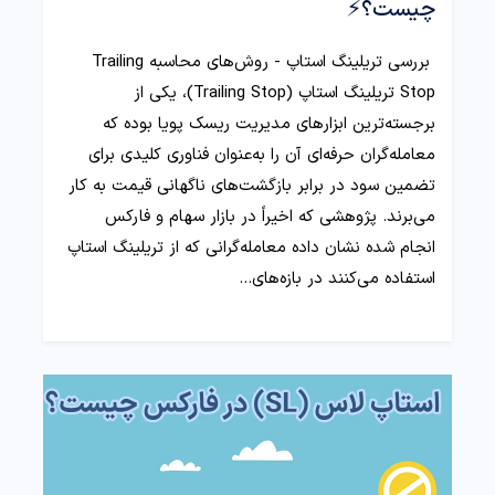
چیست؟⚡
بررسی تریلینگ استاپ - روش‌های محاسبه Trailing
Stop تریلینگ استاپ (Trailing Stop)، یکی از
برجسته‌ترین ابزارهای مدیریت ریسک پویا بوده که
معامله‌گران حرفه‌ای آن را به‌عنوان فناوری کلیدی برای
تضمین سود در برابر بازگشت‌های ناگهانی قیمت به کار
می‌برند. پژوهشی که اخیراً در بازار سهام و فارکس
انجام شده نشان داده معامله‌گرانی که از تریلینگ استاپ
استفاده می‌کنند در بازه‌های…