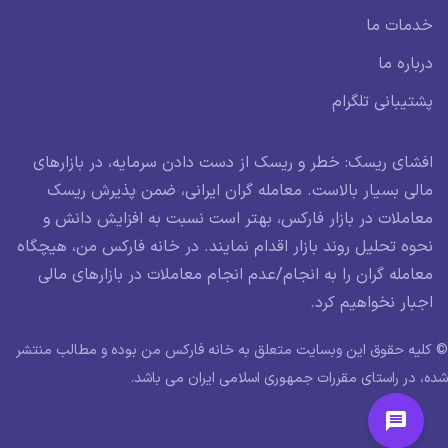
خدمات ما
درباره ما
پشتیبانی تلگرام
افشای ریسک: خطر و ریسک از دست دادن سرمایه، در بازارهای
مالی بسیار بالاست. معامله گران ایرانی، ضمن پذیرش ریسک
معاملات در بازار فارکس، بهتر است نسبت به افزایش دانش و
نحوه تحلیل روند بازار اقدام نمایند. در خانه فارکس من، هیچگاه
معامله گران را به انجام/عدم انجام معاملات در بازارهای مالی
اجبار نخواهیم کرد.
© کلیه حقوق این وبسایت متعلق به خانه فارکس من بوده و مطالب منتشر
شده، در راستای مقررات جمهوری اسلامی ایران می باشد.