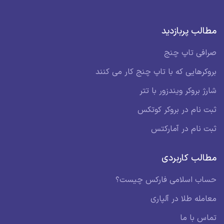
مطالب پربازدید
صرافی تاپ چنج
بروکرهایی که با تاپ چنج کار می کنند
شارژ بروکر ویندزور با تتر
ثبت نام در بروکر کوتکس
ثبت نام در آمارکتس
مطالب کاربردی
حساب اسلامی فارکس چیست؟
معامله طلا در آلپاری
تماس با ما