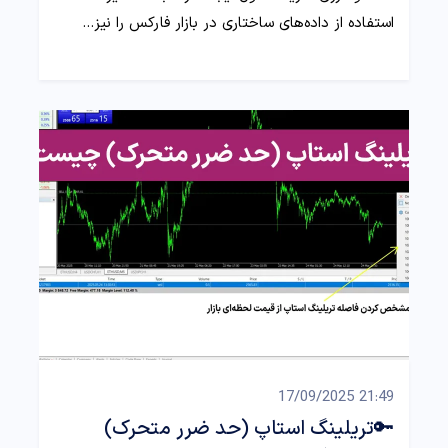
استفاده از داده‌های ساختاری در بازار فارکس را نیز…
21:49 17/09/2025
🔑تریلینگ استاپ (حد ضرر متحرک)