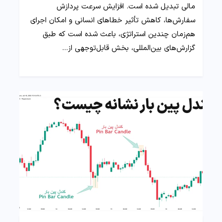
مالی تبدیل شده است. افزایش سرعت پردازش
سفارش‌ها، کاهش تأثیر خطاهای انسانی و امکان اجرای
هم‌زمان چندین استراتژی، باعث شده است که طبق
گزارش‌های بین‌المللی، بخش قابل‌توجهی از…