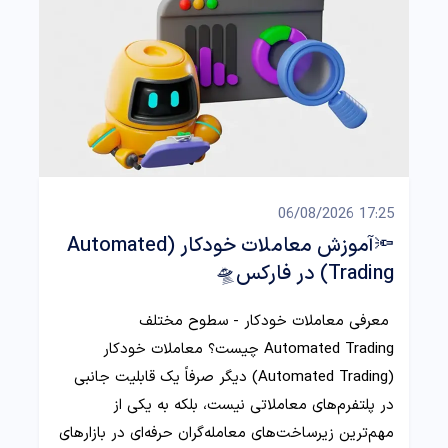
17:25 06/08/2026
🔦آموزش معاملات خودکار (Automated
Trading) در فارکس🛸
معرفی معاملات خودکار - سطوح مختلف
Automated Trading چیست؟ معاملات خودکار
(Automated Trading) دیگر صرفاً یک قابلیت جانبی
در پلتفرم‌های معاملاتی نیست، بلکه به یکی از
مهم‌ترین زیرساخت‌های معامله‌گران حرفه‌ای در بازارهای