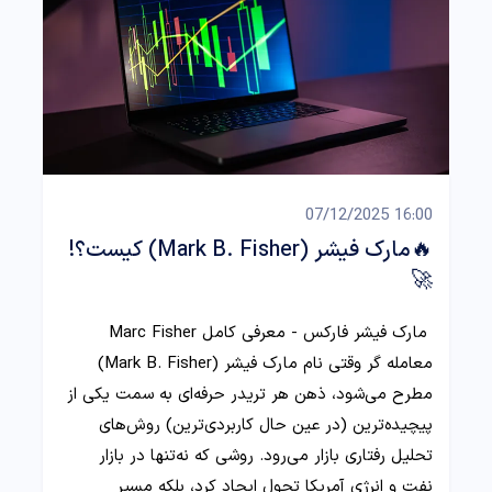
16:00 07/12/2025
🔥مارک فیشر (Mark B. Fisher) کیست؟!
🚀
مارک فیشر فارکس - معرفی کامل Marc Fisher
معامله گر وقتی نام مارک فیشر (Mark B. Fisher)
مطرح می‌شود، ذهن هر تریدر حرفه‌ای به سمت یکی از
پیچیده‌ترین (در عین حال کاربردی‌ترین) روش‌های
تحلیل رفتاری بازار می‌رود. روشی که نه‌تنها در بازار
نفت و انرژی آمریکا تحول ایجاد کرد، بلکه مسیر