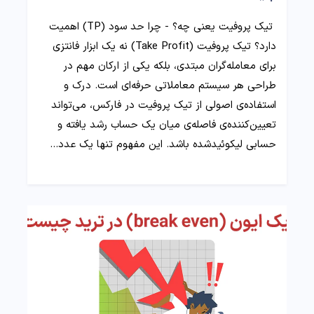
تیک پروفیت یعنی چه؟ - چرا حد سود (TP) اهمیت
دارد؟ تیک پروفیت (Take Profit) نه یک ابزار فانتزی
برای معامله‌گران مبتدی، بلکه یکی از ارکان مهم در
طراحی هر سیستم معاملاتی حرفه‌ای است. درک و
استفاده‌ی اصولی از تیک پروفیت در فارکس، می‌تواند
تعیین‌کننده‌ی فاصله‌ی میان یک حساب رشد یافته و
حسابی لیکوئیدشده باشد. این مفهوم تنها یک عدد…