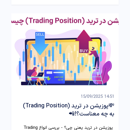
14:51 15/09/2025
💸پوزیشن در ترید (Trading Position)
به چه معناست؟!📲
پوزیشن در ترید یعنی چی؟ - بررسی انواع Trading