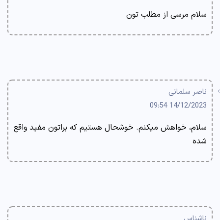
سلام مرسی از مطلب تون
ناصر سلمانی
14/12/2023 09:54
سلام، خواهش میکنم. خوشحال هستیم که براتون مفید واقع
شده
ناشناس