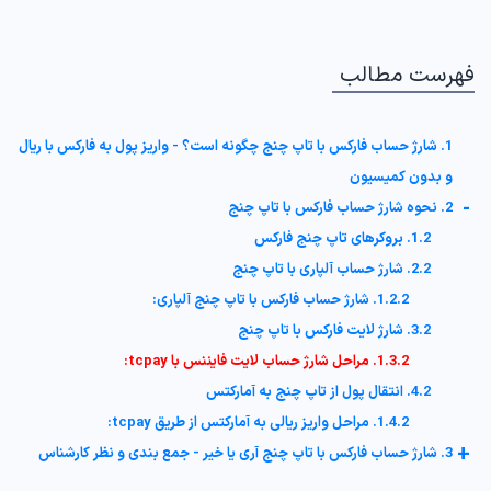
فهرست مطالب
1. شارژ حساب فارکس با تاپ چنج چگونه است؟ - واریز پول به فارکس با ریال
و بدون کمیسیون
-
2. نحوه شارژ حساب فارکس با تاپ چنج
1.2. بروکرهای تاپ چنج فارکس
2.2. شارژ حساب آلپاری با تاپ چنج
1.2.2. شارژ حساب فارکس با تاپ چنج آلپاری:
3.2. شارژ لایت فارکس با تاپ چنج
1.3.2. مراحل شارژ حساب لایت فایننس با tcpay:
4.2. انتقال پول از تاپ چنج به آمارکتس
1.4.2. مراحل واریز ریالی به آمارکتس از طریق tcpay:
+
3. شارژ حساب فارکس با تاپ چنج آری یا خیر - جمع بندی و نظر کارشناس