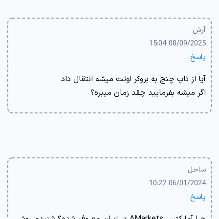
آرش
08/09/2025 15:04
پاسخ
آیا از تاپ چنج به بروکر اوتت میشه انتقال داد
اگر میشه بفرمایید چقد زمان میبره؟
ساحل
06/01/2024 10:22
پاسخ