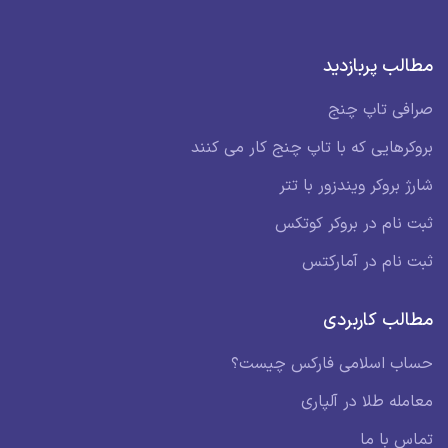
مطالب پربازدید
صرافی تاپ چنج
بروکرهایی که با تاپ چنج کار می کنند
شارژ بروکر ویندزور با تتر
ثبت نام در بروکر کوتکس
ثبت نام در آمارکتس
مطالب کاربردی
حساب اسلامی فارکس چیست؟
معامله طلا در آلپاری
تماس با ما