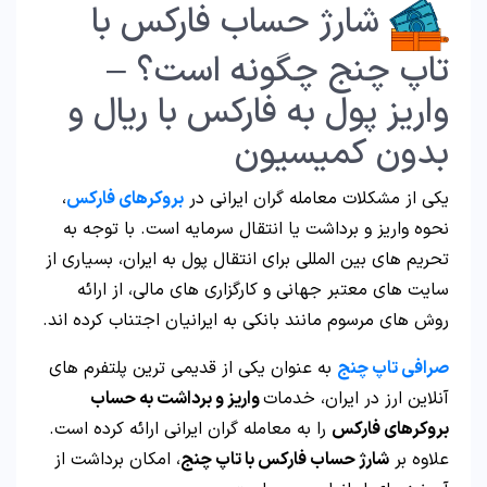
شارژ حساب فارکس با
تاپ چنج چگونه است؟ –
واریز پول به فارکس با ریال و
بدون کمیسیون
یکی از مشکلات معامله گران ایرانی در
بروکرهای فارکس
،
نحوه واریز و برداشت یا انتقال سرمایه است. با توجه به
تحریم های بین المللی برای انتقال پول به ایران، بسیاری از
سایت های معتبر جهانی و کارگزاری های مالی، از ارائه
روش های مرسوم مانند بانکی به ایرانیان اجتناب کرده اند.
صرافی تاپ چنج
به عنوان یکی از قدیمی ترین پلتفرم های
آنلاین ارز در ایران، خدمات
واریز و برداشت به حساب
بروکرهای فارکس
را به معامله گران ایرانی ارائه کرده است.
علاوه بر
شارژ حساب فارکس با تاپ چنج
، امکان برداشت از