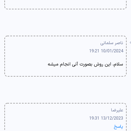
ناصر سلمانی
10/01/2024 19:21
سلام، این روش بصورت آنی انجام میشه
علیرضا
13/12/2023 19:31
پاسخ