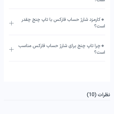
است؟
🔸کارمزد شارژ حساب فارکس با تاپ چنج چقدر
است؟
🔸چرا تاپ چنج برای شارژ حساب فارکس مناسب
است؟
نظرات (10)