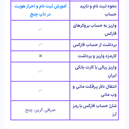
نحوه ثبت نام و تایید
آموزش ثبت نام و احراز هویت
حساب
در تاپ چنج
واریز به حساب بروکرهای
✅
فارکس
برداشت از حساب فارکس
✅
کارمزد واریز و برداشت
❌
واریز ریالی با کارت بانکی
✅
ایران
انتقال دلار پرفکت مانی و
✅
وب مانی
شارژ حساب فارکس با رمز
صرافی گرین چنج
ارز