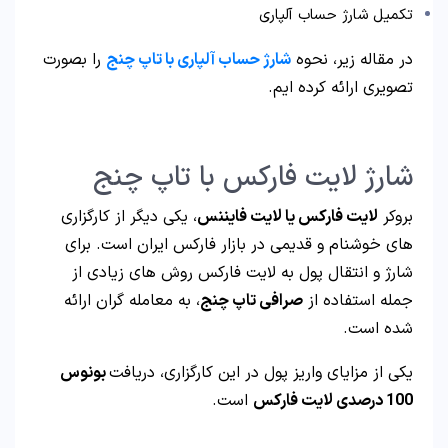
تکمیل شارژ حساب آلپاری
در مقاله زیر، نحوه
شارژ حساب آلپاری با تاپ چنج
را بصورت
تصویری ارائه کرده ایم.
شارژ لایت فارکس با تاپ چنج
بروکر
لایت فارکس یا لایت فایننس
، یکی دیگر از کارگزاری
های خوشنام و قدیمی در بازار فارکس ایران است. برای
شارژ و انتقال پول به لایت فارکس روش های زیادی از
جمله استفاده از
صرافی تاپ چنج
، به معامله گران ارائه
شده است.
یکی از مزایای واریز پول در این کارگزاری، دریافت
بونوس
100 درصدی لایت فارکس
است.