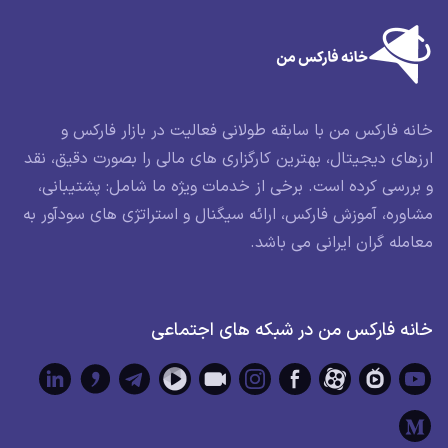
خانه فارکس من با سابقه طولانی فعالیت در بازار فارکس و
ارزهای دیجیتال، بهترین کارگزاری های مالی را بصورت دقیق، نقد
و بررسی کرده است. برخی از خدمات ویژه ما شامل: پشتیبانی،
مشاوره، آموزش فارکس، ارائه سیگنال و استراتژی های سودآور به
معامله گران ایرانی می باشد.
خانه فارکس من در شبکه های اجتماعی