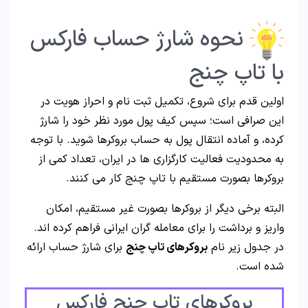
نحوه شارژ حساب فارکس
با تاپ چنج
اولین قدم برای شروع، تکمیل ثبت نام و احراز هویت در
این صرافی است؛ سپس کیف پول مورد نظر خود را شارژ
کرده، و آماده انتقال پول به حساب بروکرها شوید. با توجه
به محدودیت فعالیت کارگزاری ها در ایران، تعداد کمی از
بروکرها بصورت مستقیم با تاپ چنج کار می کنند.
البته برخی دیگر از بروکرها بصورت غیر مستقیم، امکان
واریز و برداشت را برای معامله گران ایرانی فراهم کرده اند.
در جدول زیر نام
بروکرهای تاپ چنج
برای شارژ حساب ارائه
شده است.
بروکرهای تاپ چنج فارکس