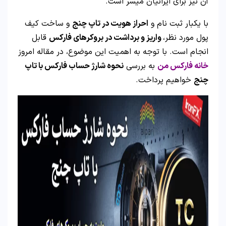
آن نیز برای ایرانیان میسر است.
با یکبار ثبت نام و
احراز هویت در تاپ چنج
و ساخت کیف
پول مورد نظر،
واریز و برداشت در بروکرهای فارکس
قابل
انجام است. با توجه به اهمیت این موضوع، در مقاله امروز
خانه فارکس من
به بررسی
نحوه شارژ حساب فارکس با تاپ
چنج
خواهیم پرداخت.