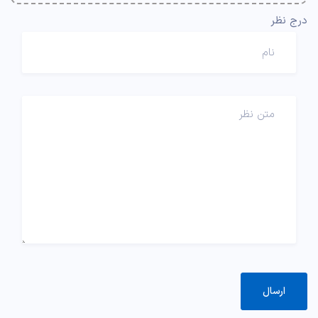
درج نظر