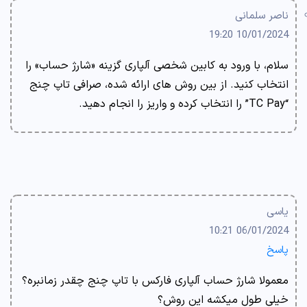
ناصر سلمانی
10/01/2024 19:20
سلام، با ورود به کابین شخصی آلپاری گزینه «شارژ حساب» را
انتخاب کنید. از بین روش های ارائه شده، صرافی تاپ چنج
“TC Pay” را انتخاب کرده و واریز را انجام دهید.
یاسی
06/01/2024 10:21
پاسخ
معمولا شارژ حساب آلپاری فارکس با تاپ چنج چقدر زمانبره؟
خیلی طول میکشه این روش؟