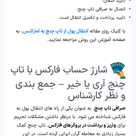
تایید انتقال؛
اتصال به صرافی تاپ چنج؛
تایید پرداخت و تکمیل انتقال است.
با کلیک روی مقاله
انتقال پول از تاپ چنج به آمارکتس
، به
صفحه آموزش این روش مراجعه نمایید.
شارژ حساب فارکس با تاپ
چنج آری یا خیر – جمع بندی
و نظر کارشناس
صرافی تاپ چنج
، به عنوان یکی از راه های انتقال پول به
فارکس شناخته می شود. با درنظر داشتن مشکلات تحریم
برای
واریز و برداشت در بروکرهای فارکس
، تاپ چنج کمک
بسیار زیادی به معامله گران ایرانی کرده است. در این