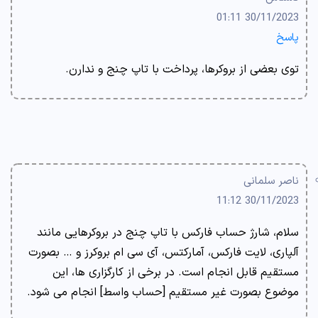
30/11/2023 01:11
پاسخ
توی بعضی از بروکرها، پرداخت با تاپ چنج و ندارن.
ناصر سلمانی
30/11/2023 11:12
سلام، شارژ حساب فارکس با تاپ چنج در بروکرهایی مانند
آلپاری، لایت فارکس، آمارکتس، آی سی ام بروکرز و … بصورت
مستقیم قابل انجام است. در برخی از کارگزاری ها، این
موضوع بصورت غیر مستقیم [حساب واسط] انجام می شود.