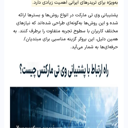
به‌ویژه برای تریدرهای ایرانی اهمیت زیادی دارد.
پشتیبانی وی تی مارکت در انواع روش‌ها و بسترها ارائه
شده و این روش‌ها به‌گونه‌ای طراحی شده‌اند که نیازهای
مختلف کاربران با سطوح تجربه متفاوت را برطرف کنند. به
همین دلیل، این بروکر گزینه مناسبی برای مبتدیان/
حرفه‌ای‌ها به شمار می‌آید.