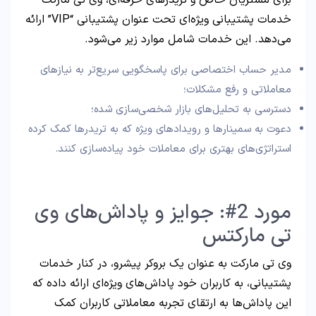
برای مشتریان خاص و تریدرهای حرفه‌ای، وی تی مارکت
خدمات پشتیبانی ویژه‌ای تحت عنوان پشتیبانی “VIP” ارائه
می‌دهد. این خدمات شامل موارد زیر می‌شود.
مدیر حساب اختصاصی برای پاسخگویی سریع‌تر به نیازهای
معاملاتی و رفع مشکلات؛
دسترسی به تحلیل‌های بازار شخصی‌سازی شده؛
دعوت به سمینارها و رویدادهای ویژه که به تریدرها کمک کرده
استراتژی‌های بهتری برای معاملات خود پیاده‌سازی کنند.
مورد 2#: جوایز و پاداش‌های وی
تی مارکتس
وی تی مارکت به عنوان یک بروکر پیشرو، در کنار خدمات
پشتیبانی، به کاربران خود پاداش‌های ویژه‌ای ارائه داده که
این پاداش‌ها به ارتقای تجربه معاملاتی کاربران کمک