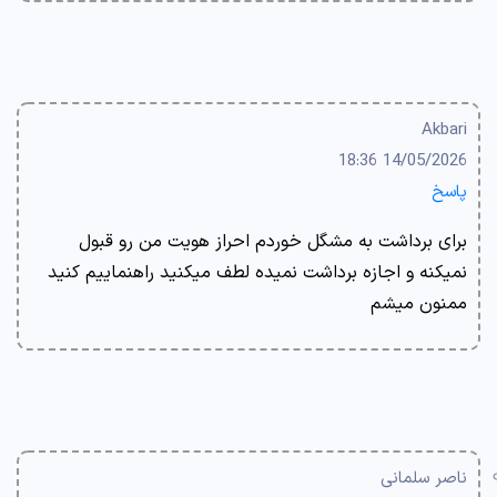
Akbari
14/05/2026 18:36
پاسخ
برای برداشت به مشگل خوردم احراز هویت من رو قبول
نمیکنه و اجازه برداشت نمیده لطف میکنید راهنماییم کنید
ممنون میشم
ناصر سلمانی