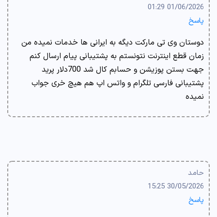
01/06/2026 01:29
پاسخ
دوستان وی تی مارکت دیگه به ایرانی ها خدمات نمیده من
زمان قطع اینترنت نتونستم به پشتیبانی پیام ارسال کنم
جهت بستن پوزیشن و حسابم کال شد 700دلار پرید
پشتیبانی فارسی تلگرام و واتس اپ هم هیچ خری جواب
نمیده
حامد
30/05/2026 15:25
پاسخ