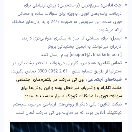
چت آنلاین:
سریع‌ترین (راحت‌ترین) روش ارتباطی برای
دریافت پاسخ‌های فوری، به‌ویژه برای سوالات ساده و مسائل
فوری است. این سرویس به صورت 24/7 و به زبان‌های مختلف
ارائه می‌شود؛
ایمیل:
برای مسائلی که نیاز به پیگیری طولانی‌تری دارند،
کاربران می‌توانند به ایمیل پشتیبانی بروکر
[support@vtmarkets.com] پیام ارسال کنند؛
تماس تلفنی:
همچنین، کاربران می‌توانند با دفتر پشتیبانی در
استرالیا از طریق شماره تلفن +61 2 8052 3900 تماس بگیرند؛
شبکه‌های اجتماعی:
وی تی مارکت در پلتفرم‌های اجتماعی
مانند تلگرام و واتس‌آپ نیز فعال بوده و این روش‌ها برای
سوالات فوری یا مشکلات کوچک بسیار مناسب هستند؛
تیکت آنلاین:
یکی دیگر از روش‌های ارتباطی موجود، سیستم
تیکتینگ آنلاین بوده که در سایت وی تی مارکت فعال است.