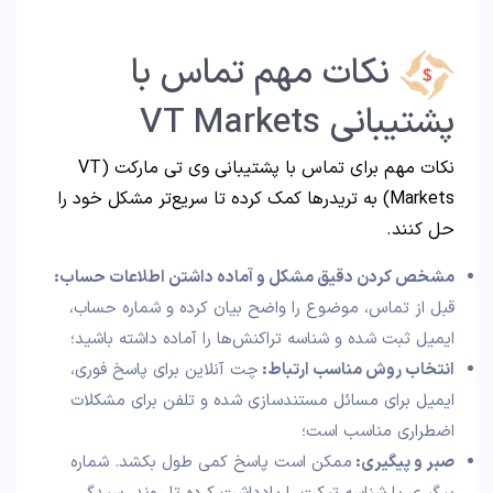
نکات مهم تماس با
پشتیبانی VT Markets
نکات مهم برای تماس با پشتیبانی وی تی مارکت (VT
Markets) به تریدرها کمک کرده تا سریع‌تر مشکل خود را
حل کنند.
مشخص کردن دقیق مشکل و آماده داشتن اطلاعات حساب:
قبل از تماس، موضوع را واضح بیان کرده و شماره حساب،
ایمیل ثبت شده و شناسه تراکنش‌ها را آماده داشته باشید؛
انتخاب روش مناسب ارتباط:
چت آنلاین برای پاسخ فوری،
ایمیل برای مسائل مستندسازی شده و تلفن برای مشکلات
اضطراری مناسب است؛
صبر و پیگیری:
ممکن است پاسخ کمی طول بکشد. شماره