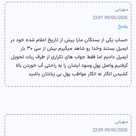
سهرابی
09/06/2026 23:01
پاسخ
حساب یکی از بستگان مارا پیش از تاریخ اعلام شده خود در
ایمیل بستند وخدا رو شاهد میگیرم بیش از سی ۳۰ بار
ایمیل دادیم اما فقط جواب های تکراری از طرف ربات تحویل
گرفتیم واصل پول وسود ایشان را به راحتی آب خوردن بالا
کشیدن انگار نه انگار مواظب پول بی زبانتان باشید
سهرابی
09/06/2026 22:09