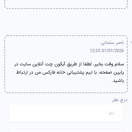
ناصر سلمانی
01/01/2026 12:25
سلام وقت بخیر، لطفا از طریق آیکون چت آنلاین سایت در
پایین صفحه، با تیم پشتیبانی خانه فارکس من در ارتباط
باشید.
درج نظر