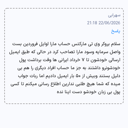
سهرابی
22/06/2026 21:18
پاسخ
سلام بروکر وی تی مارکتس حساب مارا اوایل فروردین بست
واصل سرمایه وسود مارا تصاحب کرد در حالی که طبق ایمیل
ارسالی خودشون تا ۷ خرداد ایرانی ها وقت برداشت پول
خودشونرو داشتند به جز ما حساب افراد دیگری را هم بی
دلیل بستند وبیش از ۵۰ بار ایمیل دادیم اما ربات جواب
میده که شما هیچ طلبی ندارین اطلاع رسانی میکنم تا کسی
پول بی زبان خودشو دست اینا نده