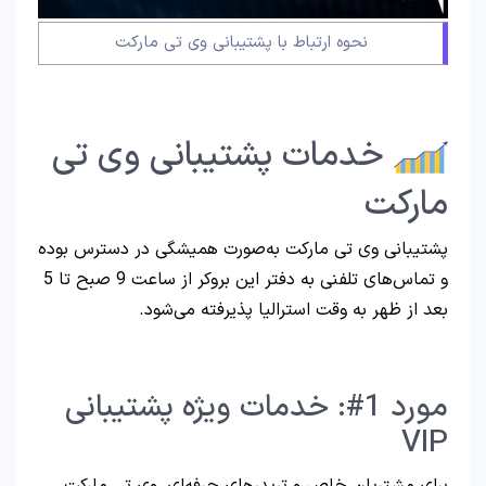
نحوه ارتباط با پشتیبانی وی تی مارکت
خدمات پشتیبانی وی تی
مارکت
پشتیبانی وی تی مارکت به‌صورت همیشگی در دسترس بوده
و تماس‌های تلفنی به دفتر این بروکر از ساعت 9 صبح تا 5
بعد از ظهر به وقت استرالیا پذیرفته می‌شود.
مورد 1#: خدمات ویژه پشتیبانی
VIP