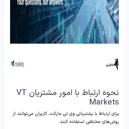
نحوه ارتباط با امور مشتریان VT
Markets
برای ارتباط با پشتیبانی وی تی مارکت، کاربران می‌توانند از
روش‌های مختلفی استفاده کنند.