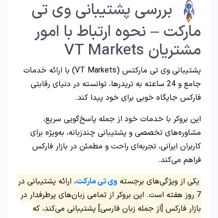
بررسی پشتیبانی وی تی
مارکت – نحوه ارتباط با امور
مشتریان VT Markets
پشتیبانی وی تی مارکتس (VT Markets) با ارائه خدمات
جامع و 24 ساعته به تریدرها، توانسته در دنیای رقابتی
فارکس جایگاه خوبی برای خود پیدا کند.
این بروکر با خدمات خود از جمله پاسخ‌گویی سریع،
مشاوره‌های تخصصی و پشتیبانی چندزبانه، به‌ویژه برای
کاربران ایرانی، تجربه‌ای راحت و مطمئن در بازار فارکس
فراهم می‌کند.
یکی از ویژگی‌های برجسته
وی تی مارکت
، ارائه پشتیبانی در
7 روز هفته است. این بروکر از تمامی زبان‌های پرطرفدار در
بازار فارکس [از جمله زبان فارسی] پشتیبانی می‌کند، که