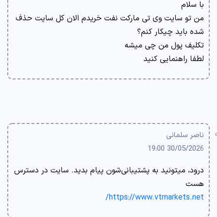
با سلام
من تو سایت وی تی مارکت نفت خریدم الان کل سایت حذف
شده باید چیکار کنم؟
تکلیف پول من چی میشه
لطفا راهنمایی کنید
ناصر سلمانی
30/05/2026 19:00
درود، میتونید به پشتیبانی‌شون پیام بدید. سایت در دسترس
هست
https://www.vtmarkets.net/