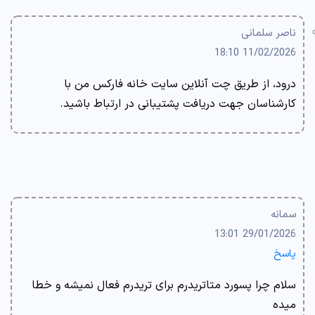
ناصر سلمانی
11/02/2026 18:10
درود، از طریق چت آنلاین سایت خانه فارکس من با
کارشناسان جهت دریافت پشتیبانی در ارتباط باشید.
سمانه
29/01/2026 13:01
پاسخ
سلام چرا پسورد متاتریدرم برای تریدرم فعال نمیشه و خطا
میده