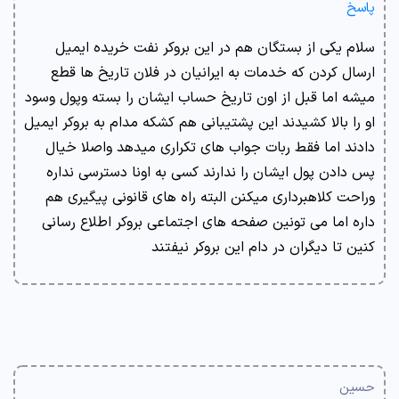
پاسخ
سلام یکی از بستگان هم در این بروکر نفت خریده ایمیل
ارسال کردن که خدمات به ایرانیان در فلان تاریخ ها قطع
میشه اما قبل از اون تاریخ حساب ایشان را بسته وپول وسود
او را بالا کشیدند این پشتیبانی هم کشکه مدام به بروکر ایمیل
دادند اما فقط ربات جواب های تکراری میدهد واصلا خیال
پس دادن پول ایشان را ندارند کسی به اونا دسترسی نداره
وراحت کلاهبرداری میکنن البته راه های قانونی پیگیری هم
داره اما می تونین صفحه های اجتماعی بروکر اطلاع رسانی
کنین تا دیگران در دام این بروکر نیفتند
حسین