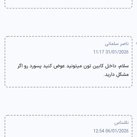
ناصر سلمانی
31/01/2026 11:17
سلام، داخل کابین تون میتونید عوض کنید پسورد رو اگر
مشکل دارید.
ناشناس
06/01/2026 12:54