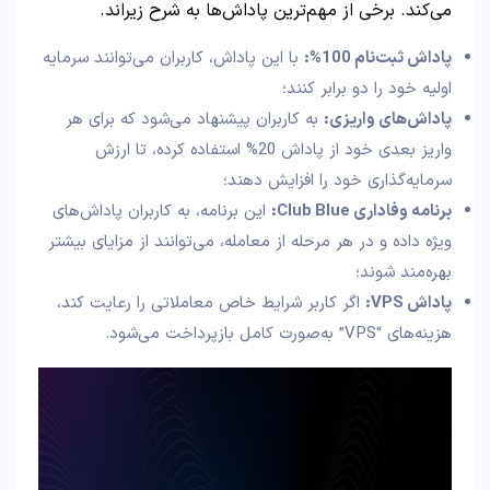
می‌کند. برخی از مهم‌ترین پاداش‌ها به شرح زیراند.
پاداش ثبت‌نام 100%:
با این پاداش، کاربران می‌توانند سرمایه
اولیه خود را دو برابر کنند؛
پاداش‌های واریزی:
به کاربران پیشنهاد می‌شود که برای هر
واریز بعدی خود از پاداش 20% استفاده کرده، تا ارزش
سرمایه‌گذاری خود را افزایش دهند؛
برنامه وفاداری Club Blue:
این برنامه، به کاربران پاداش‌های
ویژه داده و در هر مرحله از معامله، می‌توانند از مزایای بیشتر
بهره‌مند شوند؛
پاداش VPS:
اگر کاربر شرایط خاص معاملاتی را رعایت کند،
هزینه‌های “VPS” به‌صورت کامل بازپرداخت می‌شود.