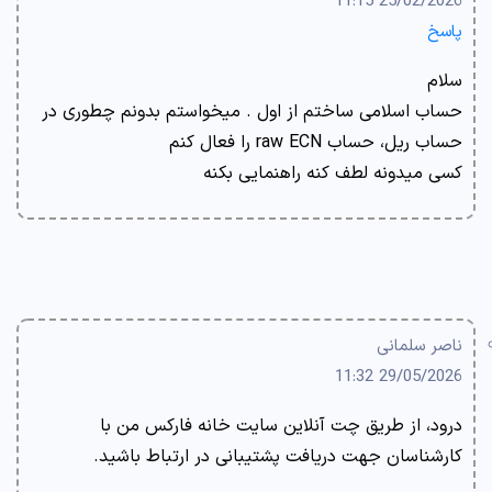
25/02/2026 11:15
پاسخ
سلام
حساب اسلامی ساختم از اول . میخواستم بدونم چطوری در
حساب ریل، حساب raw ECN را فعال کنم
کسی میدونه لطف کنه راهنمایی بکنه
ناصر سلمانی
29/05/2026 11:32
درود، از طریق چت آنلاین سایت خانه فارکس من با
کارشناسان جهت دریافت پشتیبانی در ارتباط باشید.