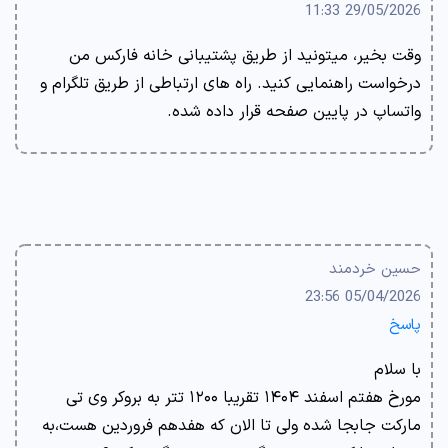
29/05/2026 11:33
وقت بخیر، میتونید از طریق پشتیبانی خانه فارکس من
درخواست راهنمایی کنید. راه های ارتباطی از طریق تلگرام و
واتساپ در پایین صفحه قرار داده شده.
حسین خردمند
05/04/2026 23:56
پاسخ
با سلام
مورخ هفتم اسفند ۱۴۰۴ تقریبا ۱۲۰۰ تتر به بروکر وی تی
مارکت جابجا شده ولی تا الان که هفدهم فروردین هست،به