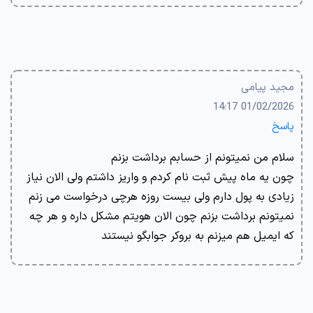
مجید پیامی
01/02/2026 14:17
پاسخ
سلام من نمیتونم از حسابم برداشت بزنم
چون یه ماه پیش ثبت نام کردم و واریز داشتم ولی الان نیاز
زیادی به پول دارم ولی بیست روزه هرچی درخواست می زنم
نمیتونم برداشت بزنم چون الان هویتم مشکل داره و هر چه
که ایمیل هم میزنم به بروکر جوابگو نیستند