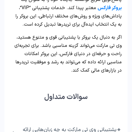
بروکر فارکس
معتبر پیدا کند. خدمات پشتیبانی “VIP”،
پاداش‌های ویژه و روش‌های مختلف ارتباطی، این بروکر را
به یک انتخاب ایده‌آل برای تریدرها تبدیل کرده است.
اگر به دنبال یک بروکر با پشتیبانی قوی و متنوع هستید،
وی تی مارکت می‌تواند گزینه مناسبی باشد. برای تجربه‌ای
راحت و حرفه‌ای در دنیای فارکس، این بروکر امکانات
مناسبی ارائه داده که می‌تواند به رشد و موفقیت تریدرها
در بازارهای مالی کمک کند.
سوالات متداول
🔸پشتیبانی وی تی مارکت به چه زبان‌هایی ارائه