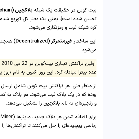
بیت کوین در حقیقت یک شبکه
بلاکچین
(Blockchain)
گره شبکه ثبت و رمزنگاری می‌شود.
این ساختار
غیرمتمرکز
(Decentralized)
همچنین
می‌شود.
عدد پیتزا مبادله کرد. این روز اکنون به نام «روز
و زنجیره‌ای به نام بلاکچین را تشکیل می‌دهد.
ب
ریاضی پیچیده‌ای را حل می‌کنند تا تراکنش‌ها را ت