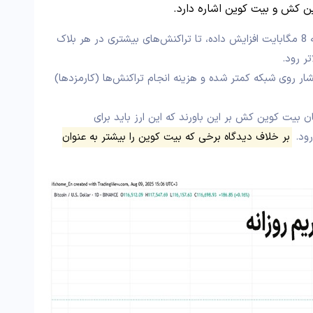
ین کش و بیت کوین اشاره دارد.
بیت کوین کش اندازه بلاک را به 8 مگابایت افزایش داده، تا تراکنش‌های بیشتری در هر بلاک
ر رود.
ار روی شبکه کمتر شده و هزینه انجام تراکنش‌ها (کارمزدها)
 بیت کوین کش بر این باورند که این ارز باید برای
رود.
بر خلاف دیدگاه برخی که بیت کوین را بیشتر به عنوان