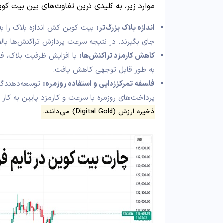
موارد زیر، به کلیدی ترین تفاوت‌های بین بیت کو
اندازه بلاک بزرگ‌تر:
جای بگیرند. در نتیجه سرعت پردازش تراکنش‌ها بالات
کاهش کارمزد تراکنش‌ها:
با افزایش ظرفیت بلاک، فش
به طور قابل توجهی کاهش یافت.
فلسفه تمرکززدایی و استفاده روزمره:
توسعه‌دهندگان
پرداخت‌های روزمره با سرعت و کارمزد پایین به کار 
ذخیره ارزش (Digital Gold) می‌دانند.