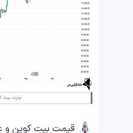
چارت بیت کوی
قیمت بیت کوین و عوا