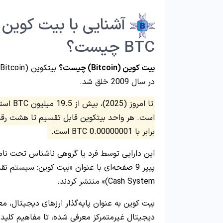
BTC چیست؟
بیت کوین (Bitcoin) چیست؟
در سال 2009 خلق شد.
است. هر واحد بیتکوین قابل تقسیم تا هشت رقم 
برابر با 0.00000001 BTC است.
این دارایی توسط فرد یا گروهی ناشناس تحت نا
Cash System)» منتشر کردند.
بیت کوین به عنوان پایه‌گذار ارزهای دیجیتال، معم
دیجیتال غیرمتمرکز معرفی شده، تا مفاهیم کلیدی 