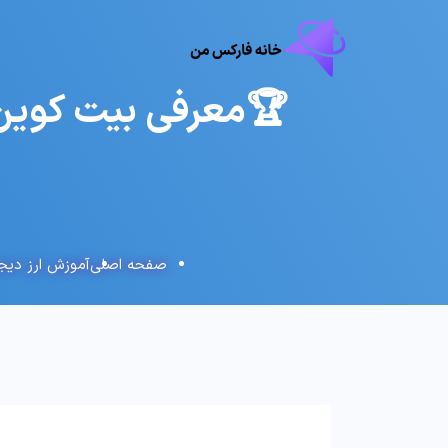
صفحه اصلی
آموزش ارز دیجی