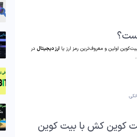
ت‌کوین اولین و معروف‌ترین رمز ارز یا
ارز دیجیتال
در
نکی.
ت کوین کش با بیت کوین