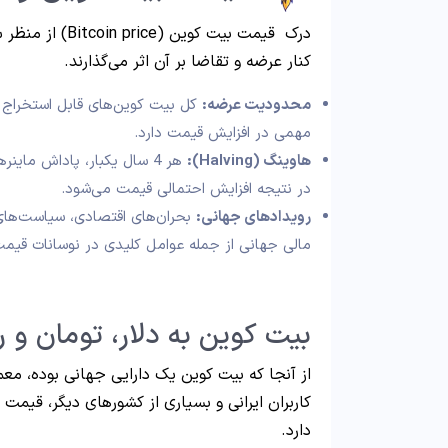
درک قیمت بیت کو
کنار عرضه و تقاضا بر آن اثر می‌گذارند.
محدودیت عرضه:
مهمی در افزایش قیمت دارد.
هاوینگ (Halving):
هر 4 سال یکبار، پاداش م
در نتیجه افزایش احتمالی قیمت می‌شود.
رویدادهای جهانی:
بحران‌های اقتصادی، سیاست‌های
مالی جهانی از جمله عوامل کلیدی در نوسانات قیم
بیت کوین به دلار، تومان و ر
دارد.