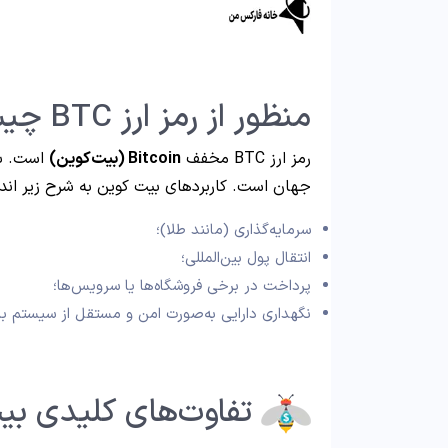
منظور از رمز ارز BTC چیست؟
رمز ارز BTC مخفف
Bitcoin (
بیت‌کوین
)
است. بی
جهان است. کاربردهای بیت کوین به شرح زیر اند.
سرمایه‌گذاری (مانند طلا)؛
انتقال پول بین‌المللی؛
پرداخت در برخی فروشگاه‌ها یا سرویس‌ها؛
نگهداری دارایی به‌صورت امن و مستقل از سیستم با
تفاوت‌های کلیدی بی