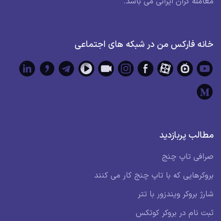
معامله گران ایرانی می باشد.
خانه فارکس من در شبکه های اجتماعی
مطالب پربازدید
صرافی تاپ چنج
بروکرهایی که با تاپ چنج کار می کنند
شارژ بروکر ویندزور با تتر
ثبت نام در بروکر کوتکس