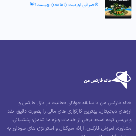
🎯صرافی اوربیت (ourbit) چیست؟🌟
خانه فارکس من با سابقه طولانی فعالیت در بازار فارکس و
ارزهای دیجیتال، بهترین کارگزاری های مالی را بصورت دقیق، نقد
و بررسی کرده است. برخی از خدمات ویژه ما شامل: پشتیبانی،
مشاوره، آموزش فارکس، ارائه سیگنال و استراتژی های سودآور به