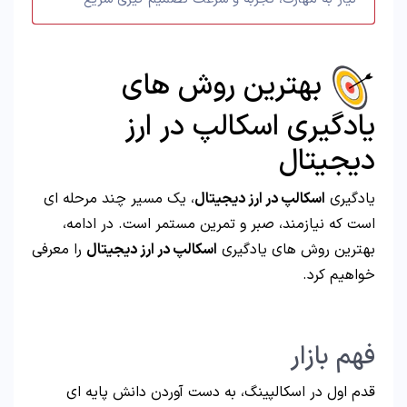
بهترین روش های
یادگیری اسکالپ در ارز
دیجیتال
یادگیری
اسکالپ در ارز دیجیتال
، یک مسیر چند مرحله ای
است که نیازمند، صبر و تمرین مستمر است. در ادامه،
بهترین روش های یادگیری
اسکالپ در ارز دیجیتال
را معرفی
خواهیم کرد.
فهم بازار
قدم اول در اسکالپینگ، به دست آوردن دانش پایه ای