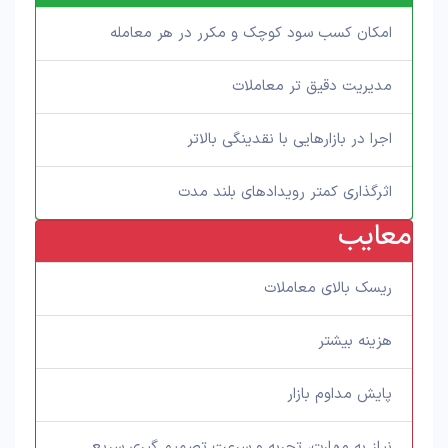
امکان کسب سود کوچک و مکرر در هر معامله
مدیریت دقیق تر معاملات
اجرا در بازارهایی با نقدینگی بالاتر
اثرگذاری کمتر رویدادهای بلند مدت
معایب
ریسک بالای معاملات
هزینه بیشتر
پایش مداوم بازار
نیاز به مهارت، تجربه و سرعت تصمیم گیری سریع