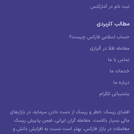
ثبت نام در آمارکتس
مطالب کاربردی
حساب اسلامی فارکس چیست؟
معامله طلا در آلپاری
تماس با ما
خدمات ما
درباره ما
پشتیبانی تلگرام
افشای ریسک: خطر و ریسک از دست دادن سرمایه، در بازارهای
مالی بسیار بالاست. معامله گران ایرانی، ضمن پذیرش ریسک
معاملات در بازار فارکس، بهتر است نسبت به افزایش دانش و