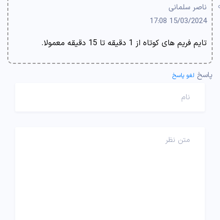
ناصر سلمانی
15/03/2024 17:08
تایم فریم های کوتاه از 1 دقیقه تا 15 دقیقه معمولا.
پاسخ
لغو پاسخ