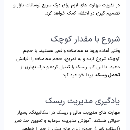
در تقویت مهارت های لازم برای درک سریع نوسانات بازار و
تصمیم گیری در لحظه، کمک خواهد کرد.
شروع با مقدار کوچک
وقتی آماده ورود به معاملات واقعی هستید، با حجم
کوچک شروع کرده و به تدریج، حجم معاملات را افزایش
دهید. با این کار، ریسک را کنترل کرده و درک بهتری از
تحمل ریسک
، پیدا خواهید کرد.
یادگیری مدیریت ریسک
مهارت های مدیریت مالی و ریسک در اسکالپینگ، بسیار
حیاتی هستند. آموزش مدیریت سرمایه و تعیین حد ضرر
(استاپ لاس)، جلوی زیان های بیش از حد را خواهد