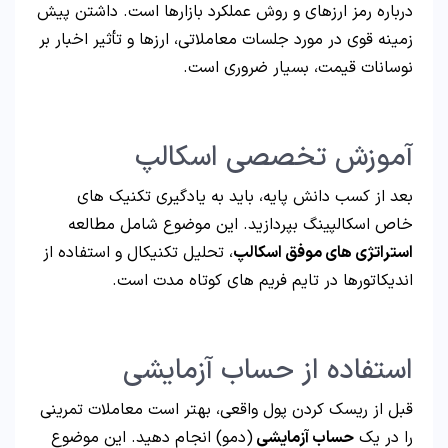
درباره رمز ارزهای و روش عملکرد بازارها است. داشتن پیش
زمینه قوی در مورد جلسات معاملاتی، ارزها و تأثیر اخبار بر
نوسانات قیمت، بسیار ضروری است.
آموزش تخصصی اسکالپ
بعد از کسب دانش پایه، باید به یادگیری تکنیک های
خاص اسکالپینگ بپردازید. این موضوع شامل مطالعه
استراتژی های موفق اسکالپ
، تحلیل تکنیکال و استفاده از
اندیکاتورها در تایم فریم های کوتاه مدت است.
استفاده از حساب آزمایشی
قبل از ریسک کردن پول واقعی، بهتر است معاملات تمرینی
را در یک
حساب آزمایشی ‌
(دمو) انجام دهید. این موضوع