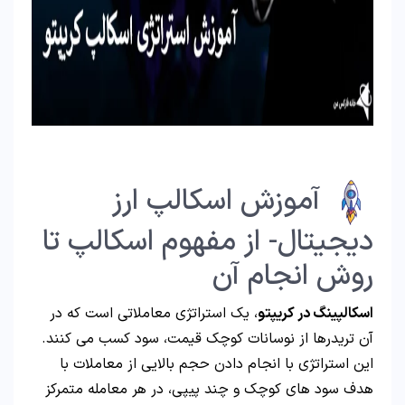
آموزش اسکالپ ارز
دیجیتال- از مفهوم اسکالپ تا
روش انجام آن
اسکالپینگ در کریپتو
، یک استراتژی معاملاتی است که در
آن تریدرها از نوسانات کوچک قیمت، سود کسب می کنند.
این استراتژی با انجام دادن حجم بالایی از معاملات با
هدف سود های کوچک و چند پیپی، در هر معامله متمرکز