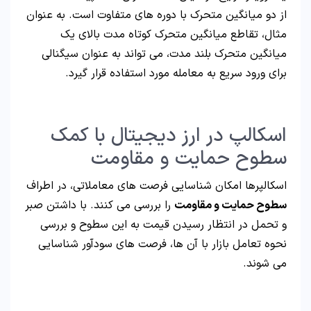
از دو میانگین متحرک با دوره های متفاوت است. به عنوان
مثال، تقاطع میانگین متحرک کوتاه مدت بالای یک
میانگین متحرک بلند مدت، می تواند به عنوان سیگنالی
برای ورود سریع به معامله مورد استفاده قرار گیرد.
اسکالپ در ارز دیجیتال با کمک
سطوح حمایت و مقاومت
اسکالپرها امکان شناسایی فرصت های معاملاتی، در اطراف
سطوح حمایت و مقاومت
را بررسی می کنند. با داشتن صبر
و تحمل در انتظار رسیدن قیمت به این سطوح و بررسی
نحوه تعامل بازار با آن ها، فرصت های سودآور شناسایی
می شوند.