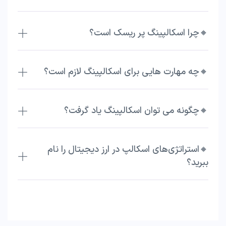
🔸چرا اسکالپینگ پر ریسک است؟
🔸چه مهارت هایی برای اسکالپینگ لازم است؟
🔸چگونه می توان اسکالپینگ یاد گرفت؟
🔸استراتژی‌های اسکالپ در ارز دیجیتال را نام
ببرید؟