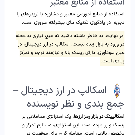
استفاده از منابع معتبر
استفاده از منابع آموزشی معتبر و مشاوره با تریدرهای با
تجربه، در یادگیری تکنیک های پیشرفته ضروری است.
در نهایت، به خاطر داشته باشید که هیچ نیازی به عجله
در ورود به بازار زنده نیست. اسکالپ در ارز دیجیتال، در
عین سودآوری، دارای ریسک بالا و نیازمند توجه و تمرکز
زیادی است.
اسکالپ در ارز دیجیتال –
جمع بندی و نظر نویسنده
اسکالپینگ در بازار رمز ارزها
، یک استراتژی معاملاتی پر
ریسک و پر بازده است. این استراتژی، مستلزم تمرکز و
تخصص بالایی است. معامله گران برای موفقیت در