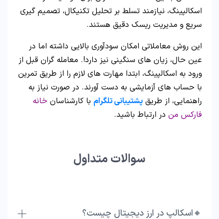
اسکالپینگ، نیازمند تسلط بر تحلیل تکنیکال، تصمیم گیری
سریع و مدیریت ریسک دقیق هستند.
این روش معاملاتی امکان سودآوری بالایی داشته اما در
عین حال، زیان های سنگینی نیز دارد!. معامله گران قبل از
ورود به اسکالپینگ، ابتدا مهارت های لازم را از طریق تمرین
با حساب های آزمایشی به دست آورند. در صورت نیاز به
راهنمایی، از طریق
پشتیبانی تلگرام
با کارشناسان
خانه
فارکس من
در ارتباط باشید.
سوالات متداول
🔸اسکالپ در ارز دیجیتال چیست؟