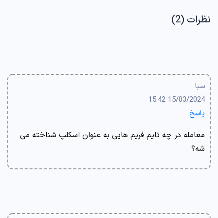
نظرات (2)
سبا
15/03/2024 15:42
پاسخ
معامله در چه تایم فریم هایی به عنوان اسکلپ شناخته می
شه؟