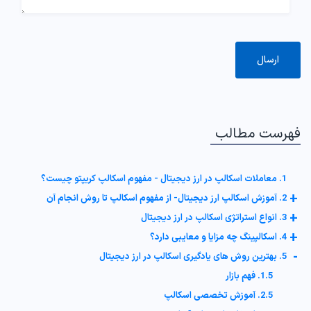
فهرست مطالب
1. معاملات اسکالپ در ارز دیجیتال - مفهوم اسکالپ کریپتو چیست؟
+
2. آموزش اسکالپ ارز دیجیتال- از مفهوم اسکالپ تا روش انجام آن
+
3. انواع استراتژی اسکالپ در ارز دیجیتال
+
4. اسکالپینگ چه مزایا و معایبی دارد؟
-
5. بهترین روش های یادگیری اسکالپ در ارز دیجیتال
1.5. فهم بازار
2.5. آموزش تخصصی اسکالپ