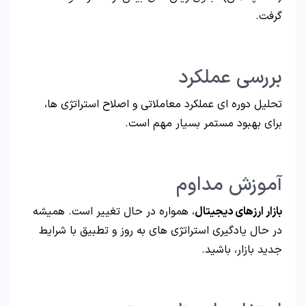
گرفت.
بررسی عملکرد
تحلیل دوره ای عملکرد معاملاتی و اصلاح استراتژی ها،
برای بهبود مستمر بسیار مهم است.
آموزش مداوم
بازار ارزهای دیجیتال
، همواره در حال تغییر است. همیشه
در حال یادگیری استراتژی های به روز و تطبیق با شرایط
جدید بازار، باشید.