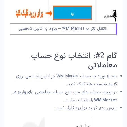
انتقال تتر به WM Market – ورود به کابین شخصی
گام 2#: انتخاب نوع حساب
معاملاتی
بعد از ورود به حساب WM Market در کابین شخصی، روی
گزینه «حساب ها» کلیک کنید.
در پنجره حساب های من، نوع حساب معاملاتی برای
واریز در
WM Market
را انتخاب نمایید.
سپس روی گزینه «واریز» کلیک کنید.