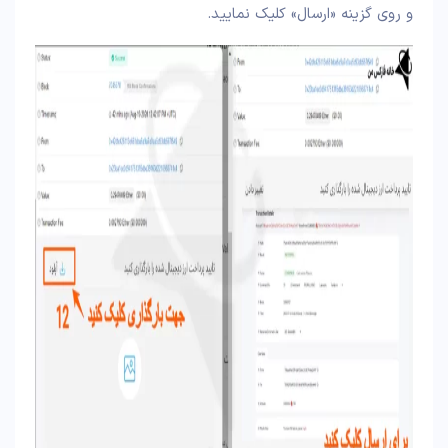
و روی گزینه «ارسال» کلیک نمایید.