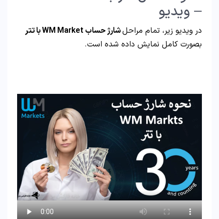
– ویدیو
در ویدیو زیر، تمام مراحل
شارژ حساب WM Market با تتر
بصورت کامل نمایش داده شده است.