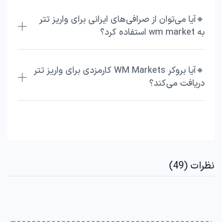
🔸آیا می‌توان از صرافی‌های ایرانی برای واریز تتر
به wm market استفاده کرد؟
🔸آیا بروکر WM Markets کارمزدی برای واریز تتر
دریافت می‌کند؟
نظرات (49)