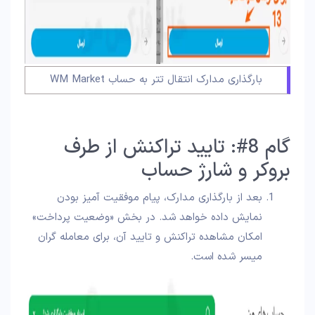
بارگذاری مدارک انتقال تتر به حساب WM Market
گام 8#: تایید تراکنش از طرف
بروکر و شارژ حساب
بعد از بارگذاری مدارک، پیام موفقیت آمیز بودن
نمایش داده خواهد شد. در بخش «وضعیت پرداخت»
امکان مشاهده تراکنش و تایید آن، برای معامله گران
میسر شده است.