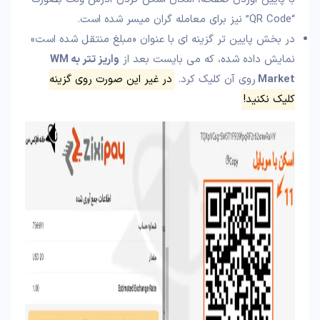
“QR Code” نیز برای معامله گران میسر شده است.
در بخش پایین تر گزینه ای با عنوان «مبلغ منتقل شده است»
نمایش داده شده، که می بایست بعد از
واریز تتر به WM
Market
روی آن کلیک کرد.
در غیر این صورت روی گزینه
کلیک نکنید!