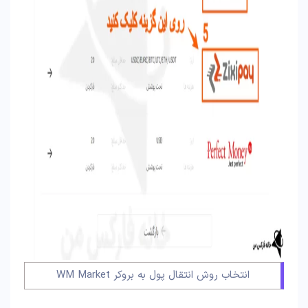
انتخاب روش انتقال پول به بروکر WM Market