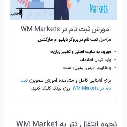
آموزش ثبت نام در WM Markets
مراحل
ثبت نام در بروکر دبلیو ام مارکتس
:
«ورود به سایت اصلی و تغییر زبان»
؛
وارد کردن اطلاعات؛
و «تایید آدرس ایمیل» است.
برای آشنایی کامل و مشاهده آموزش تصویری
ثبت
نام در WM Markets
، روی لینک کلیک کنید.
نحوه انتقال تتر به WM Market