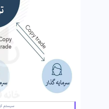
سیستم کپ