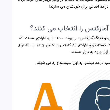
 درآمد اضافی برای خودشان می سازند!
مارکتس را انتخاب می کنند؟
تریدینگ آمارکتس
می روند. دسته اول، افرادی هستند که
د. دسته دوم، افرادی اند که صبر و تحمل چندین ساله برای
ول ورود به بازار هستند.
ب درآمد بیشتر، به این سیستم وارد می شوند.