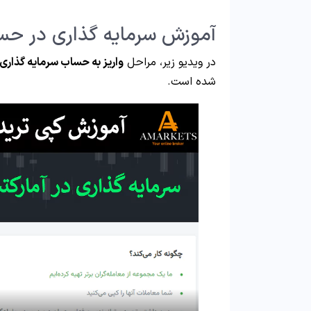
آموزش سرمایه گذاری در حسا
در ویدیو زیر، مراحل
واریز به حساب سرمایه گذاری
شده است.