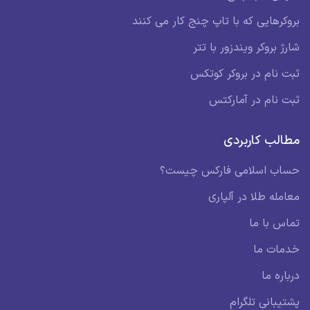
بروکرهایی که با تاپ چنج کار می کنند
شارژ بروکر ویندزور با تتر
ثبت نام در بروکر کوتکس
ثبت نام در آمارکتس
مطالب کاربردی
حساب اسلامی فارکس چیست؟
معامله طلا در آلپاری
تماس با ما
خدمات ما
درباره ما
پشتیبانی تلگرام