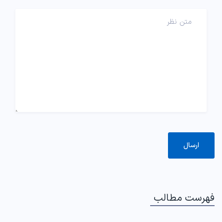
فهرست مطالب