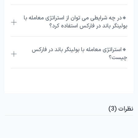
🔸در چه شرایطی می‌ توان از استراتژی معامله با
بولینگر باند در فارکس استفاده کرد؟
🔸استراتژی معامله با بولینگر باند در فارکس
چیست؟
نظرات (3)