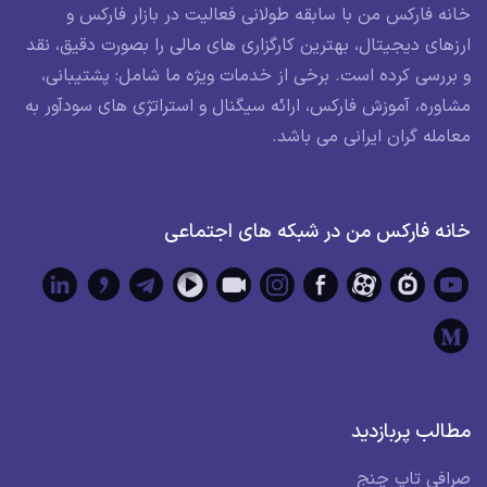
خانه فارکس من با سابقه طولانی فعالیت در بازار فارکس و
ارزهای دیجیتال، بهترین کارگزاری های مالی را بصورت دقیق، نقد
و بررسی کرده است. برخی از خدمات ویژه ما شامل: پشتیبانی،
مشاوره، آموزش فارکس، ارائه سیگنال و استراتژی های سودآور به
معامله گران ایرانی می باشد.
خانه فارکس من در شبکه های اجتماعی
مطالب پربازدید
صرافی تاپ چنج