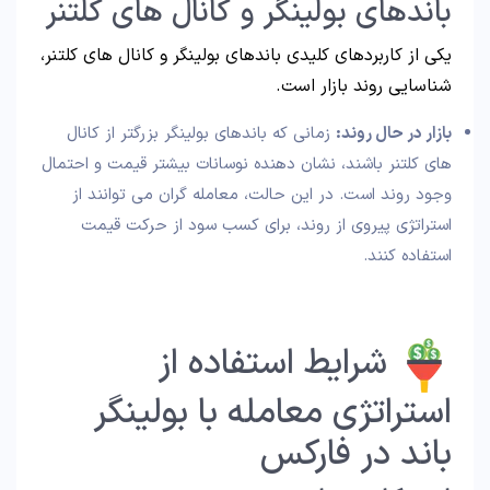
باندهای بولینگر و کانال‌ های کلتنر
یکی از کاربردهای کلیدی باندهای بولینگر و کانال‌ های کلتنر،
شناسایی روند بازار است.
بازار در حال روند:
زمانی که باندهای بولینگر بزرگتر از کانال‌
های کلتنر باشند، نشان‌ دهنده نوسانات بیشتر قیمت و احتمال
وجود روند است. در این حالت، معامله‌ گران می‌ توانند از
استراتژی پیروی از روند، برای کسب سود از حرکت قیمت
استفاده کنند.
شرایط استفاده از
استراتژی معامله با بولینگر
باند در فارکس