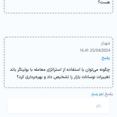
هست؟
شهناز
25/04/2024 16:41
پاسخ
چگونه می‌توان با استفاده از استراتژی معامله با بولینگر باند
تغییرات نوسانات بازار را تشخیص داد و بهره‌برداری کرد؟
پاسخ
لغو پاسخ