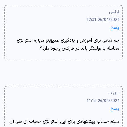
نرگس
26/04/2024 12:01
پاسخ
چه نکاتی برای آموزش و یادگیری عمیق‌تر درباره استراتژی
معامله با بولینگر باند در فارکس وجود دارد؟
سهراب
26/04/2024 11:15
پاسخ
سلام حساب پیشنهادی برای این استراتژی حساب ای سی ان