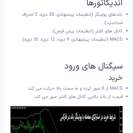
اندیکاتورها
باندهای بولینگر (تنظیمات پیشنهادی: 20 دوره، 2 انحراف
استاندارد)؛
کانال‌ های کلتنر (تنظیمات پیش‌ فرض)؛
MACD (تنظیمات پیشنهادی: 9 دوره، 12 دوره، 26 دوره).
سیگنال‌ های ورود
خرید
MACD از 0 عبور کرده و به سمت بالا حرکت می‌ کند.
قیمت از باند بالایی کانال‌ های کلتنر عبور می‌ کند.