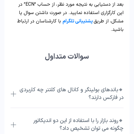
بعد از دستیابی به نتیجه مورد نظر، از حساب “ECN” در
این کارگزاری استفاده نمایید. در صورت داشتن سوال یا
مشکل، از طریق
پشتیبانی تلگرام
با کارشناسان در ارتباط
باشید.
سوالات متداول
🔸باندهای بولینگر و کانال‌ های کلتنر چه کاربردی
در فارکس دارند؟
🔸روند بازار را با استفاده از این دو اندیکاتور
چگونه می‌ توان تشخیص داد؟