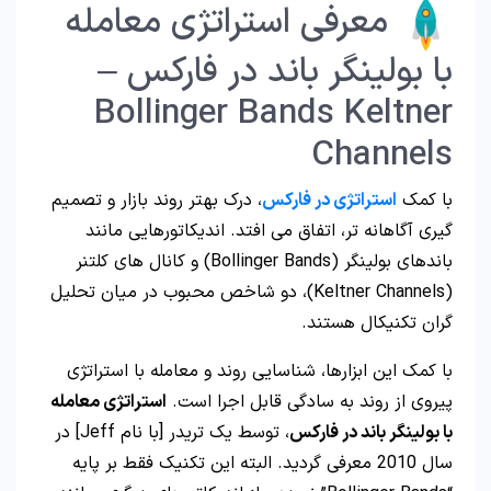
معرفی استراتژی معامله
با بولینگر باند در فارکس –
Bollinger Bands Keltner
Channels
با کمک
استراتژی در فارکس
، درک بهتر روند بازار و تصمیم
گیری آگاهانه تر، اتفاق می افتد. اندیکاتورهایی مانند
باندهای بولینگر (Bollinger Bands) و کانال های کلتنر
(Keltner Channels)، دو شاخص محبوب در میان تحلیل
گران تکنیکال هستند.
با کمک این ابزارها، شناسایی روند و معامله با استراتژی
پیروی از روند به سادگی قابل اجرا است.
استراتژی معامله
با بولینگر باند در فارکس
، توسط یک تریدر [با نام Jeff] در
سال 2010 معرفی گردید. البته این تکنیک فقط بر پایه