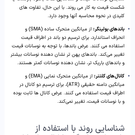
شکست قیمت به کار می‌ روند. با این حال، تفاوت‌ های
کلیدی در نحوه محاسبه آنها وجود دارد.
باندهای بولینگر:
از میانگین متحرک ساده (SMA) و
انحراف استاندارد، برای ترسیم دو باند در اطراف قیمت
استفاده می‌ کنند. عرض باندها، با توجه به نوسانات قیمت
تغییر می‌کند. باندهای پهن‌ تر نشان‌ دهنده نوسانات بیشتر
و باندهای باریک‌ تر، نشان‌ دهنده نوسانات کمتر هستند.
کانال‌های کلتنر:
از میانگین متحرک نمایی (EMA) و
میانگین دامنه حقیقی (ATR)، برای ترسیم دو کانال در
اطراف قیمت استفاده می‌ کنند. عرض کانال‌ ها ثابت بوده
و با نوسانات قیمت، تغییر نمی‌کند.
شناسایی روند با استفاده از