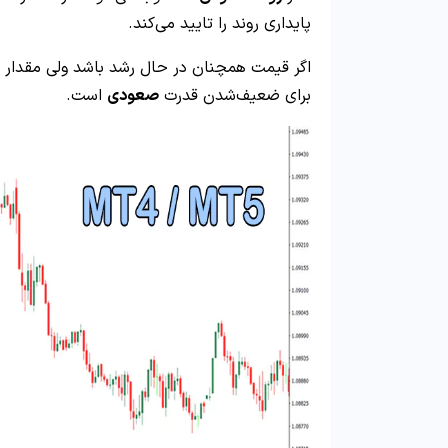
پایداری روند را تایید می‌کند.
اگر قیمت همچنان در حال رشد باشد ولی مقدار “CCI” شروع به افت کند، ای
برای ضعیف‌شدن قدرت
صعودی
است.