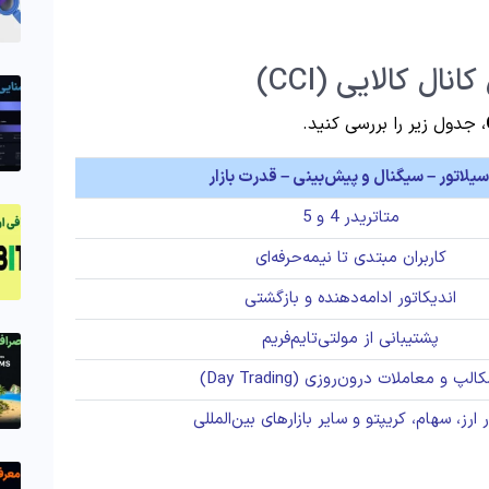
 کالایی (CCI)
، جدول زیر را بررسی کنید.
سیلاتور – سیگنال و پیش‌بینی – قدرت بازار
متاتریدر 4 و 5
کاربران مبتدی تا نیمه‌حرفه‌ای
اندیکاتور ادامه‌دهنده و بازگشتی
پشتیبانی از مولتی‌تایم‌فریم
الپ و معاملات درون‌روزی (Day Trading)
ار ارز، سهام، کریپتو و سایر بازارهای بین‌المللی