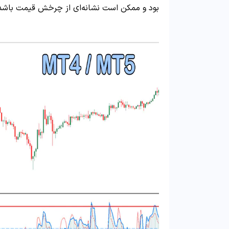
بود و ممکن است نشانه‌ای از چرخش قیمت باشد