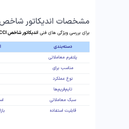
مشخصات اندیکاتور شاخص کانال
برای بررسی ویژگی های فنی
اندیکاتور شاخص CCI
دسته‌بندی
ا
پلتفرم معاملاتی
مناسب برای
نوع عملکرد
تایم‌فریم‌ها
سبک معاملاتی
اسک
قابلیت استفاده
باز