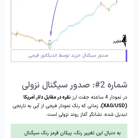
صدور سیگنال خرید توسط اندیکاتور فیجی
شماره 2#: صدور سیگنال نزولی
در نمودار 4 ساعته جفت ارز
نقره در مقابل دلار آمریکا
(XAG/USD)
، زمانی که رنگ نمودار فیجی از آبی به نارنجی
تبدیل شده، نشانگر آغاز روند نزولی است.
به دنبال این تغییر رنگ، پیکان قرمز رنگ سیگنال