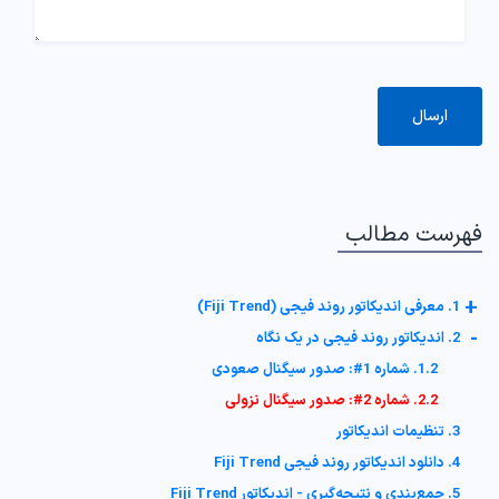
فهرست مطالب
+
1. معرفی اندیکاتور روند فیجی (Fiji Trend)
-
2. اندیکاتور روند فیجی در یک نگاه
1.2. شماره 1#: صدور سیگنال صعودی
2.2. شماره 2#: صدور سیگنال نزولی
3. تنظیمات اندیکاتور
4. دانلود اندیکاتور روند فیجی Fiji Trend
5. جمع‌بندی و نتیجه‌گیری - اندیکاتور Fiji Trend