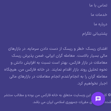
تماس با ما
خدمات ما
درباره ما
پشتیبانی تلگرام
افشای ریسک: خطر و ریسک از دست دادن سرمایه، در بازارهای
مالی بسیار بالاست. معامله گران ایرانی، ضمن پذیرش ریسک
معاملات در بازار فارکس، بهتر است نسبت به افزایش دانش و
نحوه تحلیل روند بازار اقدام نمایند. در خانه فارکس من، هیچگاه
معامله گران را به انجام/عدم انجام معاملات در بازارهای مالی
اجبار نخواهیم کرد.
© کلیه حقوق این وبسایت متعلق به خانه فارکس من بوده و مطالب منتشر
شده، در راستای مقررات جمهوری اسلامی ایران می باشد.