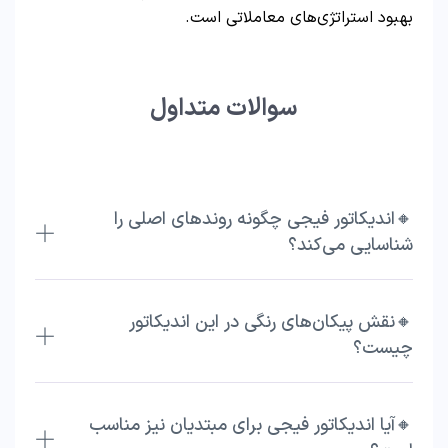
بهبود استراتژی‌های معاملاتی است.
سوالات متداول
🔸اندیکاتور فیجی چگونه روندهای اصلی را
شناسایی می‌کند؟
🔸نقش پیکان‌های رنگی در این اندیکاتور
چیست؟
🔸آیا اندیکاتور فیجی برای مبتدیان نیز مناسب