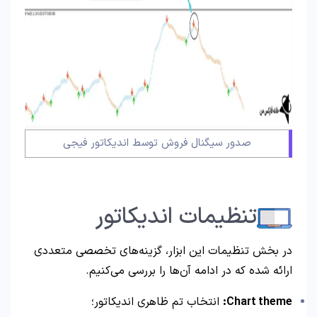
صدور سیگنال فروش توسط اندیکاتور فیجی
تنظیمات اندیکاتور
در بخش تنظیمات این ابزار، گزینه‌های تخصصی متعددی
ارائه شده که در ادامه آن‌ها را بررسی می‌کنیم.
Chart theme:
انتخاب تم ظاهری اندیکاتور؛