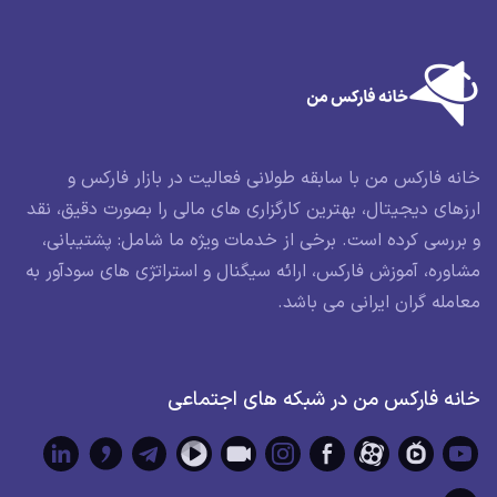
خانه فارکس من با سابقه طولانی فعالیت در بازار فارکس و
ارزهای دیجیتال، بهترین کارگزاری های مالی را بصورت دقیق، نقد
و بررسی کرده است. برخی از خدمات ویژه ما شامل: پشتیبانی،
مشاوره، آموزش فارکس، ارائه سیگنال و استراتژی های سودآور به
معامله گران ایرانی می باشد.
خانه فارکس من در شبکه های اجتماعی