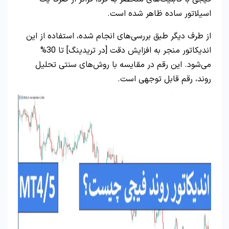
اسیلاتور ساده ظاهر شده است.
از طرف دیگر طبق بررسی‌های انجام شده، استفاده از این
اندیکاتور منجر به افزایش دقت [در تریدینگ] تا 30%
می‌شود. این رقم در مقایسه با روش‌های سنتی تحلیل
روند، رقم قابل توجهی است.