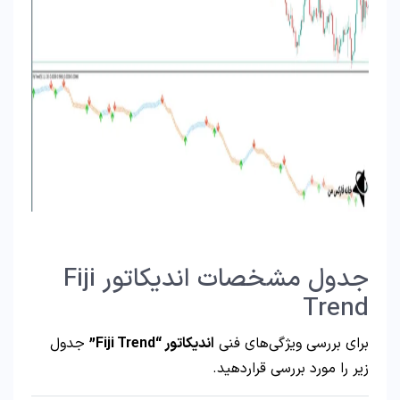
جدول مشخصات اندیکاتور Fiji
Trend
برای بررسی ویژگی‌های فنی
اندیکاتور “Fiji Trend”
جدول
زیر را مورد بررسی قراردهید.