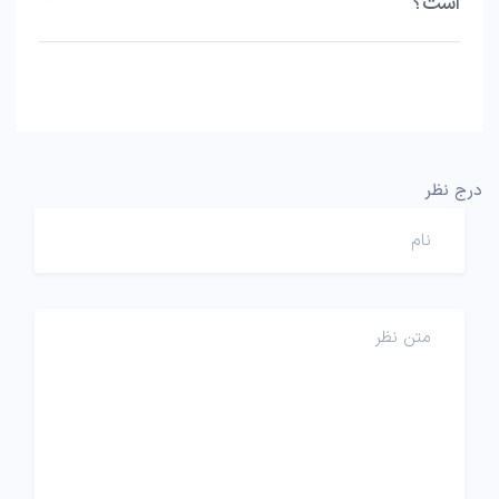
است؟
درج نظر