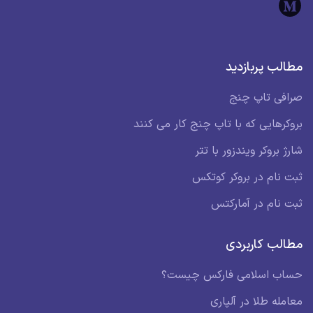
مطالب پربازدید
صرافی تاپ چنج
بروکرهایی که با تاپ چنج کار می کنند
شارژ بروکر ویندزور با تتر
ثبت نام در بروکر کوتکس
ثبت نام در آمارکتس
مطالب کاربردی
حساب اسلامی فارکس چیست؟
معامله طلا در آلپاری