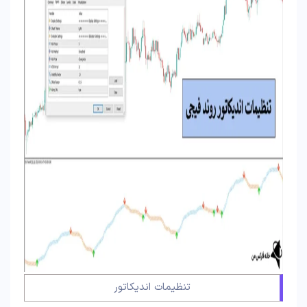
تنظیمات اندیکاتور