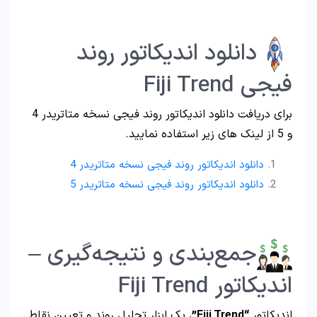
دانلود اندیکاتور روند
فیجی Fiji Trend
برای دریافت دانلود اندیکاتور روند فیجی نسخه متاتریدر 4
و 5 از لینک های زیر استفاده نمایید.
دانلود اندیکاتور روند فیجی نسخه متاتریدر 4
دانلود اندیکاتور روند فیجی نسخه متاتریدر 5
جمع‌بندی و نتیجه‌گیری –
اندیکاتور Fiji Trend
اندیکاتور
“Fiji Trend”
، یک ابزار تحلیل روند و تعیین نقاط