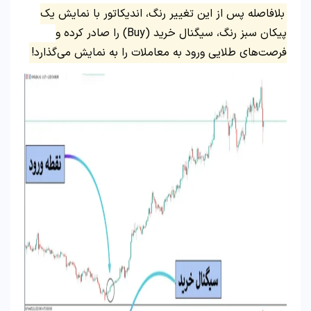
بلافاصله پس از این تغییر رنگ، اندیکاتور با نمایش یک
پیکان سبز رنگ، سیگنال خرید (Buy) را صادر کرده و
فرصت‌های طلایی ورود به معاملات را به نمایش می‌گذارد!