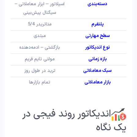
دسته‌بندی
اسیلاتور – ابزار معاملاتی –
سیگنال پیش‌بینی
پلتفرم
متاتریدر 5/4
سطح مهارتی
مبتدی
نوع اندیکاتور
بازگشتی – ادمه‌دهنده
بازه زمانی
مولتی تایم فریم
سبک معاملاتی
ترید در طول روز
بازار معاملاتی
تمام بازار‌ها
اندیکاتور روند فیجی در
یک نگاه