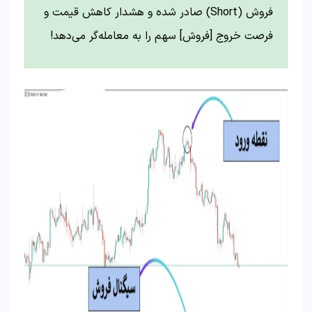
فروش (Short) صادر شده و هشدار کاهش قیمت و
فرصت خروج [فروش] سهم را به معامله‌گر می‌دهد!