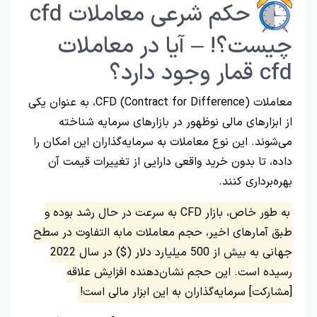
حکم شرعی معاملات cfd
چیست؟! – آیا در معاملات
cfd قمار وجود دارد؟
معاملات CFD (Contract for Difference)، به عنوان یکی
از ابزارهای مالی نوظهور در بازارهای سرمایه شناخته
می‌شوند. این نوع معاملات به سرمایه‌گذاران این امکان را
داده، تا بدون خرید واقعی دارایی از تغییرات قیمت آن
بهره‌برداری کنند.
به طور خاص، بازار CFD به سرعت در حال رشد بوده و
طبق آمارهای اخیر، حجم معاملات مابه التفاوت در سطح
جهانی به بیش از 500 میلیارد دلار ($) در سال 2022
رسیده است. این حجم نشان‌دهنده افزایش علاقه
[مشارکت] سرمایه‌گذاران به این ابزار مالی است!