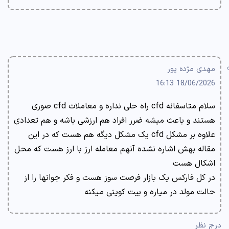
مهدی مژده پور
18/06/2026 16:13
سلام متاسفانه cfd راه حلی نداره و معاملات cfd صوری
هستند و باعث میشه ضرر افراد هم ارزشی باشه و هم تعدادی
علاوه بر مشکل cfd یک مشکل دیگه هم هست که در این
مقاله بهش اشاره نشده آنهم معامله ارز با ارز هست که محل
اشکال هست
در کل فارکس یک بازار فرصت سوز هست و فکر جوانها را از
حالت مولد در میاره و بیت کوینی میکنه
درج نظر