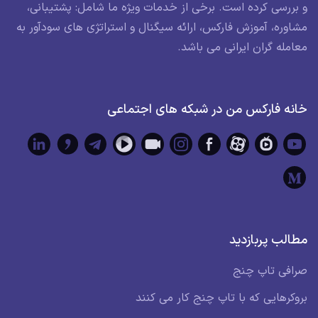
و بررسی کرده است. برخی از خدمات ویژه ما شامل: پشتیبانی،
مشاوره، آموزش فارکس، ارائه سیگنال و استراتژی های سودآور به
معامله گران ایرانی می باشد.
خانه فارکس من در شبکه های اجتماعی
مطالب پربازدید
صرافی تاپ چنج
بروکرهایی که با تاپ چنج کار می کنند