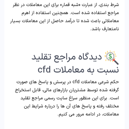
شرط بندی، از عبارت «شبه قمار» برای این معاملات در نظر
مراجع استفاده شده است. همچنین استفاده از اهرم
معاملاتی باعث شده تا درآمد حاصل از این معاملات بسیار
نامتعارف باشد.
دیدگاه مراجع تقلید
نسبت به معاملات cfd
حکم شرعی معاملات cfd در پرسش و پاسخ های صورت
گرفته شده توسط مشتریان بازارهای مالی، قابل استخراج
است. برای این منظور سراغ سایت رسمی مراجع تقلید
مختلف رفته و پاسخ های آن ها را درباره شرایط این
معاملات، در ادامه مرور می کنیم.