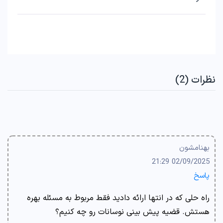
نظرات (2)
بهنامشون
02/09/2025 21:29
پاسخ
راه حلی که در انتها ارائه دادید فقط مربوط به مسئله بهره
هستش. قضیه پیش بینی نوسانات رو چه کنیم؟