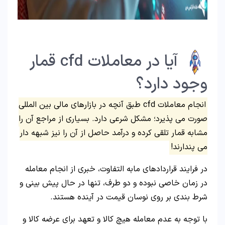
آیا در معاملات cfd قمار
وجود دارد؟
انجام معاملات cfd طبق آنچه در بازارهای مالی بین المللی
صورت می پذیرد؛ مشکل شرعی دارد. بسیاری از مراجع آن را
مشابه قمار تلقی کرده و درآمد حاصل از آن را نیز شبهه دار
می پندارند!
در فرایند قراردادهای مابه التفاوت، خبری از انجام معامله
در زمان خاصی نبوده و دو طرف، تنها در حال پیش بینی و
شرط بندی بر روی نوسان قیمت در آینده هستند.
با توجه به عدم معامله هیچ کالا و تعهد برای عرضه کالا و