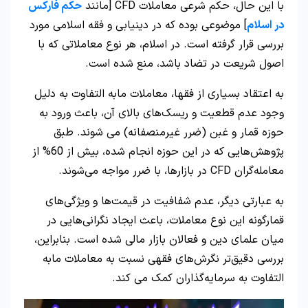
با این حال، حکم شرعی معاملات CFD [مانند
حکم فارکس
در اسلام
] موضوعی بوده که در دینیابی و فقه اسلامی مورد
بررسی قرار گرفته است. در اسلام، هر نوع معاملاتی که با
اصول شریعت در تضاد باشد، منع شده است.
به اعتقاد بسیاری از فقها، معاملات مابه التفاوت به دلیل
وجود عدم قطعیت و ریسک‌های بالای آن، باعث ورود به
حوزه قمار و غبن (ضرر غیرمنصفانه) می شوند. طبق
پژوهش‌هایی که در این حوزه انجام شده، بیش از 60% از
معامله‌گران CFD در بازارها، با ضرر مواجه می‌شوند.
به عبارتی دیگر، عدم شفافیت در قیمت‌ها و ویژگی‌های
قمارگونه این نوع معاملات، باعث ایجاد نگرانی‌هایی در
میان علمای دین و فعالان بازار مالی شده است. بنابراین،
بررسی دقیق‌تر نگرش‌های فقهی نسبت به معاملات مابه
التفاوت به سرمایه‌گذاران کمک می کند.