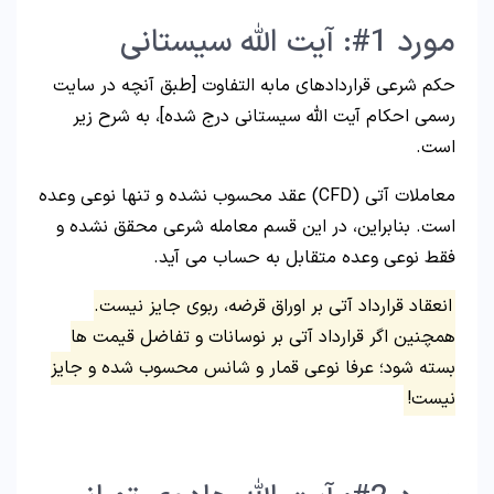
مورد 1#: آیت الله سیستانی
حکم شرعی قراردادهای مابه التفاوت [طبق آنچه در سایت
رسمی احکام آیت الله سیستانی درج شده]، به شرح زیر
است.
معاملات آتی (CFD) عقد محسوب نشده و تنها نوعی وعده
است. بنابراین، در این قسم معامله شرعی محقق نشده و
فقط نوعی وعده متقابل به حساب می آید.
انعقاد قرارداد آتی بر اوراق قرضه، ربوی جایز نیست.
همچنین اگر قرارداد آتی بر نوسانات و تفاضل قیمت ها
بسته شود؛ عرفا نوعی قمار و شانس محسوب شده و جایز
نیست!