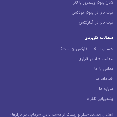
شارژ بروکر ویندزور با تتر
ثبت نام در بروکر کوتکس
ثبت نام در آمارکتس
مطالب کاربردی
حساب اسلامی فارکس چیست؟
معامله طلا در آلپاری
تماس با ما
خدمات ما
درباره ما
پشتیبانی تلگرام
افشای ریسک: خطر و ریسک از دست دادن سرمایه، در بازارهای