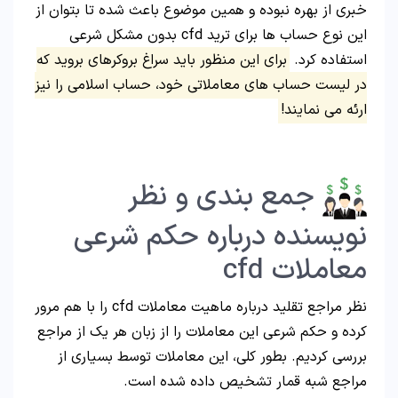
خبری از بهره نبوده و همین موضوع باعث شده تا بتوان از
این نوع حساب ها برای ترید cfd بدون مشکل شرعی
استفاده کرد.
برای این منظور باید سراغ بروکرهای بروید که
در لیست حساب های معاملاتی خود، حساب اسلامی را نیز
ارئه می نمایند!
جمع بندی و نظر
نویسنده درباره حکم شرعی
معاملات cfd
نظر مراجع تقلید درباره ماهیت معاملات cfd را با هم مرور
کرده و حکم شرعی این معاملات را از زبان هر یک از مراجع
بررسی کردیم. بطور کلی، این معاملات توسط بسیاری از
مراجع شبه قمار تشخیص داده شده است.