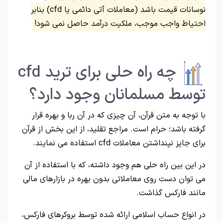
نوسانات قیمت باشد (معاملات آتی دائمی یا cfd) بنابر
احتیاط واجب موجب، ملکیت درآمد حاصل نمی شود!
چه راه حلی برای ترید cfd
توسط مسلمانان وجود دارد؟
با توجه به متن قرآن، آن چیزی که در آن ربا و بهره قرار
گرفته باشد؛ حرام است. مراجع تقلید، از این بخش از قرآن
برای جایز نپنداشتن معاملات cfd استفاده می نمایند.
در این بین راه حلی هم وجود داشته، که با استفاده از آن
می توان دست روی معاملاتی بدون بهره در بازارهای مالی
مانند فارکس گذاشت.
در انواع حساب اسلامی ارائه شده توسط بروکرهای فارکس،