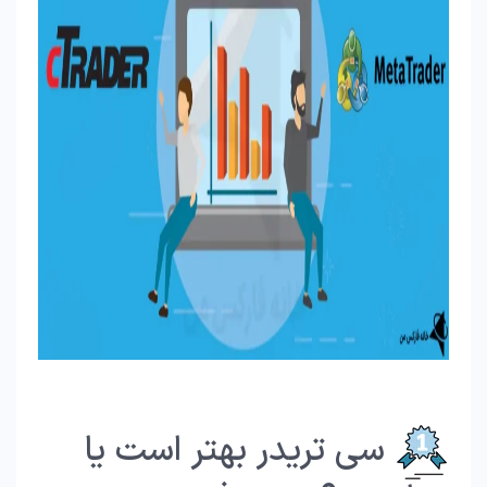
سی تریدر بهتر است یا