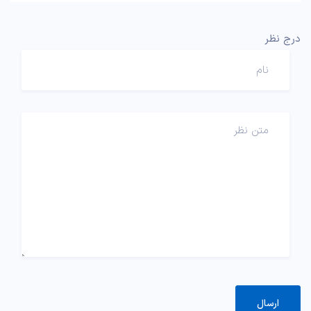
درج نظر