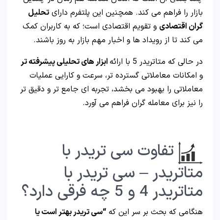
بازار را فراهم می کند. همچنین این پلتفرم دارای
تحلیل
گران اقتصادی
و تقویم اقتصادی است؛ که به کاربران کمک
می کند تا از رویداد ها و اخبار مهم بازار به روز باشند.
در حالی که متاتریدر 5 با ارائه
ابزار های تحلیلی پیشرفته تر
و امکانات معاملاتی گسترده تر، سرعت و کارایی عملیات
معاملاتی را بهبود می بخشد، تجربه ای جامع تر و دقیق تر
را نیز برای معامله گران فراهم می آورد.
تفاوت سی تریدر با
متاتریدر – سی تریدر با
متاتریدر 4 و 5 چه فرقی دارد؟
هنگامی که بحث بر سر این که
“سی تریدر بهتر است یا