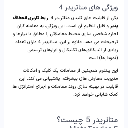
ویژگی های متاتریدر 4
یکی از قابلیت های کلیدی متاتریدر 4،
رابط کاربری انعطاف
پذیر
و قابل تنظیم آن است. این ویژگی، به معامله گران
اجازه شخصی سازی محیط معاملاتی را مطابق با نیازها و
ترجیحات می دهد. علاوه بر این، متاتریدر 4 دارای تعداد
زیادی از اندیکاتورهای تکنیکال و ابزارهای ترسیمی
(نمودارها) است.
این پلتفرم همچنین از معاملات یک کلیک و امکانات
مدیریت سفارش های پیشرفته، پشتیبانی می کند. این
قابلیت در بهینه سازی روند معاملات و اجرای استراتژی ها،
کمک شایانی خواهد کرد.
متاتریدر 5 چیست؟ –