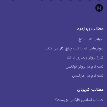
مطالب پربازدید
صرافی تاپ چنج
بروکرهایی که با تاپ چنج کار می کنند
شارژ بروکر ویندزور با تتر
ثبت نام در بروکر کوتکس
ثبت نام در آمارکتس
مطالب کاربردی
حساب اسلامی فارکس چیست؟