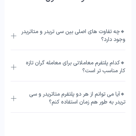
🔸چه تفاوت های اصلی بین سی تریدر و متاتریدر
وجود دارد؟
🔸کدام پلتفرم معاملاتی برای معامله گران تازه
کار مناسب تر است؟
🔸آیا می توانم از هر دو پلتفرم متاتریدر و سی
تریدر به طور هم زمان استفاده کنم؟