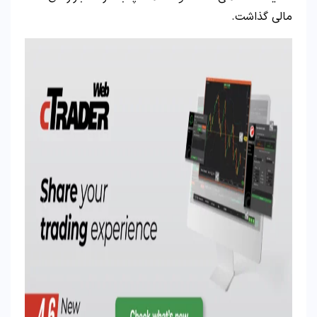
مالی گذاشت.