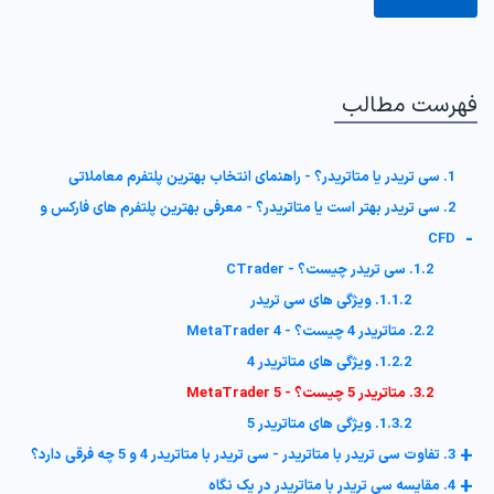
فهرست مطالب
1. سی تریدر یا متاتریدر؟ - راهنمای انتخاب بهترین پلتفرم معاملاتی
2. سی تریدر بهتر است یا متاتریدر؟ - معرفی بهترین پلتفرم های فارکس و
-
CFD
1.2. سی تریدر چیست؟ - CTrader
1.1.2. ویژگی های سی تریدر
2.2. متاتریدر 4 چیست؟ - MetaTrader 4
1.2.2. ویژگی های متاتریدر 4
3.2. متاتریدر 5 چیست؟ - MetaTrader 5
1.3.2. ویژگی های متاتریدر 5
+
3. تفاوت سی تریدر با متاتریدر - سی تریدر با متاتریدر 4 و 5 چه فرقی دارد؟
+
4. مقایسه سی تریدر با متاتریدر در یک نگاه