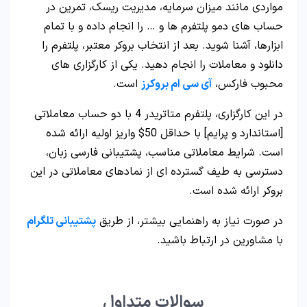
مواردی مانند میزان سرمایه، مدیریت ریسک، تمرین در
حساب های دمو پلتفرم ها و … را انجام داده و با تمام
ابزارها، آشنا شوید. بعد از انتخاب بروکر معتبر، پلتفرم را
دانلود و معاملات را انجام دهید. یکی از کارگزاری های
محبوب فارکس،
آی سی ام بروکرز
است.
در این کارگزاری، پلتفرم متاتریدر 4 با دو حساب معاملاتی
[استاندارد و پرایم] با حداقل 50$ واریز اولیه ارائه شده
است. شرایط معاملاتی مناسب، پشتیبانی فارسی زبان،
دسترسی به طیف گسترده ای از نمادهای معاملاتی در این
بروکر ارائه شده است.
در صورت نیاز به راهنمایی بیشتر، از طریق
پشتیبانی تلگرام
با مشاورین در ارتباط باشید.
سوالات متداول