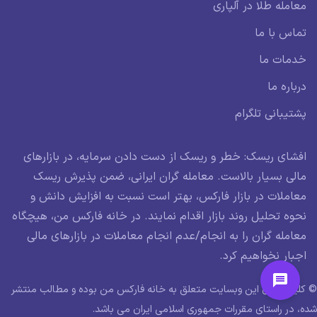
معامله طلا در آلپاری
تماس با ما
خدمات ما
درباره ما
پشتیبانی تلگرام
افشای ریسک: خطر و ریسک از دست دادن سرمایه، در بازارهای
مالی بسیار بالاست. معامله گران ایرانی، ضمن پذیرش ریسک
معاملات در بازار فارکس، بهتر است نسبت به افزایش دانش و
نحوه تحلیل روند بازار اقدام نمایند. در خانه فارکس من، هیچگاه
معامله گران را به انجام/عدم انجام معاملات در بازارهای مالی
اجبار نخواهیم کرد.
© کلیه حقوق این وبسایت متعلق به خانه فارکس من بوده و مطالب منتشر
شده، در راستای مقررات جمهوری اسلامی ایران می باشد.