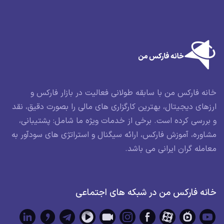
خانه فارکس من با سابقه طولانی فعالیت در بازار فارکس و
ارزهای دیجیتال، بهترین کارگزاری های مالی را بصورت دقیق، نقد
و بررسی کرده است. برخی از خدمات ویژه ما شامل: پشتیبانی،
مشاوره، آموزش فارکس، ارائه سیگنال و استراتژی های سودآور به
معامله گران ایرانی می باشد.
خانه فارکس من در شبکه های اجتماعی