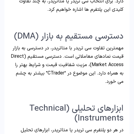
دارد. برای انتخاب سی تریدر یا متاتریدر، به چند تفاوت
کلیدی این پلتفرم ها اشاره خواهیم کرد.
دسترسی مستقیم به بازار (DMA)
مهمترین تفاوت سی تریدر با متاتریدر، در دسترسی به بازار
قیمت نمادهای معاملاتی است. دسترسی مستقیم (Direct
Market Access)، مزیت شفافیت قیمت و شرایط بهتر را
به همراه دارد. این موضوع در “CTrader” بیشتر به چشم
می خورد.
ابزارهای تحلیلی (Technical
Instruments)
در هر دو پلتفرم سی تریدر یا متاتریدر، ابزارهای تحلیل