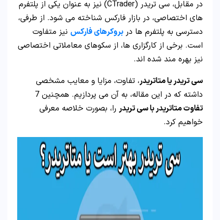
در مقابل، سی تریدر (CTrader) نیز به عنوان یکی از پلتفرم
های اختصاصی، در بازار فارکس شناخته می شود. از طرفی،
دسترسی به پلتفرم ها در
بروکرهای فارکس
نیز متفاوت
است. برخی از کارگزاری ها، از سکوهای معاملاتی اختصاصی
نیز بهره مند شده اند.
سی تریدر یا متاتریدر
، تفاوت، مزایا و معایب مشخصی
داشته که در این مقاله، به آن می پردازیم. همچنین 7
تفاوت متاتریدر با سی تریدر
را، بصورت خلاصه معرفی
خواهیم کرد.