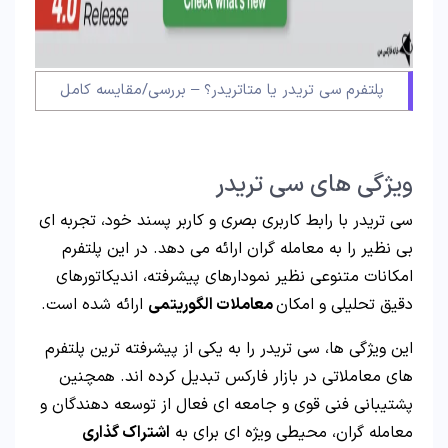
پلتفرم سی تریدر یا متاتریدر؟ – بررسی/مقایسه کامل
ویژگی های سی تریدر
سی تریدر با رابط کاربری بصری و کاربر پسند خود، تجربه ای
بی نظیر را به معامله گران ارائه می دهد. در این پلتفرم
امکانات متنوعی نظیر نمودارهای پیشرفته، اندیکاتورهای
دقیق تحلیلی و امکان
معاملات الگوریتمی
ارائه شده است.
این ویژگی ها، سی تریدر را به یکی از پیشرفته ترین پلتفرم
های معاملاتی در بازار فارکس تبدیل کرده اند. همچنین
پشتیبانی فنی قوی و جامعه ای فعال از توسعه دهندگان و
معامله گران، محیطی ویژه ای برای به
اشتراک گذاری