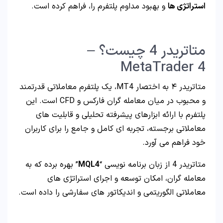
استراتژی ها
و بهبود مداوم پلتفرم را، فراهم کرده است.
متاتریدر 4 چیست؟ –
MetaTrader 4
متاتریدر ۴ به اختصار MT4، یک پلتفرم معاملاتی قدرتمند
و محبوب در میان معامله گران فارکس و CFD است. این
پلتفرم با ارائه ابزارهای پیشرفته تحلیلی و قابلیت های
معاملاتی برجسته، تجربه ای کامل و جامع را برای کاربران
خود فراهم می آورد.
متاتریدر 4 از زبان برنامه نویسی “
MQL4
” بهره برده که به
معامله گران، امکان توسعه و اجرای استراتژی های
معاملاتی الگوریتمی و اندیکاتور های سفارشی را داده است.