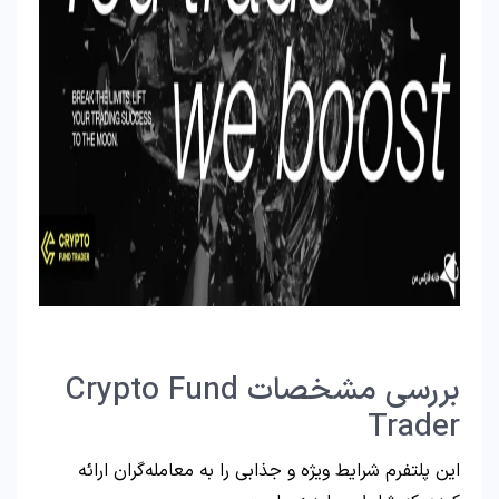
بررسی مشخصات Crypto Fund
Trader
این پلتفرم شرایط ویژه و جذابی را به معامله‌گران ارائه