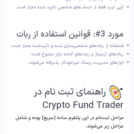
کپی ترید فقط از حساب‌های شخصی تایید شده مجاز است.
مورد 3#: قوانین استفاده از ربات
استفاده از ربات‌های شخصی‌سازی شده و تأییدشده مجاز است؛
ربات‌های آربیتراژ و ربات‌های آماده بازار ممنوع است؛
ابزارهای مدیریت ریسک غیرخودکار پذیرفته می‌شوند.
راهنمای ثبت نام در
Crypto Fund Trader
مراحل ثبت‌نام در این پلتفرم ساده (سریع) بوده و شامل
مراحل زیر می‌شوند.