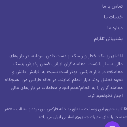
تماس با ما
خدمات ما
درباره ما
پشتیبانی تلگرام
افشای ریسک: خطر و ریسک از دست دادن سرمایه، در بازارهای
مالی بسیار بالاست. معامله گران ایرانی، ضمن پذیرش ریسک
معاملات در بازار فارکس، بهتر است نسبت به افزایش دانش و
نحوه تحلیل روند بازار اقدام نمایند. در خانه فارکس من، هیچگاه
معامله گران را به انجام/عدم انجام معاملات در بازارهای مالی
اجبار نخواهیم کرد.
© کلیه حقوق این وبسایت متعلق به خانه فارکس من بوده و مطالب منتشر
شده، در راستای مقررات جمهوری اسلامی ایران می باشد.