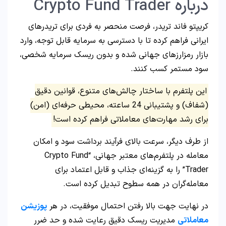
درباره Crypto Fund Trader
کریپتو فاند تریدر، فرصت منحصر به فردی برای تریدرهای
ایرانی فراهم کرده تا با دسترسی به سرمایه قابل توجه، وارد
بازار رمزارزهای جهانی شده و بدون ریسک سرمایه شخصی،
سود مستمر کسب کنند.
این پلتفرم با ساختار چالش‌های متنوع، قوانین دقیق
(شفاف) و پشتیبانی 24 ساعته، محیطی حرفه‌ای (امن)
برای رشد مهارت‌های معاملاتی فراهم کرده است!
از طرف دیگر، سرعت بالای فرآیند برداشت سود و امکان
معامله در پلتفرم‌های معتبر جهانی، “Crypto Fund
Trader” را به گزینه‌ای جذاب و قابل اعتماد برای
معامله‌گران در همه سطوح تبدیل کرده است.
در نهایت جهت بالا رفتن احتمال موفقیت، در هر
پوزیشن
معاملاتی
مدیریت ریسک دقیق رعایت شده و حد ضرر