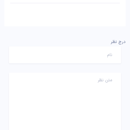
درج نظر