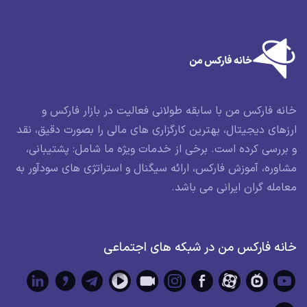
خانه فارکس من با سابقه طولانی فعالیت در بازار فارکس و
ارزهای دیجیتال، بهترین کارگزاری های مالی را بصورت دقیق، نقد
و بررسی کرده است. برخی از خدمات ویژه ما شامل: پشتیبانی،
مشاوره، آموزش فارکس، ارائه سیگنال و استراتژی های سودآور به
معامله گران ایرانی می باشد.
خانه فارکس من در شبکه های اجتماعی