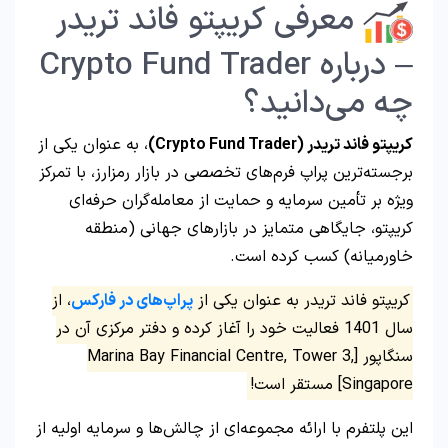
معرفی کریپتو فاند تریدر
– درباره Crypto Fund Trader
چه می‌دانید؟
کریپتو فاند تریدر (Crypto Fund Trader)
، به عنوان یکی از
برجسته‌ترین پراپ فرم‌های تخصصی در بازار رمزارز، با تمرکز
ویژه بر تأمین سرمایه و حمایت از معامله‌گران حرفه‌ای
کریپتو، جایگاهی متمایز در بازارهای جهانی (منطقه
خاورمیانه) کسب کرده است.
کریپتو فاند تریدر به عنوان یکی از
پراپ‌های در فارکس
، از
سال 1401 فعالیت خود را آغاز کرده و دفتر مرکزی آن در
سنگاپور [Marina Bay Financial Centre, Tower 3,
Singapore] مستقر است!
این پلتفرم با ارائه مجموعه‌ای از چالش‌ها و سرمایه اولیه از