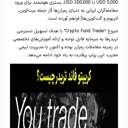
5,000 USD تا 200,000 USD، بستری هوشمند برای ورود
معامله‌گران ایرانی به دنیای رمزارزها [از جمله بیت‌کوین،
اتریوم و آلت‌کوین‌ها] فراهم آورده است.
شروع “Crypto Fund Trader” با هدف تسهیل دسترسی
تریدرها به سرمایه قابل توجه و ارائه آموزش‌های تخصصی
در زمینه معاملات رمزارز بوده و اکنون با مدیریت تیمی
مجرب، این پراپ پرقدرت به راه خود ادامه می‌دهد.