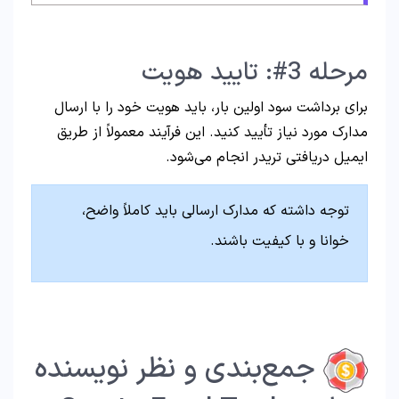
مرحله 3#: تایید هویت
برای برداشت سود اولین بار، باید هویت خود را با ارسال
مدارک مورد نیاز تأیید کنید. این فرآیند معمولاً از طریق
ایمیل دریافتی تریدر انجام می‌شود.
توجه داشته که مدارک ارسالی باید کاملاً واضح،
خوانا و با کیفیت باشند.
جمع‌بندی و نظر نویسنده