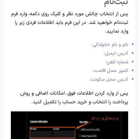
ثبت‌نام
پس از انتخاب چالش مورد نظر و کلیک روی دکمه، وارد فرم
ثبت‌نام خواهید شد. در این فرم باید اطلاعات فردی زیر را
وارد نمایید.
نام و نام خانوادگی؛
آدرس ایمیل؛
شماره تلفن؛
کشور محل اقامت؛
آدرس محل سکونت.
پس از وارد کردن اطلاعات فوق، امکانات اضافی و روش
پرداخت را انتخاب و خرید حساب را تکمیل کنید.