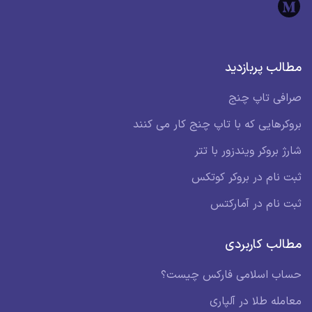
مطالب پربازدید
صرافی تاپ چنج
بروکرهایی که با تاپ چنج کار می کنند
شارژ بروکر ویندزور با تتر
ثبت نام در بروکر کوتکس
ثبت نام در آمارکتس
مطالب کاربردی
حساب اسلامی فارکس چیست؟
معامله طلا در آلپاری