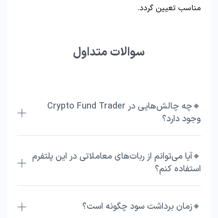
مناسب تعیین گردد.
سوالات متداول
🔸چه چالش‌هایی در Crypto Fund Trader
وجود دارد؟
🔸آیا می‌توانم از ربات‌های معاملاتی در این پلتفرم
استفاده کنم؟
🔸زمان برداشت سود چگونه است؟