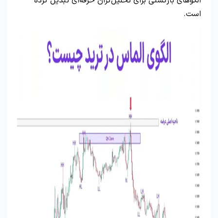
الگوهای بازگشتی برای تحلیل‌گران حرفه‌ای تبدیل کرده
است.