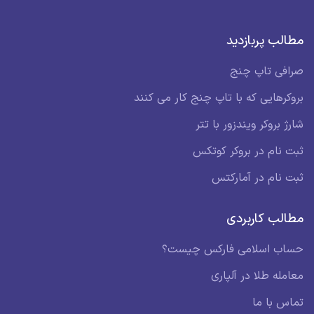
مطالب پربازدید
صرافی تاپ چنج
بروکرهایی که با تاپ چنج کار می کنند
شارژ بروکر ویندزور با تتر
ثبت نام در بروکر کوتکس
ثبت نام در آمارکتس
مطالب کاربردی
حساب اسلامی فارکس چیست؟
معامله طلا در آلپاری
تماس با ما