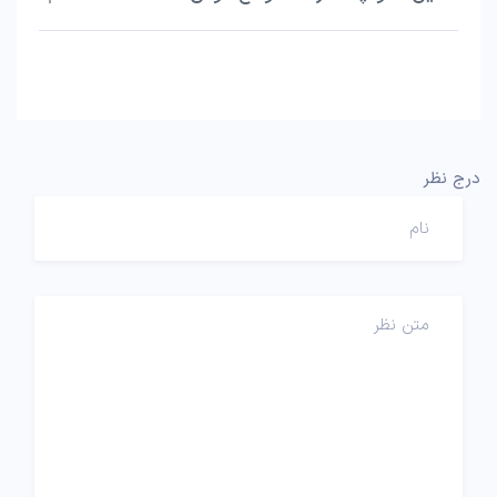
درج نظر