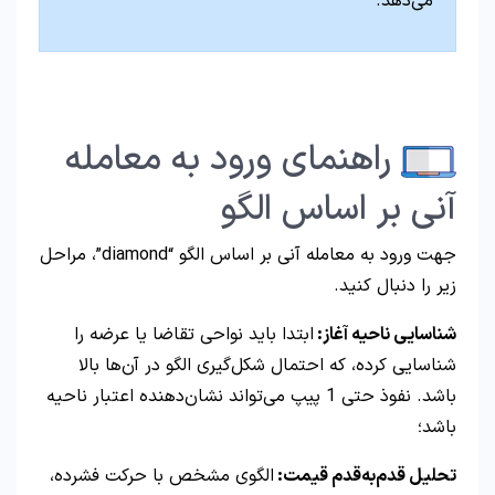
می‌دهد.
راهنمای ورود به معامله
آنی بر اساس الگو
جهت ورود به معامله آنی بر اساس الگو “diamond”، مراحل
زیر را دنبال کنید.
شناسایی ناحیه آغاز:
ابتدا باید نواحی تقاضا یا عرضه را
شناسایی کرده، که احتمال شکل‌گیری الگو در آن‌ها بالا
باشد. نفوذ حتی 1 پیپ می‌تواند نشان‌دهنده اعتبار ناحیه
باشد؛
تحلیل قدم‌به‌قدم قیمت:
الگوی مشخص با حرکت فشرده،