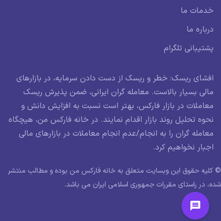
خدمات ما
درباره ما
پشتیبانی تلگرام
افشای ریسک: خطر و ریسک از دست دادن سرمایه، در بازارهای
مالی بسیار بالاست. معامله گران ایرانی، ضمن پذیرش ریسک
معاملات در بازار فارکس، بهتر است نسبت به افزایش دانش و
نحوه تحلیل روند بازار اقدام نمایند. در خانه فارکس من، هیچگاه
معامله گران را به انجام/عدم انجام معاملات در بازارهای مالی
اجبار نخواهیم کرد.
© کلیه حقوق این وبسایت متعلق به خانه فارکس من بوده و مطالب منتشر
شده، در راستای مقررات جمهوری اسلامی ایران می باشد.