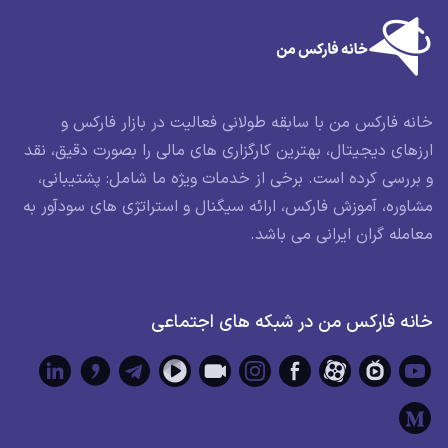
خانه فارکس من با سابقه طولانی فعالیت در بازار فارکس و
ارزهای دیجیتال، بهترین کارگزاری های مالی را بصورت دقیق، نقد
و بررسی کرده است. برخی از خدمات ویژه ما شامل: پشتیبانی،
مشاوره، آموزش فارکس، ارائه سیگنال و استراتژی های سودآور به
معامله گران ایرانی می باشد.
خانه فارکس من در شبکه های اجتماعی