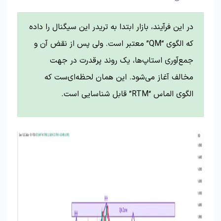
در این فرآیند، بازار ابتدا به تریدر این سیگنال را داده
که الگوی “QM” معتبر است. ولی پس از نقض آن و
جمع‌آوری استاپ‌ها، یک روند پرقدرت در جهت
مخالف آغاز می‌شود. این همان لحظه‌ای‌ست که
الگوی الماس “RTM” قابل شناسایی است.