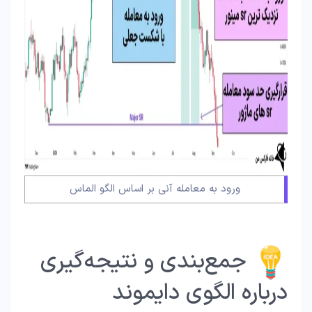
ورود به معامله آنی بر اساس الگو الماس
جمع‌بندی و نتیجه‌گیری
درباره الگوی دایموند