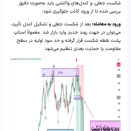
شکست جعلی، و کندل‌های واکنشی باید به‌صورت دقیق
بررسی شده تا از ورود کاذب جلوگیری شود؛
ورود به معامله:
بعد از شکست جعلی و تشکیل کندل تأیید،
می‌توان در جهت روند جدید وارد بازار شد. معمولاً استاپ
پشت نقطه شکست قرار گرفته و حد سود اولیه در سطح
مقاومت یا حمایت بعدی تنظیم می‌شود.