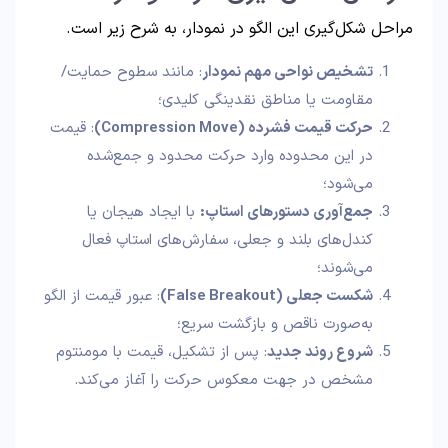
مراحل شکل‌گیری این الگو در نمودار، به شرح زیر است.
تشخیص نواحی مهم نمودار
: مانند سطوح حمایت/
مقاومت یا مناطق نقدینگی کلیدی؛
حرکت قیمت فشرده
(Compression Move)
: قیمت
در این محدوده وارد حرکت محدود و جمع‌شده
می‌شود؛
جمع‌آوری دستورهای استاپ:
با ایجاد هیجان یا
کندل‌های بلند و جعلی، سفارش‌های استاپ فعال
می‌شوند؛
شکست جعلی
(False Breakout)
: عبور قیمت از الگو
به‌صورت ناقص و بازگشت سریع؛
شروع روند جدید
: پس از تشکیل، قیمت با مومنتوم
مشخص در جهت معکوس حرکت را آغاز می‌کند.