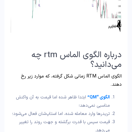
درباره الگوی الماس rtm چه
می‌دانید؟
الگوی الماس RTM زمانی شکل گرفته، که موارد زیر رخ
دهند.
الگوی “QM”
ابتدا ظاهر شده اما قیمت به آن واکنش
مناسبی نمی‌دهد؛
تریدرها وارد معامله شده، اما استاپ‌شان فعال می‌شود؛
قیمت سپس با قدرت برگشته و جهت روند را تغییر
می‌دهد.