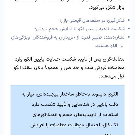
بازار شکل می‌گیرد.
شکل‌گیری در سقف‌های قیمتی بازار؛
شکست ناحیه پایینی الگو با افزایش حجم فروش؛
نشان‌دهنده تغییر قدرت از خریداران به فروشندگان، ویژگی‌های
این الگو هستند.
معامله‌گران پس از تایید شکست حمایت پایین الگو، وارد
معاملات فروش شده و حد ضرر را معمولاً بالای سقف الگو
قرار می‌دهند.
الگوی دایموند به‌خاطر ساختار پیچیده‌اش، نیاز به
دقت بالایی در شناسایی و تأیید شکست دارد.
استفاده از تاییدیه‌های حجم و اندیکاتورهای
تکنیکال، احتمال موفقیت معاملات را افزایش