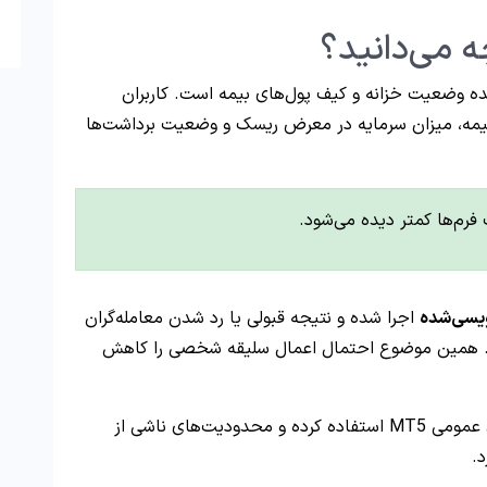
ده وضعیت خزانه و کیف پول‌های بیمه است. کاربران
بیمه، میزان سرمایه در معرض ریسک و وضعیت برداشت‌ها
فرم‌ها کمتر دیده می‌شود.
یسی‌شده
اجرا شده و نتیجه قبولی یا رد شدن معامله‌گران
ست. همین موضوع احتمال اعمال سلیقه شخصی را کاهش
پراپ ای پی فاند همچنین اعلام کرده از سرورهای عمومی MT5 استفاده کرده و محدودیت‌های ناشی از
.