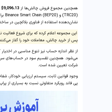
همچنین مجموع فروش چالش‌ها از
9,096.13$
(TRC20
نشان‌دهنده استفاده از فناوری بلاکچین در ساخت
پس از خرید چالش، معاملات خود را آغاز می‌کنند
از نظر اندازه حساب نیز تنوع مناسبی در اختیار ک
شرکت تعیین شده است.
وجود قوانین ثابت، سیستم ارزیابی خودکار، شف
پی فاند رویکرد متفاوتی نسبت به بسیاری از پراپ 