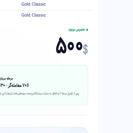
Gold Classic
Gold Classic