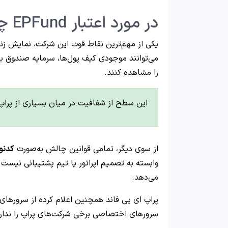
در مورد اعتبار EPFund چه می‌دانید؟
یکی از مهم‌ترین نقاط قوت این شرکت، نمایش زن
می‌توانند موجودی کیف پول‌ها، سرمایه صندوق 
را مشاهده کنند.
این سطح از شفافیت در میان بسیاری از پراپ 
از سوی دیگر، تمامی قوانین چالش به‌صورت
کدنو
وابسته به تصمیم اپراتور یا تیم پشتیبانی نی
می‌دهد.
سرورهای اختصاصی برخی شرکت‌های پراپ را ندارد