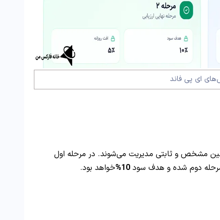
های ای پی فاند
نین مشخص و ثابتی مدیریت می‌شوند. در مرحله اول
مرحله دوم شده و هدف سود
10%
خواهد بود.