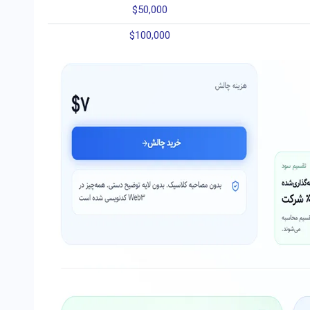
$50,000
$100,000