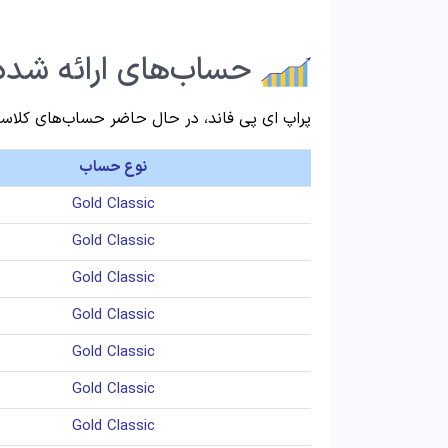
حساب‌های ارائه شده 
پراپ ای پی فاند، در حال حاضر حساب‌های کلاسیک 
نوع حساب
Gold Classic
Gold Classic
Gold Classic
Gold Classic
Gold Classic
Gold Classic
Gold Classic