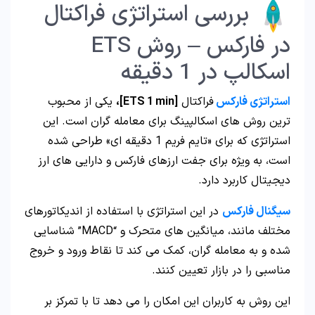
بررسی استراتژی فراکتال
در فارکس – روش ETS
اسکالپ در 1 دقیقه
استراتژی فارکس
فراکتال
[ETS 1 min]،
یکی از محبوب‌
ترین روش‌ های اسکالپینگ برای معامله‌ گران است. این
استراتژی که برای «تایم فریم 1 دقیقه‌ ای» طراحی شده
است، به ویژه برای جفت ارزهای فارکس و دارایی‌ های ارز
دیجیتال کاربرد دارد.
سیگنال
فارکس
در این استراتژی با استفاده از اندیکاتورهای
مختلف مانند، میانگین‌ های متحرک و “MACD” شناسایی
شده و به معامله‌ گران، کمک می‌ کند تا نقاط ورود و خروج
مناسبی را در بازار تعیین کنند.
این روش به کاربران این امکان را می‌ دهد تا با تمرکز بر