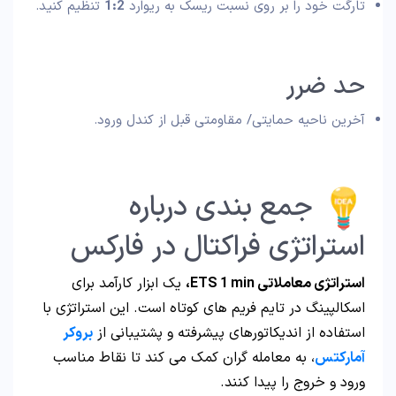
تارگت خود را بر روی نسبت ریسک به ریوارد
1:2
تنظیم کنید.
حد ضرر
آخرین ناحیه حمایتی/ مقاومتی قبل از کندل ورود.
جمع‌ بندی درباره
استراتژی فراکتال در فارکس
استراتژی معاملاتی ETS 1 min،
یک ابزار کارآمد برای
اسکالپینگ در تایم فریم‌ های کوتاه است. این استراتژی با
استفاده از اندیکاتورهای پیشرفته و پشتیبانی از
بروکر
آمارکتس
، به معامله‌ گران کمک می‌ کند تا نقاط مناسب
ورود و خروج را پیدا کنند.