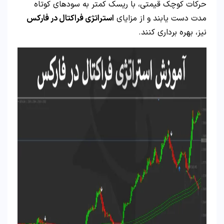
حرکات کوچک قیمتی، با ریسک کمتر به سودهای کوتاه‌
مدت دست یابند و از مزایای
استراتژی فراکتال در فارکس
نیز، بهره‌ برداری کنند.