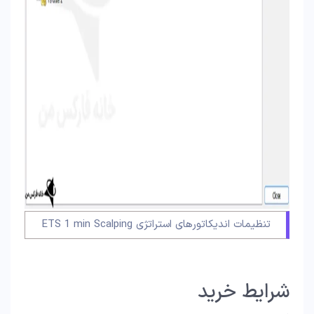
تنظیمات اندیکاتورهای استراتژی ETS 1 min Scalping
شرایط خرید