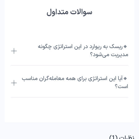
سوالات متداول
🔸ریسک به ریوارد در این استراتژی چگونه
مدیریت می‌شود؟
🔸آیا این استراتژی برای همه معامله‌گران مناسب
است؟
نظرات (1)