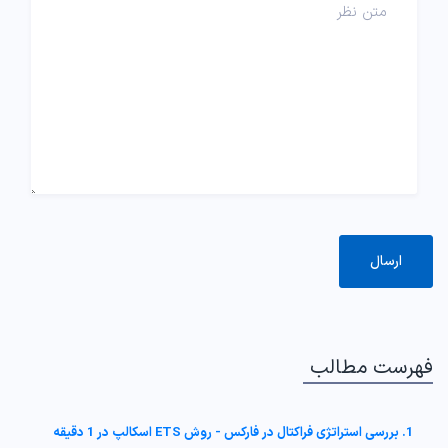
فهرست مطالب
1. بررسی استراتژی فراکتال در فارکس - روش ETS اسکالپ در 1 دقیقه