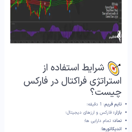
شرایط استفاده از
استراتژی فراکتال در فارکس
چیست؟
تایم فریم
: 1 دقیقه؛
بازار:
فارکس و ارزهای دیجیتال؛
نماد:
تمام دارایی ها؛
اندیکاتورها
: