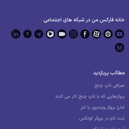
خانه فارکس من در شبکه های اجتماعی
مطالب پربازدید
صرافی تاپ چنج
بروکرهایی که با تاپ چنج کار می کنند
شارژ بروکر ویندزور با تتر
ثبت نام در بروکر کوتکس