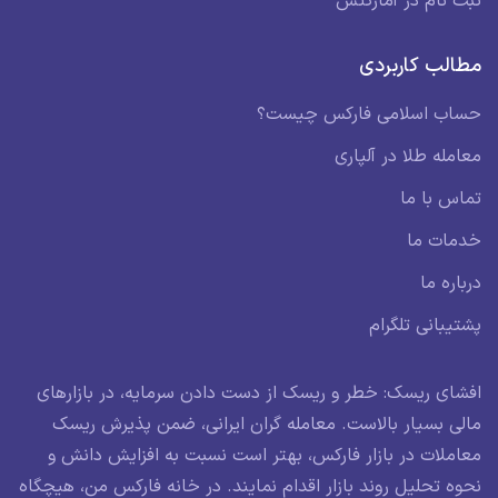
ثبت نام در آمارکتس
مطالب کاربردی
حساب اسلامی فارکس چیست؟
معامله طلا در آلپاری
تماس با ما
خدمات ما
درباره ما
پشتیبانی تلگرام
افشای ریسک: خطر و ریسک از دست دادن سرمایه، در بازارهای
مالی بسیار بالاست. معامله گران ایرانی، ضمن پذیرش ریسک
معاملات در بازار فارکس، بهتر است نسبت به افزایش دانش و
نحوه تحلیل روند بازار اقدام نمایند. در خانه فارکس من، هیچگاه