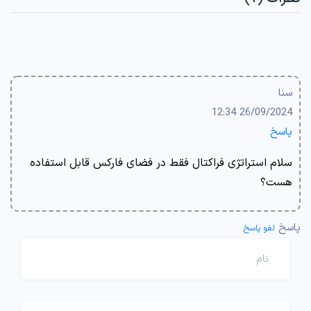
سنا
26/09/2024 12:34
پاسخ
سلام استراتژی فراکتال فقط در فضای فارکس قابل استفاده
هست؟
پاسخ
لغو پاسخ