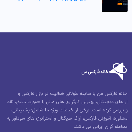
خانه فارکس من با سابقه طولانی فعالیت در بازار فارکس و
ارزهای دیجیتال، بهترین کارگزاری های مالی را بصورت دقیق، نقد
و بررسی کرده است. برخی از خدمات ویژه ما شامل: پشتیبانی،
مشاوره، آموزش فارکس، ارائه سیگنال و استراتژی های سودآور به
معامله گران ایرانی می باشد.