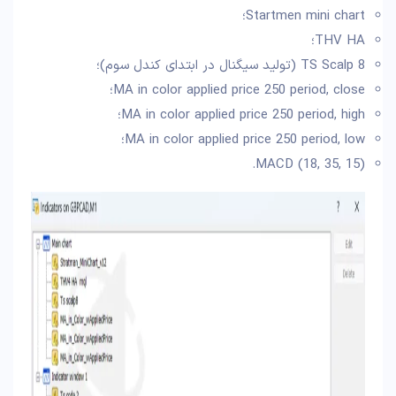
Startmen mini chart؛
THV HA؛
TS Scalp 8 (تولید سیگنال در ابتدای کندل سوم)؛
MA in color applied price 250 period, close؛
MA in color applied price 250 period, high؛
MA in color applied price 250 period, low؛
MACD (18, 35, 15).