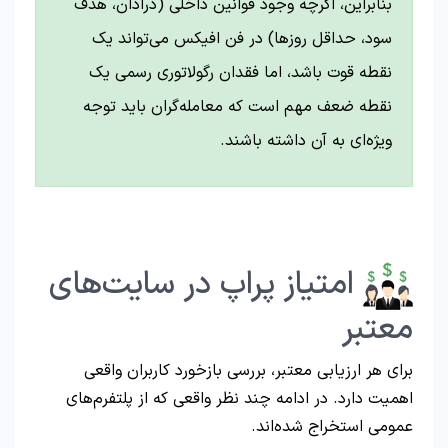
بنابراین، اگرچه وجود قوانین داخلی (درادان، هدف
سود، حداقل روزها) در فن افیکس می‌تواند یک
نقطه قوت باشد، اما فقدان رگولاتوری رسمی یک
نقطه ضعف مهم است که معامله‌گران باید توجه
ویژه‌ای به آن داشته باشند.
امتیاز پراپ در سایت‌های
معتبر
برای هر ارزیابی معتبر، بررسی بازخورد کاربران واقعی
اهمیت دارد. در ادامه چند نظر واقعی که از پلتفرم‌های
عمومی استخراج شده‌اند.