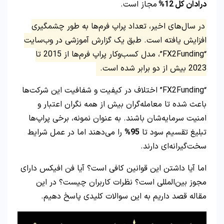
درادان کل
12%
مجاز است.
در سال‌های اخیر، تعداد پراپ فرم‌ها به طور چشمگیری
افزایش یافته است. طبق یک گزارش آموزشی در وب‌سایت
“FX2Funding”، مدل کسب‌وکار پراپ فرم‌ها از 2015 تا
2023 بیش از دو برابر شده است.
“FX2Funding” اختلاف در کیفیت و شفافیت این شرکت‌ها
باعث شده تا معامله‌گران بیش از همه نگران اعتبار و
امنیت سرمایه‌شان باشند. به عنوان نمونه، برخی پراپ‌ها
تبلیغ تقسیم سود تا
95%
را می‌دهند اما در عمل شرایط
سخت‌گیرانه‌ای دارند.
اما آیا داشتن این قوانین کافی است؟ آیا فن افیکس دارای
مجوز بین‌المللی است؟ نظرات کاربران چیست؟ در این
مقاله قصد داریم به این سوالات کلیدی پاسخ دهیم.