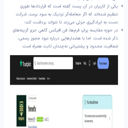
یکی از کاربران در آن پست گفته است که قراردادها طوری
تنظیم شده‌اند که اگر معامله‌گر نزدیک به سود برسد، شرکت
دست به ایرادگیری جزئی می‌زند تا نتواند برداشت کند؛
در حوزه مقایسه پراپ فرم‌ها، فن افیکس گاهی جزو گزینه‌های
ذکر شده است. اما با هشدارهایی درباره نبود مجوز رسمی،
شفافیت محدود و پشتیبانی نه‌چندان ثابت همراه است.