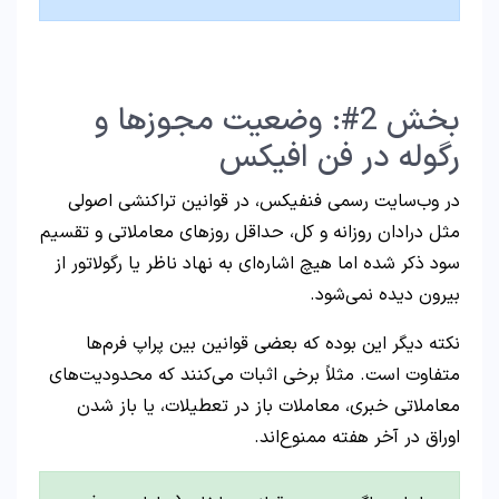
بخش 2#: وضعیت مجوزها و
رگوله در فن افیکس
در وب‌سایت رسمی فنفیکس، در قوانین تراکنشی اصولی
مثل درادان روزانه و کل، حداقل روزهای معاملاتی و تقسیم
سود ذکر شده اما هیچ اشاره‌ای به نهاد ناظر یا رگولاتور از
بیرون دیده نمی‌شود.
نکته دیگر این بوده که بعضی قوانین بین پراپ فرم‌ها
متفاوت است. مثلاً برخی اثبات می‌کنند که محدودیت‌های
معاملاتی خبری، معاملات باز در تعطیلات، یا باز شدن
اوراق در آخر هفته ممنوع‌اند.