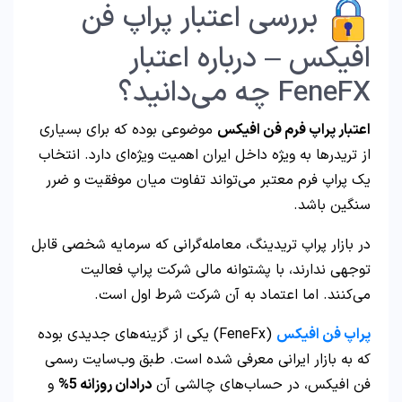
بررسی اعتبار پراپ فن
افیکس – درباره اعتبار
FeneFX چه می‌دانید؟
اعتبار پراپ فرم فن افیکس
موضوعی بوده که برای بسیاری
از تریدرها به ویژه داخل ایران اهمیت ویژه‌ای دارد. انتخاب
یک پراپ فرم معتبر می‌تواند تفاوت میان موفقیت و ضرر
سنگین باشد.
در بازار پراپ تریدینگ، معامله‌گرانی که سرمایه شخصی قابل
توجهی ندارند، با پشتوانه مالی شرکت پراپ فعالیت
می‌کنند. اما اعتماد به آن شرکت شرط اول است.
پراپ فن افیکس
(FeneFx) یکی از گزینه‌های جدیدی بوده
که به بازار ایرانی معرفی شده است. طبق وب‌سایت رسمی
فن افیکس، در حساب‌های چالشی آن
درادان روزانه
5%
و