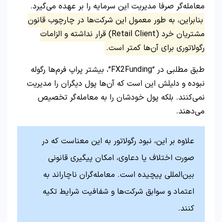
معامله‌گر صرفا مدیریت این سرمایه را بر عهده می‌گیرد.
بنابراین، به طور معمول این شرکت‌ها در چارچوب قانون
مشتریان خرد (Retail Client) قرار نداشته و الزامات
رگولاتوری برای آن‌ها کمتر است.
طبق مطلبی در “FX2Funding”، بیشتر پراپ فرم‌ها رگوله
نبوده و دلیلش این است که آن‌ها پول دیگران را مدیریت
نمی‌کنند. بلکه پول خودشان را به معامله‌گر تخصیص
می‌دهند.
علاوه بر این، نبود رگولاتور به این معناست که در
صورت اختلاف یا دعاوی، امکان پیگیری قانونی
بین‌المللی پیچیده است. معامله‌گران ناچار‌اند به
اعتماد و سوابق شرکت‌ها و شفافیت شرایط تکیه
کنند.