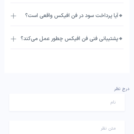
🔸آیا پرداخت سود در فن افیکس واقعی است؟
🔸پشتیبانی فنی فن افیکس چطور عمل می‌کند؟
درج نظر