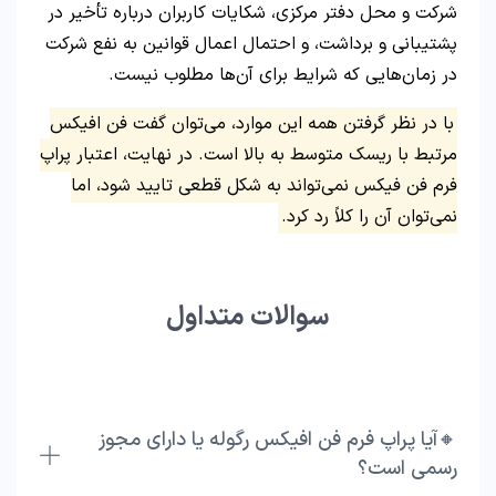
شرکت و محل دفتر مرکزی، شکایات کاربران درباره تأخیر در
پشتیبانی و برداشت، و احتمال اعمال قوانین به نفع شرکت
در زمان‌هایی که شرایط برای آن‌ها مطلوب نیست.
با در نظر گرفتن همه این موارد، می‌توان گفت فن افیکس
مرتبط با ریسک متوسط به بالا است. در نهایت، اعتبار پراپ
فرم فن فیکس نمی‌تواند به شکل قطعی تایید شود، اما
نمی‌توان آن را کلاً رد کرد.
سوالات متداول
🔸آیا پراپ فرم فن افیکس رگوله یا دارای مجوز
رسمی است؟