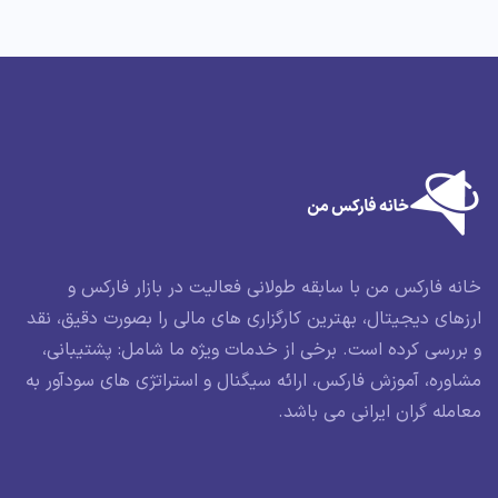
خانه فارکس من با سابقه طولانی فعالیت در بازار فارکس و
ارزهای دیجیتال، بهترین کارگزاری های مالی را بصورت دقیق، نقد
و بررسی کرده است. برخی از خدمات ویژه ما شامل: پشتیبانی،
مشاوره، آموزش فارکس، ارائه سیگنال و استراتژی های سودآور به
معامله گران ایرانی می باشد.