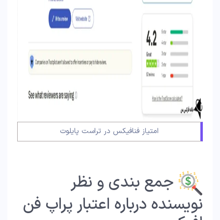
امتیاز فنافیکس در تراست پایلوت
جمع بندی و نظر
نویسنده درباره اعتبار پراپ فن