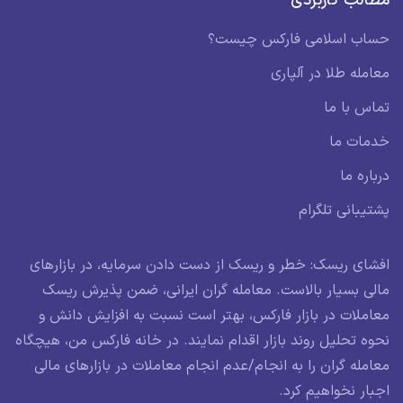
مطالب کاربردی
حساب اسلامی فارکس چیست؟
معامله طلا در آلپاری
تماس با ما
خدمات ما
درباره ما
پشتیبانی تلگرام
افشای ریسک: خطر و ریسک از دست دادن سرمایه، در بازارهای
مالی بسیار بالاست. معامله گران ایرانی، ضمن پذیرش ریسک
معاملات در بازار فارکس، بهتر است نسبت به افزایش دانش و
نحوه تحلیل روند بازار اقدام نمایند. در خانه فارکس من، هیچگاه
معامله گران را به انجام/عدم انجام معاملات در بازارهای مالی
اجبار نخواهیم کرد.