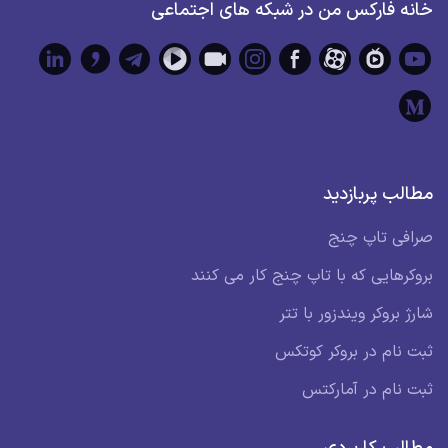
خانه فارکس من در شبکه های اجتماعی
مطالب پربازدید
صرافی تاپ چنج
بروکرهایی که با تاپ چنج کار می کنند
شارژ بروکر ویندزور با تتر
ثبت نام در بروکر کوتکس
ثبت نام در آمارکتس