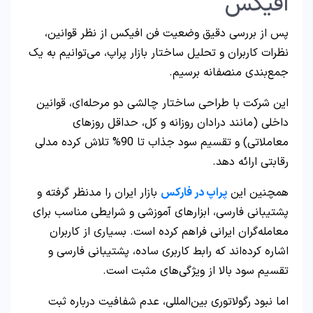
افیکس
پس از بررسی دقیق وضعیت فن افیکس از نظر قوانین،
نظرات کاربران و تحلیل ساختار بازار پراپ، می‌توانیم به یک
جمع‌بندی منصفانه برسیم.
این شرکت با طراحی ساختار چالشی دو مرحله‌ای، قوانین
داخلی (مانند درادان روزانه و کل، حداقل روزهای
معاملاتی) و تقسیم سود جذاب تا 90% تلاش کرده مدلی
رقابتی ارائه دهد.
همچنین این
پراپ در فارکس
بازار ایران را مدنظر گرفته و
پشتیبانی فارسی، ابزارهای آموزشی و شرایطی مناسب برای
معامله‌گران ایرانی فراهم کرده است. بسیاری از کاربران
اشاره کرده‌اند که رابط کاربری ساده، پشتیبانی فارسی و
تقسیم سود بالا از ویژگی‌های مثبت است.
اما نبود رگولاتوری بین‌المللی، عدم شفافیت درباره ثبت